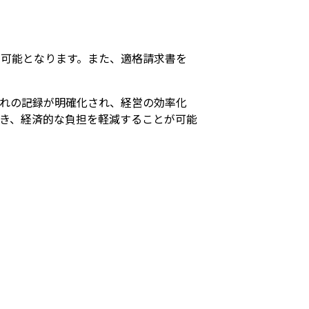
可能となります。また、適格請求書を
れの記録が明確化され、経営の効率化
き、経済的な負担を軽減することが可能