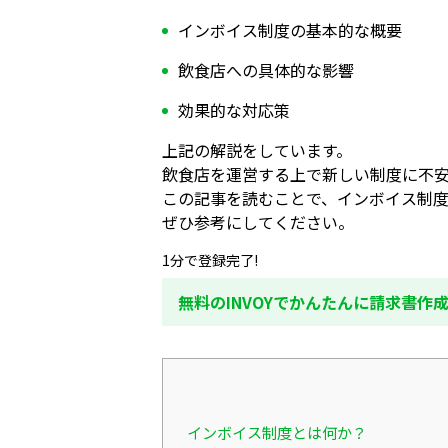
インボイス制度の基本的な概要
飲食店への具体的な影響
効果的な対応策
上記の解説をしています。
飲食店を運営する上で新しい制度に不
この記事を読むことで、インボイス制
ぜひ参考にしてください。
1分で登録完了!
無料のINVOYでかんたんに請求書作
インボイス制度とは何か？