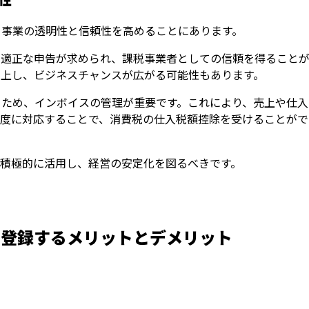
、事業の透明性と信頼性を高めることにあります。
の適正な申告が求められ、課税事業者としての信頼を得ることが
向上し、ビジネスチャンスが広がる可能性もあります。
るため、インボイスの管理が重要です。これにより、売上や仕入
制度に対応することで、消費税の仕入税額控除を受けることがで
を積極的に活用し、経営の安定化を図るべきです。
に登録するメリットとデメリット