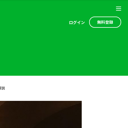
無料登録
ログ
イン
解説