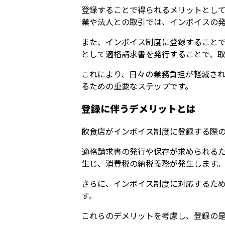
登録することで得られるメリットとし
業や法人との取引では、インボイスの
また、インボイス制度に登録すること
として適格請求書を発行することで、
これにより、日々の業務負担が軽減さ
るための重要なステップです。
登録に伴うデメリットとは
飲食店がインボイス制度に登録する際
適格請求書の発行や保存が求められる
生じ、消費税の納税義務が発生します
さらに、インボイス制度に対応するた
す。
これらのデメリットを考慮し、登録の