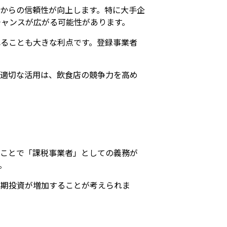
からの信頼性が向上します。特に大手企
チャンスが広がる可能性があります。
ることも大きな利点です。登録事業者
と適切な活用は、飲食店の競争力を高め
ることで「課税事業者」としての義務が
。
初期投資が増加することが考えられま