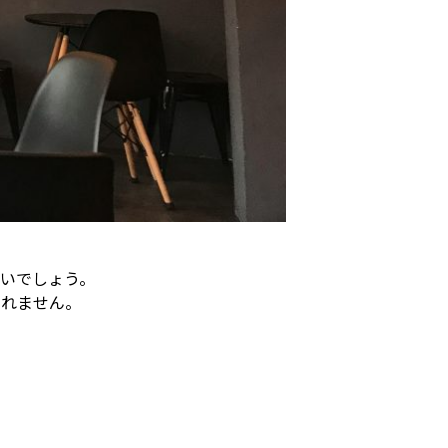
いでしょう。
しれません。