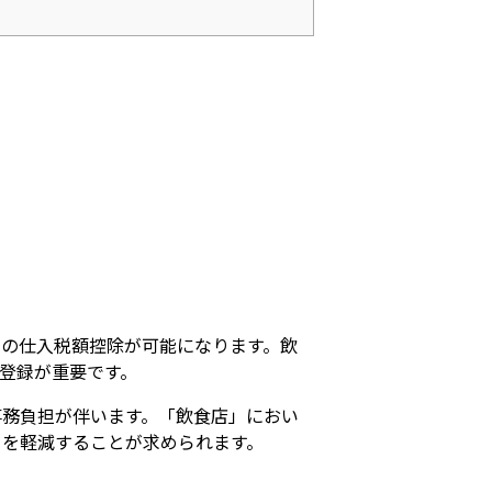
の仕入税額控除が可能になります。飲
登録が重要です。
事務負担が伴います。「飲食店」におい
クを軽減することが求められます。