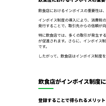
飲食店におけるインボイスの重要性は
インボイス制度の導入により、消費税
発行することで、取引先からの信頼が
特に飲食店では、多くの取引が発生す
が促進されます。さらに、インボイス
です。
したがって、飲食店はインボイス制度
飲食店がインボイス制度
登録することで得られるメリット