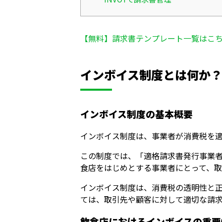
【無料】請求書テンプレート一覧はこ
インボイス制度とは何か
インボイス制度の基本概要
インボイス制度は、事業者が消費税を
この制度では、「適格請求書発行事業
食店をはじめとする事業者にとって、
インボイス制度は、消費税の透明性と
ては、取引先や顧客に対して適切な請
飲食店におけるインボイスの重要