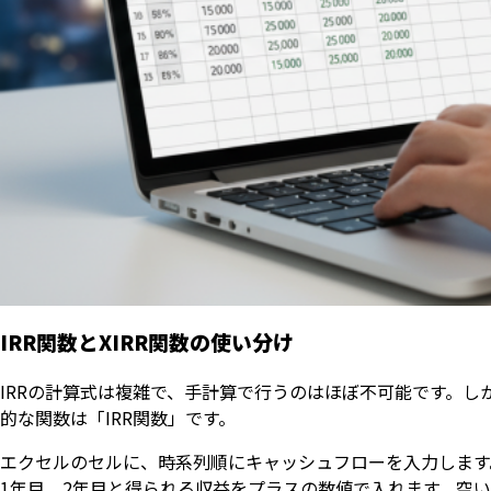
IRR関数とXIRR関数の使い分け
IRRの計算式は複雑で、手計算で行うのはほぼ不可能です。
的な関数は「IRR関数」です。
エクセルのセルに、時系列順にキャッシュフローを入力します
1年目、2年目と得られる収益をプラスの数値で入れます。空いて