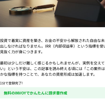
投資で着実に資産を築き、お金の不安から解放された自由な未
出しなければなりません。IRR（内部収益率）という指標を
見抜く力が身につきます。
最初は少しだけ難しく感じるかもしれませんが、実例を交えて
い」という不安は、この記事を読み終える頃には「この案件は
かな指標を持つことで、あなたの資産形成は加速します。
1分で登録完了!
無料のINVOYでかんたんに請求書作成