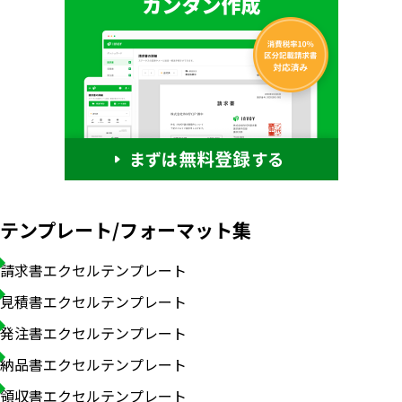
テンプレート/フォーマット集
請求書エクセルテンプレート
見積書エクセルテンプレート
発注書エクセルテンプレート
納品書エクセルテンプレート
領収書エクセルテンプレート