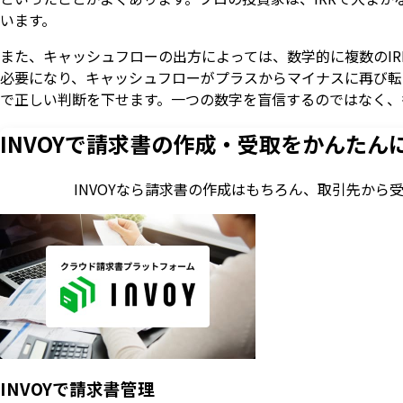
います。
また、キャッシュフローの出方によっては、数学的に複数のI
必要になり、キャッシュフローがプラスからマイナスに再び転じ
で正しい判断を下せます。一つの数字を盲信するのではなく、
INVOYで請求書の作成・
受取をかんたん
INVOYなら請求書の作成はもちろん、
取引先から
INVOYで請求書管理