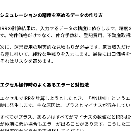
シミュレーションの精度を高めるデータの作り方
IRRの計算結果は、入力するデータの精度に依存します。精
す。物件価格だけでなく、仲介手数料、登記費用、不動産取得
次に、運営費用の現実的な見積もりが必要です。家賃収入だけ
ら差し引いて、純粋な手残りを入力します。最後に出口価格を
それはリスクを高めます。
エクセル操作時のよくあるエラーと対処法
エクセルでIRRを計算しようとしたとき、「#NUM!」とい
時に発生します。主な原因は、プラスとマイナスが混在してい
すべてがプラス、あるいはすべてがマイナスの数値だとIRR
が極端に低い場合もエラーが出ることがあります。こうしたエ
が現実的かどうかを再点検してください。