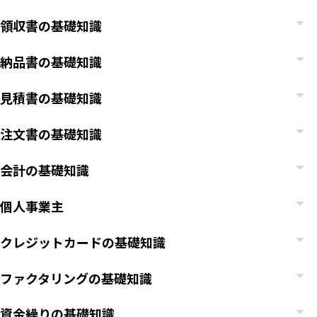
領収書の基礎知識
納品書の基礎知識
見積書の基礎知識
注文書の基礎知識
会計の基礎知識
個人事業主
クレジットカードの基礎知識
ファクタリングの基礎知識
資金繰りの基礎知識