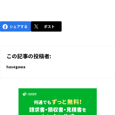
シェアする
ポスト
この記事の投稿者:
hasegawa