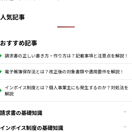
人気記事
おすすめ記事
請求書の正しい書き方・作り方は？記載事項と注意点を解説！
電子帳簿保存法とは？改正後の対象書類や適用要件を解説！
インボイス制度とは？個人事業主にも発生するのか？対処法を
解説
請求書の基礎知識
インボイス制度の基礎知識