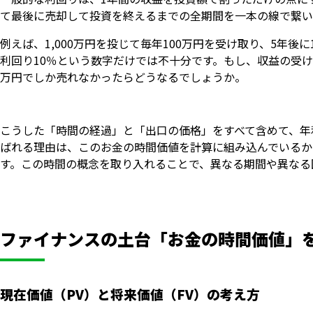
て最後に売却して投資を終えるまでの全期間を一本の線で繋い
例えば、1,000万円を投じて毎年100万円を受け取り、5年後
利回り10％という数字だけでは不十分です。もし、収益の受け
万円でしか売れなかったらどうなるでしょうか。
こうした「時間の経過」と「出口の価格」をすべて含めて、年利
ばれる理由は、このお金の時間価値を計算に組み込んでいるか
す。この時間の概念を取り入れることで、異なる期間や異なる
ファイナンスの土台「お金の時間価値」
現在価値（PV）と将来価値（FV）の考え方