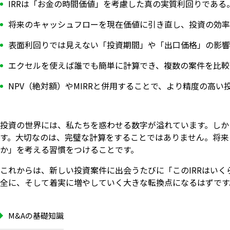
IRRは「お金の時間価値」を考慮した真の実質利回りである
将来のキャッシュフローを現在価値に引き直し、投資の効率
表面利回りでは見えない「投資期間」や「出口価格」の影響
エクセルを使えば誰でも簡単に計算でき、複数の案件を比較
NPV（絶対額）やMIRRと併用することで、より精度の高
投資の世界には、私たちを惑わせる数字が溢れています。しか
す。大切なのは、完璧な計算をすることではありません。将来
か」を考える習慣をつけることです。
これからは、新しい投資案件に出会うたびに「このIRRはい
全に、そして着実に増やしていく大きな転換点になるはずです
M&Aの基礎知識