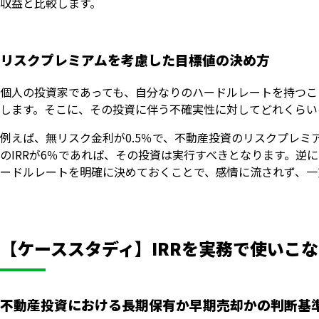
収益と比較します。
リスクプレミアムを考慮した目標値の決め方
個人の投資家であっても、自分なりのハードルレートを持つこ
します。そこに、その投資に伴う不確実性に対してどれくらい
例えば、無リスク金利が0.5％で、不動産投資のリスクプレミ
のIRRが6％であれば、その投資は実行すべきとなります。逆
ードルレートを明確に決めておくことで、感情に流されず、一
【ケーススタディ】IRRを実務で使いこ
不動産投資における長期保有か早期売却かの判断基