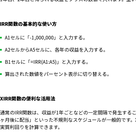
IRR関数の基本的な使い方
A1セルに「-1,000,000」と入力する。
A2セルからA5セルに、各年の収益を入力する。
B1セルに「=IRR(A1:A5)」と入力する。
算出された数値をパーセント表示に切り替える。
XIRR関数の便利な活用法
通常のIRR関数は、収益が1年ごとなどの一定間隔で発生する
ヶ月後に配当」といった不規則なスケジュールが一般的です。
実質利回りを計算できます。