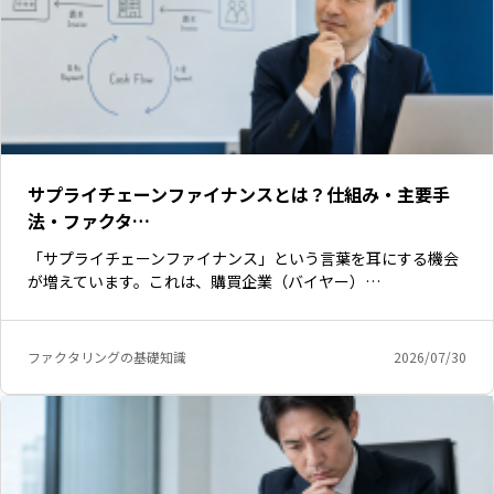
サプライチェーンファイナンスとは？仕組み・主要手
法・ファクタ…
「サプライチェーンファイナンス」という言葉を耳にする機会
が増えています。これは、購買企業（バイヤー）…
ファクタリングの基礎知識
2026/07/30