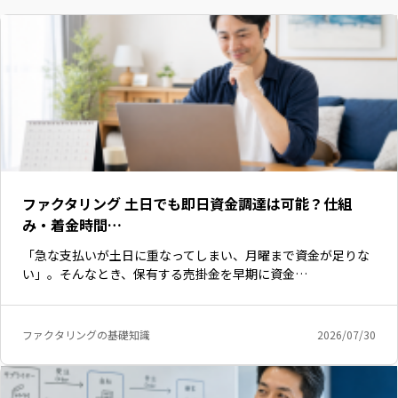
ファクタリング 土日でも即日資金調達は可能？仕組
み・着金時間…
「急な支払いが土日に重なってしまい、月曜まで資金が足りな
い」。そんなとき、保有する売掛金を早期に資金…
ファクタリングの基礎知識
2026/07/30