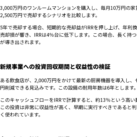
3,000万円のワンルームマンションを購入し、毎月10万円の家
2,500万円で売却するシナリオを比較します。
5年で売却する場合、短期的な売却益がIRRを押し上げ、年利換
売却損が響き、IRRは4％台に低下します。この場合、長く持
が導き出されます。
新規事業への投資回収期間と収益性の検証
ある飲食店が、2,000万円をかけて最新の厨房機器を導入し
円削減できる見込みです。この設備の耐用年数は6年とします
このキャッシュフローをIRRで計算すると、約13％という高
この投資は非常に収益性が高く、早期に実行すべきであると判
く使われています。