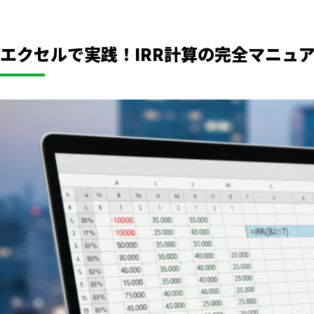
エクセルで実践！IRR計算の完全マニュ