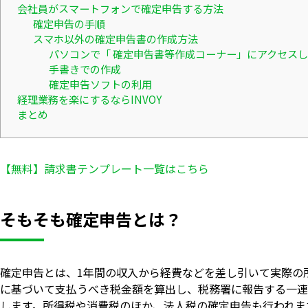
会社員がスマートフォンで確定申告する方法
確定申告の手順
スマホ以外の確定申告書の作成方法
パソコンで「 確定申告書等作成コーナー」にアクセス
手書きでの作成
確定申告ソフトの利用
経理業務を楽にするならINVOY
まとめ
【無料】請求書テンプレート一覧はこちら
そもそも確定申告とは？
確定申告とは、1年間の収入から経費などを差し引いて実際の
に基づいて支払うべき税金額を算出し、税務署に報告する一連
します。所得税や消費税のほか、法人税の確定申告も行われま