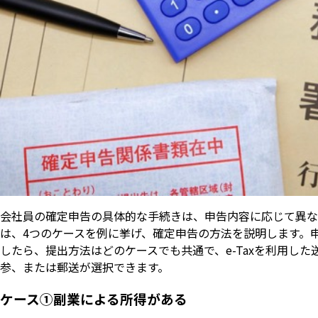
会社員の確定申告の具体的な手続きは、申告内容に応じて異な
は、4つのケースを例に挙げ、確定申告の方法を説明します。
したら、提出方法はどのケースでも共通で、e-Taxを利用した
参、または郵送が選択できます。
ケース①副業による所得がある