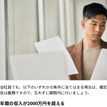
会社員でも、以下のいずれかの条件に当てはまる場合は、確定
告は義務ですので、忘れずに期限内に行いましょう。
年間の収入が2000万円を超える