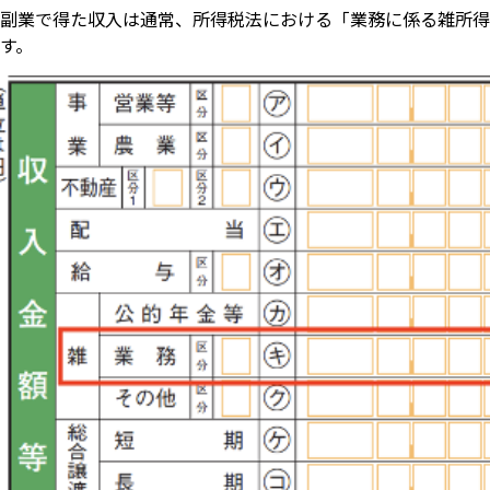
副業で得た収入は通常、所得税法における「業務に係る雑所得
す。