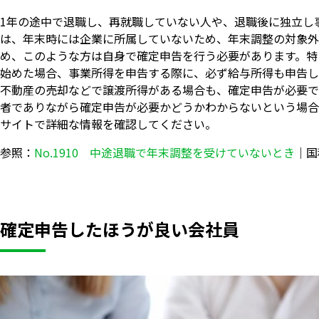
1年の途中で退職し、再就職していない人や、退職後に独立し
は、年末時には企業に所属していないため、年末調整の対象外
め、このような方は自身で確定申告を行う必要があります。特
始めた場合、事業所得を申告する際に、必ず給与所得も申告し
不動産の売却などで譲渡所得がある場合も、確定申告が必要で
者でありながら確定申告が必要かどうかわからないという場合
サイトで詳細な情報を確認してください。
参照：
No.1910 中途退職で年末調整を受けていないとき
｜国
確定申告したほうが良い会社員