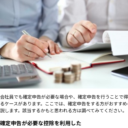
会社員でも確定申告が必要な場合や、確定申告を行うことで得
るケースがあります。ここでは、確定申告をする方がおすすめ
説します。該当するかもと思われる方は調べてみてください。
確定申告が必要な控除を利用した