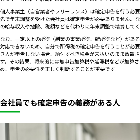
個人事業主（自営業者やフリーランス）は確定申告を行う必要
先で年末調整を受けた会社員は確定申告が必要ありません。な
の給与収入や控除、税額などを代わりに年末調整で精算してく
なお、一定以上の所得（副業の事業所得、雑所得など）がある
対応できないため、自分で所得税の確定申告を行うことが必要
き人が申告しない場合、納付すべき税金が未払いのまま放置さ
す。その結果、将来的には無申告加算税や延滞税などが加算さ
め、申告の必要性を正しく判断することが重要です。
会社員でも確定申告の義務がある人