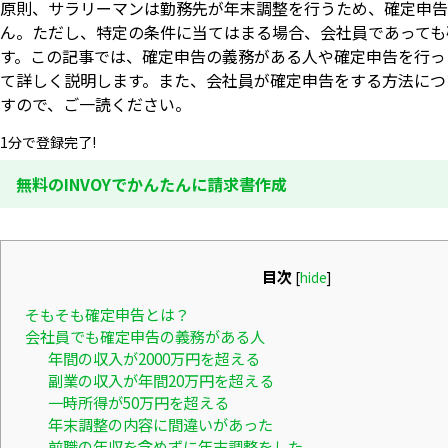
原則、サラリーマンは勤務先が年末調整を行うため、確定申告
ん。ただし、特定の条件に当てはまる場合、会社員であっても
す。この記事では、確定申告の義務がある人や確定申告を行っ
て詳しく説明します。また、会社員が確定申告をする方法につ
すので、ご一読ください。
1分で登録完了!
無料のINVOYでかんたんに請求書作成
目次
[
hide
]
そもそも確定申告とは？
会社員でも確定申告の義務がある人
年間の収入が2000万円を超える
副業の収入が年間20万円を超える
一時所得が50万円を超える
年末調整の内容に間違いがあった
前職の年収を含めずに年末調整をした