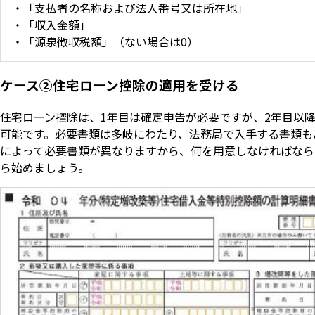
・「支払者の名称および法人番号又は所在地」
・「収入金額」
・「源泉徴収税額」（ない場合は0）
ケース②住宅ローン控除の適用を受ける
住宅ローン控除は、1年目は確定申告が必要ですが、2年目以
可能です。必要書類は多岐にわたり、法務局で入手する書類も
によって必要書類が異なりますから、何を用意しなければなら
ら始めましょう。