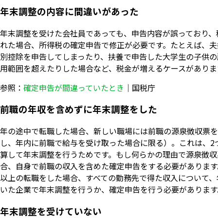
年末調整の内容に間違いがあった
年末調整を受けた会社員であっても、申告内容が誤っており、
れた場合、所得税の確定申告で修正が必要です。たとえば、夫
別控除を申告してしまったり、扶養で申告した大学生の子供の
用範囲を超えたりした場合など、税金が増えるケースがありま
参照：
確定申告が間違っていたとき
｜国税庁
前職の年収を含めずに年末調整をした
年の途中で転職した場合、新しい職場には前職の源泉徴収票を
し、年内に前職で給与を受け取った場合に限る）。これは、2
算して年末調整を行うためです。もし何らかの理由で源泉徴収
合、自身で前職の収入を含めた確定申告をする必要があります
以上の転職をした場合、すべての勤務先で得た収入について、
いた企業で年末調整を行うか、確定申告を行う必要があります
年末調整を受けていない