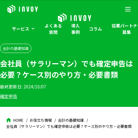
よくある
導入
協業パートナ
サービス
コラム
質問
事例
募集
会計の基礎知識
会社員（サラリーマン）でも確定申告は
必要？ケース別のやり方・必要書類
最終更新日:
2024/10/07
確定申告
HOME
お役立ち情報
会計の基礎知識
会社員（サラリーマン）でも確定申告は必要？ケース別のやり方・必要書類