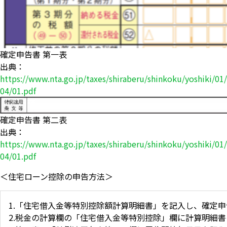
確定申告書 第一表
出典：
https://www.nta.go.jp/taxes/shiraberu/shinkoku/yoshiki/01
04/01.pdf
確定申告書 第二表
出典：
https://www.nta.go.jp/taxes/shiraberu/shinkoku/yoshiki/01
04/01.pdf
＜住宅ローン控除の申告方法＞
1.「住宅借入金等特別控除額計算明細書」を記入し、確定
2.税金の計算欄の「住宅借入金等特別控除」欄に計算明細