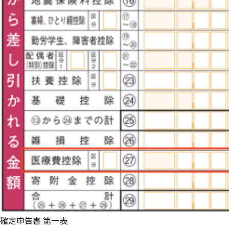
確定申告書 第一表