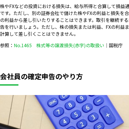
株やFXなどの投資における損失は、給与所得と合算して損益
です。ただし、別の証券会社で儲けた株やFXの利益と損失を
の利益から差し引いたりすることはできます。取引を継続する
告を行いましょう。ただし、株の損失または利益、FXの利益
計算して差し引くことはできません。
参照：
No.1465 株式等の譲渡損失(赤字)の取扱い
｜国税庁
会社員の確定申告のやり方