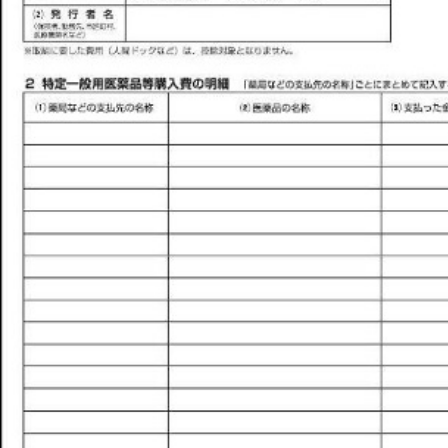
いますぐ無料登録