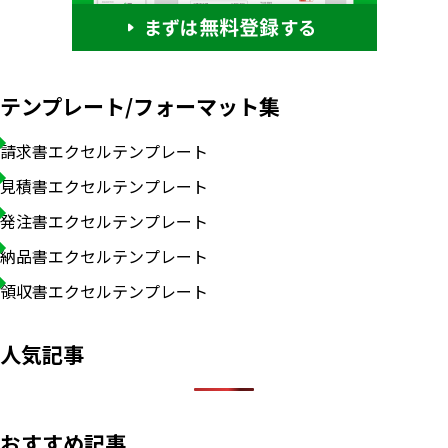
テンプレート/フォーマット集
請求書エクセルテンプレート
見積書エクセルテンプレート
発注書エクセルテンプレート
納品書エクセルテンプレート
領収書エクセルテンプレート
人気記事
おすすめ記事