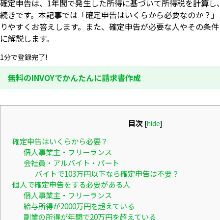
確定申告は、1年間で発生した所得に基づいて所得税を計算し
続きです。本記事では「確定申告はいくらから必要なのか？」
りやすくお答えします。また、確定申告が必要な人やその条件
に解説します。
1分で登録完了!
無料のINVOYでかんたんに請求書作成
目次
[
hide
]
確定申告はいくらから必要？
個人事業主・フリーランス
会社員・アルバイト・パート
バイトで103万円以下なら確定申告は不要？
個人で確定申告をする必要がある人
個人事業主・フリーランス
給与所得が2000万円を超えている
副業の所得が年間で20万円を超えている