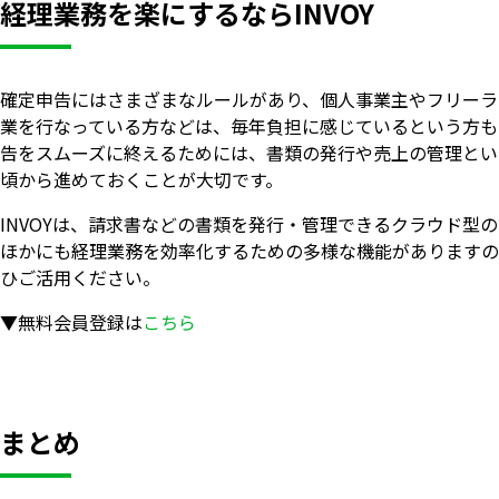
経理業務を楽にするならINVOY
確定申告にはさまざまなルールがあり、個人事業主やフリーラ
業を行なっている方などは、毎年負担に感じているという方も
告をスムーズに終えるためには、書類の発行や売上の管理とい
頃から進めておくことが大切です。
INVOYは、請求書などの書類を発行・管理できるクラウド型
ほかにも経理業務を効率化するための多様な機能がありますの
ひご活用ください。
▼無料会員登録は
こちら
まとめ