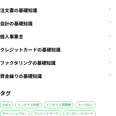
注文書の基礎知識
会計の基礎知識
個人事業主
クレジットカードの基礎知識
ファクタリングの基礎知識
資金繰りの基礎知識
タグ
iDeCo
インボイス制度
インボイス見積書
カード払い
キャッシュフロー
クレジットカード
コーポレートカード