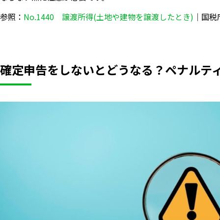
参照：
No.1440 譲渡所得(土地や建物を譲渡したとき)
｜国税
確定申告をしないとどうなる？ペナルテ