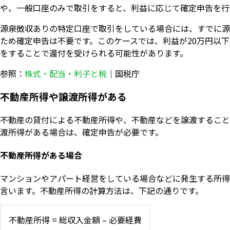
や、一般口座のみで取引をすると、利益に応じて確定申告を行
源泉徴収ありの特定口座で取引をしている場合には、すでに源
ため確定申告は不要です。このケースでは、利益が20万円以
をすることで還付を受けられる可能性があります。
参照：
株式・配当・利子と税
｜国税庁
不動産所得や譲渡所得がある
不動産の貸付による不動産所得や、不動産などを譲渡すること
渡所得がある場合は、確定申告が必要です。
不動産所得がある場合
マンションやアパート経営をしている場合などに発生する所得
言います。不動産所得の計算方法は、下記の通りです。
不動産所得 = 総収入金額 – 必要経費