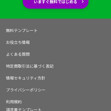
いますぐ無料ではじめる
無料テンプレート
お役立ち情報
よくある質問
特定商取引法に基づく表記
情報セキュリティ方針
いますぐ無料登録
プライバシーポリシー
利用規約
請求書テンプレート