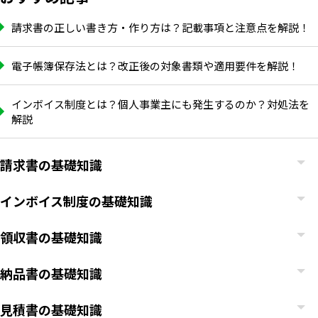
請求書の正しい書き方・作り方は？記載事項と注意点を解説！
電子帳簿保存法とは？改正後の対象書類や適用要件を解説！
インボイス制度とは？個人事業主にも発生するのか？対処法を
解説
請求書の基礎知識
インボイス制度の基礎知識
領収書の基礎知識
納品書の基礎知識
見積書の基礎知識