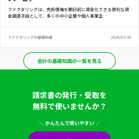
ファクタリングは、売掛債権を期日前に資金化できる便利な資
金調達手段として、多くの中小企業や個人事業主…
ファクタリングの基礎知識
2026/07/30
会計の基礎知識の一覧を見る
請求書の発行・受取を
無料で使いませんか？
＼ かんたんで使いやすい ／