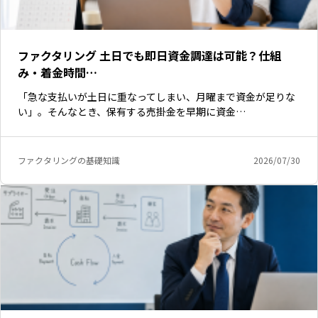
ファクタリング 土日でも即日資金調達は可能？仕組
み・着金時間…
「急な支払いが土日に重なってしまい、月曜まで資金が足りな
い」。そんなとき、保有する売掛金を早期に資金…
ファクタリングの基礎知識
2026/07/30