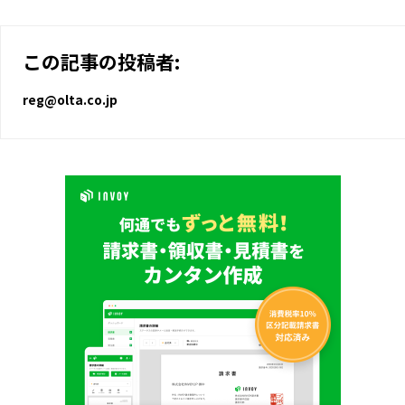
この記事の投稿者:
reg@olta.co.jp