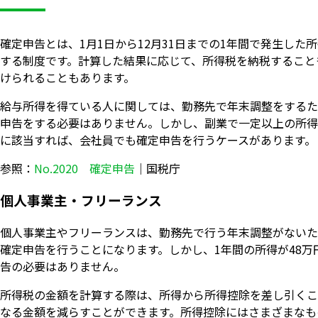
確定申告とは、1月1日から12月31日までの1年間で発生した
する制度です。計算した結果に応じて、所得税を納税すること
けられることもあります。
給与所得を得ている人に関しては、勤務先で年末調整をするた
申告をする必要はありません。しかし、副業で一定以上の所得
に該当すれば、会社員でも確定申告を行うケースがあります。
参照：
No.2020 確定申告
｜国税庁
個人事業主・フリーランス
個人事業主やフリーランスは、勤務先で行う年末調整がないた
確定申告を行うことになります。しかし、1年間の所得が48万
告の必要はありません。
所得税の金額を計算する際は、所得から所得控除を差し引くこ
なる金額を減らすことができます。所得控除にはさまざまなも