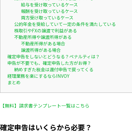
給与を受け取っているケース
報酬を受け取っているケース
両方受け取っているケース
公的年金を受給していて一定の条件を満たしている
株取引やFXの譲渡で利益がある
不動産所得や譲渡所得がある
不動産所得がある場合
譲渡所得がある場合
確定申告をしないとどうなる？ペナルティは？
申告が不要でも、確定申告した方がお得？
納めすぎた税金は還付申告で戻ってくる
経理業務を楽にするならINVOY
まとめ
【無料】請求書テンプレート一覧はこちら
確定申告はいくらから必要？