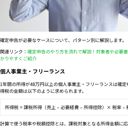
確定申告が必要なケースについて、パターン別に解説します。
関連リンク：
確定申告のやり方を流れで解説！対象者や必要書
かりやすくご紹介
個人事業主・フリーランス
1年間の所得が48万円以上の個人事業主・フリーランスは確定
得税の金額は以下のように求められます。
所得税 = 課税所得（売上 – 必要経費 – 所得控除）× 税率 –
計算で使う税率や税額控除とは、課税対象となる所得金額に応