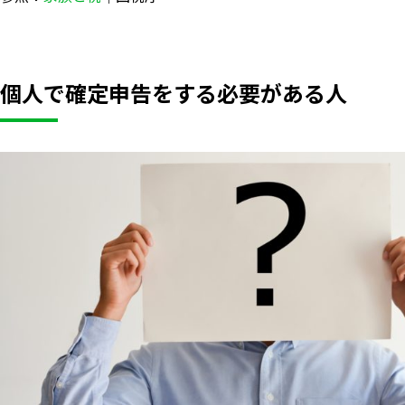
個人で確定申告をする必要がある人