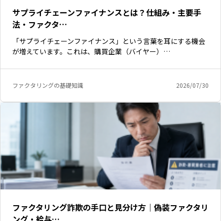
サプライチェーンファイナンスとは？仕組み・主要手
法・ファクタ…
「サプライチェーンファイナンス」という言葉を耳にする機会
が増えています。これは、購買企業（バイヤー）…
ファクタリングの基礎知識
2026/07/30
ファクタリング詐欺の手口と見分け方｜偽装ファクタリ
ング・給与…