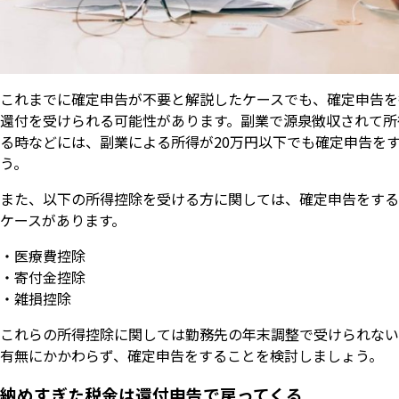
これまでに確定申告が不要と解説したケースでも、確定申告を
還付を受けられる可能性があります。副業で源泉徴収されて所
る時などには、副業による所得が20万円以下でも確定申告を
う。
また、以下の所得控除を受ける方に関しては、確定申告をする
ケースがあります。
・医療費控除
・寄付金控除
・雑損控除
これらの所得控除に関しては勤務先の年末調整で受けられない
有無にかかわらず、確定申告をすることを検討しましょう。
納めすぎた税金は還付申告で戻ってくる