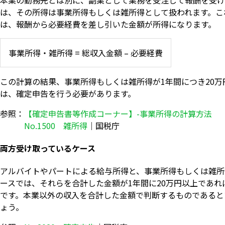
は、その所得は事業所得もしくは雑所得として扱われます。こ
は、報酬から必要経費を差し引いた金額が所得になります。
事業所得・雑所得 = 総収入金額 – 必要経費
この計算の結果、事業所得もしくは雑所得が1年間につき20万
は、確定申告を行う必要があります。
参照：
【確定申告書等作成コーナー】-事業所得の計算方法
No.1500 雑所得
｜国税庁
両方受け取っているケース
アルバイトやパートによる給与所得と、事業所得もしくは雑所
ースでは、それらを合計した金額が1年間に20万円以上であれ
です。本業以外の収入を合計した金額で判断するものであると
ょう。