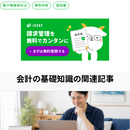
電子帳簿保存法
青色申告
領収書
会計の基礎知識の関連記事