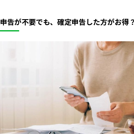
申告が不要でも、確定申告した方がお得