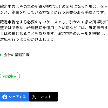
確定申告はその年の所得が規定以上の金額になった場合、個人
ンス、副業を行っている方などが行う必要のある手続きです。
確定申告をする必要のないケースでも、引かれすぎた所得税が
整ではできない所得控除を適用したい時などには、確定申告す
くは節税となることもあります。確定申告のルールを把握し、
対応を行うよう心がけましょう。
会計の基礎知識
確定申告
シェアする
ポスト