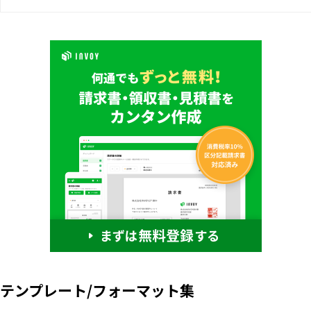
テンプレート/フォーマット集