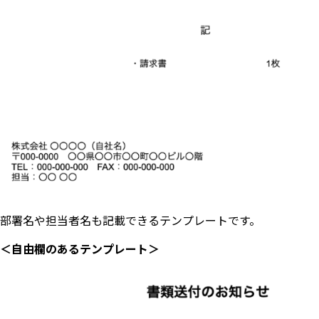
部署名や担当者名も記載できるテンプレートです。
＜自由欄のあるテンプレート＞