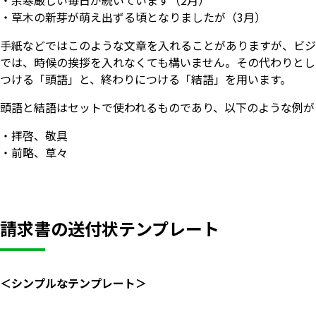
・草木の新芽が萌え出ずる頃となりましたが（3月）
手紙などではこのような文章を入れることがありますが、ビジ
では、時候の挨拶を入れなくても構いません。その代わりとし
つける「頭語」と、終わりにつける「結語」を用います。
頭語と結語はセットで使われるものであり、以下のような例が
・拝啓、敬具
・前略、草々
請求書の送付状テンプレート
＜シンプルなテンプレート＞