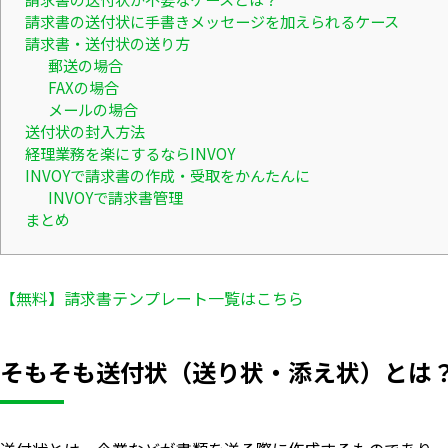
請求書の送付状に手書きメッセージを加えられるケース
請求書・送付状の送り方
郵送の場合
FAXの場合
メールの場合
送付状の封入方法
経理業務を楽にするならINVOY
INVOYで請求書の作成・受取をかんたんに
INVOYで請求書管理
まとめ
【無料】請求書テンプレート一覧はこちら
そもそも送付状（送り状・添え状）とは