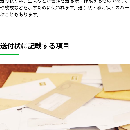
送付状とは、企業などが書類を送る際に作成するものであり、
や枚数などを示すために使われます。送り状・添え状・カバー
ぶこともあります。
送付状に記載する項目