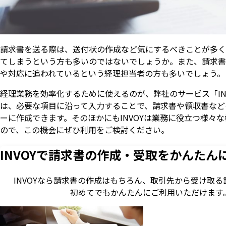
請求書を送る際は、送付状の作成など気にするべきことが多く
てしまうという方も多いのではないでしょうか。また、請求書
や対応に追われているという経理担当者の方も多いでしょう。
経理業務を効率化するために使えるのが、弊社のサービス「INVO
は、必要な項目に沿って入力することで、請求書や領収書など
ーに作成できます。そのほかにもINVOYは業務に役立つ様々
ので、この機会にぜひ利用をご検討ください。
INVOYで請求書の作成・
受取をかんたん
INVOYなら請求書の作成はもちろん、
取引先から受け取る
初めてでもかんたんに
ご利用いただけます