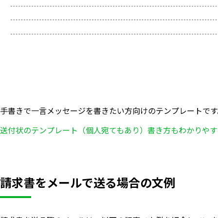
手書きで一言メッセージを書きたい方向けのテンプレートです
送付状のテンプレート（個人宛てもあり）書き方もわかりやす
請求書をメールで送る場合の文例