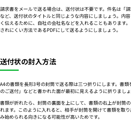
請求書をメールで送る場合は、送付状は不要です。件名は「請
など、送付状のタイトルと同じような内容にしましょう。内容
く伝えるために、自社の会社名などを入れることもあります。
されにくい方法であるPDFにして送るようにしましょう。
送付状の封入方法
A4の書類を長形3号の封筒で送る際は三つ折りにします。書類
のご送付」などと書かれた面が最初に見えるように折りましょ
書類が折れたら、封筒の裏面を上にして、書類の右上が封筒の
れます。このように入れると、相手が封筒を開けて書類を取り
み始められる向きになる可能性が高いためです。