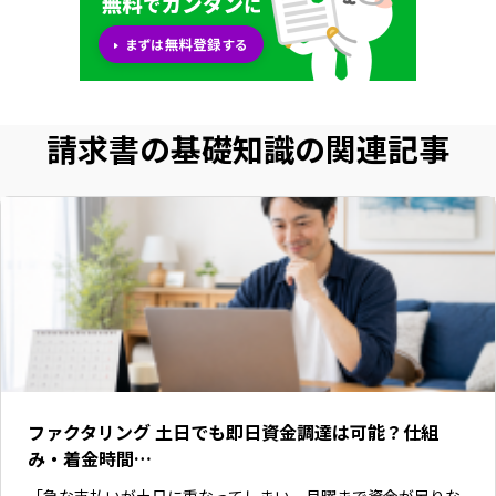
請求書の基礎知識の関連記事
ファクタリング 土日でも即日資金調達は可能？仕組
み・着金時間…