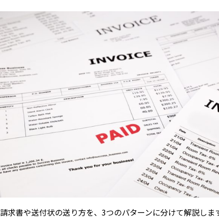
請求書や送付状の送り方を、3つのパターンに分けて解説しま