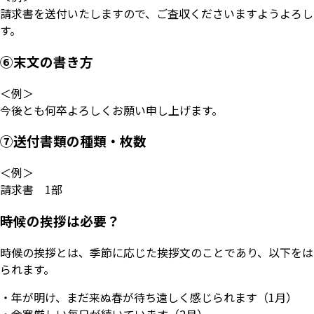
請求書を送付いたしますので、ご査収くださいますようよろし
す。
⑥末文の書き方
＜例＞
今後とも何卒よろしくお願い申し上げます。
⑦送付書類の種類・枚数
＜例＞
請求書 1部
時候の挨拶は必要？
時候の挨拶とは、季節に応じた挨拶文のことであり、以下をは
られます。
・年が明け、まだ来ぬ春が待ち遠しく感じられます（1月）
・余寒厳しい毎日が続いています（2月）