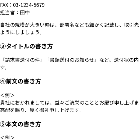
FAX：03-1234-5679
担当者：田中
自社の規模が大きい時は、部署名なども細かく記載し、取引先
ようにしましょう。
③タイトルの書き方
「請求書送付の件」「書類送付のお知らせ」など、送付状の内
す。
④前文の書き方
＜例＞
貴社におかれましては、益々ご清栄のこととお慶び申し上げま
高配を賜り、厚く御礼申し上げます。
⑤本文の書き方
＜例＞