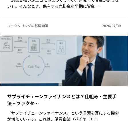
「急な支払いが土日に重なってしまい、月曜まで資金が足りな
い」。そんなとき、保有する売掛金を早期に資金…
ファクタリングの基礎知識
2026/07/30
サプライチェーンファイナンスとは？仕組み・主要手
いますぐ無料登録
法・ファクタ…
「サプライチェーンファイナンス」という言葉を耳にする機会
が増えています。これは、購買企業（バイヤー）…