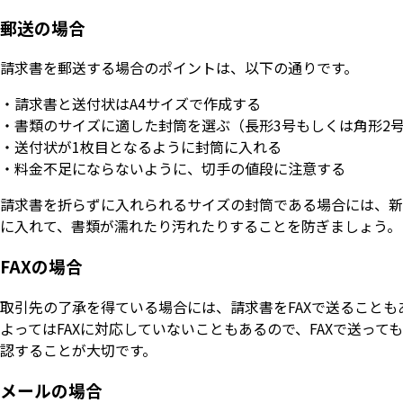
郵送の場合
請求書を郵送する場合のポイントは、以下の通りです。
・請求書と送付状はA4サイズで作成する
・書類のサイズに適した封筒を選ぶ（⻑形3号もしくは⾓形2
・送付状が1枚目となるように封筒に入れる
・料金不足にならないように、切手の値段に注意する
請求書を折らずに入れられるサイズの封筒である場合には、新
に入れて、書類が濡れたり汚れたりすることを防ぎましょう。
FAXの場合
取引先の了承を得ている場合には、請求書をFAXで送ることも
よってはFAXに対応していないこともあるので、FAXで送って
認することが大切です。
メールの場合