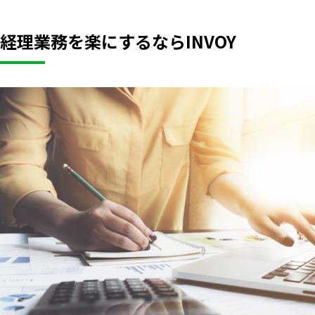
経理業務を楽にするならINVOY