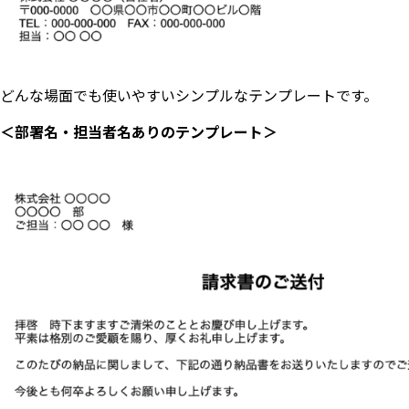
どんな場面でも使いやすいシンプルなテンプレートです。
＜部署名・担当者名ありのテンプレート＞