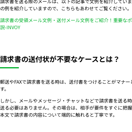
請求書を送る際のメールは、以下の記事で文例を紹介していま
の例を紹介していますので、こちらもあわせてご覧ください。
請求書の受領メール文例・送付メール文例をご紹介！重要なポ
説-INVOY
請求書の送付状が不要なケースとは？
郵送やFAXで請求書を送る時は、送付書をつけることがマナー
す。
しかし、メールやメッセージ・チャットなどで請求書を送る時
送る必要はありません。その場合は、相手が要件をすぐに把握
本文で請求書の内容について端的に触れると丁寧です。