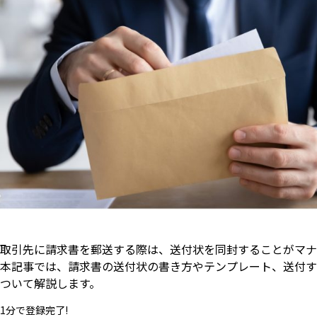
取引先に請求書を郵送する際は、送付状を同封することがマナ
本記事では、請求書の送付状の書き方やテンプレート、送付す
ついて解説します。
1分で登録完了!