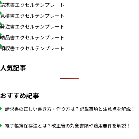
請求書エクセルテンプレート
見積書エクセルテンプレート
発注書エクセルテンプレート
納品書エクセルテンプレート
領収書エクセルテンプレート
人気記事
おすすめ記事
請求書の正しい書き方・作り方は？記載事項と注意点を解説！
電子帳簿保存法とは？改正後の対象書類や適用要件を解説！