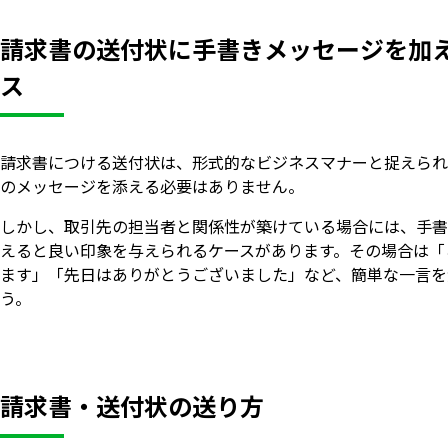
請求書の送付状に手書きメッセージを加
ス
請求書につける送付状は、形式的なビジネスマナーと捉えられ
のメッセージを添える必要はありません。
しかし、取引先の担当者と関係性が築けている場合には、手書
えると良い印象を与えられるケースがあります。その場合は「
ます」「先日はありがとうございました」など、簡単な一言を
う。
請求書・送付状の送り方