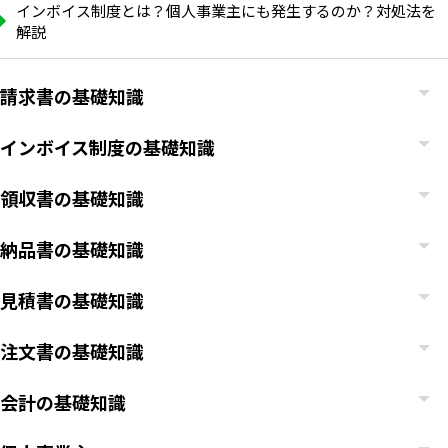
インボイス制度とは？個人事業主にも発生するのか？対処法を
解説
請求書の基礎知識
インボイス制度の基礎知識
領収書の基礎知識
納品書の基礎知識
見積書の基礎知識
注文書の基礎知識
会計の基礎知識