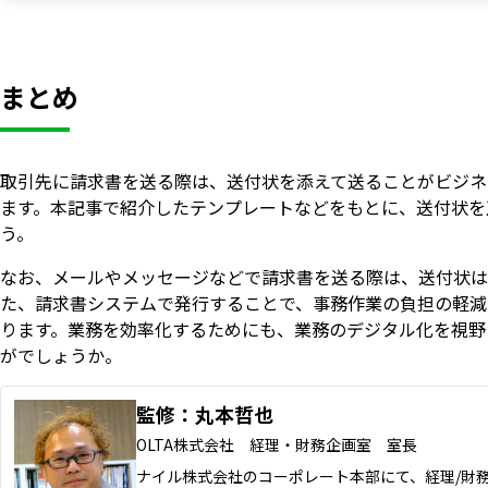
まとめ
取引先に請求書を送る際は、送付状を添えて送ることがビジネ
ます。本記事で紹介したテンプレートなどをもとに、送付状を
う。
なお、メールやメッセージなどで請求書を送る際は、送付状は
た、請求書システムで発行することで、事務作業の負担の軽減
ります。業務を効率化するためにも、業務のデジタル化を視野
がでしょうか。
監修：丸本哲也
OLTA株式会社 経理・財務企画室 室長
ナイル株式会社のコーポレート本部にて、経理/財務