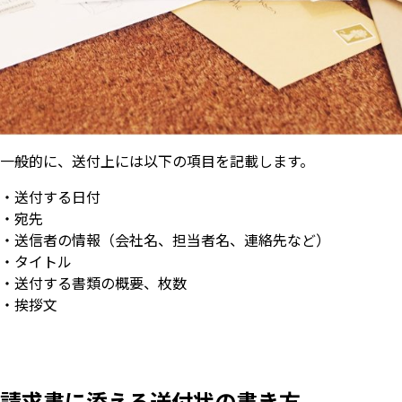
一般的に、送付上には以下の項目を記載します。
・送付する日付
・宛先
・送信者の情報（会社名、担当者名、連絡先など）
・タイトル
・送付する書類の概要、枚数
・挨拶文
請求書に添える送付状の書き方