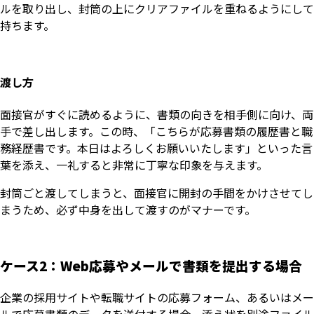
ルを取り出し、封筒の上にクリアファイルを重ねるようにして
持ちます。
渡し方
面接官がすぐに読めるように、書類の向きを相手側に向け、両
手で差し出します。この時、「こちらが応募書類の履歴書と職
務経歴書です。本日はよろしくお願いいたします」といった言
葉を添え、一礼すると非常に丁寧な印象を与えます。
封筒ごと渡してしまうと、面接官に開封の手間をかけさせてし
まうため、必ず中身を出して渡すのがマナーです。
ケース2：Web応募やメールで書類を提出する場合
企業の採用サイトや転職サイトの応募フォーム、あるいはメー