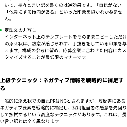
いて、長々と言い訳を書くのは逆効果です。「自信がない」
「他責にする傾向がある」といった印象を抱かれかねませ
ん。
定型文の丸写し
インターネット上のテンプレートをそのままコピーしただけ
の添え状は、熱意が感じられず、手抜きをしている印象を与
えます。構成の参考に留め、応募企業に合わせた内容にカス
タマイズすることが最低限のマナーです。
上級テクニック：ネガティブ情報を戦略的に補足す
る
一般的に添え状での自己PRはNGとされますが、履歴書にある
ネガティブ要素を戦略的に補足し、採用担当者の懸念を先回り
して払拭するという高度なテクニックがあります。これは、長
い言い訳とは全く異なります。