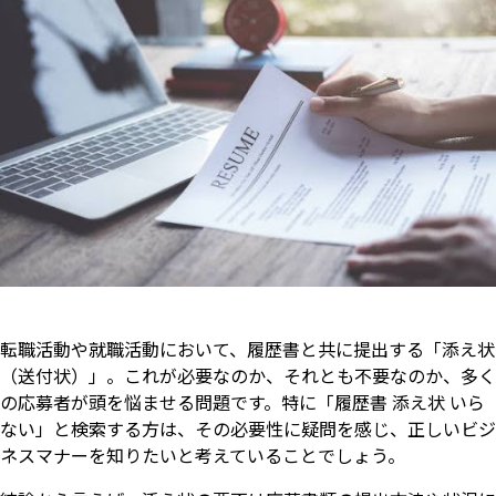
転職活動や就職活動において、履歴書と共に提出する「添え状
（送付状）」。これが必要なのか、それとも不要なのか、多く
の応募者が頭を悩ませる問題です。特に「履歴書 添え状 いら
ない」と検索する方は、その必要性に疑問を感じ、正しいビジ
ネスマナーを知りたいと考えていることでしょう。