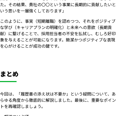
た。その結果、貴社の〇〇という事業に長期的に貢献したいと
いう思いを一層強くしております」
このように、事実（短期離職）を認めつつ、それをポジティブ
な学び（キャリアプランの明確化）と未来への意欲（長期貢
献）に繋げることで、採用担当者の不安を払拭し、むしろ好印
象を与えることが可能になります。簡潔かつポジティブな表現
を心がけることが成功の鍵です。
まとめ
今回は、「履歴書の添え状は不要か」という疑問について、あ
らゆる角度から徹底的に解説しました。最後に、重要なポイン
トを再確認しましょう。