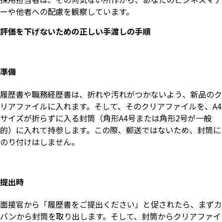
ーや他者への配慮を観察しています。
評価を下げないための正しい手渡しの手順
準備
履歴書や職務経歴書は、折れや汚れがつかないよう、新品のク
リアファイルに入れます。そして、そのクリアファイルを、A4
サイズが折らずに入る封筒（角形A4号または角形2号が一般
的）に入れて持参します。この際、郵送ではないため、封筒に
のり付けはしません。
提出時
面接官から「履歴書をご提出ください」と促されたら、まずカ
バンから封筒を取り出します。そして、封筒からクリアファイ