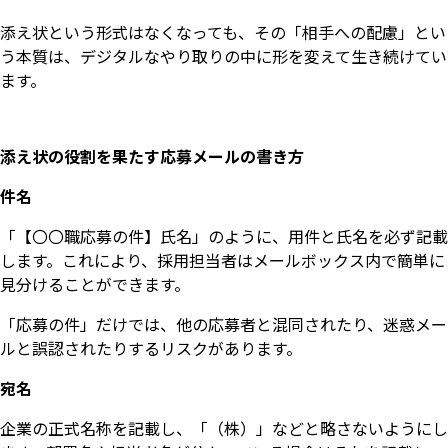
添え状という形式はなくなっても、その「相手への配慮」とい
う本質は、デジタルなやり取りの中に形を変えて生き続けてい
ます。
添え状の役割を果たす応募メールの書き方
件名
「【〇〇職応募の件】氏名」のように、用件と氏名を必ず記載
します。これにより、採用担当者はメールボックス内で簡単に
見分けることができます。
「応募の件」だけでは、他の応募者と混同されたり、迷惑メー
ルと誤認されたりするリスクがあります。
宛名
企業の正式名称を記載し、「（株）」などと略さないようにし