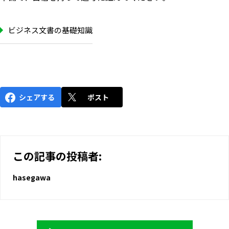
ビジネス文書の基礎知識
シェアする
ポスト
この記事の投稿者:
hasegawa