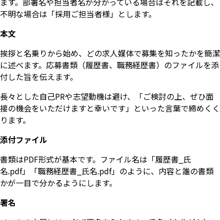
ます。部署名や担当者名が分かっている場合はそれを記載し、
不明な場合は「採用ご担当者様」とします。
本文
挨拶と名乗りから始め、どの求人媒体で募集を知ったかを簡潔
に述べます。応募書類（履歴書、職務経歴書）のファイルを添
付した旨を伝えます。
長々とした自己PRや志望動機は避け、「ご検討の上、ぜひ面
接の機会をいただけますと幸いです」といった言葉で締めくく
ります。
添付ファイル
書類はPDF形式が基本です。ファイル名は「履歴書_氏
名.pdf」「職務経歴書_氏名.pdf」のように、内容と誰の書類
かが一目で分かるようにします。
署名