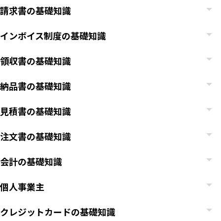
請求書の基礎知識
インボイス制度の基礎知識
領収書の基礎知識
納品書の基礎知識
見積書の基礎知識
注文書の基礎知識
会計の基礎知識
個人事業主
クレジットカードの基礎知識