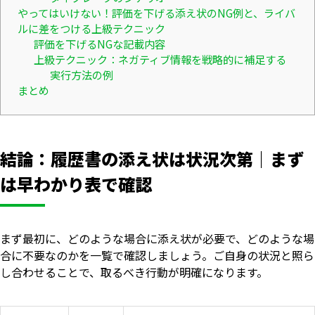
やってはいけない！評価を下げる添え状のNG例と、ライバ
ルに差をつける上級テクニック
評価を下げるNGな記載内容
上級テクニック：ネガティブ情報を戦略的に補足する
実行方法の例
まとめ
結論：履歴書の添え状は状況次第｜まず
は早わかり表で確認
まず最初に、どのような場合に添え状が必要で、どのような場
合に不要なのかを一覧で確認しましょう。ご自身の状況と照ら
し合わせることで、取るべき行動が明確になります。