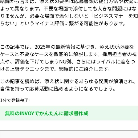
結論から言えば、添え状の要否は応募書類の提出方法や状況に
よって異なります。不要な場面で添付しても大きな問題にはな
りませんが、必要な場面で添付しないと「ビジネスマナーを知
らない」というマイナス評価に繋がる可能性があります。
この記事では、2025年の最新情報に基づき、添え状が必要な
ケースと不要なケースを徹底的に解説します。採用担当者の視
点や、評価を下げてしまうNG例、さらにはライバルに差をつ
ける上級テクニックまで、網羅的にご紹介します。
この記事を読めば、添え状に関するあらゆる疑問が解消され、
自信を持って応募活動に臨めるようになるでしょう。
1分で登録完了!
無料のINVOYでかんたんに請求書作成