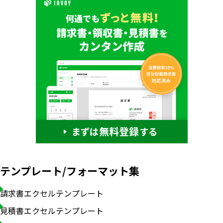
テンプレート/フォーマット集
請求書エクセルテンプレート
見積書エクセルテンプレート