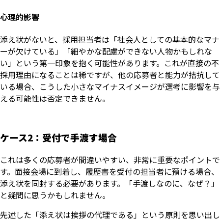
心理的影響
添え状がないと、採用担当者は「社会人としての基本的なマナ
ーが欠けている」「細やかな配慮ができない人物かもしれな
い」という第一印象を抱く可能性があります。これが直接の不
採用理由になることは稀ですが、他の応募者と能力が拮抗して
いる場合、こうした小さなマイナスイメージが選考に影響を与
える可能性は否定できません。
ケース2：受付で手渡す場合
これは多くの応募者が間違いやすい、非常に重要なポイントで
す。面接会場に到着し、履歴書を受付の担当者に預ける場合、
添え状を同封する必要があります。「手渡しなのに、なぜ？」
と疑問に思うかもしれません。
先述した「添え状は挨拶の代理である」という原則を思い出し