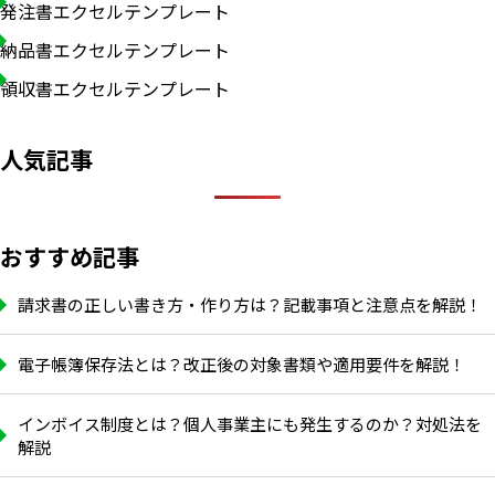
発注書エクセルテンプレート
納品書エクセルテンプレート
領収書エクセルテンプレート
人気記事
おすすめ記事
請求書の正しい書き方・作り方は？記載事項と注意点を解説！
電子帳簿保存法とは？改正後の対象書類や適用要件を解説！
インボイス制度とは？個人事業主にも発生するのか？対処法を
解説