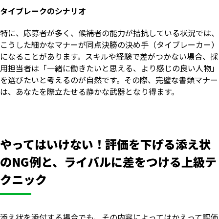
タイブレークのシナリオ
特に、応募者が多く、候補者の能力が拮抗している状況では、
こうした細かなマナーが同点決勝の決め手（タイブレーカー）
になることがあります。スキルや経験で差がつかない場合、採
用担当者は「一緒に働きたいと思える、より感じの良い人物」
を選びたいと考えるのが自然です。その際、完璧な書類マナー
は、あなたを際立たせる静かな武器となり得ます。
やってはいけない！評価を下げる添え状
のNG例と、ライバルに差をつける上級テ
クニック
添え状を添付する場合でも、その内容によってはかえって評価