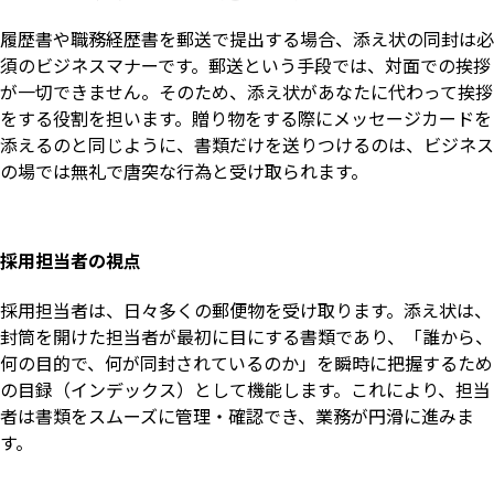
履歴書や職務経歴書を郵送で提出する場合、添え状の同封は必
須のビジネスマナーです。郵送という手段では、対面での挨拶
が一切できません。そのため、添え状があなたに代わって挨拶
をする役割を担います。贈り物をする際にメッセージカードを
添えるのと同じように、書類だけを送りつけるのは、ビジネス
の場では無礼で唐突な行為と受け取られます。
採用担当者の視点
採用担当者は、日々多くの郵便物を受け取ります。添え状は、
封筒を開けた担当者が最初に目にする書類であり、「誰から、
何の目的で、何が同封されているのか」を瞬時に把握するため
の目録（インデックス）として機能します。これにより、担当
者は書類をスムーズに管理・確認でき、業務が円滑に進みま
す。