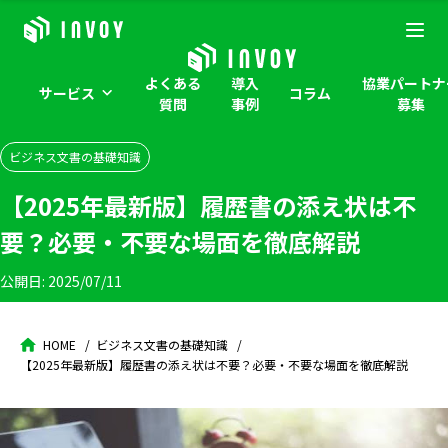
よくある
導入
協業パートナ
サービス
コラム
質問
事例
募集
ビジネス文書の基礎知識
【2025年最新版】履歴書の添え状は不
要？必要・不要な場面を徹底解説
公開日:
2025/07/11
HOME
ビジネス文書の基礎知識
【2025年最新版】履歴書の添え状は不要？必要・不要な場面を徹底解説