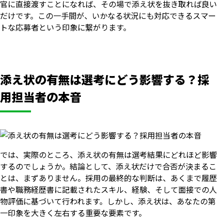
官に直接渡すことになれば、その場で添え状を抜き取れば良い
だけです。この一手間が、いかなる状況にも対応できるスマー
トな応募者という印象に繋がります。
添え状の有無は選考にどう影響する？採
用担当者の本音
では、実際のところ、添え状の有無は選考結果にどれほど影響
するのでしょうか。結論として、添え状だけで合否が決まるこ
とは、まずありません。採用の最終的な判断は、あくまで履歴
書や職務経歴書に記載されたスキル、経験、そして面接での人
物評価に基づいて行われます。しかし、添え状は、あなたの第
一印象を大きく左右する重要な要素です。