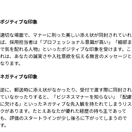
ポジティブな印象
適切な場面で、マナーに則った美しい添え状が同封されていれ
ば、採用担当者は「プロフェッショナル意識が高い」「細部ま
で気を配れる人物」といったポジティブな印象を受けます。こ
れは、あなたの誠実さや入社意欲を伝える無言のメッセージと
なります。
ネガティブな印象
逆に、郵送時に添え状がなかったり、受付で渡す際に同封され
ていなかったりすると、「ビジネスマナーを知らない」「配慮
に欠ける」といったネガティブな先入観を持たれてしまうリス
クがあります。たとえあなたが優れた経歴の持ち主であって
も、評価のスタートラインが少し後ろに下がってしまうので
す。