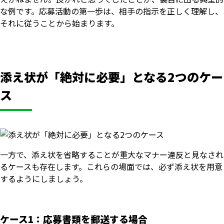
な例です。応募活動の第一歩は、相手の指示を正しく理解し、
それに従うことから始まります。
添え状が「絶対に必要」となる2つのケー
ス
一方で、添え状を省略することが重大なマナー違反と見なされ
るケースも存在します。これらの場面では、必ず添え状を用意
するようにしましょう。
ケース1：応募書類を郵送する場合