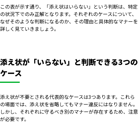
この表が示す通り、「添え状はいらない」という判断は、特定
の状況下でのみ正解となります。それぞれのケースについて、
なぜそのような判断になるのか、その理由と具体的なマナーを
詳しく見ていきましょう。
添え状が「いらない」と判断できる3つの
ケース
添え状が不要とされる代表的なケースは3つあります。これら
の場面では、添え状を省略してもマナー違反にはなりません。
しかし、それぞれに守るべき別のマナーが存在するため、注意
が必要です。