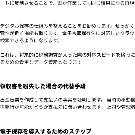
ートに反映させることで、誰が作業しても同じ結果になる再現
デジタル保存の仕組みを整えることをお勧めします。せっかく
索性が低く場所も取ります。電子帳簿保存法に対応したクラウ
検索できるようになります。
これは、将来的に税務調査が入った際の対応スピードを格段に
るための貴重なデータ資産となります。
領収書を紛失した場合の代替手段
出金伝票を作成して支払いの事実を証明します。 当時の移動
再発行が可能かどうか支払先に問い合わせます。 上司や管理
電子保存を導入するためのステップ