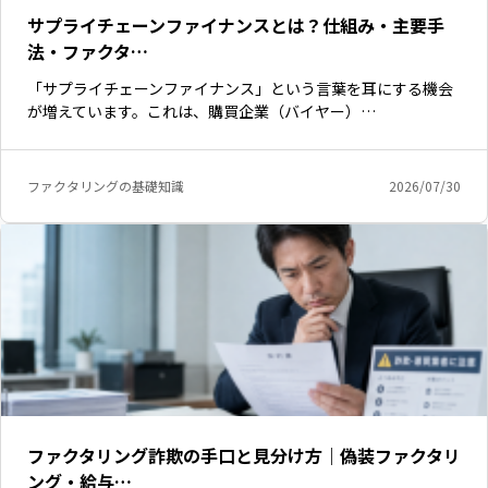
サプライチェーンファイナンスとは？仕組み・主要手
法・ファクタ…
「サプライチェーンファイナンス」という言葉を耳にする機会
が増えています。これは、購買企業（バイヤー）…
ファクタリングの基礎知識
2026/07/30
ファクタリング詐欺の手口と見分け方｜偽装ファクタリ
ング・給与…