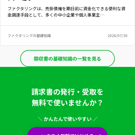
ファクタリングは、売掛債権を期日前に資金化できる便利な資
金調達手段として、多くの中小企業や個人事業主…
ファクタリングの基礎知識
2026/07/30
領収書の基礎知識の一覧を見る
請求書の発行・受取を
無料で使いませんか？
＼ かんたんで使いやすい ／