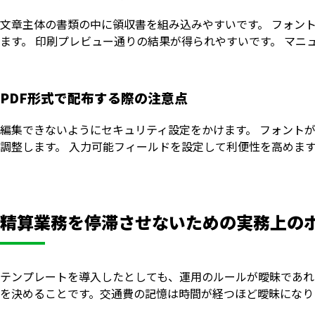
文章主体の書類の中に領収書を組み込みやすいです。 フォン
ます。 印刷プレビュー通りの結果が得られやすいです。 マニ
PDF形式で配布する際の注意点
編集できないようにセキュリティ設定をかけます。 フォント
調整します。 入力可能フィールドを設定して利便性を高めます
精算業務を停滞させないための実務上の
テンプレートを導入したとしても、運用のルールが曖昧であれ
を決めることです。交通費の記憶は時間が経つほど曖昧になり