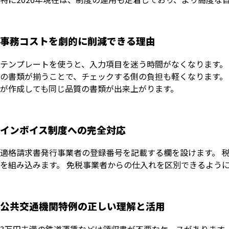
事務コストを劇的に削減できる理由
テンプレートを使うと、入力項目を迷う時間がなくなります。
の書類が揃うことで、チェックする側の負担も軽くなります。
が作成しても同じ品質の書類が出来上がります。
インボイス制度への完全対応
適格請求書発行事業者の登録番号を記載する欄を設けます。 
を組み込みます。 免税事業者からの仕入れを区別できるよう
公共交通機関特例の正しい理解と活用
3万円未満の鉄道運賃などは領収書が不要なケースがあります