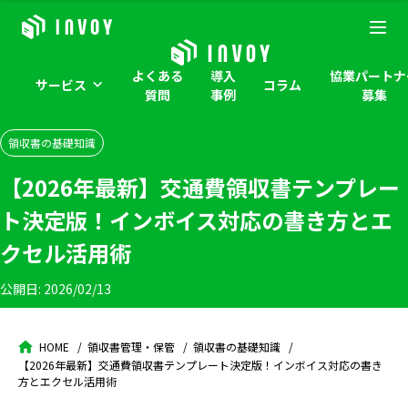
よくある
導入
協業パートナ
サービス
コラム
質問
事例
募集
領収書の基礎知識
【2026年最新】交通費領収書テンプレー
ト決定版！インボイス対応の書き方とエ
クセル活用術
公開日:
2026/02/13
HOME
領収書管理・保管
領収書の基礎知識
【2026年最新】交通費領収書テンプレート決定版！インボイス対応の書き
方とエクセル活用術