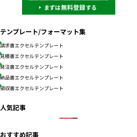
テンプレート/フォーマット集
請求書エクセルテンプレート
見積書エクセルテンプレート
発注書エクセルテンプレート
納品書エクセルテンプレート
領収書エクセルテンプレート
人気記事
おすすめ記事