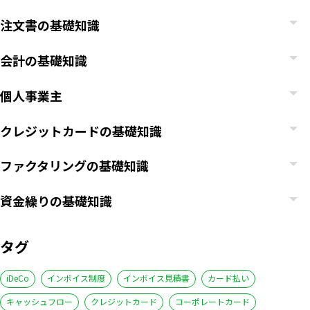
注文書の基礎知識
会計の基礎知識
個人事業主
クレジットカードの基礎知識
ファクタリングの基礎知識
資金繰りの基礎知識
タグ
iDeCo
インボイス制度
インボイス見積書
カード払い
キャッシュフロー
クレジットカード
コーポレートカード