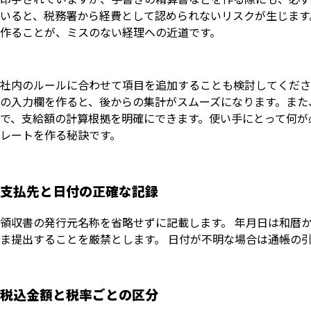
いると、税務署から経費として認められないリスクが生じます
作ることが、ミスのない経理への近道です。
社内のルールに合わせて項目を追加することも検討してくださ
の入力欄を作ると、後からの集計がスムーズになります。また
で、支給額の計算根拠を明確にできます。使い手にとって何が
レートを作る秘訣です。
支払先と日付の正確な記録
領収書の発行元名称を省略せずに記載します。 年月日は和暦か
ま提出することを厳禁とします。 日付が不明な場合は通帳の
税込金額と税率ごとの区分