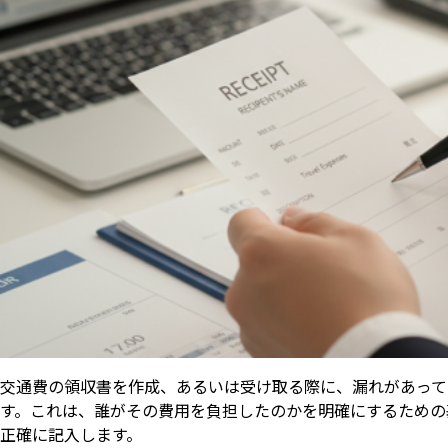
交通費の領収書を作成、あるいは受け取る際に、漏れがあって
す。これは、誰がその費用を負担したのかを明確にするための
正確に記入します。