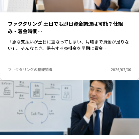
ファクタリング 土日でも即日資金調達は可能？仕組
み・着金時間…
「急な支払いが土日に重なってしまい、月曜まで資金が足りな
い」。そんなとき、保有する売掛金を早期に資金…
ファクタリングの基礎知識
2026/07/30