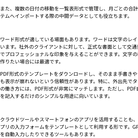
また、複数の日付の移動を一覧表形式で管理し、月ごとの合計
テムへインポートする際の中間データとしても役立ちます。
ワード形式が適している場面もあります。ワードは文字のレイ
います。社外のクライアントに対して、正式な書面として交通
でプロフェッショナルな印象を与えることができます。文字の
作りたい場合には最適です。
PDF形式のテンプレートをダウンロードし、そのまま手書きや
も表示が崩れないという信頼性があります。特に、外出先でタ
の働き方には、PDF形式が非常にマッチします。ただし、PD
を記入するだけのシンプルな用途に向いています。
クラウドツールやスマートフォンのアプリを活用することも、
プリの入力フォームをテンプレートとして利用する形です。G
を自動入力したりできるツールもあります。