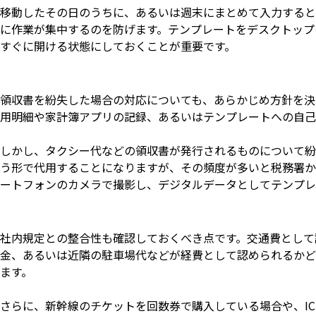
移動したその日のうちに、あるいは週末にまとめて入力すると
に作業が集中するのを防げます。テンプレートをデスクトップ
すぐに開ける状態にしておくことが重要です。
領収書を紛失した場合の対応についても、あらかじめ方針を決
用明細や家計簿アプリの記録、あるいはテンプレートへの自己
しかし、タクシー代などの領収書が発行されるものについて紛
う形で代用することになりますが、その頻度が多いと税務署か
ートフォンのカメラで撮影し、デジタルデータとしてテンプレ
社内規定との整合性も確認しておくべき点です。交通費として
金、あるいは近隣の駐車場代などが経費として認められるかど
ます。
さらに、新幹線のチケットを回数券で購入している場合や、I