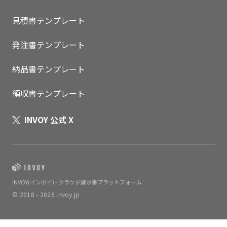
見積書テンプレート
発注書テンプレート
納品書テンプレート
領収書テンプレート
INVOY 公式 X
INVOY(インボイ) - クラウド請求書プラットフォーム
© 2018 - 2026 invoy.jp