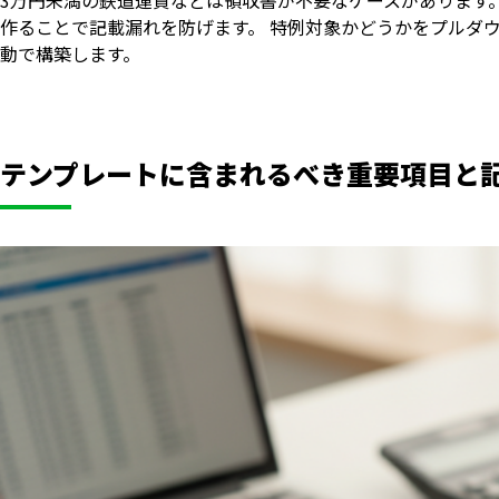
作ることで記載漏れを防げます。 特例対象かどうかをプルダ
動で構築します。
テンプレートに含まれるべき重要項目と