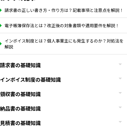
請求書の正しい書き方・作り方は？記載事項と注意点を解説！
電子帳簿保存法とは？改正後の対象書類や適用要件を解説！
インボイス制度とは？個人事業主にも発生するのか？対処法を
解説
請求書の基礎知識
インボイス制度の基礎知識
領収書の基礎知識
納品書の基礎知識
見積書の基礎知識