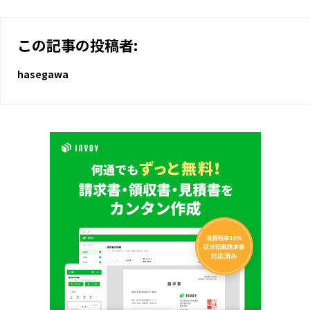
この記事の投稿者:
hasegawa