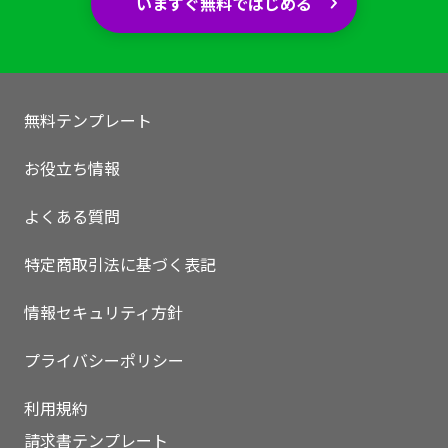
いますぐ無料ではじめる
無料テンプレート
お役立ち情報
よくある質問
特定商取引法に基づく表記
情報セキュリティ方針
プライバシーポリシー
利用規約
請求書テンプレート