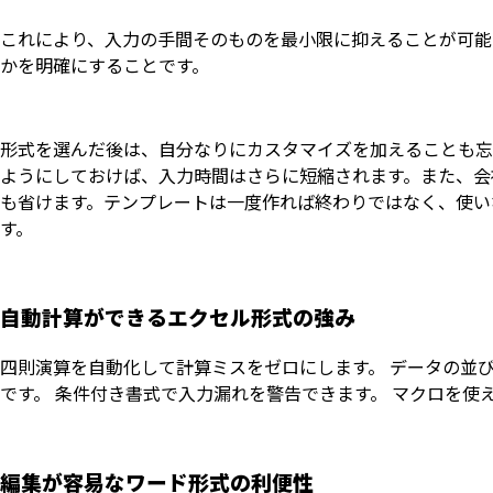
これにより、入力の手間そのものを最小限に抑えることが可能
かを明確にすることです。
形式を選んだ後は、自分なりにカスタマイズを加えることも忘
ようにしておけば、入力時間はさらに短縮されます。また、会
も省けます。テンプレートは一度作れば終わりではなく、使い
す。
自動計算ができるエクセル形式の強み
四則演算を自動化して計算ミスをゼロにします。 データの並
です。 条件付き書式で入力漏れを警告できます。 マクロを使
編集が容易なワード形式の利便性