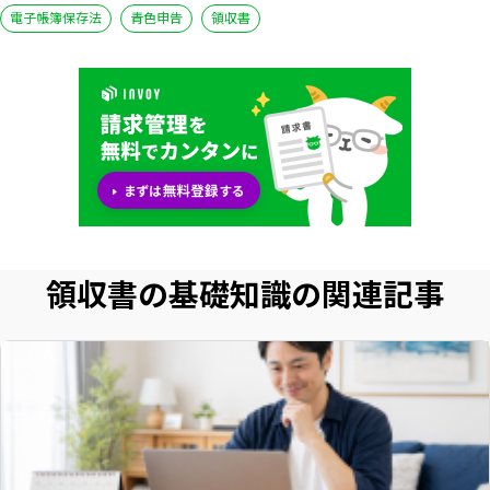
電子帳簿保存法
青色申告
領収書
領収書の基礎知識の関連記事