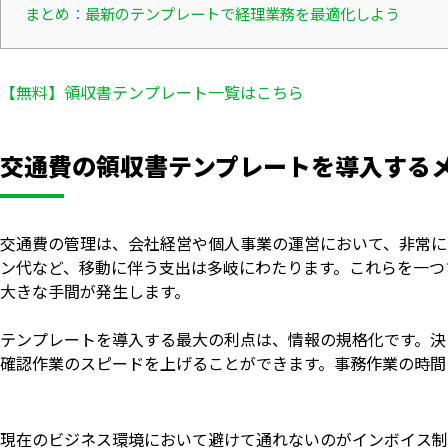
まとめ：最新のテンプレートで経理業務を最適化しよう
【無料】領収書テンプレート一覧はこちら
交通費の領収書テンプレートを導入する
交通費の管理は、会社経営や個人事業の運営において、非常に
ン代など、移動に伴う支出は多岐にわたります。これらを一つ
大きな手間が発生します。
テンプレートを導入する最大の利点は、情報の規格化です。決
確認作業のスピードを上げることができます。事務作業の時間
現在のビジネス環境において避けて通れないのがインボイス制度