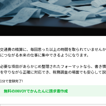
交通費の精算に、毎回思った以上の時間を取られていませんか
につながる本来の仕事に集中できるようになります。
必要な項目があらかじめ整理されたフォーマットなら、書き慣
を守りながら正確に対応でき、税務調査の場面でも安心して説
1分で登録完了!
無料のINVOYでかんたんに請求書作成