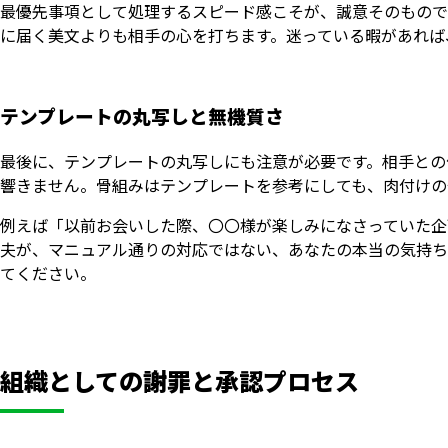
最優先事項として処理するスピード感こそが、誠意そのもので
に届く美文よりも相手の心を打ちます。迷っている暇があれば
テンプレートの丸写しと無機質さ
最後に、テンプレートの丸写しにも注意が必要です。相手との
響きません。骨組みはテンプレートを参考にしても、肉付けの
例えば「以前お会いした際、〇〇様が楽しみになさっていた企
夫が、マニュアル通りの対応ではない、あなたの本当の気持ち
てください。
組織としての謝罪と承認プロセス