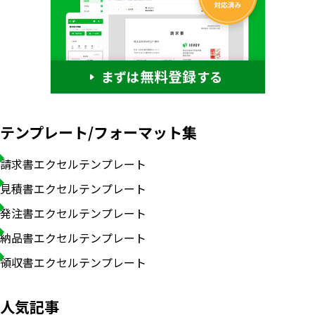
テンプレート/フォーマット集
請求書エクセルテンプレート
見積書エクセルテンプレート
発注書エクセルテンプレート
納品書エクセルテンプレート
いますぐ無料登録
領収書エクセルテンプレート
人気記事