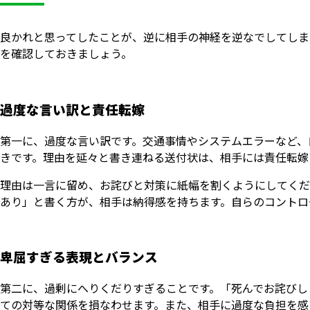
良かれと思ってしたことが、逆に相手の神経を逆なでしてしま
を確認しておきましょう。
過度な言い訳と責任転嫁
第一に、過度な言い訳です。交通事情やシステムエラーなど、
きです。理由を延々と書き連ねる送付状は、相手には責任転嫁
理由は一言に留め、お詫びと対策に紙幅を割くようにしてくだ
あり」と書く方が、相手は納得感を持ちます。自らのコントロ
卑屈すぎる表現とバランス
第二に、過剰にへりくだりすぎることです。「死んでお詫びし
ての対等な関係を損なわせます。また、相手に過度な負担を感