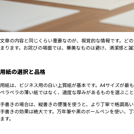
文章の内容と同じくらい重要なのが、視覚的な情報です。どの
まります。お詫びの場面では、華美なものは避け、清潔感と誠
用紙の選択と品格
用紙は、ビジネス用の白い上質紙が基本です。A4サイズが最
ペラペラの薄い紙ではなく、適度な厚みがあるものを選ぶこと
手書きの場合は、縦書きの便箋を使うと、より丁寧で格調高い
手書きの効果は絶大です。万年筆や黒のボールペンを使い、丁
ます。