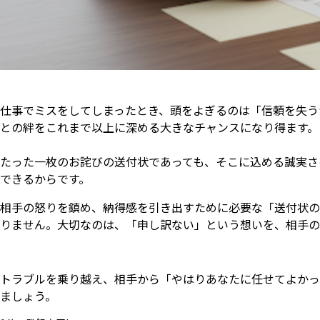
仕事でミスをしてしまったとき、頭をよぎるのは「信頼を失う
との絆をこれまで以上に深める大きなチャンスになり得ます。
たった一枚のお詫びの送付状であっても、そこに込める誠実さ
できるからです。
相手の怒りを鎮め、納得感を引き出すために必要な「送付状の
りません。大切なのは、「申し訳ない」という想いを、相手の
トラブルを乗り越え、相手から「やはりあなたに任せてよかっ
ましょう。