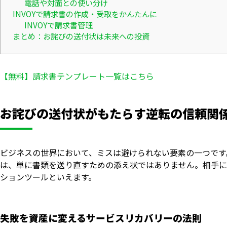
電話や対面との使い分け
INVOYで請求書の作成・受取をかんたんに
INVOYで請求書管理
まとめ：お詫びの送付状は未来への投資
【無料】請求書テンプレート一覧はこちら
お詫びの送付状がもたらす逆転の信頼関
ビジネスの世界において、ミスは避けられない要素の一つです
は、単に書類を送り直すための添え状ではありません。相手に
ションツールといえます。
失敗を資産に変えるサービスリカバリーの法則