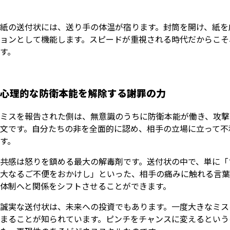
紙の送付状には、送り手の体温が宿ります。封筒を開け、紙を
ョンとして機能します。スピードが重視される時代だからこそ
す。
心理的な防衛本能を解除する謝罪の力
ミスを報告された側は、無意識のうちに防衛本能が働き、攻撃
文です。自分たちの非を全面的に認め、相手の立場に立って不
す。
共感は怒りを鎮める最大の解毒剤です。送付状の中で、単に「
大なるご不便をおかけし」といった、相手の痛みに触れる言葉
体制へと関係をシフトさせることができます。
誠実な送付状は、未来への投資でもあります。一度大きなミス
まることが知られています。ピンチをチャンスに変えるという