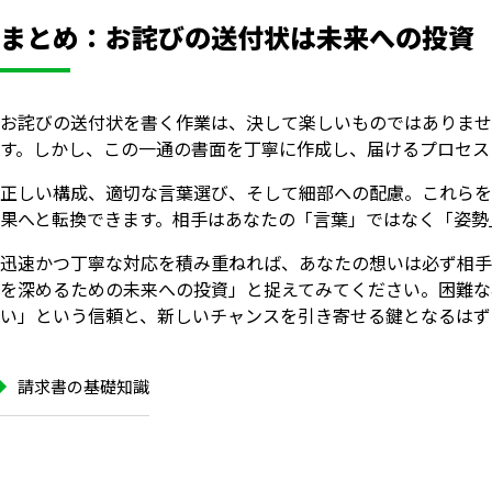
まとめ：お詫びの送付状は未来への投資
お詫びの送付状を書く作業は、決して楽しいものではありませ
す。しかし、この一通の書面を丁寧に作成し、届けるプロセス
正しい構成、適切な言葉選び、そして細部への配慮。これらを
果へと転換できます。相手はあなたの「言葉」ではなく「姿勢
迅速かつ丁寧な対応を積み重ねれば、あなたの想いは必ず相手
を深めるための未来への投資」と捉えてみてください。困難な
い」という信頼と、新しいチャンスを引き寄せる鍵となるはず
請求書の基礎知識