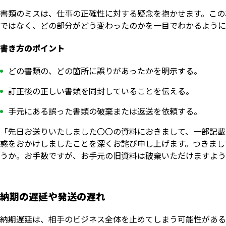
書類のミスは、仕事の正確性に対する疑念を抱かせます。この
ではなく、どの部分がどう変わったのかを一目でわかるように
書き方のポイント
どの書類の、どの箇所に誤りがあったかを明示する。
訂正後の正しい書類を同封していることを伝える。
手元にある誤った書類の破棄または返送を依頼する。
「先日お送りいたしました〇〇の資料におきまして、一部記載
惑をおかけしましたことを深くお詫び申し上げます。つきまし
うか。お手数ですが、お手元の旧資料は破棄いただけますよう
納期の遅延や発送の遅れ
納期遅延は、相手のビジネス全体を止めてしまう可能性がある