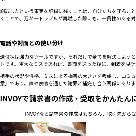
謝罪したという事実を記録に残すことは、自分たちを守ること
くことで、万が一トラブルが再燃した際にも、一貫性のある対
電話や対面との使い分け
送付状は強力なツールですが、それだけで全てを解決しようと
トです。重大なミスであれば、書面を送った後に、到着を見計
相手の状況や性格、ミスによる損害の大きさを考慮し、コミュ
意」であり、声や表情を通じた謝罪と補完し合う関係にありま
INVOYで請求書の作成・
受取をかんたん
INVOYなら請求書の作成はもちろん、
取引先から