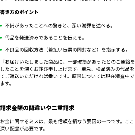
書き方のポイント
不備があったことへの驚きと、深い謝罪を述べる。
代品を発送済みであることを伝える。
不良品の回収方法（着払い伝票の同封など）を指示する。
「お届けいたしました商品に、一部破損があったとのご連絡を
したことを深くお詫び申し上げます。至急、検品済みの代品を
てご返送いただければ幸いです。原因については現在精査中で
ます。
請求金額の間違いや二重請求
お金に関するミスは、最も信頼を損なう要因の一つです。ここ
深い配慮が必要です。