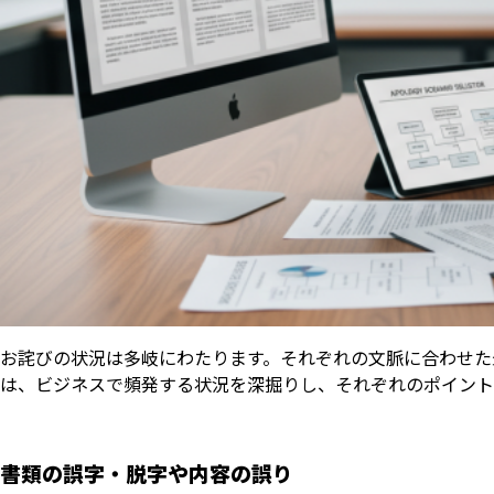
お詫びの状況は多岐にわたります。それぞれの文脈に合わせた
は、ビジネスで頻発する状況を深掘りし、それぞれのポイント
書類の誤字・脱字や内容の誤り