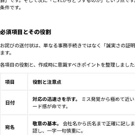
罪」です。そして次に「これからどうするのか」という点です
条件です。
必須項目とその役割
お詫びの送付状は、単なる事務手続きではなく「誠実さの証明
ます。
各項目の役割と、作成時に意識すべきポイントを整理しました
項目
役割と注意点
対応の迅速さを示す。
ミス発覚から極めて近い
日付
ード感が命です。
敬意の基本。
会社名から氏名まで正確に記しま
宛名
認し、一字一句慎重に。