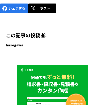
シェアする
ポスト
この記事の投稿者:
hasegawa