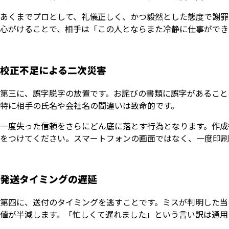
あくまでプロとして、礼儀正しく、かつ毅然とした態度で謝罪
心がけることで、相手は「この人とならまた冷静に仕事ができ
校正不足による二次災害
第三に、誤字脱字の放置です。お詫びの書類に誤字があること
特に相手の氏名や会社名の間違いは致命的です。
一度失った信頼をさらにどん底に落とす行為となります。作成
をつけてください。スマートフォンの画面ではなく、一度印刷
発送タイミングの遅延
第四に、送付のタイミングを逃すことです。ミスが判明した当
値が半減します。「忙しくて遅れました」という言い訳は通用