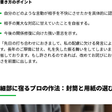
書き方のポイント
自分のどのような言動が相手を不快にさせたかを具体的に認
相手の寛大な対応に甘えていたことを自省する。
今後の関係修復に向けた強い意志を示す。
「先日の打ち合わせにおきまして、私の配慮に欠ける発言によ
す。長年のご厚情に甘え、礼を失した振る舞いをしてしまいま
省しております。もし許されるのであれば、改めてお詫びにお
さを前面に出します。
細部に宿るプロの作法：封筒と用紙の選