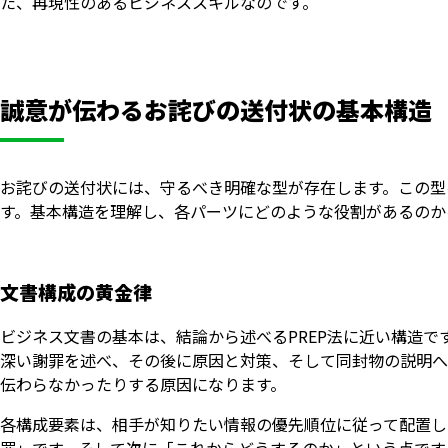
た、再現性のあるビジネススキルなのです。
誠意が伝わるお詫びの送付状の基本構造
お詫びの送付状には、守るべき明確な型が存在します。この型
す。基本構造を理解し、各パーツにどのような役割があるのか
文書構成の黄金律
ビジネス文書の基本は、結論から述べるPREP法に近い構造
深い謝罪を述べ、その後に原因と対策、そして同封物の説明へ
伝わらなかったりする原因になります。
各構成要素は、相手が知りたい情報の優先順位に従って配置し