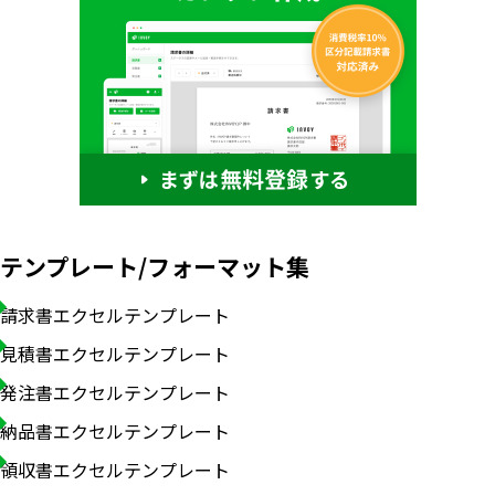
テンプレート/フォーマット集
請求書エクセルテンプレート
見積書エクセルテンプレート
発注書エクセルテンプレート
納品書エクセルテンプレート
領収書エクセルテンプレート