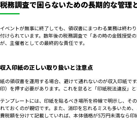
税務調査で困らないための長期的な管理
イベントが無事に終了しても、領収書にまつわる業務は終わり
付けられています。数年後の税務調査で「あの時の金銭授受の
が、主催者としての最終的な責任です。
収入印紙の正しい取り扱いと注意点
紙の領収書を運用する場合、避けて通れないのが収入印紙です
印）を押す必要があります。これを怠ると「印紙税法違反」と
テンプレートには、印紙を貼るべき場所を枠線で明示し、その
れておくのが親切です。また、消印を忘れるミスも多いため、
費税額を分けて記載していれば、本体価格が5万円未満なら印