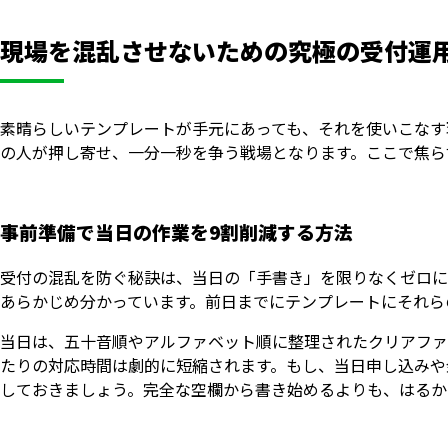
現場を混乱させないための究極の受付運
素晴らしいテンプレートが手元にあっても、それを使いこなす
の人が押し寄せ、一分一秒を争う戦場となります。ここで焦ら
事前準備で当日の作業を9割削減する方法
受付の混乱を防ぐ秘訣は、当日の「手書き」を限りなくゼロに
あらかじめ分かっています。前日までにテンプレートにそれら
当日は、五十音順やアルファベット順に整理されたクリアファ
たりの対応時間は劇的に短縮されます。もし、当日申し込みや
しておきましょう。完全な空欄から書き始めるよりも、はるか