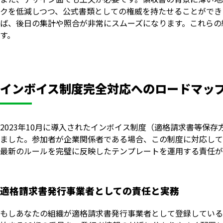
クを低減しつつ、公式書類としての権威を持たせることができ
ば、後日の集計や照合が非常にスムーズになります。これらの
す。
インボイス制度完全対応へのロードマッ
2023年10月に導入されたインボイス制度（適格請求書等保
ました。参加者が企業関係者である場合、この制度に対応して
最新のルールを完璧に反映したテンプレートを運用する責任が
適格請求書発行事業者としての責任と実務
もしあなたの組織が適格請求書発行事業者として登録している