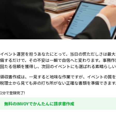
イベント運営を担うあなたにとって、当日の慌ただしさは最大
備するだけで、その不安は一瞬で自信へと変わります。事務作
固たる信頼を獲得し、次回のイベントにも選ばれる素晴らしい
領収書作成は、一見すると地味な作業ですが、イベントの質を
税理士から見ても非の打ち所がない正確な書類を準備できます
1分で登録完了!
無料のINVOYでかんたんに請求書作成