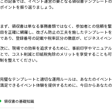
この記事では、イベント運営の要となる領収書テンプレートの
ポイントを振り返りましょう。
まず、領収書は単なる事務書類ではなく、参加者との信頼を繋
目を正確に網羅し、改ざん防止の工夫を施したテンプレートを
であり、登録番号の記載や税率区分の徹底が、ビジネスイベン
次に、現場での効率を追求するために、事前印字やマニュアル
とで、コスト削減と印紙税免除のメリットを享受することも可
制を整えてください。
完璧なテンプレートと適切な運用ルールは、あなたのイベント
満足できるイベント体験を提供するために、今日からあなたの
領収書の基礎知識