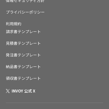
情報セキュリティ方針
プライバシーポリシー
利用規約
請求書テンプレート
見積書テンプレート
発注書テンプレート
納品書テンプレート
領収書テンプレート
INVOY 公式 X