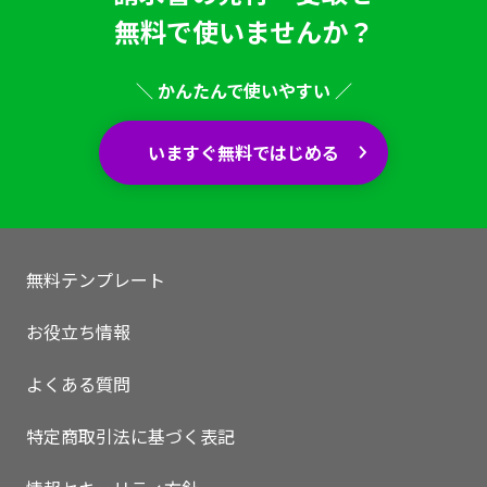
無料で使いませんか？
＼ かんたんで使いやすい ／
いますぐ無料ではじめる
無料テンプレート
お役立ち情報
よくある質問
特定商取引法に基づく表記