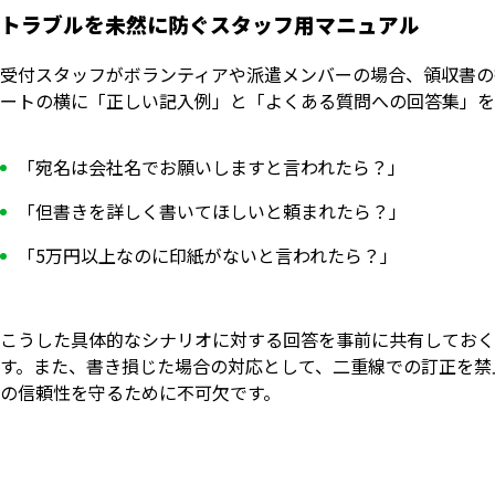
トラブルを未然に防ぐスタッフ用マニュアル
受付スタッフがボランティアや派遣メンバーの場合、領収書の
ートの横に「正しい記入例」と「よくある質問への回答集」を
「宛名は会社名でお願いしますと言われたら？」
「但書きを詳しく書いてほしいと頼まれたら？」
「5万円以上なのに印紙がないと言われたら？」
こうした具体的なシナリオに対する回答を事前に共有しておく
す。また、書き損じた場合の対応として、二重線での訂正を禁
の信頼性を守るために不可欠です。