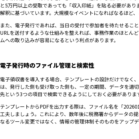
と5万円以上の受取であっても「収入印紙」を貼る必要があり
解釈に基づいています。大規模なイベントになればなるほど、
また、電子発行であれば、当日の受付で参加者を待たせること
URLを送付するような仕組みを整えれば、事務作業のほとん
ムへの取り込みが容易になるという利点があります。
電子発行時のファイル管理と検索性
電子領収書を導入する場合、テンプレートの設計だけでなく、
は、発行した側も受け取った側も、一定の期間、データを適切
先という3つの項目で検索できるようにしておく必要がありま
テンプレートからPDFを出力する際は、ファイル名を「202601
工夫しましょう。これにより、数年後に税務署からデータの提
なるツール変更ではなく、情報の管理体制そのものをアップデ