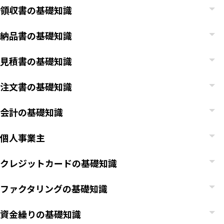
領収書の基礎知識
納品書の基礎知識
見積書の基礎知識
注文書の基礎知識
会計の基礎知識
個人事業主
クレジットカードの基礎知識
ファクタリングの基礎知識
資金繰りの基礎知識