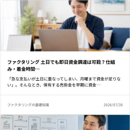
ファクタリング 土日でも即日資金調達は可能？仕組
み・着金時間…
「急な支払いが土日に重なってしまい、月曜まで資金が足りな
い」。そんなとき、保有する売掛金を早期に資金…
ファクタリングの基礎知識
2026/07/30