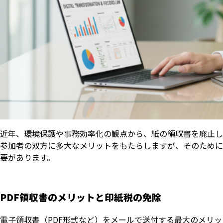
近年、環境保護や事務効率化の観点から、紙の領収書を廃止し
参加者の双方に多大なメリットをもたらしますが、そのために
要があります。
PDF領収書のメリットと印紙税の免除
電子領収書（PDF形式など）をメールで送付する最大のメリ