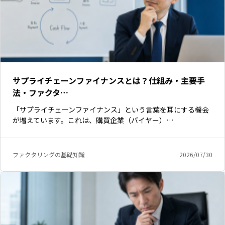
サプライチェーンファイナンスとは？仕組み・主要手
法・ファクタ…
「サプライチェーンファイナンス」という言葉を耳にする機会
が増えています。これは、購買企業（バイヤー）…
ファクタリングの基礎知識
2026/07/30