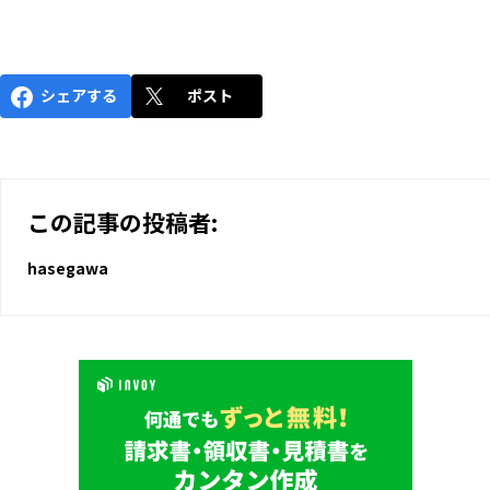
シェアする
ポスト
この記事の投稿者:
hasegawa