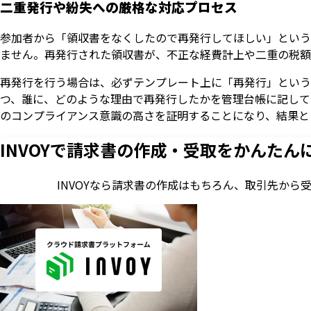
二重発行や紛失への厳格な対応プロセス
参加者から「領収書をなくしたので再発行してほしい」という
ません。再発行された領収書が、不正な経費計上や二重の税額
再発行を行う場合は、必ずテンプレート上に「再発行」という
つ、誰に、どのような理由で再発行したかを管理台帳に記して
のコンプライアンス意識の高さを証明することになり、結果と
INVOYで請求書の作成・
受取をかんたん
INVOYなら請求書の作成はもちろん、
取引先から