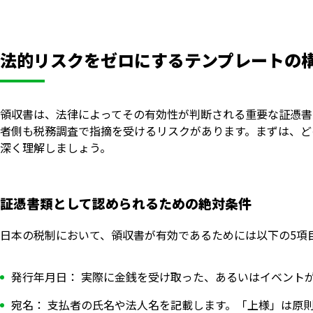
法的リスクをゼロにするテンプレートの
領収書は、法律によってその有効性が判断される重要な証憑書
者側も税務調査で指摘を受けるリスクがあります。まずは、ど
深く理解しましょう。
証憑書類として認められるための絶対条件
日本の税制において、領収書が有効であるためには以下の5項
発行年月日： 実際に金銭を受け取った、あるいはイベント
宛名： 支払者の氏名や法人名を記載します。「上様」は原