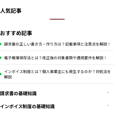
人気記事
おすすめ記事
請求書の正しい書き方・作り方は？記載事項と注意点を解説！
電子帳簿保存法とは？改正後の対象書類や適用要件を解説！
インボイス制度とは？個人事業主にも発生するのか？対処法を
解説
請求書の基礎知識
インボイス制度の基礎知識