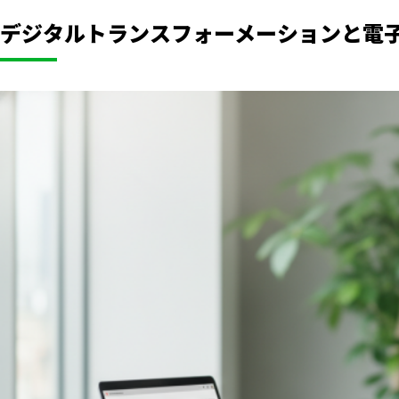
デジタルトランスフォーメーションと電