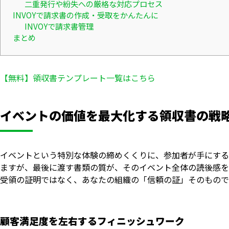
二重発行や紛失への厳格な対応プロセス
INVOYで請求書の作成・受取をかんたんに
INVOYで請求書管理
まとめ
【無料】領収書テンプレート一覧はこちら
イベントの価値を最大化する領収書の戦
イベントという特別な体験の締めくくりに、参加者が手にする
ますが、最後に渡す書類の質が、そのイベント全体の読後感を
受領の証明ではなく、あなたの組織の「信頼の証」そのもので
顧客満足度を左右するフィニッシュワーク