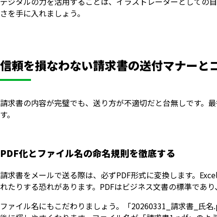
デジタルの力を活用することは、イラストレーターとしての自
さを手に入れましょう。
信頼を損なわない請求書の送付マナーと
請求書の内容が完璧でも、送り方が不適切だと台無しです。最
す。
PDF化とファイル名の命名規則を徹底する
請求書をメールで送る際は、必ずPDF形式に変換します。Exc
れたりする恐れがあります。PDFはビジネス文書の標準であり
ファイル名にもこだわりましょう。「20260331_請求書_