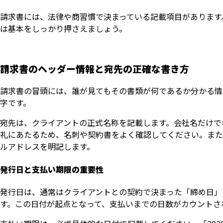
請求書には、法律や商習慣で決まっている記載項目があります
は基本をしっかり押さえましょう。
請求書のヘッダー情報と宛先の正確な書き方
請求書の冒頭には、誰が見てもその書類が何であるか分かる情
字です。
宛先は、クライアントの正式名称を記載します。会社名だけで
礼にあたるため、名刺や契約書をよく確認してください。また
ルアドレスを明記します。
発行日と支払い期限の重要性
発行日は、通常はクライアントとの契約で決まった「締め日」
す。この日付が起点となって、支払いまでの日数がカウントさ