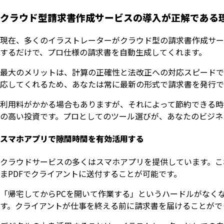
クラウド型請求書作成サービスの導入が正解である
現在、多くのイラストレーターがクラウド型の請求書作成サー
するだけで、プロ仕様の請求書を自動生成してくれます。
最大のメリットは、計算の正確性と法改正への対応スピードで
応してくれるため、あなたは常に最新の形式で請求書を発行で
利用料がかかる場合もありますが、それによって節約できる時
の高い投資です。プロとしてのツール選びが、あなたのビジネ
スマホアプリで隙間時間を有効活用する
クラウドサービスの多くはスマホアプリを提供しています。こ
まPDFでクライアントに送付することが可能です。
「帰宅してからPCを開いて作業する」というハードルがなく
す。クライアントが仕事を終える前に請求書を届けることがで