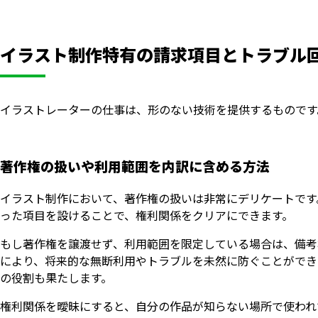
イラスト制作特有の請求項目とトラブル
イラストレーターの仕事は、形のない技術を提供するものです
著作権の扱いや利用範囲を内訳に含める方法
イラスト制作において、著作権の扱いは非常にデリケートです
った項目を設けることで、権利関係をクリアにできます。
もし著作権を譲渡せず、利用範囲を限定している場合は、備考
により、将来的な無断利用やトラブルを未然に防ぐことができ
の役割も果たします。
権利関係を曖昧にすると、自分の作品が知らない場所で使われ