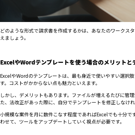
どのような形式で請求書を作成するかは、あなたのワークスタ
えましょう。
ExcelやWordテンプレートを使う場合のメリット
ExcelやWordのテンプレートは、最も身近で使いやすい
す。コストがかからない点も魅力といえます。
しかし、デメリットもあります。ファイルが増えるたびに管理
た、法改正があった際に、自分でテンプレートを修正しなけれ
小規模な案件を月に数件こなす程度であればExcelでも十分
わせて、ツールをアップデートしていく視点が必要です。