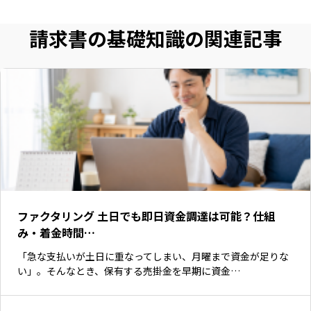
請求書の基礎知識の関連記事
ファクタリング 土日でも即日資金調達は可能？仕組
み・着金時間…
「急な支払いが土日に重なってしまい、月曜まで資金が足りな
い」。そんなとき、保有する売掛金を早期に資金…