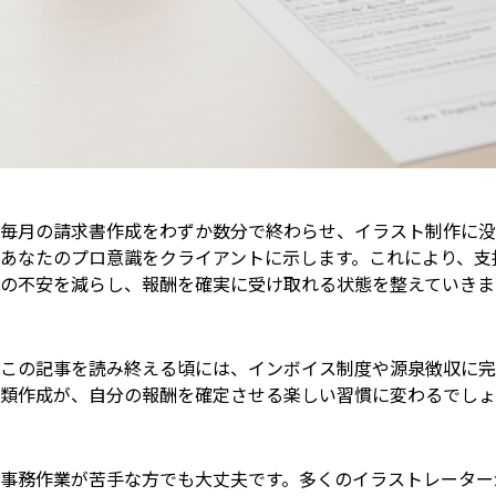
毎月の請求書作成をわずか数分で終わらせ、イラスト制作に没
あなたのプロ意識をクライアントに示します。これにより、支
の不安を減らし、報酬を確実に受け取れる状態を整えていきま
この記事を読み終える頃には、インボイス制度や源泉徴収に完
類作成が、自分の報酬を確定させる楽しい習慣に変わるでしょ
事務作業が苦手な方でも大丈夫です。多くのイラストレーター