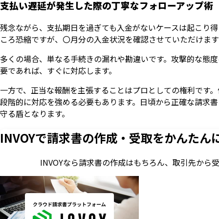
支払い遅延が発生した際の丁寧なフォローアップ術
残念ながら、支払期日を過ぎても入金がないケースは起こり得
ころ恐縮ですが、〇月分の入金状況を確認させていただけます
多くの場合、単なる手続きの漏れや勘違いです。攻撃的な態度
要であれば、すぐに対応します。
一方で、正当な報酬を主張することはプロとしての権利です。
段階的に対応を強める必要もあります。日頃から正確な請求書
守る盾となります。
INVOYで請求書の作成・
受取をかんたん
INVOYなら請求書の作成はもちろん、
取引先から