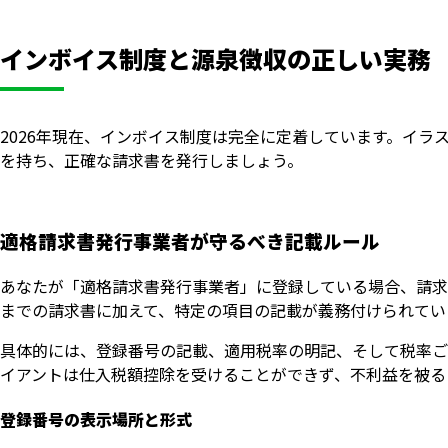
インボイス制度と源泉徴収の正しい実務
2026年現在、インボイス制度は完全に定着しています。イ
を持ち、正確な請求書を発行しましょう。
適格請求書発行事業者が守るべき記載ルール
あなたが「適格請求書発行事業者」に登録している場合、請求
までの請求書に加えて、特定の項目の記載が義務付けられてい
具体的には、登録番号の記載、適用税率の明記、そして税率ご
イアントは仕入税額控除を受けることができず、不利益を被る
登録番号の表示場所と形式