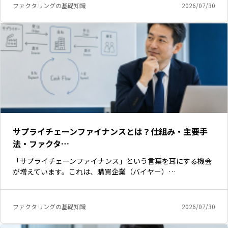
ファクタリングの基礎知識
2026/07/30
サプライチェーンファイナンスとは？仕組み・主要手
法・ファクタ…
「サプライチェーンファイナンス」という言葉を耳にする機会
が増えています。これは、購買企業（バイヤー）…
ファクタリングの基礎知識
2026/07/30