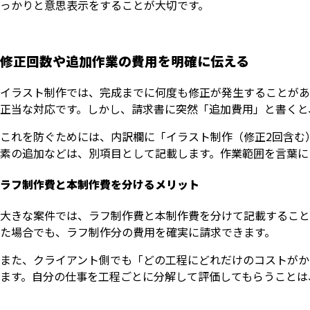
っかりと意思表示をすることが大切です。
修正回数や追加作業の費用を明確に伝える
イラスト制作では、完成までに何度も修正が発生することがあ
正当な対応です。しかし、請求書に突然「追加費用」と書くと
これを防ぐためには、内訳欄に「イラスト制作（修正2回含む
素の追加などは、別項目として記載します。作業範囲を言葉に
ラフ制作費と本制作費を分けるメリット
大きな案件では、ラフ制作費と本制作費を分けて記載すること
た場合でも、ラフ制作分の費用を確実に請求できます。
また、クライアント側でも「どの工程にどれだけのコストがか
ます。自分の仕事を工程ごとに分解して評価してもらうことは