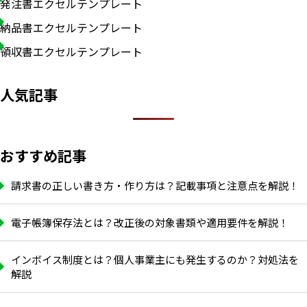
発注書エクセルテンプレート
納品書エクセルテンプレート
領収書エクセルテンプレート
人気記事
おすすめ記事
請求書の正しい書き方・作り方は？記載事項と注意点を解説！
電子帳簿保存法とは？改正後の対象書類や適用要件を解説！
インボイス制度とは？個人事業主にも発生するのか？対処法を
解説