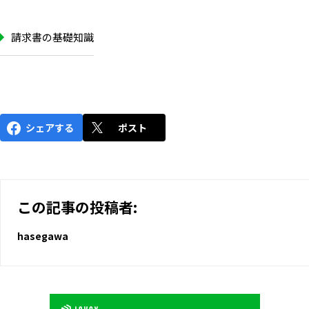
請求書の基礎知識
シェアする
ポスト
この記事の投稿者:
hasegawa