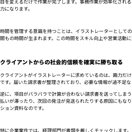
目を変えるだけで作業が完了します。事務作業が効率化される
力になります。
時間を管理する意識を持つことは、イラストレーターとしての
間もの時間が生まれます。この時間をスキル向上や営業活動に
クライアントからの社会的信頼を確実に勝ち取る
クライアントがイラストレーターに求めているのは、画力だけ
です。届いた請求書が整理されており、必要な情報が過不足な
逆に、項目がバラバラで計算が合わない請求書を送ってしまう
払いが滞ったり、次回の発注が見送られたりする原因にもなり
ション資料なのです。
特に企業案件では、経理部門が書類を厳しくチェックします。