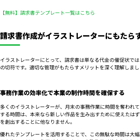
【無料】請求書テンプレート一覧はこちら
請求書作成がイラストレーターにもたら
イラストレーターにとって、請求書は単なる代金の催促状では
の切符です。適切な管理がもたらすメリットを深く理解しまし
事務作業の効率化で本業の制作時間を確保する
多くのイラストレーターが、月末の事務作業に時間を奪われて
する時間は、本来なら新しい作品を生み出すために使えたはず
を創出することに他なりません。
優れたテンプレートを活用することで、この無駄な時間は大幅