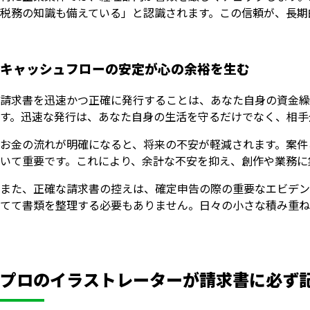
税務の知識も備えている」と認識されます。この信頼が、長期
キャッシュフローの安定が心の余裕を生む
請求書を迅速かつ正確に発行することは、あなた自身の資金繰
す。迅速な発行は、あなた自身の生活を守るだけでなく、相手
お金の流れが明確になると、将来の不安が軽減されます。案件
いて重要です。これにより、余計な不安を抑え、創作や業務に
また、正確な請求書の控えは、確定申告の際の重要なエビデン
てて書類を整理する必要もありません。日々の小さな積み重ね
プロのイラストレーターが請求書に必ず