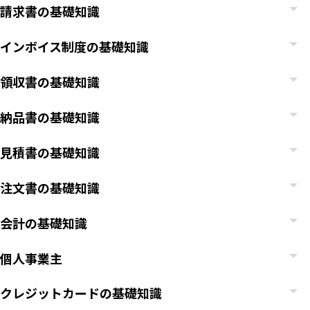
請求書の基礎知識
インボイス制度の基礎知識
領収書の基礎知識
納品書の基礎知識
見積書の基礎知識
注文書の基礎知識
会計の基礎知識
個人事業主
クレジットカードの基礎知識