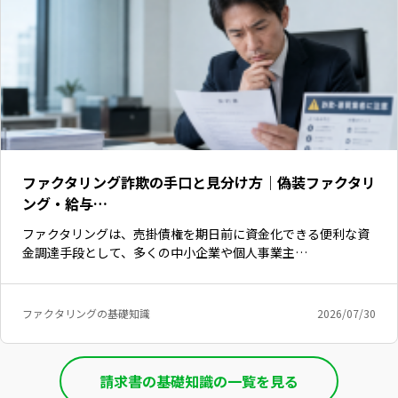
ファクタリング詐欺の手口と見分け方｜偽装ファクタリ
ング・給与…
ファクタリングは、売掛債権を期日前に資金化できる便利な資
金調達手段として、多くの中小企業や個人事業主…
ファクタリングの基礎知識
2026/07/30
いますぐ無料登録
請求書の基礎知識の一覧を見る