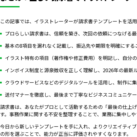
この記事では、イラストレーターが請求書テンプレートを活用
プロらしい請求書は、信頼を築き、次回の依頼につなげる最
基本の8項目を漏れなく記載し、振込先や期限を明確にする
イラスト特有の項目（著作権や修正費用）を明記し、自分の
インボイス制度と源泉徴収を正しく理解し、2026年の最新
クラウドサービスなどのデジタルツールを活用し、制作に集
送付マナーを徹底し、最後まで丁寧なビジネスコミュニケー
請求書は、あなたがプロとして活動するための「最後の仕上げ
す。事務作業に関する不安を整理することで、業務に集中しや
今日から新しいテンプレートを手に入れ、よりクリエイティブ
の形を選ぶことで、能力が正当に評価されやすくなります。