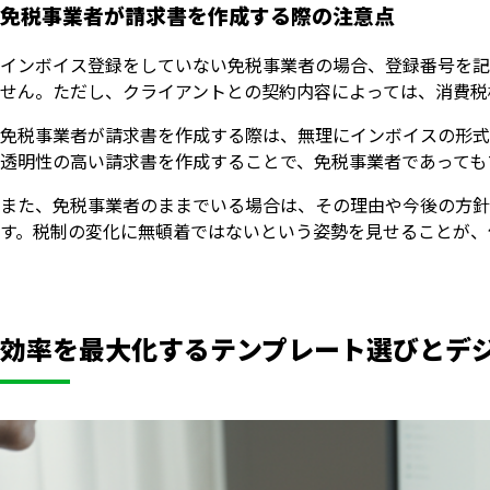
免税事業者が請求書を作成する際の注意点
インボイス登録をしていない免税事業者の場合、登録番号を記
せん。ただし、クライアントとの契約内容によっては、消費税
免税事業者が請求書を作成する際は、無理にインボイスの形式
透明性の高い請求書を作成することで、免税事業者であっても
また、免税事業者のままでいる場合は、その理由や今後の方針
す。税制の変化に無頓着ではないという姿勢を見せることが、
効率を最大化するテンプレート選びとデ