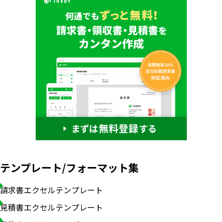
テンプレート/フォーマット集
請求書エクセルテンプレート
見積書エクセルテンプレート