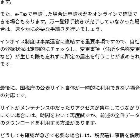
ます。
また、e-Taxで申請した場合は申請状況をオンラインで確認で
きる場合もあります。万一登録手続きが完了していなかった場
合は、速やかに必要な手続きを行いましょう。
インボイス制度は事業運営に直結する重要事項ですので、自社
の登録状況は定期的にチェックし、変更事項（住所や名称変更
など）が生じた際も忘れずに所定の届出を行うことが求められ
ます。
最後に、国税庁の公表サイト自体が一時的に利用できない場合
の対応です。
サイトがメンテナンス中だったりアクセスが集中してつながり
にくい場合には、時間をおいて再度試すか、前述の全件データ
のダウンロードを利用する方法があります。
どうしても確認が急ぎで必要な場合には、税務署に事情を説明