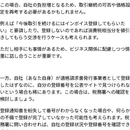
この場合、自社の負担増となるため、取引継続の可否や価格設
定を再考する必要があるかもしれません。
例えば「今後取引を続けるにはインボイス登録してもらいた
い」と要請したり、登録しないのであれば消費税相当分を値引
きしてもらう交渉を行うケースも考えられます。
ただし相手にも事情があるため、ビジネス関係に配慮しつつ慎
重に話し合うことが重要です。
一方、自社（あなた自身）が適格請求書発行事業者として登録
したはずなのに、自分の登録番号を公表サイトで見つけられな
いという場合も稀にあります。この場合は、税務署への確認を
検討しましょう。
登録通知書を紛失して番号がわからなくなった場合や、何らか
の不備で登録が完了していなかった可能性も考えられます。税
務署に問い合わせれば、自社の登録状況や登録番号を確認でき