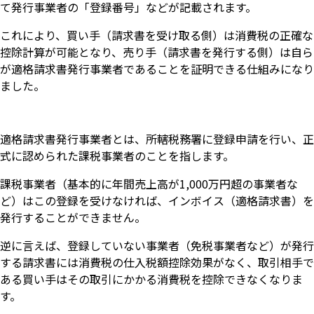
て発行事業者の「登録番号」などが記載されます。
これにより、買い手（請求書を受け取る側）は消費税の正確な
控除計算が可能となり、売り手（請求書を発行する側）は自ら
が適格請求書発行事業者であることを証明できる仕組みになり
ました。
適格請求書発行事業者とは、所轄税務署に登録申請を行い、正
式に認められた課税事業者のことを指します。
課税事業者（基本的に年間売上高が1,000万円超の事業者な
ど）はこの登録を受けなければ、インボイス（適格請求書）を
発行することができません。
逆に言えば、登録していない事業者（免税事業者など）が発行
する請求書には消費税の仕入税額控除効果がなく、取引相手で
ある買い手はその取引にかかる消費税を控除できなくなりま
す。