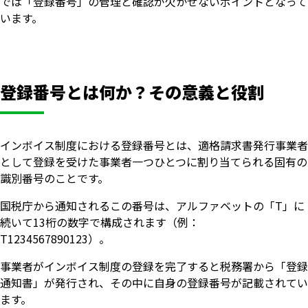
では「登録番号」の管理と確認が欠かせないポイントとなって
います。
登録番号とは何か？その意義と役割
インボイス制度における登録番号とは、適格請求書発行事業者
として登録を受けた事業者一つひとつに割り当てられる固有の
識別番号のことです。
国税庁から通知されるこの番号は、アルファベットの「T」に
続いて13桁の数字で構成されます（例：
T1234567890123）。
事業者がインボイス制度の登録を完了すると税務署から「登録
通知書」が発行され、その中に自身の登録番号が記載されてい
ます。