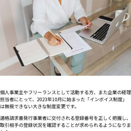
個人事業主やフリーランスとして活動する方、また企業の経理
担当者にとって、2023年10月に始まった「インボイス制度」
は無視できない大きな制度変更です。
適格請求書発行事業者に交付される登録番号を正しく把握し、
取引相手の登録状況を確認することが求められるようになりま