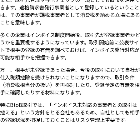
きます。適格請求書発行事業者として登録しているということ
は、その事業者が課税事業者として消費税を納める立場にある
ことを意味します。
多くの企業はインボイス制度開始後、取引先が登録事業者かど
うかを重要視するようになっています。取引開始前に公表サイ
トで相手の登録の有無を調べておけば、インボイス発行対応が
可能な相手かを把握できます。
万一、相手が未登録であった場合、今後の取引において自社が
仕入税額控除を受けられないことになりますので、取引条件
（消費税相当分の扱い）を再検討したり、登録予定の有無を相
手に確認したりする材料になります。
特にBtoB取引では、「インボイス未対応の事業者との取引は
控える」という方針をとる会社もあるため、自社としても相手
の登録状況を把握しておくことはリスク管理上重要です。