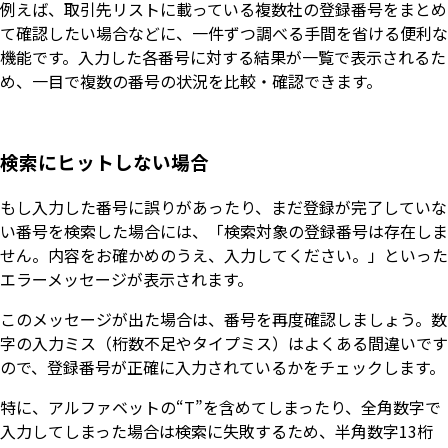
例えば、取引先リストに載っている複数社の登録番号をまとめ
て確認したい場合などに、一件ずつ調べる手間を省ける便利な
機能です。入力した各番号に対する結果が一覧で表示されるた
め、一目で複数の番号の状況を比較・確認できます。
検索にヒットしない場合
もし入力した番号に誤りがあったり、まだ登録が完了していな
い番号を検索した場合には、「検索対象の登録番号は存在しま
せん。内容をお確かめのうえ、入力してください。」といった
エラーメッセージが表示されます。
このメッセージが出た場合は、番号を再度確認しましょう。数
字の入力ミス（桁数不足やタイプミス）はよくある間違いです
ので、登録番号が正確に入力されているかをチェックします。
特に、アルファベットの“T”を含めてしまったり、全角数字で
入力してしまった場合は検索に失敗するため、半角数字13桁