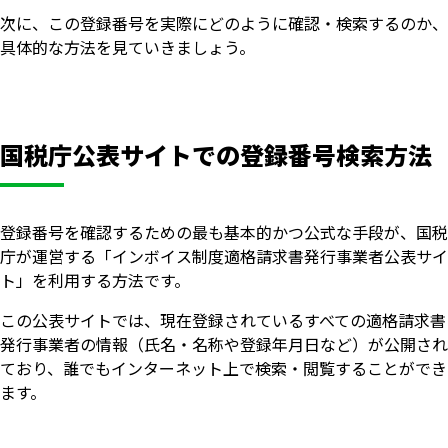
次に、この登録番号を実際にどのように確認・検索するのか、
具体的な方法を見ていきましょう。
国税庁公表サイトでの登録番号検索方法
登録番号を確認するための最も基本的かつ公式な手段が、国税
庁が運営する「インボイス制度適格請求書発行事業者公表サイ
ト」を利用する方法です。
この公表サイトでは、現在登録されているすべての適格請求書
発行事業者の情報（氏名・名称や登録年月日など）が公開され
ており、誰でもインターネット上で検索・閲覧することができ
ます。