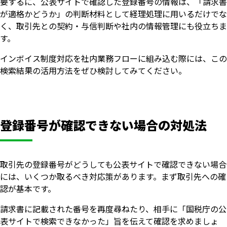
要するに、公表サイトで確認した登録番号の情報は、「請求書
が適格かどうか」の判断材料として経理処理に用いるだけでな
く、取引先との契約・与信判断や社内の情報管理にも役立ちま
す。
インボイス制度対応を社内業務フローに組み込む際には、この
検索結果の活用方法をぜひ検討してみてください。
登録番号が確認できない場合の対処法
取引先の登録番号がどうしても公表サイトで確認できない場合
には、いくつか取るべき対応策があります。まず取引先への確
認が基本です。
請求書に記載された番号を再度尋ねたり、相手に「国税庁の公
表サイトで検索できなかった」旨を伝えて確認を求めましょ