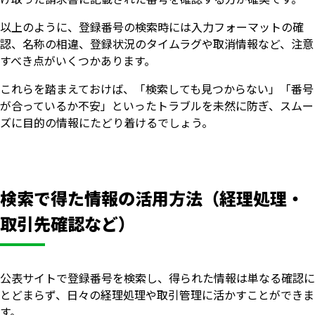
以上のように、登録番号の検索時には入力フォーマットの確
認、名称の相違、登録状況のタイムラグや取消情報など、注意
すべき点がいくつかあります。
これらを踏まえておけば、「検索しても見つからない」「番号
が合っているか不安」といったトラブルを未然に防ぎ、スムー
ズに目的の情報にたどり着けるでしょう。
検索で得た情報の活用方法（経理処理・
取引先確認など）
公表サイトで登録番号を検索し、得られた情報は単なる確認に
とどまらず、日々の経理処理や取引管理に活かすことができま
す。