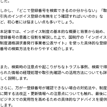
した。
しかし、「どこで登録番号を検索できるのか分からない」「取
引先のインボイス登録の有無をどう確認すればいいのか」な
ど、初心者には悩ましい点も多いでしょう。
本記事では、インボイス制度の基本的な概要と背景から始め、
登録番号の意義と役割を解説した上で、国税庁の「インボイス
制度適格請求書発行事業者公表サイト」を使った具体的な登録
番号の検索方法をわかりやすく紹介します。
また、検索時の注意点や起こりがちなトラブル事例、検索で得
られた情報の経理処理や取引先確認への活用方法についても詳
しく説明します。
さらに、万が一登録番号が確認できない場合の対処法や、制度
に関する法改正・更新情報への注意点についても触れ、最後に
ビジネスでの実用性を高めるための具体的なアドバイスを提供
します。