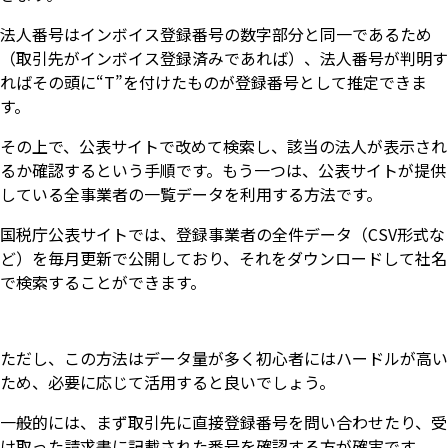
法人番号はインボイス登録番号の数字部分と同一であるため
（取引先がインボイス登録済みであれば）、法人番号が判明す
ればその頭に“T”を付けたものが登録番号として推定できま
す。
その上で、公表サイトで改めて検索し、該当の法人が表示され
るか確認するという手順です。もう一つは、公表サイトが提供
している全事業者の一覧データを利用する方法です。
国税庁公表サイトでは、登録事業者の全件データ（CSV形式な
ど）を毎月更新で公開しており、それをダウンロードして社名
で検索することができます。
ただし、この方法はデータ量が多く初心者にはハードルが高い
ため、必要に応じて活用すると良いでしょう。
一般的には、まず取引先に直接登録番号を問い合わせたり、受
け取った請求書に記載された番号を確認する方が確実です。