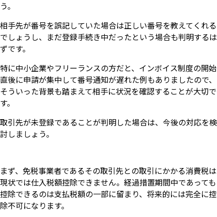
う。
相手先が番号を誤記していた場合は正しい番号を教えてくれる
でしょうし、まだ登録手続き中だったという場合も判明するは
ずです。
特に中小企業やフリーランスの方だと、インボイス制度の開始
直後に申請が集中して番号通知が遅れた例もありましたので、
そういった背景も踏まえて相手に状況を確認することが大切で
す。
取引先が未登録であることが判明した場合は、今後の対応を検
討しましょう。
まず、免税事業者であるその取引先との取引にかかる消費税は
現状では仕入税額控除できません。経過措置期間中であっても
控除できるのは支払税額の一部に留まり、将来的には完全に控
除不可になります。