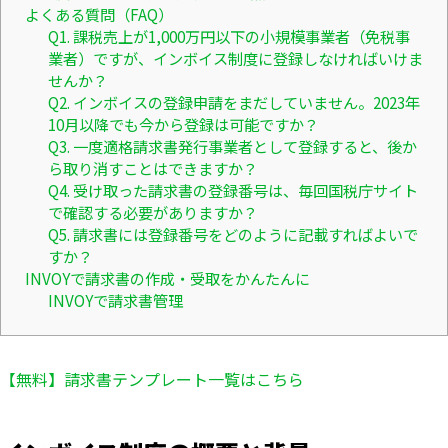
よくある質問（FAQ）
Q1. 課税売上が1,000万円以下の小規模事業者（免税事
業者）ですが、インボイス制度に登録しなければいけま
せんか？
Q2. インボイスの登録申請をまだしていません。2023年
10月以降でも今から登録は可能ですか？
Q3. 一度適格請求書発行事業者として登録すると、後か
ら取り消すことはできますか？
Q4. 受け取った請求書の登録番号は、毎回国税庁サイト
で確認する必要がありますか？
Q5. 請求書には登録番号をどのように記載すればよいで
すか？
INVOYで請求書の作成・受取をかんたんに
INVOYで請求書管理
【無料】請求書テンプレート一覧はこちら