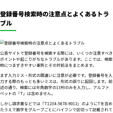
登録番号検索時の注意点とよくあるトラ
ブル
公表サイトで登録番号を検索する際には、いくつか注意すべき
ポイントや起こりがちなトラブルがあります。ここでは、検索
時につまずきやすい事例とその対処法をまとめます。
まず入力ミス・形式の間違いに注意が必要です。登録番号を入
力する際のもっとも多いミスは、形式の誤りに起因します。前
述の通り、検索には半角数字の13桁のみを入力し、アルファ
ベットの「T」は含めません。
しかし請求書などでは「T1234-5678-9012」のようにTを含め
たうえで数字をグループごとにハイフンで区切って記載されて