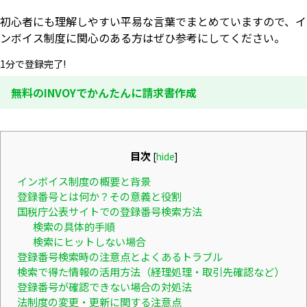
初心者にも理解しやすい平易な言葉でまとめていますので、イ
ンボイス制度に関心のある方はぜひ参考にしてください。
1分で登録完了!
無料のINVOYでかんたんに請求書作成
目次
[
hide
]
インボイス制度の概要と背景
登録番号とは何か？その意義と役割
国税庁公表サイトでの登録番号検索方法
検索の具体的手順
検索にヒットしない場合
登録番号検索時の注意点とよくあるトラブル
検索で得た情報の活用方法（経理処理・取引先確認など）
登録番号が確認できない場合の対処法
法制度の変更・更新に関する注意点