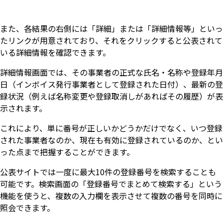
また、各結果の右側には「詳細」または「詳細情報等」といっ
たリンクが用意されており、それをクリックすると公表されて
いる詳細情報を確認できます。
詳細情報画面では、その事業者の正式な氏名・名称や登録年月
日（インボイス発行事業者として登録された日付）、最新の登
録状況（例えば名称変更や登録取消しがあればその履歴）が表
示されます。
これにより、単に番号が正しいかどうかだけでなく、いつ登録
された事業者なのか、現在も有効に登録されているのか、とい
った点まで把握することができます。
公表サイトでは一度に最大10件の登録番号を検索することも
可能です。検索画面の「登録番号でまとめて検索する」という
機能を使うと、複数の入力欄を表示させて複数の番号を同時に
照会できます。