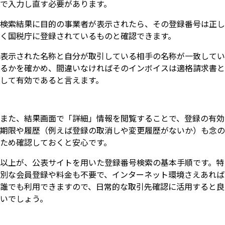
で入力し直す必要があります。
検索結果に目的の事業者が表示されたら、その登録番号は正し
く国税庁に登録されているものと確認できます。
表示された名称と自分が取引している相手の名称が一致してい
るかを確かめ、間違いなければそのインボイスは適格請求書と
して有効であると言えます。
また、結果画面で「詳細」情報を閲覧することで、登録の有効
期限や履歴（例えば登録の取消しや変更履歴がないか）も念の
ため確認しておくと安心です。
以上が、公表サイトを用いた登録番号検索の基本手順です。特
別な会員登録や料金も不要で、インターネット環境さえあれば
誰でも利用できますので、日常的な取引先確認に活用すると良
いでしょう。