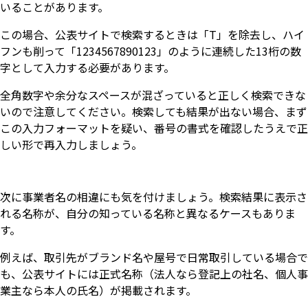
いることがあります。
この場合、公表サイトで検索するときは「T」を除去し、ハイ
フンも削って「1234567890123」のように連続した13桁の数
字として入力する必要があります。
全角数字や余分なスペースが混ざっていると正しく検索できな
いので注意してください。検索しても結果が出ない場合、まず
この入力フォーマットを疑い、番号の書式を確認したうえで正
しい形で再入力しましょう。
次に事業者名の相違にも気を付けましょう。検索結果に表示さ
れる名称が、自分の知っている名称と異なるケースもありま
す。
例えば、取引先がブランド名や屋号で日常取引している場合で
も、公表サイトには正式名称（法人なら登記上の社名、個人事
業主なら本人の氏名）が掲載されます。