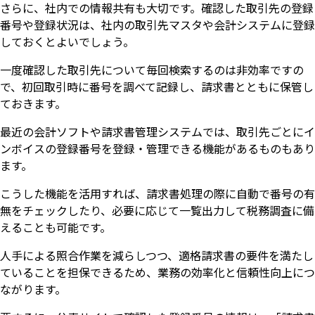
さらに、社内での情報共有も大切です。確認した取引先の登録
番号や登録状況は、社内の取引先マスタや会計システムに登録
しておくとよいでしょう。
一度確認した取引先について毎回検索するのは非効率ですの
で、初回取引時に番号を調べて記録し、請求書とともに保管し
ておきます。
最近の会計ソフトや請求書管理システムでは、取引先ごとにイ
ンボイスの登録番号を登録・管理できる機能があるものもあり
ます。
こうした機能を活用すれば、請求書処理の際に自動で番号の有
無をチェックしたり、必要に応じて一覧出力して税務調査に備
えることも可能です。
人手による照合作業を減らしつつ、適格請求書の要件を満たし
ていることを担保できるため、業務の効率化と信頼性向上につ
ながります。