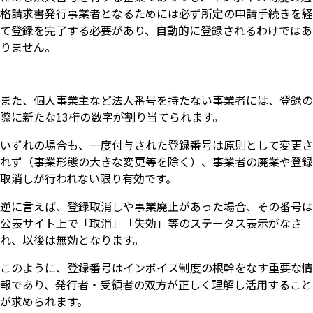
格請求書発行事業者となるためには必ず所定の申請手続きを経
て登録を完了する必要があり、自動的に登録されるわけではあ
りません。
また、個人事業主など法人番号を持たない事業者には、登録の
際に新たな13桁の数字が割り当てられます。
いずれの場合も、一度付与された登録番号は原則として変更さ
れず（事業形態の大きな変更等を除く）、事業者の廃業や登録
取消しが行われない限り有効です。
逆に言えば、登録取消しや事業廃止があった場合、その番号は
公表サイト上で「取消」「失効」等のステータス表示がなさ
れ、以後は無効となります。
このように、登録番号はインボイス制度の根幹をなす重要な情
報であり、発行者・受領者の双方が正しく理解し活用すること
が求められます。