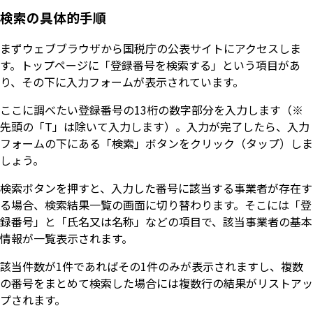
検索の具体的手順
まずウェブブラウザから国税庁の公表サイトにアクセスしま
す。トップページに「登録番号を検索する」という項目があ
り、その下に入力フォームが表示されています。
ここに調べたい登録番号の13桁の数字部分を入力します（※
先頭の「T」は除いて入力します）。入力が完了したら、入力
フォームの下にある「検索」ボタンをクリック（タップ）しま
しょう。
検索ボタンを押すと、入力した番号に該当する事業者が存在す
る場合、検索結果一覧の画面に切り替わります。そこには「登
録番号」と「氏名又は名称」などの項目で、該当事業者の基本
情報が一覧表示されます。
該当件数が1件であればその1件のみが表示されますし、複数
の番号をまとめて検索した場合には複数行の結果がリストアッ
プされます。