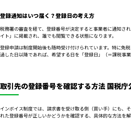
登録通知はいつ届く？登録日の考え方
税務署の審査を経て、登録番号が決定すると事業者に通知され
イト」に掲載され、誰でも閲覧できる状態になります。
登録申請は制度開始後も随時受け付けられています。特に免税
過した日以降であれば、希望する日を「登録日」（＝課税事業
取引先の登録番号を確認する方法 国税庁
インボイス制度では、請求書を受け取る側（買い手）にも、そ
れた登録番号が正しいかどうかを確認する、具体的な方法を解