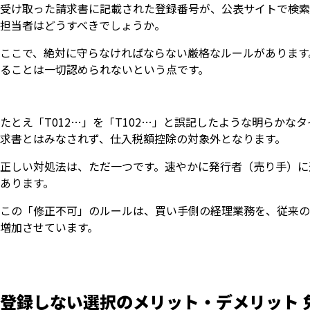
受け取った請求書に記載された登録番号が、公表サイトで検索
担当者はどうすべきでしょうか。
ここで、絶対に守らなければならない厳格なルールがあります
ることは一切認められないという点です。
たとえ「T012…」を「T102…」と誤記したような明らか
求書とはみなされず、仕入税額控除の対象外となります。
正しい対処法は、ただ一つです。速やかに発行者（売り手）に
あります。
この「修正不可」のルールは、買い手側の経理業務を、従来の
増加させています。
登録しない選択のメリット・デメリット 