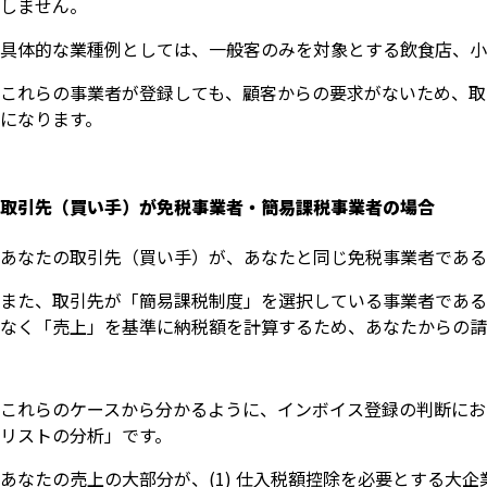
しません。
具体的な業種例としては、一般客のみを対象とする飲食店、小
これらの事業者が登録しても、顧客からの要求がないため、取
になります。
取引先（買い手）が免税事業者・簡易課税事業者の場合
あなたの取引先（買い手）が、あなたと同じ免税事業者である
また、取引先が「簡易課税制度」を選択している事業者である
なく「売上」を基準に納税額を計算するため、あなたからの請
これらのケースから分かるように、インボイス登録の判断におい
リストの分析」です。
あなたの売上の大部分が、(1) 仕入税額控除を必要とする大企