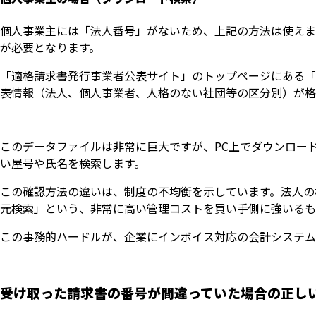
個人事業主には「法人番号」がないため、上記の方法は使えま
が必要となります。
「適格請求書発行事業者公表サイト」のトップページにある「
表情報（法人、個人事業者、人格のない社団等の区分別）が格
このデータファイルは非常に巨大ですが、PC上でダウンロード
い屋号や氏名を検索します。
この確認方法の違いは、制度の不均衡を示しています。法人の
元検索」という、非常に高い管理コストを買い手側に強いるも
この事務的ハードルが、企業にインボイス対応の会計システム
受け取った請求書の番号が間違っていた場合の正し