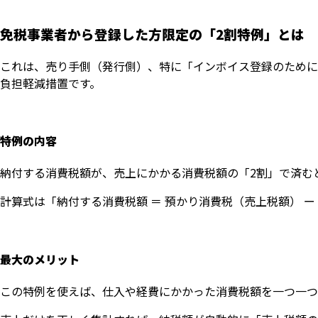
免税事業者から登録した方限定の「2割特例」とは
これは、売り手側（発行側）、特に「インボイス登録のために
負担軽減措置です。
特例の内容
納付する消費税額が、売上にかかる消費税額の「2割」で済む
計算式は「納付する消費税額 ＝ 預かり消費税（売上税額） ー 
最大のメリット
この特例を使えば、仕入や経費にかかった消費税額を一つ一つ