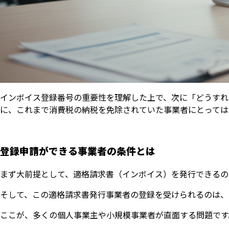
インボイス登録番号の重要性を理解した上で、次に「どうすれ
に、これまで消費税の納税を免除されていた事業者にとっては
登録申請ができる事業者の条件とは
まず大前提として、適格請求書（インボイス）を発行できるの
そして、この適格請求書発行事業者の登録を受けられるのは、
ここが、多くの個人事業主や小規模事業者が直面する問題です