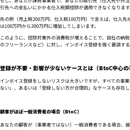
もし、あなたが課税事業者で、あなたの取引先（仕入先や外注
引先への支払いにかかる仕入税額控除が適用できなくなります
先の例（売上税200万円、仕入税100万円）で言えば、仕入
は100万円から200万円に増加してしまいます。
このように、控除対象外の消費税が増えることで、自社の納税
のフリーランスなど）に対し、インボイス登録を強く要請する
登録が不要・影響が少ないケースとは（BtoC中心
インボイス登録をしないリスクは大きいですが、すべての事業
ない」、あるいは「登録しない方が合理的」なケースも存在し
顧客がほぼ一般消費者の場合（BtoC）
あなたの顧客が（事業者ではない）一般消費者である場合、彼