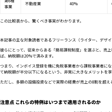
第6種
不動産業
40%
事業
この比較表から、驚くべき事実がわかります。
本記事の主な対象読者であるフリーランス（ライター、デザイ
彼らにとって、従来からある「簡易課税制度」を選ぶと、売上
ば、納税額は20%で済みます。
つまり、インボイス登録を機に免税事業者から課税事業者にな
て納税額が半分以下になるという、非常に大きなメリットを享
ただし、多額の設備投資などで実際の経費が売上の8割を超え
いますぐ無料登録
注意点 これらの特例はいつまで適用されるのか