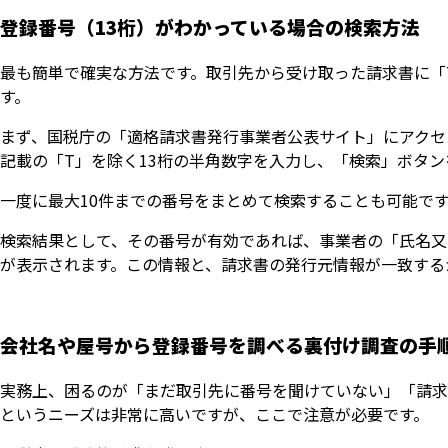
登録番号（13桁）がわかっている場合の検索方法
最も簡単で確実な方法です。取引先から受け取った請求書に「
す。
まず、国税庁の「適格請求書発行事業者公表サイト」にアクセ
記載の「T」を除く13桁の半角数字を入力し、「検索」ボタン
一度に最大10件までの番号をまとめて検索することも可能で
検索結果として、その番号が有効であれば、事業者の「氏名又
が表示されます。この情報と、請求書の発行元情報が一致する
会社名や屋号から登録番号を調べる裏付け調査の手
実務上、困るのが「まだ取引先に番号を聞けていない」「請求
というニーズは非常に高いですが、ここで注意が必要です。