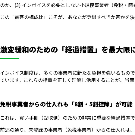
のか、(3) インボイスを必要としない小規模事業者（免税・
この「顧客の構成比」こそが、あなたが登録すべきか否かを決
激変緩和のための「経過措置」を最大限
インボイス制度は、多くの事業者に新たな負担を強いるもので
ています。これらの措置を正しく理解し活用することが、当面
免税事業者からの仕入れも「8割・5割控除」が可能
これは、買い手側（受取側）のための非常に重要な経過措置で
前述の通り、未登録の事業者（免税事業者）からの仕入れは、