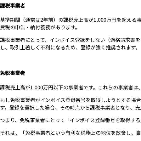
課税事業者
基準期間（通常は2年前）の課税売上高が1,000万円を超え
費税の申告・納付義務があります。
課税事業者にとって、インボイス登録をしない（適格請求書を
し、取引上著しく不利になるため、登録が強く推奨されます。
免税事業者
課税売上高が1,000万円以下の事業者です。これらの事業者
もし免税事業者がインボイス登録番号を取得しようとする場合
す。登録を選択した場合、その時点から課税事業者となり、売
つまり、免税事業者にとって「インボイス登録番号を取得する
それは、「免税事業者という有利な税務上の地位を放棄し、自