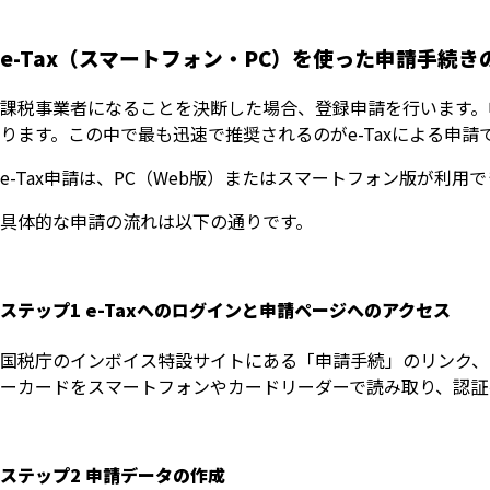
e-Tax（スマートフォン・PC）を使った申請手続
課税事業者になることを決断した場合、登録申請を行います。申
ります。この中で最も迅速で推奨されるのがe-Taxによる申請
e-Tax申請は、PC（Web版）またはスマートフォン版が利
具体的な申請の流れは以下の通りです。
ステップ1 e-Taxへのログインと申請ページへのアクセス
国税庁のインボイス特設サイトにある「申請手続」のリンク、ま
ーカードをスマートフォンやカードリーダーで読み取り、認証
ステップ2 申請データの作成