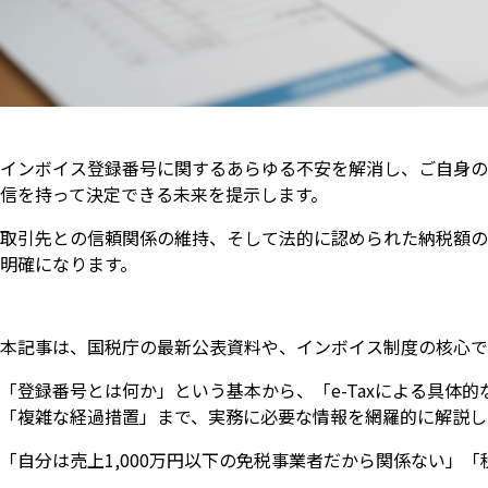
インボイス登録番号に関するあらゆる不安を解消し、ご自身の
信を持って決定できる未来を提示します。
取引先との信頼関係の維持、そして法的に認められた納税額の
明確になります。
本記事は、国税庁の最新公表資料や、インボイス制度の核心で
「登録番号とは何か」という基本から、「e-Taxによる具体
「複雑な経過措置」まで、実務に必要な情報を網羅的に解説し
「自分は売上1,000万円以下の免税事業者だから関係ない」