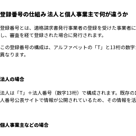
登録番号の仕組み 法人と個人事業主で何が違うか
登録番号とは、適格請求書発行事業者の登録を受けた事業者に
し、審査を経て登録された場合に発行されます。
この登録番号の構成は、アルファベットの「T」と13桁の数
異なります。
法人の場合
法人は「T」＋法人番号（数字13桁）で構成されます。既存の
人番号公表サイトで情報が公開されているため、その情報を活
個人事業主などの場合