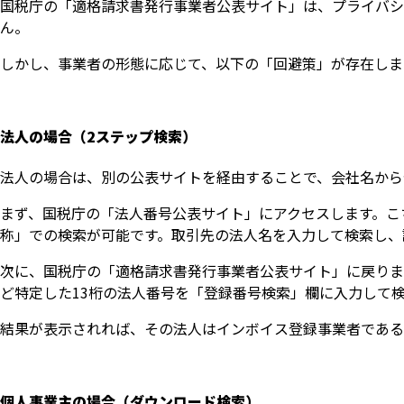
国税庁の「適格請求書発行事業者公表サイト」は、プライバシ
ん。
しかし、事業者の形態に応じて、以下の「回避策」が存在しま
法人の場合（2ステップ検索）
法人の場合は、別の公表サイトを経由することで、会社名から
まず、国税庁の「法人番号公表サイト」にアクセスします。こ
称」での検索が可能です。取引先の法人名を入力して検索し、
次に、国税庁の「適格請求書発行事業者公表サイト」に戻りま
ど特定した13桁の法人番号を「登録番号検索」欄に入力して
結果が表示されれば、その法人はインボイス登録事業者である
個人事業主の場合（ダウンロード検索）