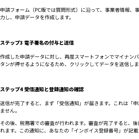
申請フォーム（PC版では質問形式）に沿って、事業者情報、
力し、申請データを作成します。
ステップ3 電子署名の付与と送信
作成した申請データに対し、再度スマートフォンでマイナンバ
タンが押せるようになるため、クリックしてデータを送信しま
ステップ4 受信通知と登録通知の確認
送信が完了すると、まず「受信通知」が届きます。これは「申
ません。
その後、税務署での審査が行われます。審査が完了すると、後日
れます。この通知に、あなたの「インボイス登録番号」が記載