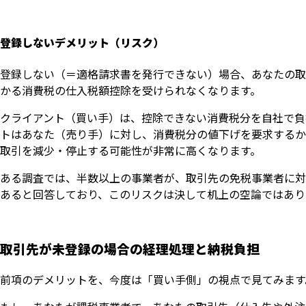
登録しないデメリット（リスク）
登録しない（＝適格請求書を発行できない）場合、あなたの取
かる消費税の仕入税額控除を受けられなくなります。
クライアント（買い手）は、控除できない消費税分を自社で負
トはあなた（売り手）に対し、消費税分の値下げを要求するか
取引を減少・停止する可能性が非常に高くなります。
ある調査では、半数以上の事業者が、取引先の免税事業者に対
あると回答しており、このリスクは決して机上の空論ではあり
取引先が未登録の場合の経理処理と納税負担
前項のデメリットを、今度は「買い手側」の視点で見てみます