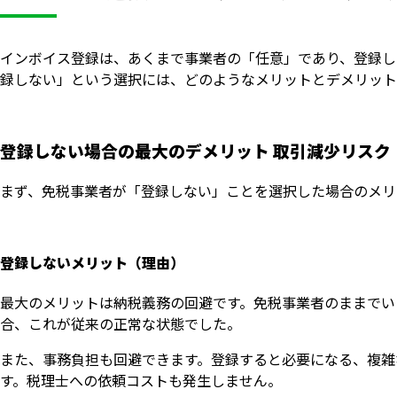
インボイス登録は、あくまで事業者の「任意」であり、登録し
録しない」という選択には、どのようなメリットとデメリット
登録しない場合の最大のデメリット 取引減少リスク
まず、免税事業者が「登録しない」ことを選択した場合のメリ
登録しないメリット（理由）
最大のメリットは納税義務の回避です。免税事業者のままでいら
合、これが従来の正常な状態でした。
また、事務負担も回避できます。登録すると必要になる、複雑
す。税理士への依頼コストも発生しません。