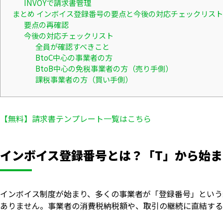
INVOYで請求書管理
まとめ インボイス登録番号の要点と今後の対応チェックリスト
要点の再確認
今後の対応チェックリスト
全員が確認すべきこと
BtoC中心の事業者の方
BtoB中心の免税事業者の方（売り手側）
課税事業者の方（買い手側）
【無料】請求書テンプレート一覧はこちら
インボイス登録番号とは？「T」から始ま
インボイス制度が始まり、多くの事業者が「登録番号」という
ありません。事業者の消費税納税額や、取引の継続に直結する