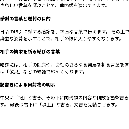
さわしい言葉を選ぶことで、季節感を演出できます。
感謝の言葉と送付の目的
日頃の取引に対する感謝を、率直な言葉で伝えます。 その上
謙虚な姿勢を示すことで、相手の懐に入りやすくなります。
相手の繁栄を祈る結びの言葉
結びには、相手の健康や、会社のさらなる発展を祈る言葉を置
は「敬具」などの結語で締めくくります。
記書きによる同封物の明示
中央に「記」と書き、その下に同封物の内容と個数を箇条書き
す。 最後は右下に「以上」と書き、文書を完結させます。