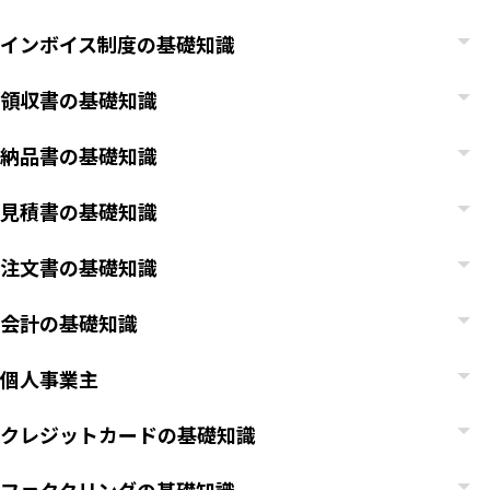
インボイス制度の基礎知識
領収書の基礎知識
納品書の基礎知識
見積書の基礎知識
注文書の基礎知識
会計の基礎知識
個人事業主
クレジットカードの基礎知識
ファクタリングの基礎知識