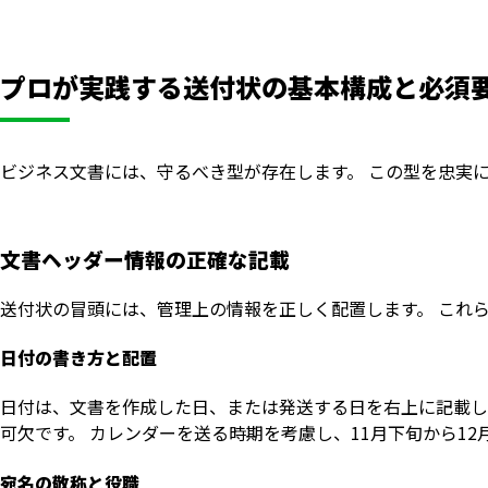
プロが実践する送付状の基本構成と必須
ビジネス文書には、守るべき型が存在します。 この型を忠実
文書ヘッダー情報の正確な記載
送付状の冒頭には、管理上の情報を正しく配置します。 これ
日付の書き方と配置
日付は、文書を作成した日、または発送する日を右上に記載し
可欠です。 カレンダーを送る時期を考慮し、11月下旬から1
宛名の敬称と役職