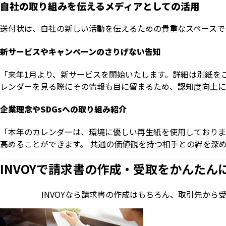
自社の取り組みを伝えるメディアとしての活用
送付状は、自社の新しい活動を伝えるための貴重なスペースで
新サービスやキャンペーンのさりげない告知
「来年1月より、新サービスを開始いたします。詳細は別紙を
レンダーを見る際にその情報も目に留まるため、認知度向上に
企業理念やSDGsへの取り組み紹介
「本年のカレンダーは、環境に優しい再生紙を使用しております
高めることができます。 共通の価値観を持つ相手との絆を深
INVOYで請求書の作成・
受取をかんたん
INVOYなら請求書の作成はもちろん、
取引先から