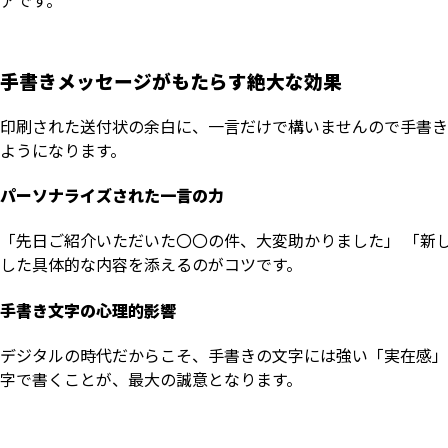
アです。
手書きメッセージがもたらす絶大な効果
印刷された送付状の余白に、一言だけで構いませんので手書き
ようになります。
パーソナライズされた一言の力
「先日ご紹介いただいた〇〇の件、大変助かりました」 「新
した具体的な内容を添えるのがコツです。
手書き文字の心理的影響
デジタルの時代だからこそ、手書きの文字には強い「実在感」
字で書くことが、最大の誠意となります。