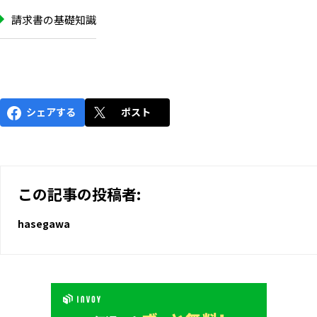
請求書の基礎知識
シェアする
ポスト
この記事の投稿者:
hasegawa