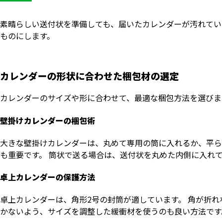
素晴らしい送付状を準備しても、届いたカレンダーが汚れてい
ものにします。
カレンダーの形状に合わせた梱包材の選定
カレンダーのサイズや形に合わせて、最適な梱包方法を選びま
壁掛けカレンダーの梱包術
大きな壁掛けカレンダーは、丸めて専用の筒に入れるか、平ら
も重要です。 筒状で送る場合は、送付状を丸めた内側に入れ
卓上カレンダーの保護方法
卓上カレンダーは、角形2号の封筒が適しています。 角が折れ
かないよう、サイズを調整した緩衝材を使うのも良い方法です