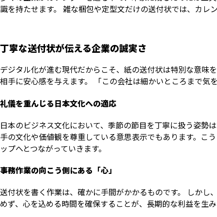
識を持たせます。 雑な梱包や定型文だけの送付状では、カレ
丁寧な送付状が伝える企業の誠実さ
デジタル化が進む現代だからこそ、紙の送付状は特別な意味を
相手に安心感を与えます。 「この会社は細かいところまで気
礼儀を重んじる日本文化への適応
日本のビジネス文化において、季節の節目を丁寧に扱う姿勢は
手の文化や価値観を尊重している意思表示でもあります。こう
ップへとつながっていきます。
事務作業の向こう側にある「心」
送付状を書く作業は、確かに手間がかかるものです。 しかし
めず、心を込める時間を確保することが、長期的な利益を生み