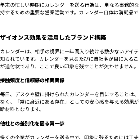
年末の忙しい時期にカレンダーを送る行為は、単なる事務的な
持するための重要な営業活動です。カレンダー自体は消耗品で
ザイオンス効果を活用したブランド構築
カレンダーは、相手の視界に一年間入り続ける数少ないアイテ
知られています。カレンダーを見るたびに自社名が目に入るこ
が送付状であり、ここで良い印象を残すことが欠かせません。
接触頻度と信頼感の相関関係
毎日、デスクや壁に掛けられたカレンダーを目にすることは、
なく、「常に身近にある存在」としての安心感を与える効果が
断材料となります。
他社との差別化を図る第一歩
多くの企業がカレンダーを送る中で、印象に残るためには工夫