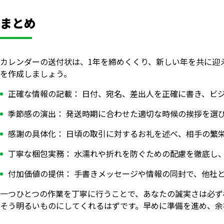
まとめ
カレンダーの送付状は、1年を締めくくり、新しい年を共に迎
を作成しましょう。
正確な情報の記載： 日付、宛名、差出人を正確に書き、ビ
季節感の演出： 発送時期に合わせた適切な時候の挨拶を選
感謝の具体化： 日頃の取引に対するお礼を述べ、相手の繁
丁寧な梱包実務： 水濡れや折れを防ぐための配慮を徹底し
付加価値の提供： 手書きメッセージや情報の同封で、他社
一つひとつの作業を丁寧に行うことで、あなたの誠実さは必ず
そう明るいものにしてくれるはずです。早めに準備を進め、余