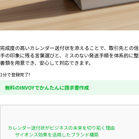
完成度の高いカレンダー送付状を添えることで、取引先との信
手の印象に残る言葉選びと、ミスのない発送手順を体系的に整
書類を用意でき、安心して対応できます。
1分で登録完了!
無料のINVOYでかんたんに請求書作成
カレンダー送付状がビジネスの未来を切り拓く理由
ザイオンス効果を活用したブランド構築