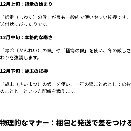
12月上旬：師走の始まり
「師走（しわす）の候」が最も一般的で使いやすい挨拶です。
送付状にぴったりです。
12月中旬：本格的な寒さ
「寒冷（かんれい）の候」や「極寒の候」を使い、冬の厳しさ
わりを強調します。
12月下旬：歳末の挨拶
「歳末（さいまつ）の候」を使い、一年の総まとめとしての挨
のことと」といった配慮を添えます。
物理的なマナー：梱包と発送で差をつけ