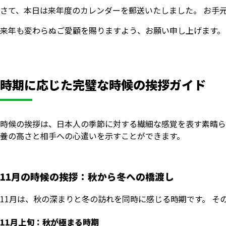
さて、本日は来年度のカレンダーを郵送いたしました。 お手
来年も変わらぬご愛顧を賜りますよう、お願い申し上げます。
時期に応じた完璧な時候の挨拶ガイド
時候の挨拶は、日本人の季節に対する繊細な感覚を表す素晴ら
養の高さと相手への心遣いを示すことができます。
11月の時候の挨拶：秋から冬への橋渡し
11月は、秋の深まりと冬の訪れを同時に感じる時期です。 
11月上旬：秋が極まる時期