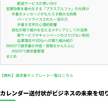
配送サービスの使い分け
営業効果を最大化する「プラスアルファ」の仕掛け
手書きメッセージがもたらす絶大な効果
パーソナライズされた一言の力
手書き文字の心理的影響
自社の取り組みを伝えるメディアとしての活用
新サービスやキャンペーンのさりげない告知
企業理念やSDGsへの取り組み紹介
INVOYで請求書の作成・受取をかんたんに
INVOYで請求書管理
まとめ
【無料】請求書テンプレート一覧はこちら
カレンダー送付状がビジネスの未来を切