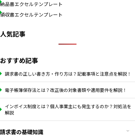
納品書エクセルテンプレート
領収書エクセルテンプレート
人気記事
おすすめ記事
請求書の正しい書き方・作り方は？記載事項と注意点を解説！
電子帳簿保存法とは？改正後の対象書類や適用要件を解説！
インボイス制度とは？個人事業主にも発生するのか？対処法を
解説
請求書の基礎知識