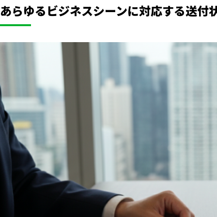
あらゆるビジネスシーンに対応する送付