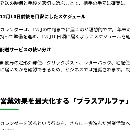
発送の時期と手段を適切に選ぶことで、相手の手元に確実に、
12月10日前後を目安にしたスケジュール
カレンダーは、12月の中旬までに届くのが理想的です。 年末
持って準備を進め、12月10日頃に届くようにスケジュールを
配送サービスの使い分け
郵便局の定形外郵便、クリックポスト、レターパック、宅配便
に届いたかを確認できるため、ビジネスでは推奨されます。 
営業効果を最大化する「プラスアルファ
カレンダーを送るという行為を、さらに一歩進んだ営業活動へ