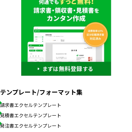
テンプレート/フォーマット集
請求書エクセルテンプレート
見積書エクセルテンプレート
発注書エクセルテンプレート