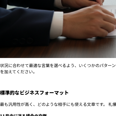
状況に合わせて最適な言葉を選べるよう、いくつかのパターン
を加えてください。
標準的なビジネスフォーマット
最も汎用性が高く、どのような相手にも使える文章です。 礼
11月中に送る場合の文例