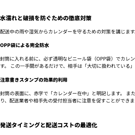
水濡れと破損を防ぐための徹底対策
配送中の雨や湿気からカレンダーを守るための対策を講じます
OPP袋による完全防水
封筒に入れる前に、必ず透明なビニール袋（OPP袋）でカレ
す。 この一手間があるだけで、相手は「大切に扱われている
注意書きスタンプの効果的利用
封筒の表面に、赤字で「カレンダー在中」と明記します。 ま
り、配送業者や相手先の受付担当者に注意を促すことができま
発送タイミングと配送コストの最適化