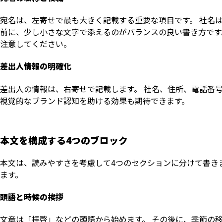
宛名は、左寄せで最も大きく記載する重要な項目です。 社名
前に、少し小さな文字で添えるのがバランスの良い書き方です
注意してください。
差出人情報の明確化
差出人の情報は、右寄せで記載します。 社名、住所、電話番
視覚的なブランド認知を助ける効果も期待できます。
本文を構成する4つのブロック
本文は、読みやすさを考慮して4つのセクションに分けて書き
ます。
頭語と時候の挨拶
文章は「拝啓」などの頭語から始めます。 その後に、季節の移