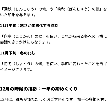
「深秋（しんしゅう）の候」や「晩秋（ばんしゅう）の候」を
いた印象を与えます。
11月中旬：寒さが本格化する時期
「向寒（こうかん）の候」を使い、これから来る冬への心構え
会話のきっかけにもなります。
11月下旬：冬の兆し
「初冬（しょとう）の候」を使い、季節が変わったことを告げ
イメージさせます。
12月の時候の挨拶：一年の締めくくり
12月は、誰もが慌ただしく過ごす時期です。 相手の多忙を労