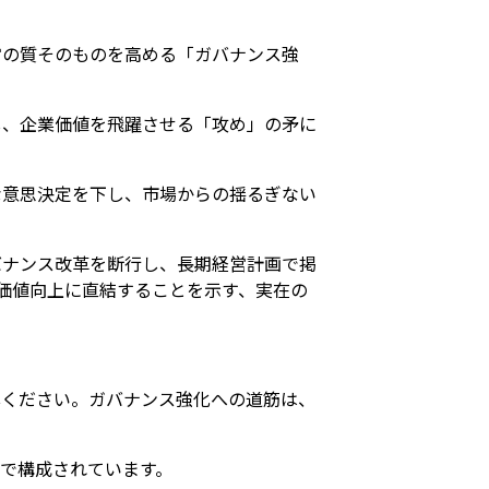
営の質そのものを高める「ガバナンス強
し、企業価値を飛躍させる「攻め」の矛に
な意思決定を下し、市場からの揺るぎない
バナンス改革を断行し、長期経営計画で掲
価値向上に直結することを示す、実在の
心ください。ガバナンス強化への道筋は、
で構成されています。