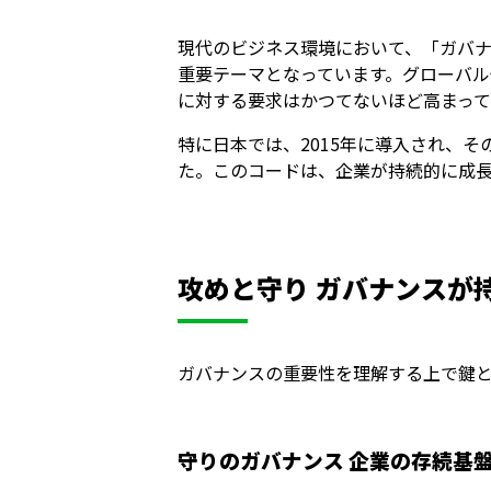
現代のビジネス環境において、「ガバ
重要テーマとなっています。グローバ
に対する要求はかつてないほど高まって
特に日本では、2015年に導入され、
た。このコードは、企業が持続的に成
攻めと守り ガバナンスが
ガバナンスの重要性を理解する上で鍵
守りのガバナンス 企業の存続基