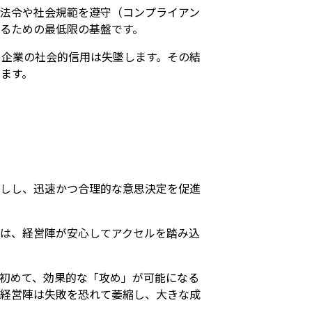
法令や社会規範を遵守（コンプライアン
るための最低限の基盤です。
、企業の社会的信用は失墜します。その結
ます。
押しし、迅速かつ合理的な意思決定を促進
は、経営陣が安心してアクセルを踏み込
初めて、効果的な「攻め」が可能になる
、経営陣は失敗を恐れて萎縮し、大きな成