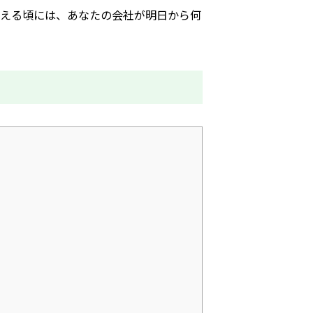
終える頃には、あなたの会社が明日から何