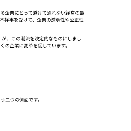
ゆる企業にとって避けて通れない経営の最
不祥事を受けて、企業の透明性や公正性
」が、この潮流を決定的なものにしまし
くの企業に変革を促しています。
いう二つの側面です。