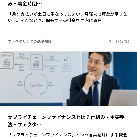
み・着金時間…
「急な支払いが土日に重なってしまい、月曜まで資金が足りな
い」。そんなとき、保有する売掛金を早期に資金…
ファクタリングの基礎知識
2026/07/30
サプライチェーンファイナンスとは？仕組み・主要手
法・ファクタ…
「サプライチェーンファイナンス」という言葉を耳にする機会