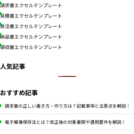
請求書エクセルテンプレート
見積書エクセルテンプレート
発注書エクセルテンプレート
納品書エクセルテンプレート
領収書エクセルテンプレート
人気記事
おすすめ記事
請求書の正しい書き方・作り方は？記載事項と注意点を解説！
電子帳簿保存法とは？改正後の対象書類や適用要件を解説！