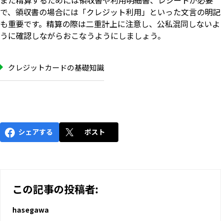
で、領収書の場合には「クレジット利用」といった文言の明記
も重要です。精算の際は二重計上に注意し、公私混同しないよ
うに確認しながらおこなうようにしましょう。
クレジットカードの基礎知識
シェアする
ポスト
この記事の投稿者:
hasegawa