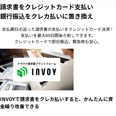
請求書をクレジットカード支払い
銀行振込をクレカ払いに置き換え
支払期日の迫った請求書の支払いをクレジットカード決済！
支払いを最大60日間後ろ倒しできます。
クレジットカードで即日振込。
緊急時も安心。
INVOYで請求書をクレカ払いすると、かんたんに資
金繰り改善できる