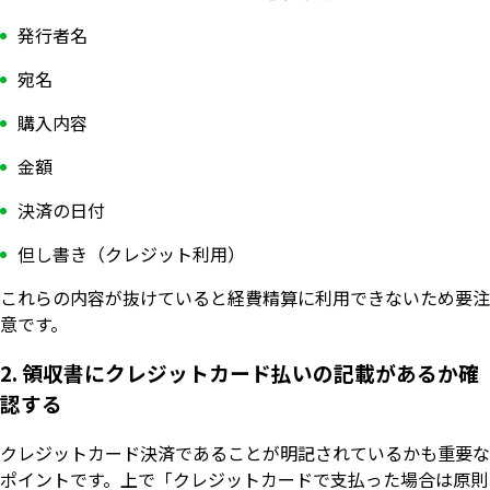
発行者名
宛名
購入内容
金額
決済の日付
但し書き（クレジット利用）
これらの内容が抜けていると経費精算に利用できないため要注
意です。
2. 領収書にクレジットカード払いの記載があるか確
認する
クレジットカード決済であることが明記されているかも重要な
ポイントです。上で「クレジットカードで支払った場合は原則