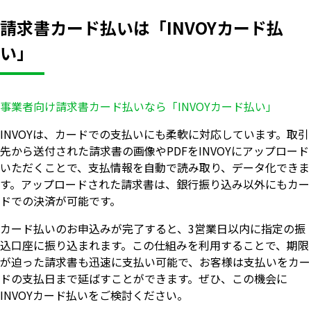
請求書カード払いは「INVOYカード払
い」
事業者向け請求書カード払いなら「INVOYカード払い」
INVOYは、カードでの支払いにも柔軟に対応しています。取引
先から送付された請求書の画像やPDFをINVOYにアップロード
いただくことで、支払情報を自動で読み取り、データ化できま
す。アップロードされた請求書は、銀行振り込み以外にもカー
ドでの決済が可能です。
カード払いのお申込みが完了すると、3営業日以内に指定の振
込口座に振り込まれます。この仕組みを利用することで、期限
が迫った請求書も迅速に支払い可能で、お客様は支払いをカー
ドの支払日まで延ばすことができます。ぜひ、この機会に
INVOYカード払いをご検討ください。