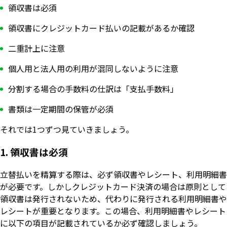
領収書は必須
領収書にクレジットカード払いの記載があるか確認
二重計上に注意
個人用と法人用の利用が混同しないように注意
分割する場合の手数料の仕訳は「支払手数料」
書類は一定期間の保管が必須
それでは1つずつ見ていきましょう。
1. 領収書は必須
立替払いを精算する際は、必ず領収書やレシート、利用明細書
が必要です。しかしクレジットカード決済の場合は原則として
領収書は発行されないため、代わりに発行される利用明細書や
レシートが重要となります。この場合、利用明細書やレシート
に以下の項目が記載されているか必ず確認しましょう。