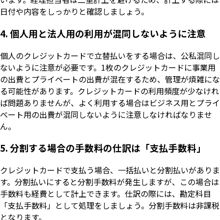
日付や内容をしっかりと確認しましょう。
4. 個人用と法人用の利用が混同しないように注意
個人のクレジットカードで立替払いをする場合は、公私混同し
ないように注意が必要です。1枚のクレジットカードに事業用
の出費とプライベートの出費が混在するため、管理が煩雑にな
る可能性があります。クレジットカードの利用頻度が少なけれ
ば問題ありませんが、よく利用する場合はビジネス用とプライ
ベート用の出費が混同しないように注意しなければなりませ
ん。
5. 分割する場合の手数料の仕訳は「支払手数料」
クレジットカードで支払う場合、一括払いと分割払いがありま
す。分割払いにすると分割手数料が発生しますが、この場合は
手数料も経費として計上できます。仕訳の際には、勘定科目
「支払手数料」として処理をしましょう。分割手数料は非課税
となります。