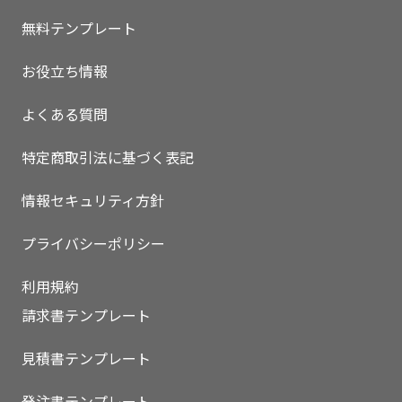
無料テンプレート
お役立ち情報
よくある質問
特定商取引法に基づく表記
情報セキュリティ方針
プライバシーポリシー
利用規約
請求書テンプレート
見積書テンプレート
発注書テンプレート