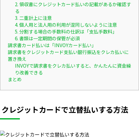
2. 領収書にクレジットカード払いの記載があるか確認す
る
3. 二重計上に注意
4. 個人用と法人用の利用が混同しないように注意
5. 分割する場合の手数料の仕訳は「支払手数料」
6. 書類は一定期間の保管が必須
請求書カード払いは「INVOYカード払い」
請求書をクレジットカード支払い銀行振込をクレカ払いに
置き換え
INVOYで請求書をクレカ払いすると、かんたんに資金繰
り改善できる
まとめ
クレジットカードで立替払いする方法