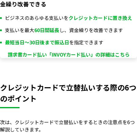
金繰り改善できる
ビジネスのあらゆる支払いを
クレジットカードに置き換え
支払いを最大
60日間延長
し、資金繰りを改善できます
最短当日〜30日後まで振込日
を指定できます
請求書カード払い「INVOYカード払い」の詳細はこちら
クレジットカードで立替払いする際の6つ
のポイント
次は、クレジットカードで立替払いをするときの注意点を6つ
解説していきます。