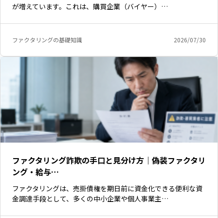
が増えています。これは、購買企業（バイヤー）…
ファクタリングの基礎知識
2026/07/30
ファクタリング詐欺の手口と見分け方｜偽装ファクタリ
ング・給与…
ファクタリングは、売掛債権を期日前に資金化できる便利な資
金調達手段として、多くの中小企業や個人事業主…