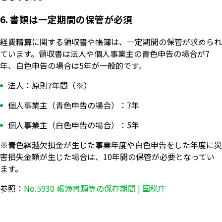
6. 書類は一定期間の保管が必須
経費精算に関する領収書や帳簿は、一定期間の保管が求められ
ています。領収書は法人や個人事業主の青色申告の場合が7
年、白色申告の場合は5年が一般的です。
法人：原則7年間（※）
個人事業主（青色申告の場合）：7年
個人事業主（白色申告の場合）：5年
※青色繰越欠損金が生じた事業年度や白色申告をした年度に災
害損失金額が生じた場合は、10年間の保管が必要となってい
ます。
参照：
No.5930 帳簿書類等の保存期間 | 国税庁