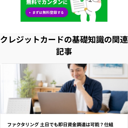
クレジットカードの基礎知識の関連
記事
ファクタリング 土日でも即日資金調達は可能？仕組