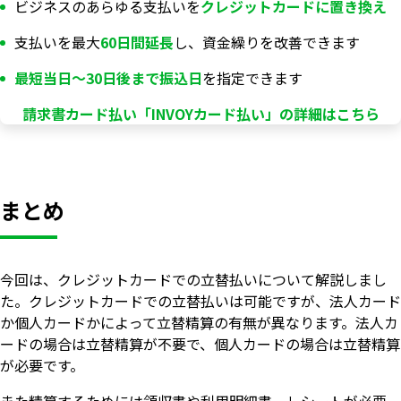
ビジネスのあらゆる支払いを
クレジットカードに置き換え
支払いを最大
60日間延長
し、資金繰りを改善できます
最短当日〜30日後まで振込日
を指定できます
請求書カード払い「INVOYカード払い」の詳細はこちら
まとめ
今回は、クレジットカードでの立替払いについて解説しまし
た。クレジットカードでの立替払いは可能ですが、法人カード
か個人カードかによって立替精算の有無が異なります。法人カ
ードの場合は立替精算が不要で、個人カードの場合は立替精算
が必要です。
また精算するためには領収書や利用明細書、レシートが必要