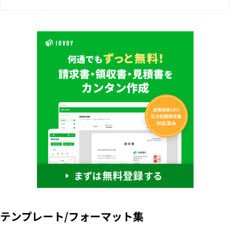
テンプレート/フォーマット集