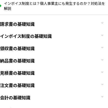
インボイス制度とは？個人事業主にも発生するのか？対処法を
解説
請求書の基礎知識
インボイス制度の基礎知識
領収書の基礎知識
納品書の基礎知識
見積書の基礎知識
注文書の基礎知識
会計の基礎知識