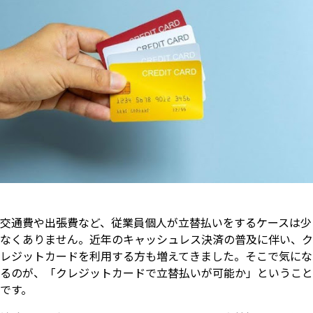
交通費や出張費など、従業員個人が立替払いをするケースは少
なくありません。近年のキャッシュレス決済の普及に伴い、ク
レジットカードを利用する方も増えてきました。そこで気にな
るのが、「クレジットカードで立替払いが可能か」ということ
です。