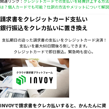
関連リンク：
クレジットカードでの支払いを経費計上する方法
は？個人カードでも可能？仕訳の方法やメリットについて解説
請求書をクレジットカード支払い
銀行振込をクレカ払いに置き換え
支払期日の迫った請求書の支払いをクレジットカード決済！
支払いを最大60日間後ろ倒しできます。
クレジットカードで即日振込。
緊急時も安心。
INVOYで請求書をクレカ払いすると、かんたんに資