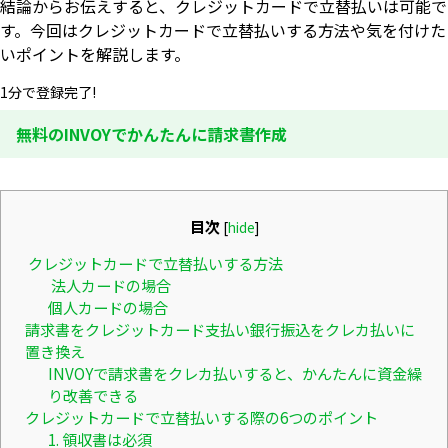
結論からお伝えすると、クレジットカードで立替払いは可能で
す。今回はクレジットカードで立替払いする方法や気を付けた
いポイントを解説します。
1分で登録完了!
無料のINVOYでかんたんに請求書作成
目次
[
hide
]
クレジットカードで立替払いする方法
法人カードの場合
個人カードの場合
請求書をクレジットカード支払い銀行振込をクレカ払いに
置き換え
INVOYで請求書をクレカ払いすると、かんたんに資金繰
り改善できる
クレジットカードで立替払いする際の6つのポイント
1. 領収書は必須