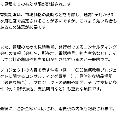
て見積もりの有効期限が記載されます。
有効期限は、市場価格の変動などを考慮し、通常1ヶ月から3
ヶ月程度で設定されることが多いですが、これより短い場合も
あるため注意が必要です。
また、管理のための見積番号、発行者であるコンサルティング
会社の情報（会社名、所在地、電話番号、担当者名など）、そ
して会社の角印や担当者印が押されているのが一般的です。
プロジェクトの内容を示す件名（例：「〇〇業務改善プロジェ
クトに関するコンサルティング費用」）、具体的な納品場所
（必要な場合）、プロジェクトの納期や期間、そして支払い条
件（例：銀行振込、支払期日など）も重要な項目です。
最後に、合計金額が明示され、消費税の内訳も記載されます。