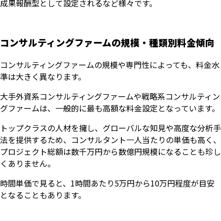
成果報酬型として設定されるなど様々です。
コンサルティングファームの規模・種類別料金傾向
コンサルティングファームの規模や専門性によっても、料金水
準は大きく異なります。
大手外資系コンサルティングファームや戦略系コンサルティン
グファームは、一般的に最も高額な料金設定となっています。
トップクラスの人材を擁し、グローバルな知見や高度な分析手
法を提供するため、コンサルタント一人当たりの単価も高く、
プロジェクト総額は数千万円から数億円規模になることも珍し
くありません。
時間単価で見ると、1時間あたり5万円から10万円程度が目安
となることもあります。