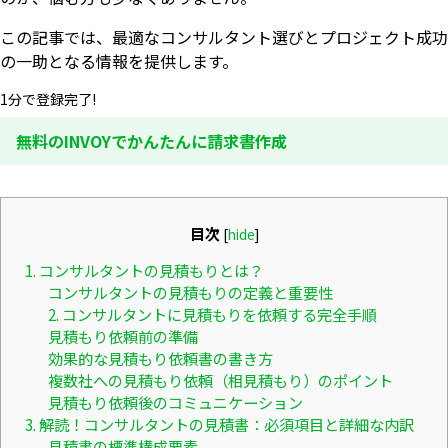
この記事では、最適なコンサルタント選びとプロジェクト成功
の一助となる情報を提供します。
1分で登録完了!
無料のINVOYでかんたんに請求書作成
目次
[
hide
]
1. コンサルタントの見積もりとは？
コンサルタントの見積もりの定義と重要性
2. コンサルタントに見積もりを依頼する完全手順
見積もり依頼前の準備
効果的な見積もり依頼書の書き方
複数社への見積もり依頼（相見積もり）のポイント
見積もり依頼後のコミュニケーション
3. 解読！コンサルタントの見積書：必須項目と詳細な内訳
見積書の標準構成要素