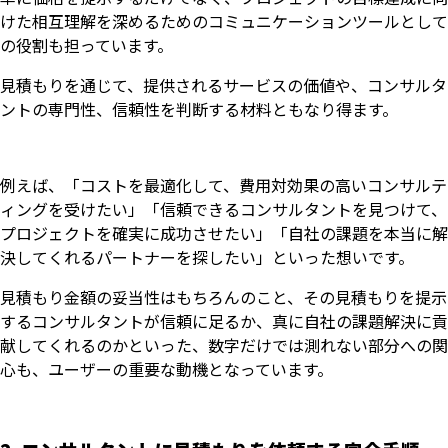
けた相互理解を深めるためのコミュニケーションツールとして
の役割も担っています。
見積もりを通じて、提供されるサービスの価値や、コンサルタ
ントの専門性、信頼性を判断する材料ともなり得ます。
例えば、「コストを最適化して、費用対効果の高いコンサルテ
ィングを受けたい」「信頼できるコンサルタントを見つけて、
プロジェクトを確実に成功させたい」「自社の課題を本当に解
決してくれるパートナーを探したい」といった想いです。
見積もり金額の妥当性はもちろんのこと、その見積もりを提示
するコンサルタントが信頼に足るか、真に自社の課題解決に貢
献してくれるのかといった、数字だけでは測れない部分への関
心も、ユーザーの重要な動機となっています。