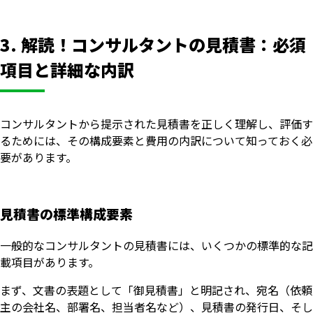
3. 解読！コンサルタントの見積書：必須
項目と詳細な内訳
コンサルタントから提示された見積書を正しく理解し、評価す
るためには、その構成要素と費用の内訳について知っておく必
要があります。
見積書の標準構成要素
一般的なコンサルタントの見積書には、いくつかの標準的な記
載項目があります。
まず、文書の表題として「御見積書」と明記され、宛名（依頼
主の会社名、部署名、担当者名など）、見積書の発行日、そし