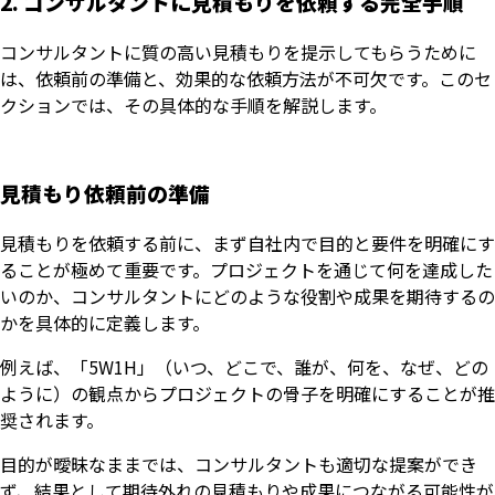
2. コンサルタントに見積もりを依頼する完全手順
コンサルタントに質の高い見積もりを提示してもらうために
は、依頼前の準備と、効果的な依頼方法が不可欠です。このセ
クションでは、その具体的な手順を解説します。
見積もり依頼前の準備
見積もりを依頼する前に、まず自社内で目的と要件を明確にす
ることが極めて重要です。プロジェクトを通じて何を達成した
いのか、コンサルタントにどのような役割や成果を期待するの
かを具体的に定義します。
例えば、「5W1H」（いつ、どこで、誰が、何を、なぜ、どの
ように）の観点からプロジェクトの骨子を明確にすることが推
奨されます。
目的が曖昧なままでは、コンサルタントも適切な提案ができ
ず、結果として期待外れの見積もりや成果につながる可能性が