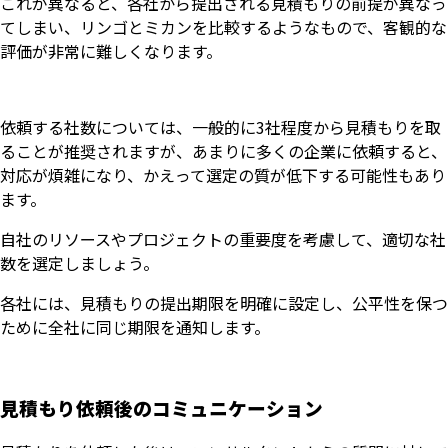
これが異なると、各社から提出される見積もりの前提が異なっ
てしまい、リンゴとミカンを比較するようなもので、客観的な
評価が非常に難しくなります。
依頼する社数については、一般的に3社程度から見積もりを取
ることが推奨されますが、あまりに多くの企業に依頼すると、
対応が煩雑になり、かえって選定の質が低下する可能性もあり
ます。
自社のリソースやプロジェクトの重要度を考慮して、適切な社
数を選定しましょう。
各社には、見積もりの提出期限を明確に設定し、公平性を保つ
ために全社に同じ期限を通知します。
見積もり依頼後のコミュニケーション