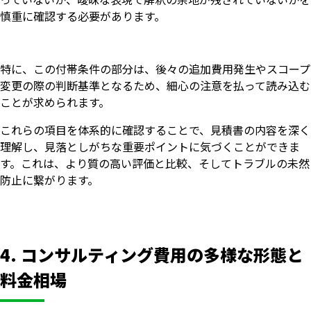
慎重に確認する必要があります。
特に、この付帯条件の部分は、後々の追加費用発生やスコープ
変更の際の判断基準となるため、細心の注意を払って読み込む
ことが求められます。
これらの項目を体系的に確認することで、見積書の内容を深く
理解し、見落としがちな重要ポイントに気づくことができま
す。これは、より質の高い評価と比較、そしてトラブルの未然
防止に繋がります。
4. コンサルティング費用の多様な形態と
料金相場