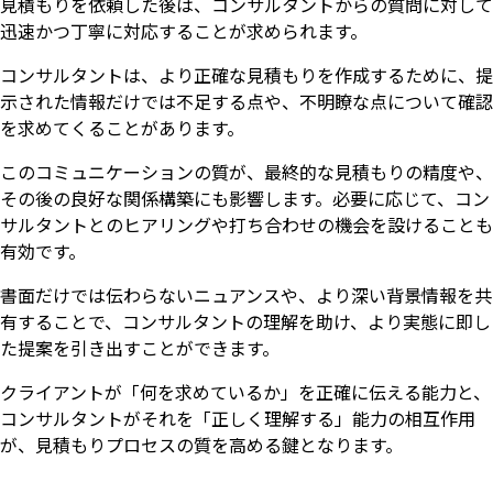
見積もりを依頼した後は、コンサルタントからの質問に対して
迅速かつ丁寧に対応することが求められます。
コンサルタントは、より正確な見積もりを作成するために、提
示された情報だけでは不足する点や、不明瞭な点について確認
を求めてくることがあります。
このコミュニケーションの質が、最終的な見積もりの精度や、
その後の良好な関係構築にも影響します。必要に応じて、コン
サルタントとのヒアリングや打ち合わせの機会を設けることも
有効です。
書面だけでは伝わらないニュアンスや、より深い背景情報を共
有することで、コンサルタントの理解を助け、より実態に即し
た提案を引き出すことができます。
クライアントが「何を求めているか」を正確に伝える能力と、
コンサルタントがそれを「正しく理解する」能力の相互作用
が、見積もりプロセスの質を高める鍵となります。