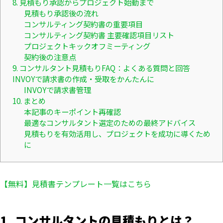
8. 見積もり承認からプロジェクト始動まで
見積もり承認後の流れ
コンサルティング契約書の重要項目
コンサルティング契約書 主要確認項目リスト
プロジェクトキックオフミーティング
契約後の注意点
9. コンサルタント見積もりFAQ：よくある質問と回答
INVOYで請求書の作成・受取をかんたんに
INVOYで請求書管理
10. まとめ
本記事のキーポイント再確認
最適なコンサルタント選定のための最終アドバイス
見積もりを有効活用し、プロジェクトを成功に導くため
に
【無料】見積書テンプレート一覧はこちら
1. コンサルタントの見積もりとは？