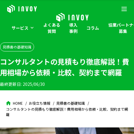
よくある
導入
協業パートナ
サービス
コラム
質問
事例
募集
見積書の基礎知識
コンサルタントの見積もり徹底解説！費
用相場から依頼・比較、契約まで網羅
最終更新日:
2025/06/30
HOME
お役立ち情報
見積書の基礎知識
コンサルタントの見積もり徹底解説！費用相場から依頼・比較、契約まで網
羅