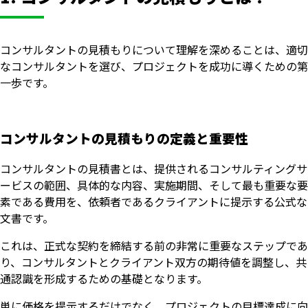
コンサルタントの見積もりについて理解を深めることは、適切
なコンサルタントを選び、プロジェクトを成功に導くための第
一歩です。
コンサルタントの見積もりの定義と重要性
コンサルタントの見積書とは、提供されるコンサルティングサ
ービスの範囲、具体的な内容、実施期間、そして最も重要な要
素である費用を、依頼者であるクライアントに提示する公式な
文書です。
これは、正式な契約を締結する前の非常に重要なステップであ
り、コンサルタントとクライアント双方の期待値を調整し、共
通認識を形成するための基礎となります。
単に価格を提示するだけでなく、プロジェクトの目標達成に向