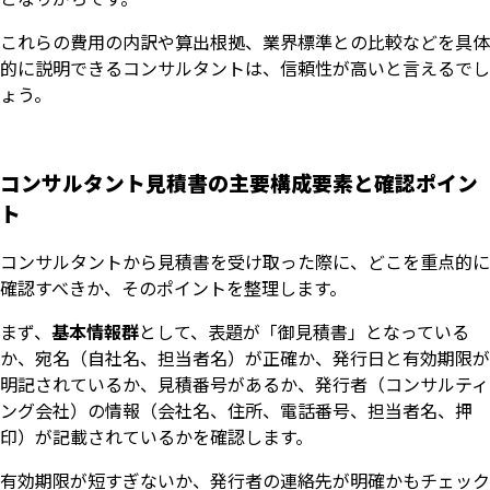
これらの費用の内訳や算出根拠、業界標準との比較などを具体
的に説明できるコンサルタントは、信頼性が高いと言えるでし
ょう。
コンサルタント見積書の主要構成要素と確認ポイン
ト
コンサルタントから見積書を受け取った際に、どこを重点的に
確認すべきか、そのポイントを整理します。
まず、
基本情報群
として、表題が「御見積書」となっている
か、宛名（自社名、担当者名）が正確か、発行日と有効期限が
明記されているか、見積番号があるか、発行者（コンサルティ
ング会社）の情報（会社名、住所、電話番号、担当者名、押
印）が記載されているかを確認します。
有効期限が短すぎないか、発行者の連絡先が明確かもチェック