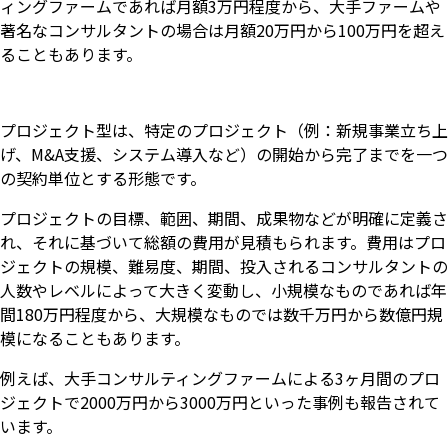
ィングファームであれば月額3万円程度から、大手ファームや
著名なコンサルタントの場合は月額20万円から100万円を超え
ることもあります。
プロジェクト型は、特定のプロジェクト（例：新規事業立ち上
げ、M&A支援、システム導入など）の開始から完了までを一つ
の契約単位とする形態です。
プロジェクトの目標、範囲、期間、成果物などが明確に定義さ
れ、それに基づいて総額の費用が見積もられます。費用はプロ
ジェクトの規模、難易度、期間、投入されるコンサルタントの
人数やレベルによって大きく変動し、小規模なものであれば年
間180万円程度から、大規模なものでは数千万円から数億円規
模になることもあります。
例えば、大手コンサルティングファームによる3ヶ月間のプロ
ジェクトで2000万円から3000万円といった事例も報告されて
います。