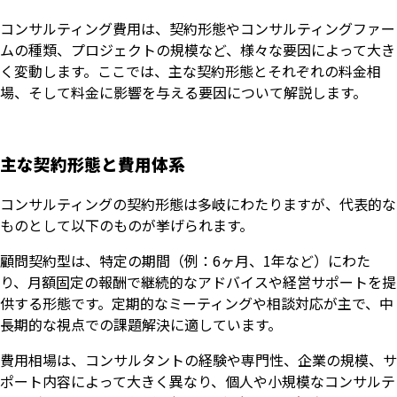
コンサルティング費用は、契約形態やコンサルティングファー
ムの種類、プロジェクトの規模など、様々な要因によって大き
く変動します。ここでは、主な契約形態とそれぞれの料金相
場、そして料金に影響を与える要因について解説します。
主な契約形態と費用体系
コンサルティングの契約形態は多岐にわたりますが、代表的な
ものとして以下のものが挙げられます。
顧問契約型は、特定の期間（例：6ヶ月、1年など）にわた
り、月額固定の報酬で継続的なアドバイスや経営サポートを提
供する形態です。定期的なミーティングや相談対応が主で、中
長期的な視点での課題解決に適しています。
費用相場は、コンサルタントの経験や専門性、企業の規模、サ
ポート内容によって大きく異なり、個人や小規模なコンサルテ