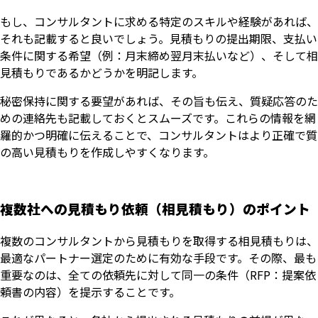
もし、コンサルタントに求める特定のスキルや経験があれば、
それも記載すると良いでしょう。見積もりの提出期限、支払い
条件に関する希望（例：月末締め翌月末払いなど）、そして相
見積もりであるかどうかを明記します。
秘密保持に関する要望があれば、その旨も伝え、質疑応答のた
めの連絡先も記載しておくとスムーズです。これらの情報を網
羅的かつ明確に伝えることで、コンサルタントはより正確で質
の高い見積もりを作成しやすくなります。
複数社への見積もり依頼（相見積もり）のポイント
複数のコンサルタントから見積もりを取得する相見積もりは、
最適なパートナー選定のために有効な手段です。その際、最も
重要なのは、全ての依頼先に対して同一の条件（RFP：提案依
頼書の内容）を提示することです。