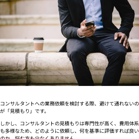
コンサルタントへの業務依頼を検討する際、避けて通れないの
が「見積もり」です。
しかし、コンサルタントの見積もりは専門性が高く、費用体系
も多様なため、どのように依頼し、何を基準に評価すれば良い
のか、悩む方も少なくありません。