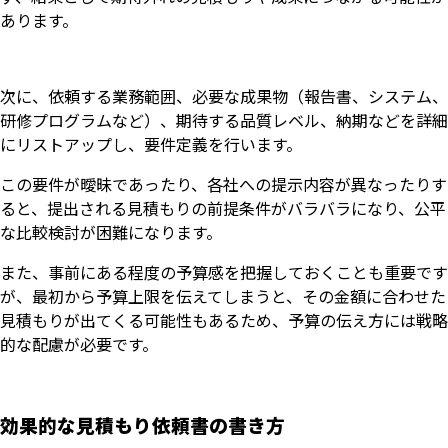
あります。
次に、依頼する業務範囲、必要な成果物（報告書、システム、
研修プログラムなど）、期待する品質レベル、納期などを詳細
にリストアップし、要件定義を行います。
この要件が曖昧であったり、各社への提示内容が異なったりす
ると、提出される見積もりの前提条件がバラバラになり、公平
な比較検討が困難になります。
また、事前にある程度の予算感を把握しておくことも重要です
が、最初から予算上限を伝えてしまうと、その金額に合わせた
見積もりが出てくる可能性もあるため、予算の伝え方には戦略
的な配慮が必要です。
効果的な見積もり依頼書の書き方