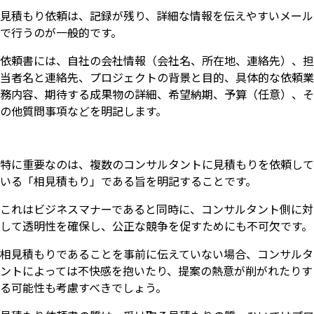
見積もり依頼は、記録が残り、詳細な情報を伝えやすいメール
で行うのが一般的です。
依頼書には、自社の会社情報（会社名、所在地、連絡先）、担
当者名と連絡先、プロジェクトの背景と目的、具体的な依頼業
務内容、期待する成果物の詳細、希望納期、予算（任意）、そ
の他質問事項などを明記します。
特に重要なのは、複数のコンサルタントに見積もりを依頼して
いる「相見積もり」である旨を明記することです。
これはビジネスマナーであると同時に、コンサルタント側に対
して透明性を確保し、公正な競争を促すためにも不可欠です。
相見積もりであることを事前に伝えていない場合、コンサルタ
ントによっては不快感を抱いたり、提案の熱意が削がれたりす
る可能性も考慮すべきでしょう。