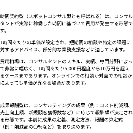
時間契約型（スポットコンサル型とも呼ばれる）は、コンサル
タントが実際に稼働した時間に基づいて費用が発生する形態で
す。
1時間あたりの単価が設定され、短期間の相談や特定の課題に
対するアドバイス、部分的な業務支援などに適しています。
費用相場は、コンサルタントのスキル、実績、専門分野によっ
て非常に幅広く、1時間あたり5,000円程度から10万円を超え
るケースまであります。オンラインでの相談か対面での相談か
によっても単価が異なる場合があります。
成果報酬型は、コンサルティングの成果（例：コスト削減額、
売上向上額、新規顧客獲得数など）に応じて報酬額が決定され
る形態です。事前に成果の定義、測定方法、報酬の算定式
（例：削減額の〇%など）を取り決めます。