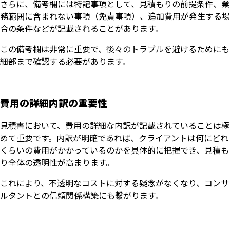
さらに、備考欄には特記事項として、見積もりの前提条件、業
務範囲に含まれない事項（免責事項）、追加費用が発生する場
合の条件などが記載されることがあります。
この備考欄は非常に重要で、後々のトラブルを避けるためにも
細部まで確認する必要があります。
費用の詳細内訳の重要性
見積書において、費用の詳細な内訳が記載されていることは極
めて重要です。内訳が明確であれば、クライアントは何にどれ
くらいの費用がかかっているのかを具体的に把握でき、見積も
り全体の透明性が高まります。
これにより、不透明なコストに対する疑念がなくなり、コンサ
ルタントとの信頼関係構築にも繋がります。