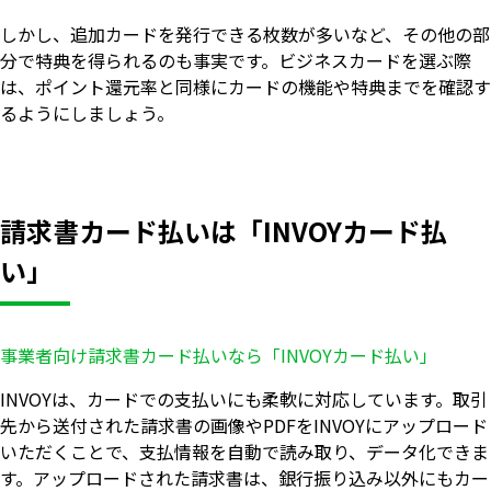
しかし、追加カードを発行できる枚数が多いなど、その他の部
分で特典を得られるのも事実です。ビジネスカードを選ぶ際
は、ポイント還元率と同様にカードの機能や特典までを確認す
るようにしましょう。
請求書カード払いは「INVOYカード払
い」
事業者向け請求書カード払いなら「INVOYカード払い」
INVOYは、カードでの支払いにも柔軟に対応しています。取引
先から送付された請求書の画像やPDFをINVOYにアップロード
いただくことで、支払情報を自動で読み取り、データ化できま
す。アップロードされた請求書は、銀行振り込み以外にもカー