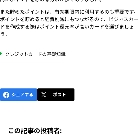
また貯めたポイントは、有効期限内に利用するのも重要です。
ポイントを貯めると経費削減にもつながるので、ビジネスカー
ドを作成する際はポイント還元率が高いカードを選びましょ
う。
クレジットカードの基礎知識
シェアする
ポスト
この記事の投稿者: