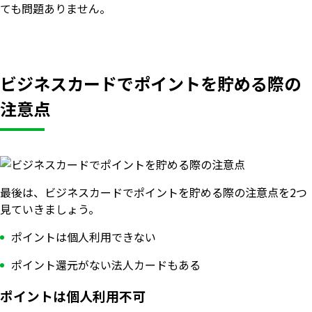
ても問題ありません。
ビジネスカードでポイントを貯める際の
注意点
最後は、ビジネスカードでポイントを貯める際の注意点を2つ
見ていきましょう。
ポイントは個人利用できない
ポイント還元がない法人カードもある
ポイントは個人利用不可