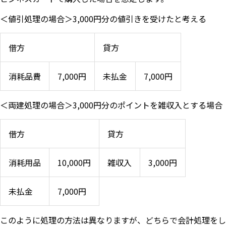
＜値引処理の場合＞3,000円分の値引きを受けたと考える
借方
貸方
消耗品費
7,000円
未払金
7,000円
＜両建処理の場合＞3,000円分のポイントを雑収入とする場合
借方
貸方
消耗用品
10,000円
雑収入
3,000円
未払金
7,000円
このように処理の方法は異なりますが、どちらで会計処理をし