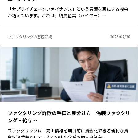
「サプライチェーンファイナンス」という言葉を耳にする機会
が増えています。これは、購買企業（バイヤー）…
ファクタリングの基礎知識
2026/07/30
ファクタリング詐欺の手口と見分け方｜偽装ファクタリ
ング・給与…
ファクタリングは、売掛債権を期日前に資金化できる便利な資
金調達手段として、多くの中小企業や個人事業主…