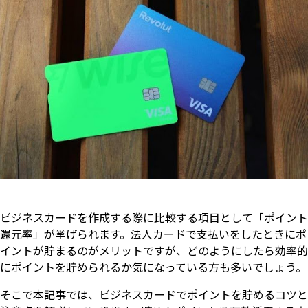
ビジネスカードを作成する際に比較する項目として「ポイント
還元率」が挙げられます。法人カードで支払いをしたときにポ
イントが貯まるのがメリットですが、どのようにしたら効率的
にポイントを貯められるか気になっている方も多いでしょう。
そこで本記事では、ビジネスカードでポイントを貯めるコツと