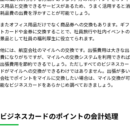
ス用品と交換できるサービスがあるため、うまく活用すると消
耗品費の出費を浮かすことが可能でしょう。
またオフィス用品だけでなく商品券への交換もあります。ギフ
トカードや金券に交換することで、社員旅行や社内イベントの
景品として社員の福利厚生に役立てられます。
他には、航空会社のマイルへの交換です。出張費用は大きな出
費になりがちですが、マイルへの交換システムを利用できれば
出張費用を節約できるでしょう。ただしすべてのビジネスカー
ドがマイルへの交換ができるわけではありません。出張が多い
会社でポイントをマイルに交換したい場合は、マイル交換が可
能なビジネスカードをあらかじめ調べておきましょう。
ビジネスカードのポイントの会計処理