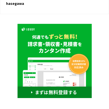
hasegawa