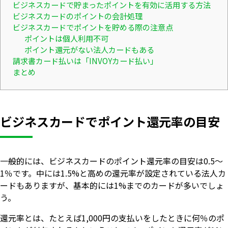
ビジネスカードで貯まったポイントを有効に活用する方法
ビジネスカードのポイントの会計処理
ビジネスカードでポイントを貯める際の注意点
ポイントは個人利用不可
ポイント還元がない法人カードもある
請求書カード払いは「INVOYカード払い」
まとめ
ビジネスカードでポイント還元率の目安
一般的には、ビジネスカードのポイント還元率の目安は0.5～
1％です。中には1.5%と高めの還元率が設定されている法人カ
ードもありますが、基本的には1%までのカードが多いでしょ
う。
還元率とは、たとえば1,000円の支払いをしたときに何％のポ