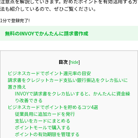
注意点を解説していきます。貯めたポイントを有効活用する方
法も紹介しているので、ぜひご覧ください。
1分で登録完了!
無料のINVOYでかんたんに請求書作成
目次
[
hide
]
ビジネスカードでポイント還元率の目安
請求書をクレジットカード支払い銀行振込をクレカ払いに
置き換え
INVOYで請求書をクレカ払いすると、かんたんに資金繰
り改善できる
ビジネスカードでポイントを貯めるコツ4選
従業員用に追加カードを発行
支払いをカードにまとめる
ポイントモールで購入する
ポイントの有効期限を管理する