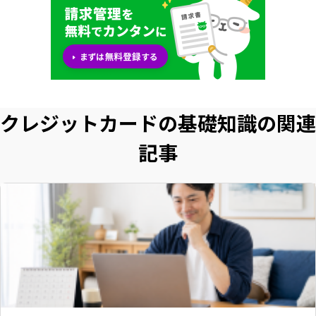
クレジットカードの基礎知識の関連
記事