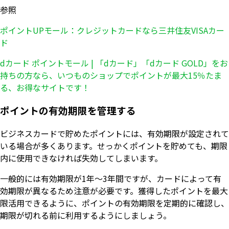
参照
ポイントUPモール：クレジットカードなら三井住友VISAカー
ド
dカード ポイントモール | 「dカード」「dカード GOLD」をお
持ちの方なら、いつものショップでポイントが最大15％たま
る、お得なサイトです！
ポイントの有効期限を管理する
ビジネスカードで貯めたポイントには、有効期限が設定されて
いる場合が多くあります。せっかくポイントを貯めても、期限
内に使用できなければ失効してしまいます。
一般的には有効期限が1年～3年間ですが、カードによって有
効期限が異なるため注意が必要です。獲得したポイントを最大
限活用できるように、ポイントの有効期限を定期的に確認し、
期限が切れる前に利用するようにしましょう。