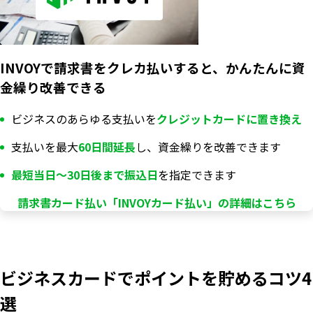
INVOYで請求書をクレカ払いすると、かんたんに資
金繰り改善できる
ビジネスのあらゆる支払いを
クレジットカードに置き換え
支払いを最大
60日間延長
し、資金繰りを改善できます
最短当日〜30日後まで振込日
を指定できます
請求書カード払い「INVOYカード払い」の詳細はこちら
ビジネスカードでポイントを貯めるコツ4
選