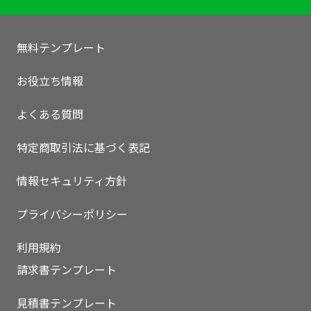
無料テンプレート
お役立ち情報
よくある質問
特定商取引法に基づく表記
情報セキュリティ方針
プライバシーポリシー
利用規約
請求書テンプレート
見積書テンプレート