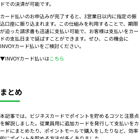
ドでの決済が可能です。
カード払いのお申込みが完了すると、3営業日以内に指定の振
込口座に振り込まれます。この仕組みを利用することで、期限
が迫った請求書も迅速に支払い可能で、お客様は支払いをカー
ドの支払日まで延ばすことができます。ぜひ、この機会に
INVOYカード払いをご検討ください。
▼INVOYカード払いは
こちら
まとめ
本記事では、ビジネスカードでポイントを貯めるコツと注意点
を解説しました。従業員用に追加カードを発行して支払いをカ
ードにまとめたり、ポイントモールで購入をしたりなど、効率
的にポイントを貯める方法が多くありました。