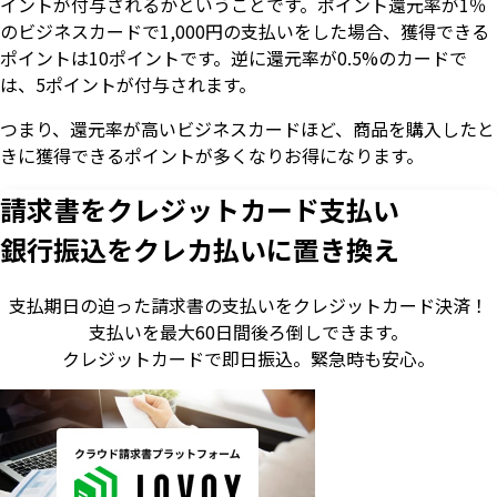
イントが付与されるかということです。ポイント還元率が1％
のビジネスカードで1,000円の支払いをした場合、獲得できる
ポイントは10ポイントです。逆に還元率が0.5%のカードで
は、5ポイントが付与されます。
つまり、還元率が高いビジネスカードほど、商品を購入したと
きに獲得できるポイントが多くなりお得になります。
請求書をクレジットカード支払い
銀行振込をクレカ払いに置き換え
支払期日の迫った請求書の支払いをクレジットカード決済！
支払いを最大60日間後ろ倒しできます。
クレジットカードで即日振込。
緊急時も安心。