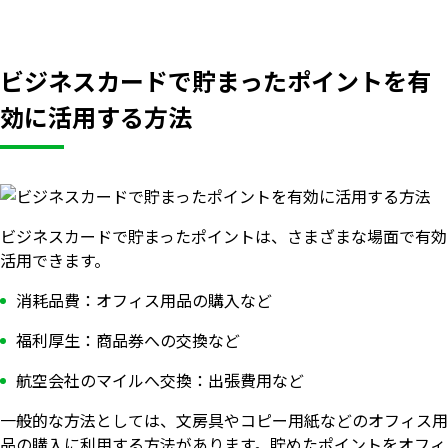
ビジネスカードで貯まったポイントを有
効に活用する方法
ビジネスカードで貯まったポイントは、さまざまな場面で有効
活用できます。
消耗品費：オフィス用品の購入など
福利厚生：商品券への交換など
航空会社のマイルへ交換：出張費用など
一般的な方法としては、文房具やコピー用紙などのオフィス用
品の購入に利用する方法があります。貯めたポイントをオフィ