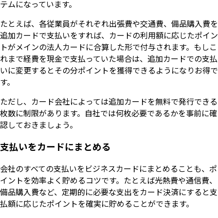
テムになっています。
たとえば、各従業員がそれぞれ出張費や交通費、備品購入費を
追加カードで支払いをすれば、カードの利用額に応じたポイン
トがメインの法人カードに合算した形で付与されます。もしこ
れまで経費を現金で支払っていた場合は、追加カードでの支払
いに変更するとその分ポイントを獲得できるようになりお得で
す。
ただし、カード会社によっては追加カードを無料で発行できる
枚数に制限があります。自社では何枚必要であるかを事前に確
認しておきましょう。
支払いをカードにまとめる
会社のすべての支払いをビジネスカードにまとめることも、ポ
イントを効率よく貯めるコツです。たとえば光熱費や通信費、
備品購入費など、定期的に必要な支出をカード決済にすると支
払額に応じたポイントを確実に貯めることができます。