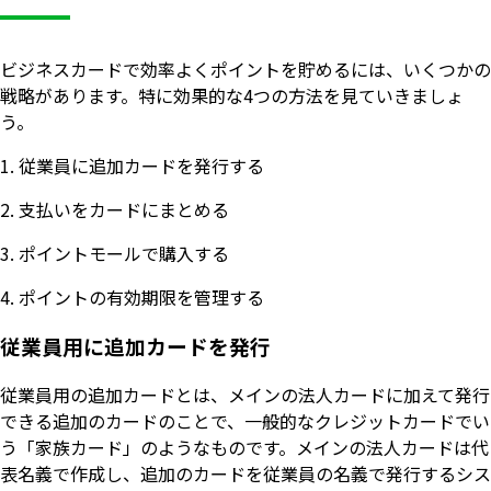
ビジネスカードで効率よくポイントを貯めるには、いくつかの
戦略があります。特に効果的な4つの方法を見ていきましょ
う。
従業員に追加カードを発行する
支払いをカードにまとめる
ポイントモールで購入する
ポイントの有効期限を管理する
従業員用に追加カードを発行
従業員用の追加カードとは、メインの法人カードに加えて発行
できる追加のカードのことで、一般的なクレジットカードでい
う「家族カード」のようなものです。メインの法人カードは代
表名義で作成し、追加のカードを従業員の名義で発行するシス