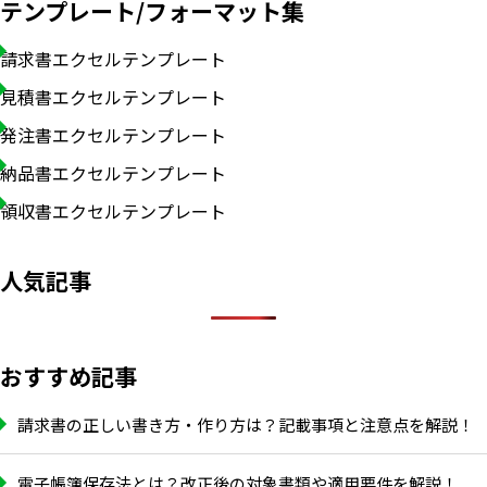
テンプレート/フォーマット集
請求書エクセルテンプレート
見積書エクセルテンプレート
発注書エクセルテンプレート
納品書エクセルテンプレート
領収書エクセルテンプレート
人気記事
おすすめ記事
請求書の正しい書き方・作り方は？記載事項と注意点を解説！
電子帳簿保存法とは？改正後の対象書類や適用要件を解説！