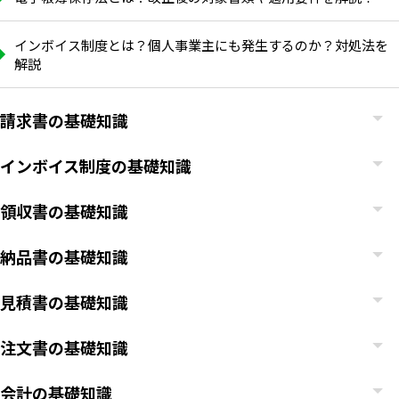
インボイス制度とは？個人事業主にも発生するのか？対処法を
解説
請求書の基礎知識
インボイス制度の基礎知識
領収書の基礎知識
納品書の基礎知識
見積書の基礎知識
注文書の基礎知識
会計の基礎知識