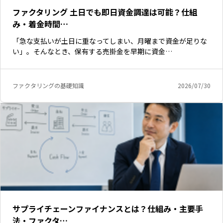
ファクタリング 土日でも即日資金調達は可能？仕組
み・着金時間…
「急な支払いが土日に重なってしまい、月曜まで資金が足りな
い」。そんなとき、保有する売掛金を早期に資金…
ファクタリングの基礎知識
2026/07/30
サプライチェーンファイナンスとは？仕組み・主要手
法・ファクタ…