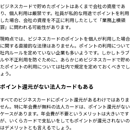
ビジネスカードで貯めたポイントはあくまで会社の資産であ
り、個人利用は厳禁です。社員が私的な用途でポイントを利用
した場合、会社の資産を不正に利用したとして「業務上横領
罪」に問われる可能性があります。
現時点では、ビジネスカードのポイントを個人が利用した場合
に関する直接的な法律はありません。ポイントの利用について
社内ルールを定めていない企業も多いようです。しかしトラブ
ルや不正利用を防ぐために、あらかじめビジネスカードで貯め
たポイントの利用については社内で規定を定めておくべきでし
ょう。
ポイント還元がない法人カードもある
すべてのビジネスカードにポイント還元があるわけではありま
せん。特に年会費が無料の法人カードは、ポイント還元がない
ケースがあります。年会費が不要というメリットは大きいです
が、いくらカードで支払いをしてもポイントが還元されないの
はデメリットとも言えるでしょう。