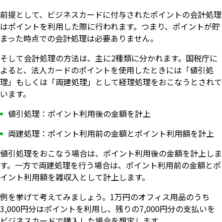
前提として、ビジネスカードに付与されたポイントの会計処理
はポイントを利用した際に行われます。つまり、ポイントが貯
まった時点での会計処理は必要ありません。
そして会計処理の方法は、主に2種類に分かれます。国税庁に
よると、法人カードのポイントを使用したときには「値引処
理」もしくは「両建処理」として経理処理をおこなうとされて
います。
値引処理：ポイント利用後の金額を計上
両建処理：ポイント利用前の金額とポイント利用額を計上
値引処理をおこなう場合は、ポイント利用後の金額を計上しま
す。一方で両建処理を行う場合は、ポイント利用前の金額とポ
イント利用額を雑収入として計上します。
例を挙げて考えてみましょう。1万円のオフィス用品のうち
3,000円分はポイントを利用し、残りの7,000円分の支払いを
ビジネスカードで購入した場合を想定します。