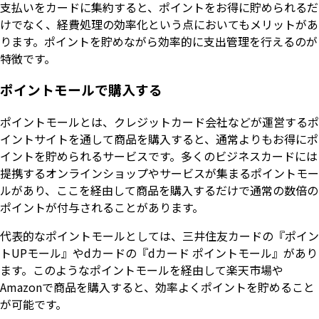
支払いをカードに集約すると、ポイントをお得に貯められるだ
けでなく、経費処理の効率化という点においてもメリットがあ
ります。ポイントを貯めながら効率的に支出管理を行えるのが
特徴です。
ポイントモールで購入する
ポイントモールとは、クレジットカード会社などが運営するポ
イントサイトを通して商品を購入すると、通常よりもお得にポ
イントを貯められるサービスです。多くのビジネスカードには
提携するオンラインショップやサービスが集まるポイントモー
ルがあり、ここを経由して商品を購入するだけで通常の数倍の
ポイントが付与されることがあります。
代表的なポイントモールとしては、三井住友カードの『ポイン
トUPモール』やdカードの『dカード ポイントモール』があり
ます。このようなポイントモールを経由して楽天市場や
Amazonで商品を購入すると、効率よくポイントを貯めること
が可能です。