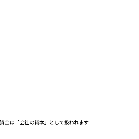
資金は「会社の資本」として扱われます