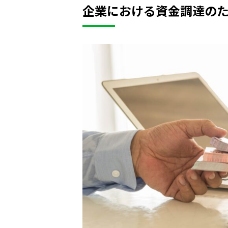
企業における資金調達の