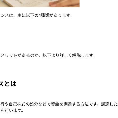
ンスは、主に以下の4種類があります。
デメリットがあるのか、以下より詳しく解説します。
スとは
発行や自己株式の処分などで資金を調達する方法です。調達した
当を行います。