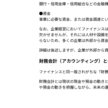
銀行・信用金庫・信用組合などの金融
●資金
事業に必要な資金、または資金調達と
なお、企業経営においてファイナンス
欠かせませんが、それには人材や設備
らないため、多くの企業は外部から資
詳細は後述しますが、企業が外部から資
財務会計（アカウンティング）と
ファイナンスと同一視されがちな「財務
財務会計とは現状の現金や預金の動き
や預金の動きを把握しながら、未来の