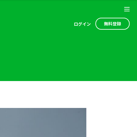
無料登録
ログ
イン