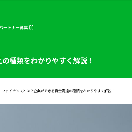
パートナー
募集
達の種類をわかりやすく解説！
ファイナンスとは？企業ができる資金調達の種類をわかりやすく解説！