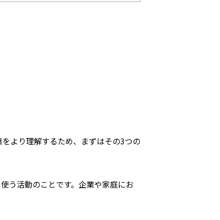
言葉をより理解するため、まずはその3つの
て使う活動のことです。企業や家庭にお