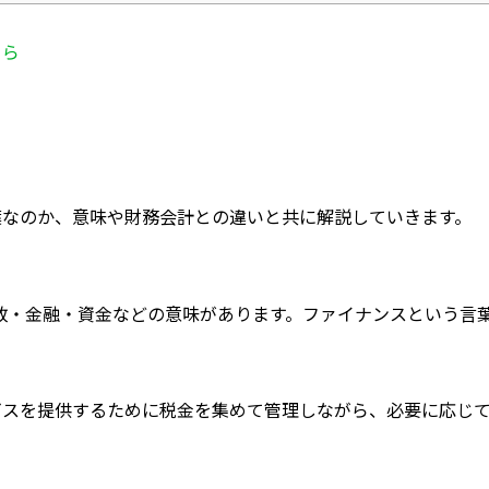
ちら
葉なのか、意味や財務会計との違いと共に解説していきます。
、財政・金融・資金などの意味があります。ファイナンスという
ビスを提供するために税金を集めて管理しながら、必要に応じ