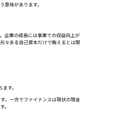
う意味があります。
。企業の成長には事業での収益向上が
は元々ある自己資本だけで賄えるとは限
ちます。
です。一方でファイナンスは現状の現金
す。