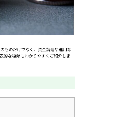
そのものだけでなく、資金調達や運用な
表的な種類もわかりやすくご紹介しま