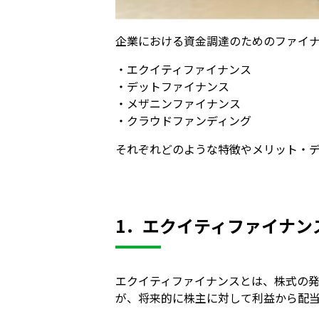
企業における資金調達のためのファイナ
・エクイティファイナンス
・デットファイナンス
・メザニンファイナンス
・クラウドファンディング
それぞれどのような特徴やメリット・
1．エクイティファイナン
エクイティファイナンスとは、株式の
が、将来的に株主に対して利益から配