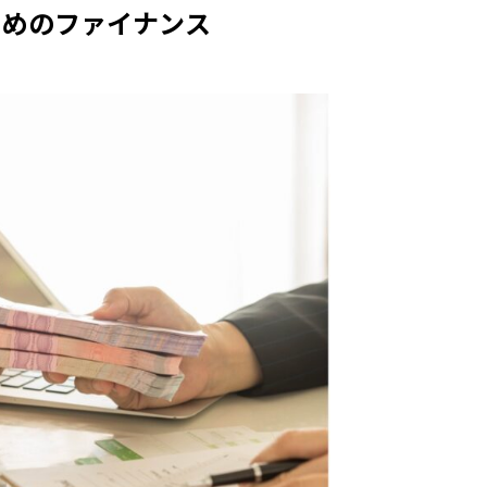
ためのファイナンス