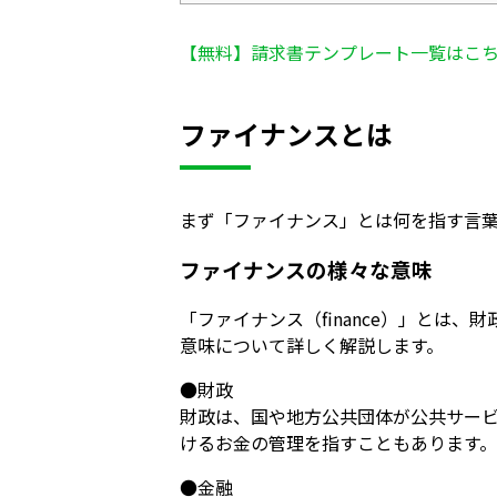
【無料】請求書テンプレート一覧はこ
ファイナンスとは
まず「ファイナンス」とは何を指す言
ファイナンスの様々な意味
「ファイナンス（finance）」とは
意味について詳しく解説します。
●財政
財政は、国や地方公共団体が公共サー
けるお金の管理を指すこともあります。
●金融