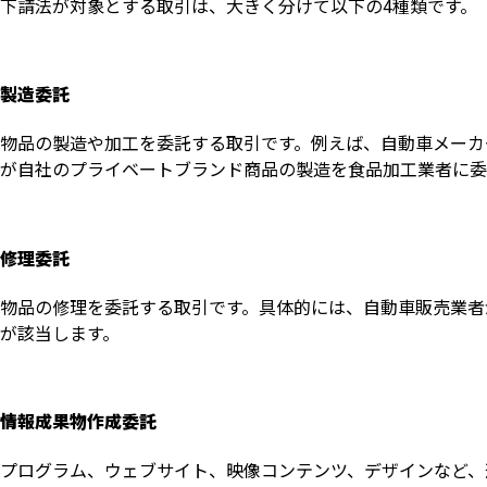
下請法が対象とする取引は、大きく分けて以下の4種類です。
製造委託
物品の製造や加工を委託する取引です。例えば、自動車メーカ
が自社のプライベートブランド商品の製造を食品加工業者に委
修理委託
物品の修理を委託する取引です。具体的には、自動車販売業者
が該当します。
情報成果物作成委託
プログラム、ウェブサイト、映像コンテンツ、デザインなど、