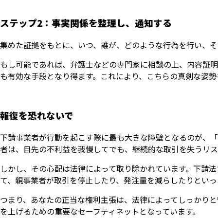
ステップ2：事実関係を整理し、通知する
集めた証拠をもとに、いつ、誰が、どのような行為を行い、そ
もし可能であれば、弁護士などの専門家に相談の上、内容証明
も有効な手段となり得ます。これにより、こちらの真剣な姿勢
報復を恐れないで
下請事業者が行動を起こす際に最も大きな障壁となるのが、「
者は、目先の不利益を我慢してでも、継続的な取引を失うリス
しかし、その心配は法律によって取り除かれています。下請法
て、親事業者が取引を停止したり、発注量を減らしたりといっ
つまり、あなたの正当な権利主張は、法律によってしっかりと
を上げるための重要なセーフティネットとなっています。