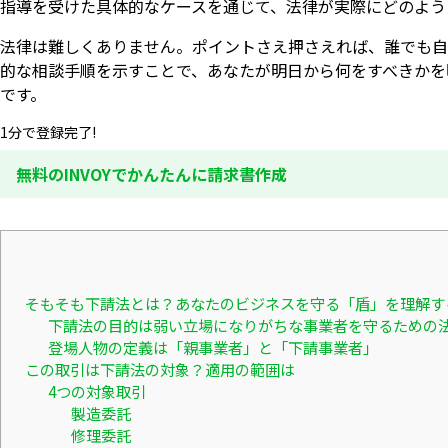
指導を受けた具体的なケースを通じて、法律が実際にどのよう
法律は難しくありません。ポイントさえ押さえれば、誰でも自
的な相談手順を示すことで、あなたが明日から何をすべきかを
です。
1分で登録完了!
無料のINVOYでかんたんに請求書作成
そもそも下請法とは？あなたのビジネスを守る「盾」を理解す
下請法の目的は弱い立場になりがちな事業者を守るための
登場人物の定義は「親事業者」と「下請事業者」
この取引は下請法の対象？適用の範囲は
4つの対象取引
製造委託
修理委託