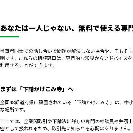
あなたは一人じゃない、無料で使える専
当事者同士での話し合いで問題が解決しない場合や、そもそも
明です。これらの相談窓口は、専門的な知見からアドバイスを
利用することができます。
まずは「下請かけこみ寺」へ
全国48都道府県に設置されている「下請かけこみ寺」は、中
な場所です。
ここでは、企業間取引や下請法に詳しい専門の相談員や弁護士
密として扱われるため、取引先に知られる心配はありません。