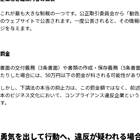
これが最も大きな制裁の一つです。公正取引委員会から「勧告
のウェブサイトで公表されます。一度公表されると、その情報
ジを与えます。
罰金
書面の交付義務（3条書面）や書類の作成・保存義務（5条書
たりした場合には、50万円以下の罰金が科される可能性があ
しかし、下請法の本当の抑止力は、この罰金額ではなく、前述
本のビジネス文化において、コンプライアンス違反企業という
す。
勇気を出して行動へ、違反が疑われる場