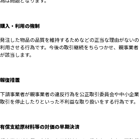
為は問題となります。
購入・利用の強制
発注した物品の品質を維持するためなどの正当な理由がないの
利用させる行為です。今後の取引継続をちらつかせ、親事業者
が該当します。
報復措置
下請事業者が親事業者の違反行為を公正取引委員会や中小企業
取引を停止したりといった不利益な取り扱いをする行為です。
有償支給原材料等の対価の早期決済