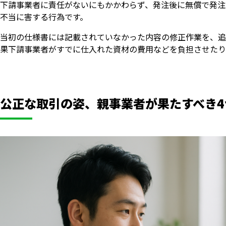
下請事業者に責任がないにもかかわらず、発注後に無償で発注
不当に害する行為です。
当初の仕様書には記載されていなかった内容の修正作業を、追
果下請事業者がすでに仕入れた資材の費用などを負担させたり
公正な取引の姿、親事業者が果たすべき4