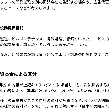
ソフトの開発業務を別の開発会社に委託する場合や、広告代理
するケースなどが考えられます。
役務提供委託
運送、ビルメンテナンス、情報処理、警備といったサービスの
の運送業者に再委託するような場合が該当します。
なお、建設業者が請け負う建設工事は下請法の対象外です。こ
資本金による区分
取引の内容が上記4つのいずれかに該当しても、次に解説する
引内容によって基準が2つのパターンに分かれるため、特に注
多くの事業者がここで自社の取引が対象になるかどうかの判断
の種類の取引か」を特定し、それに対応する「資本金の組み合