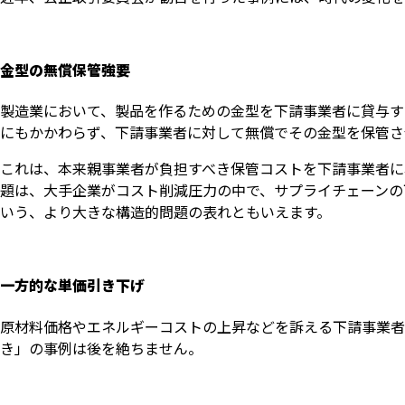
金型の無償保管強要
製造業において、製品を作るための金型を下請事業者に貸与す
にもかかわらず、下請事業者に対して無償でその金型を保管さ
これは、本来親事業者が負担すべき保管コストを下請事業者に
題は、大手企業がコスト削減圧力の中で、サプライチェーンの
いう、より大きな構造的問題の表れともいえます。
一方的な単価引き下げ
原材料価格やエネルギーコストの上昇などを訴える下請事業者
き」の事例は後を絶ちません。