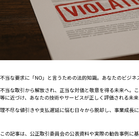
不当な要求に「NO」と言うための法的知識。あなたのビジネ
不当な取引から解放され、正当な対価と敬意を得る未来へ。こ
等に近づけ、あなたの技術やサービスが正しく評価される未来
理不尽な値引きや支払遅延に悩む日々から脱却し、事業成長に
この記事は、公正取引委員会の公表資料や実際の勧告事例に基