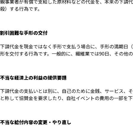
親事業者が有償で支給した原材料などの代金を、本来の下請代
殺）する行為です。
割引困難な手形の交付
下請代金を現金ではなく手形で支払う場合に、手形の満期日（
形を交付する行為です。一般的に、繊維業では90日、その他の
不当な経済上の利益の提供要請
下請代金の支払いとは別に、自己のために金銭、サービス、そ
と称して協賛金を要求したり、自社イベントの費用の一部を下
不当な給付内容の変更・やり直し