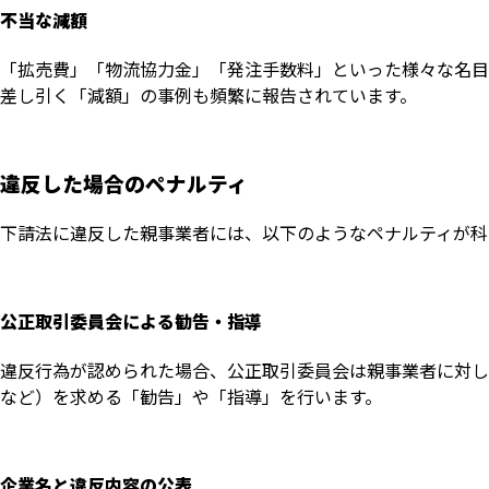
不当な減額
「拡売費」「物流協力金」「発注手数料」といった様々な名目
差し引く「減額」の事例も頻繁に報告されています。
違反した場合のペナルティ
下請法に違反した親事業者には、以下のようなペナルティが科
公正取引委員会による勧告・指導
違反行為が認められた場合、公正取引委員会は親事業者に対し
など）を求める「勧告」や「指導」を行います。
企業名と違反内容の公表