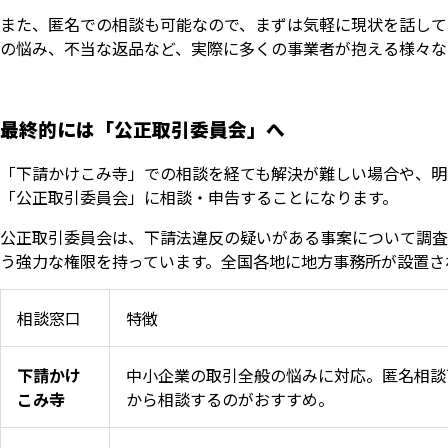
また、匿名での相談も可能なので、まずは気軽に現状を話して
の悩み、不当な返品など、実際に多くの事業者が抱える様々な
最終的には「公正取引委員会」へ
「下請かけこみ寺」での相談を経ても解決が難しい場合や、明
「公正取引委員会」に相談・申告することになります。
公正取引委員会は、下請法違反の疑いがある事案について調査
う強力な権限を持っています。全国各地に地方事務所が設置さ
相談窓口
特徴
下請かけ
中小企業の取引全般の悩みに対応。匿名相談
こみ寺
から相談するのがおすすめ。