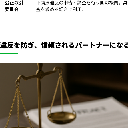
公正取引
下請法違反の申告・調査を行う国の機関。具
委員会
査を求める場合に利用。
違反を防ぎ、信頼されるパートナーにな