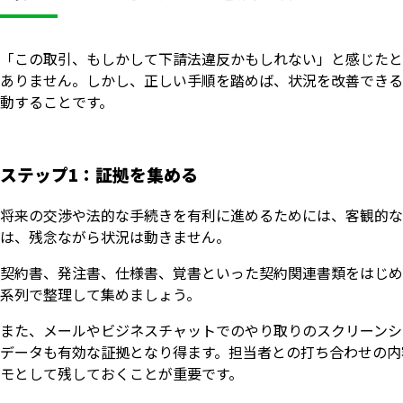
「この取引、もしかして下請法違反かもしれない」と感じたと
ありません。しかし、正しい手順を踏めば、状況を改善できる
動することです。
ステップ1：証拠を集める
将来の交渉や法的な手続きを有利に進めるためには、客観的な
は、残念ながら状況は動きません。
契約書、発注書、仕様書、覚書といった契約関連書類をはじめ
系列で整理して集めましょう。
また、メールやビジネスチャットでのやり取りのスクリーンシ
データも有効な証拠となり得ます。担当者との打ち合わせの内
モとして残しておくことが重要です。