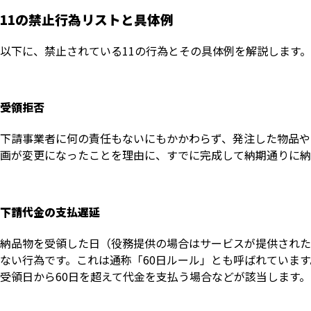
11の禁止行為リストと具体例
以下に、禁止されている11の行為とその具体例を解説します。
受領拒否
下請事業者に何の責任もないにもかかわらず、発注した物品や
画が変更になったことを理由に、すでに完成して納期通りに納
下請代金の支払遅延
納品物を受領した日（役務提供の場合はサービスが提供された
ない行為です。これは通称「60日ルール」とも呼ばれていま
受領日から60日を超えて代金を支払う場合などが該当します。