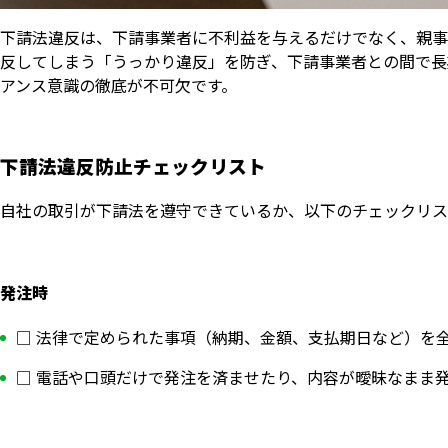
下請法違反は、下請事業者に不利益を与えるだけでなく、親事
反してしまう「うっかり違反」を防ぎ、下請事業者との間で長
アンス意識の徹底が不可欠です。
下請法違反防止チェックリスト
自社の取引が下請法を遵守できているか、以下のチェックリス
発注時
□ 法律で定められた事項（納期、金額、支払期日など）を
いますぐ無料登録
□ 電話や口頭だけで発注を済ませたり、内容が曖昧なまま