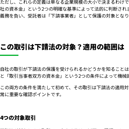
ただし、これらの定義は単なる企業規模の大小で決まるわけで
社の資本金」という2つの明確な基準によって法的に判断され
義務を負い、受託者は「下請事業者」として保護の対象となり
この取引は下請法の対象？適用の範囲は
自社の取引が下請法の保護を受けられるかどうかを知ることは
と「取引当事者双方の資本金」という2つの条件によって機械
この両方の条件を満たして初めて、その取引は下請法の適用対
常に重要な確認ポイントです。
4つの対象取引