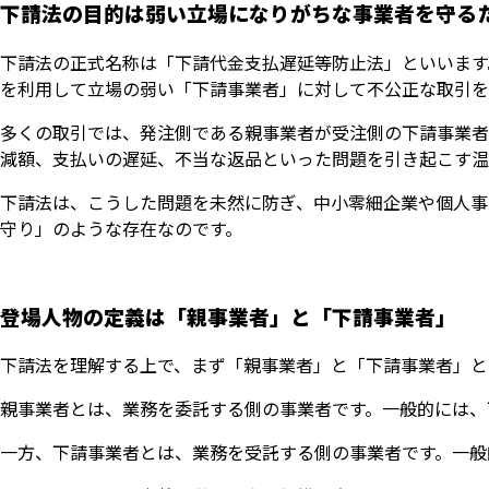
下請法の目的は弱い立場になりがちな事業者を守る
下請法の正式名称は「下請代金支払遅延等防止法」といいます
を利用して立場の弱い「下請事業者」に対して不公正な取引を
多くの取引では、発注側である親事業者が受注側の下請事業者
減額、支払いの遅延、不当な返品といった問題を引き起こす温
下請法は、こうした問題を未然に防ぎ、中小零細企業や個人事
守り」のような存在なのです。
登場人物の定義は「親事業者」と「下請事業者」
下請法を理解する上で、まず「親事業者」と「下請事業者」と
親事業者とは、業務を委託する側の事業者です。一般的には、
一方、下請事業者とは、業務を受託する側の事業者です。一般