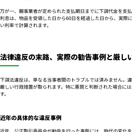
万が一、親事業者が定められた支払期日までに下請代金を支払
利息は、物品を受領した日から60日を経過した日から、実際に
い利率で計算されます。
法律違反の末路、実際の勧告事例と厳し
下請法違反は、単なる当事者間のトラブルでは済みません。違
厳しい行政措置が取られます。特に悪質と判断された場合には
す。
近年の具体的な違反事例
近年、公正取引委員会が勧告を行った事例には、時代の変化を