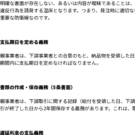
明確な書面が存在しない、あるいは内容が曖昧であることは、
違反行為を誘発する温床となります。つまり、発注時に適切な
重要な防衛線なのです。
支払期日を定める義務
親事業者は、下請事業者との合意のもと、納品物を受領した日
期間内に支払期日を定めなければなりません。
書類の作成・保存義務（5条書面）
親事業者は、下請取引に関する記録（給付を受領した日、下請
引が終了した日から2年間保存する義務があります。これは、
遅延利息の支払義務