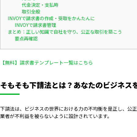
代金決定・支払時
取引全般
INVOYで請求書の作成・受取をかんたんに
INVOYで請求書管理
まとめ：正しい知識で自社を守り、公正な取引を築こう
要点再確認
【無料】請求書テンプレート一覧はこちら
そもそも下請法とは？あなたのビジネス
下請法は、ビジネスの世界における力の不均衡を是正し、公正
業者が不利益を被らないように設計されています。