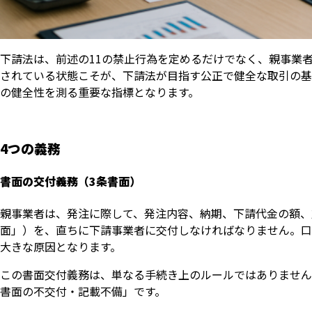
下請法は、前述の11の禁止行為を定めるだけでなく、親事業
されている状態こそが、下請法が目指す公正で健全な取引の基
の健全性を測る重要な指標となります。
4つの義務
書面の交付義務（3条書面）
親事業者は、発注に際して、発注内容、納期、下請代金の額、
面」）を、直ちに下請事業者に交付しなければなりません。口
大きな原因となります。
この書面交付義務は、単なる手続き上のルールではありません
書面の不交付・記載不備」です。