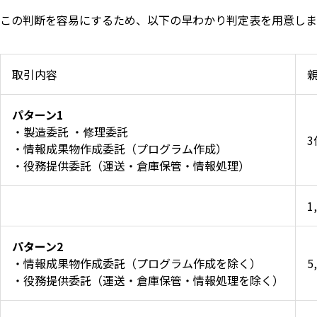
この判断を容易にするため、以下の早わかり判定表を用意しま
取引内容
パターン1
・製造委託 ・修理委託
・情報成果物作成委託（プログラム作成）
・役務提供委託（運送・倉庫保管・情報処理）
1
パターン2
・情報成果物作成委託（プログラム作成を除く）
5
・役務提供委託（運送・倉庫保管・情報処理を除く）