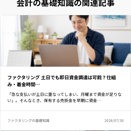
会計の基礎知識の関連記事
ファクタリング 土日でも即日資金調達は可能？仕組
み・着金時間…
「急な支払いが土日に重なってしまい、月曜まで資金が足りな
い」。そんなとき、保有する売掛金を早期に資金…
ファクタリングの基礎知識
2026/07/30