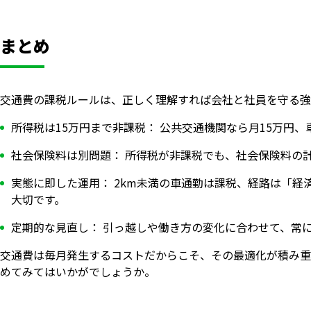
まとめ
交通費の課税ルールは、正しく理解すれば会社と社員を守る強
所得税は15万円まで非課税： 公共交通機関なら月15万円
社会保険料は別問題： 所得税が非課税でも、社会保険料の
実態に即した運用： 2km未満の車通勤は課税、経路は「
大切です。
定期的な見直し： 引っ越しや働き方の変化に合わせて、常
交通費は毎月発生するコストだからこそ、その最適化が積み重
めてみてはいかがでしょうか。