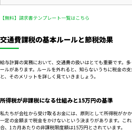
【無料】請求書テンプレート一覧はこちら
交通費課税の基本ルールと節税効果
給与計算の実務において、交通費の扱いはとても重要です。多
ールがあります。ルールを外れると、知らないうちに税金の支
と、そのメリットを詳しく見ていきましょう。
所得税が非課税になる仕組みと15万円の基準
私たちが会社から受け取るお金には、原則として所得税がかか
一定の金額まで税金をかけないという決まりがあります。これ
合、1カ月あたりの非課税限度額は15万円とされています。