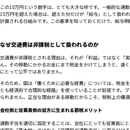
この15万円という数字は、とても大きな枠です。一般的な通
15万円を超えた場合は、超えた分だけが「給与」として扱われ
計算される仕組みです。この基準を知っておくだけで、給与明
なぜ交通費は非課税として扱われるのか
交通費が非課税とされる理由は、それが「利益」ではなく「実
ん。その移動にかかるお金にまで税金をかけてしまうと、遠く
にとって公平ではありません。
そのため、国は「働くために必要な経費」については、税金を
とも経済的で合理的な経路」を使っていることが前提です。プ
られません。正当な理由がある移動だからこそ、税制上の優遇
会社側と従業員側の双方に生まれる節税メリット
通勤手当を適切に設定することは、会社にとっても従業員にと