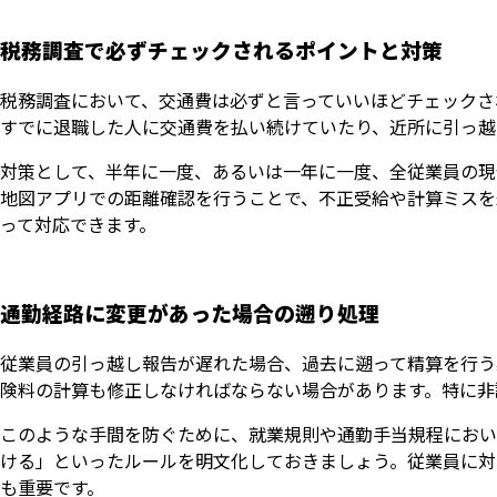
税務調査で必ずチェックされるポイントと対策
税務調査において、交通費は必ずと言っていいほどチェックさ
すでに退職した人に交通費を払い続けていたり、近所に引っ越
対策として、半年に一度、あるいは一年に一度、全従業員の現
地図アプリでの距離確認を行うことで、不正受給や計算ミスを
って対応できます。
通勤経路に変更があった場合の遡り処理
従業員の引っ越し報告が遅れた場合、過去に遡って精算を行う
険料の計算も修正しなければならない場合があります。特に非
このような手間を防ぐために、就業規則や通勤手当規程におい
ける」といったルールを明文化しておきましょう。従業員に対
も重要です。