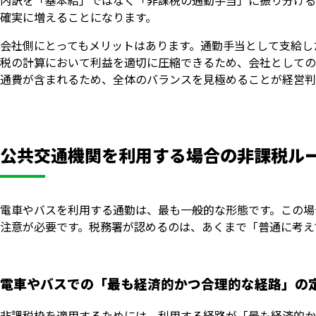
内訳を「基本給」ではなく「非課税の通勤手当」に振り分ける
確実に増えることになります。
会社側にとってもメリットはあります。通勤手当として支給し
税の計算において利益を適切に圧縮できるため、会社としての
通費が含まれるため、全体のバランスを見極めることが経営判
公共交通機関を利用する場合の非課税ル
電車やバスを利用する通勤は、最も一般的な形態です。この場
注意が必要です。税務署が認めるのは、あくまで「普通に考え
電車やバスでの「最も経済的かつ合理的な経路」の
非課税枠を適用するためには、利用する経路が「最も経済的か