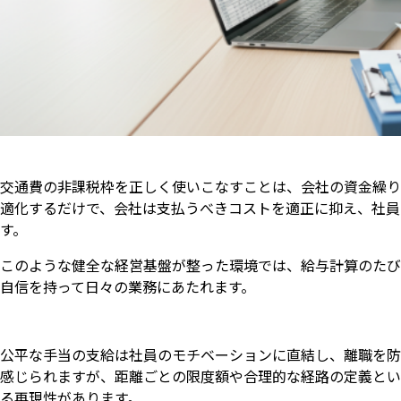
交通費の非課税枠を正しく使いこなすことは、会社の資金繰り
適化するだけで、会社は支払うべきコストを適正に抑え、社員
す。
このような健全な経営基盤が整った環境では、給与計算のたび
自信を持って日々の業務にあたれます。
公平な手当の支給は社員のモチベーションに直結し、離職を防
感じられますが、距離ごとの限度額や合理的な経路の定義とい
る再現性があります。