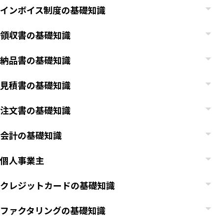
インボイス制度の基礎知識
領収書の基礎知識
納品書の基礎知識
見積書の基礎知識
注文書の基礎知識
会計の基礎知識
個人事業主
クレジットカードの基礎知識
ファクタリングの基礎知識