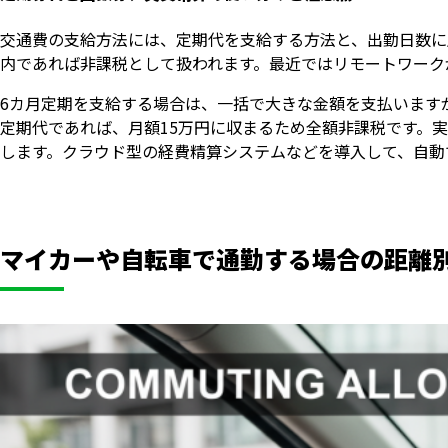
交通費の支給方法には、定期代を支給する方法と、出勤日数に
内であれば非課税として扱われます。最近ではリモートワーク
6カ月定期を支給する場合は、一括で大きな金額を支払います
定期代であれば、月額15万円に収まるため全額非課税です。実
します。クラウド型の経費精算システムなどを導入して、自動
マイカーや自転車で通勤する場合の距離