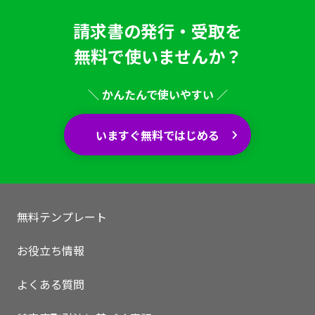
請求書の発行・受取を
無料で使いませんか？
＼ かんたんで使いやすい ／
いますぐ無料ではじめる
無料テンプレート
お役立ち情報
いますぐ無料登録
よくある質問