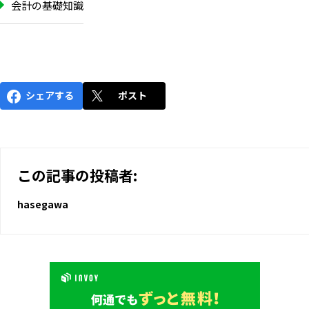
会計の基礎知識
シェアする
ポスト
この記事の投稿者:
hasegawa