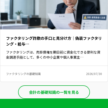
ファクタリング詐欺の手口と見分け方｜偽装ファクタリ
ング・給与…
ファクタリングは、売掛債権を期日前に資金化できる便利な資
金調達手段として、多くの中小企業や個人事業主…
ファクタリングの基礎知識
2026/07/30
会計の基礎知識の一覧を見る