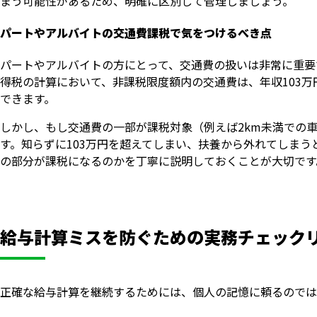
まう可能性があるため、明確に区別して管理しましょう。
パートやアルバイトの交通費課税で気をつけるべき点
パートやアルバイトの方にとって、交通費の扱いは非常に重要
得税の計算において、非課税限度額内の交通費は、年収103万
できます。
しかし、もし交通費の一部が課税対象（例えば2km未満での
す。知らずに103万円を超えてしまい、扶養から外れてしま
の部分が課税になるのかを丁寧に説明しておくことが大切です
給与計算ミスを防ぐための実務チェック
正確な給与計算を継続するためには、個人の記憶に頼るのでは