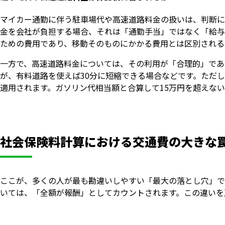
マイカー通勤に伴う駐車場代や高速道路料金の扱いは、判断に
金を会社が負担する場合、それは「通勤手当」ではなく「給与
ための費用であり、移動そのものにかかる費用とは区別される
一方で、高速道路料金については、その利用が「合理的」であ
が、有料道路を使えば30分に短縮できる場合などです。ただ
適用されます。ガソリン代相当額と合算して15万円を超えな
社会保険料計算における交通費の大きな
ここが、多くの人が最も勘違いしやすい「最大の落とし穴」で
いては、「全額が報酬」としてカウントされます。この違いを