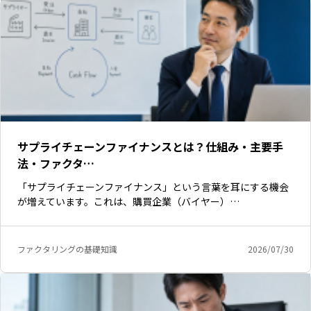
サプライチェーンファイナンスとは？仕組み・主要手
法・ファクタ…
「サプライチェーンファイナンス」という言葉を耳にする機会
が増えています。これは、購買企業（バイヤー）…
ファクタリングの基礎知識
2026/07/30