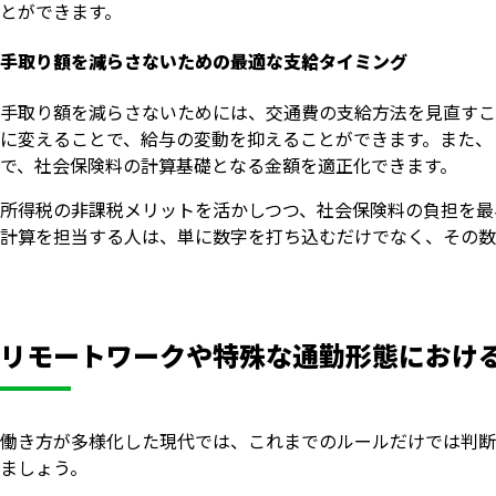
とができます。
手取り額を減らさないための最適な支給タイミング
手取り額を減らさないためには、交通費の支給方法を見直すこ
に変えることで、給与の変動を抑えることができます。また、
で、社会保険料の計算基礎となる金額を適正化できます。
所得税の非課税メリットを活かしつつ、社会保険料の負担を最
計算を担当する人は、単に数字を打ち込むだけでなく、その数
リモートワークや特殊な通勤形態におけ
働き方が多様化した現代では、これまでのルールだけでは判断
ましょう。