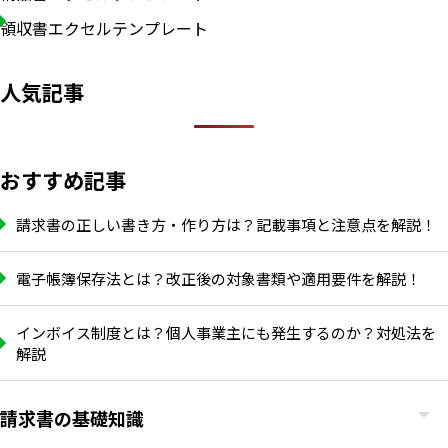
領収書エクセルテンプレート
人気記事
おすすめ記事
請求書の正しい書き方・作り方は？記載事項と注意点を解説！
電子帳簿保存法とは？改正後の対象書類や適用要件を解説！
インボイス制度とは？個人事業主にも発生するのか？対処法を
解説
請求書の基礎知識