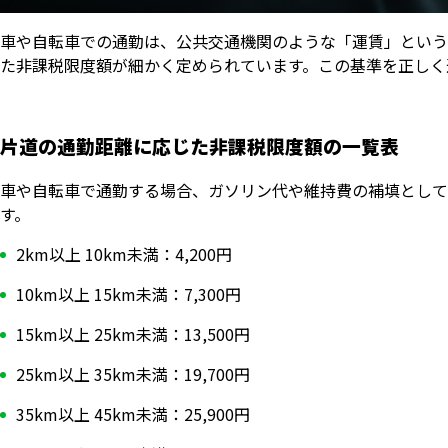
車や自転車での通勤は、公共交通機関のような「運賃」という
た非課税限度額が細かく定められています。この基準を正しく
片道の通勤距離に応じた非課税限度額の一覧表
車や自転車で通勤する場合、ガソリン代や維持費の補填として
す。
2km以上 10km未満：4,200円
10km以上 15km未満：7,300円
15km以上 25km未満：13,500円
25km以上 35km未満：19,700円
35km以上 45km未満：25,900円