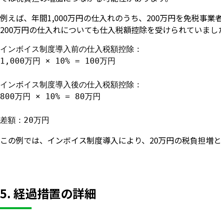
例えば、年間1,000万円の仕入れのうち、200万円を免税
200万円の仕入れについても仕入税額控除を受けられていま
インボイス制度導入前の仕入税額控除：

1,000万円 × 10% = 100万円

インボイス制度導入後の仕入税額控除：

800万円 × 10% = 80万円

差額：20万円
この例では、インボイス制度導入により、20万円の税負担増
5. 経過措置の詳細