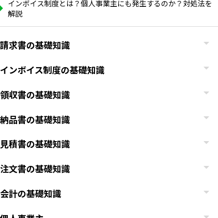
インボイス制度とは？個人事業主にも発生するのか？対処法を
解説
請求書の基礎知識
インボイス制度の基礎知識
領収書の基礎知識
納品書の基礎知識
見積書の基礎知識
注文書の基礎知識
会計の基礎知識