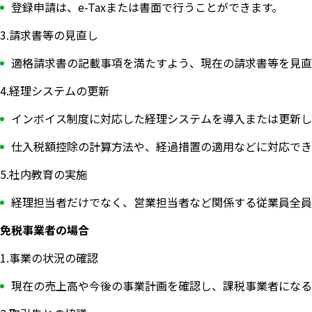
登録申請は、e-Taxまたは書面で行うことができます。
3.請求書等の見直し
適格請求書の記載事項を満たすよう、現在の請求書等を見直
4.経理システムの更新
インボイス制度に対応した経理システムを導入または更新し
仕入税額控除の計算方法や、経過措置の適用などに対応でき
5.社内教育の実施
経理担当者だけでなく、営業担当者など関係する従業員全員
免税事業者の場合
1.事業の状況の確認
現在の売上高や今後の事業計画を確認し、課税事業者になる