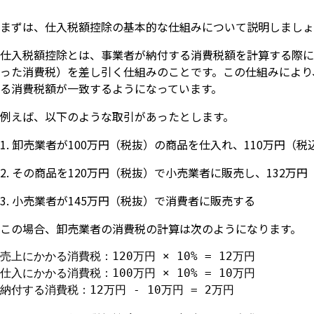
まずは、仕入税額控除の基本的な仕組みについて説明しましょ
仕入税額控除とは、事業者が納付する消費税額を計算する際に
った消費税）を差し引く仕組みのことです。この仕組みにより
る消費税額が一致するようになっています。
例えば、以下のような取引があったとします。
卸売業者が100万円（税抜）の商品を仕入れ、110万円（税
その商品を120万円（税抜）で小売業者に販売し、132万
小売業者が145万円（税抜）で消費者に販売する
この場合、卸売業者の消費税の計算は次のようになります。
売上にかかる消費税：120万円 × 10% = 12万円

仕入にかかる消費税：100万円 × 10% = 10万円

納付する消費税：12万円 - 10万円 = 2万円