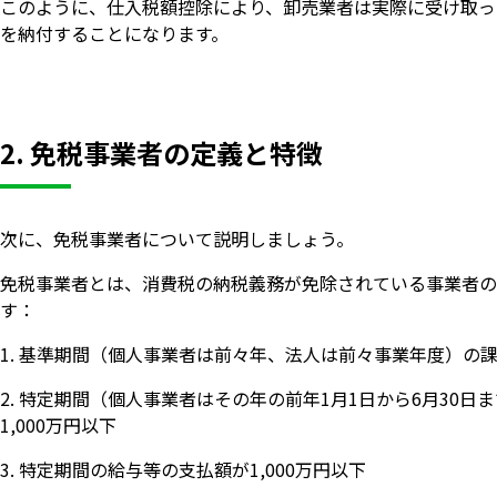
このように、仕入税額控除により、卸売業者は実際に受け取っ
を納付することになります。
2. 免税事業者の定義と特徴
次に、免税事業者について説明しましょう。
免税事業者とは、消費税の納税義務が免除されている事業者の
す：
基準期間（個人事業者は前々年、法人は前々事業年度）の課税
特定期間（個人事業者はその年の前年1月1日から6月30日
1,000万円以下
特定期間の給与等の支払額が1,000万円以下