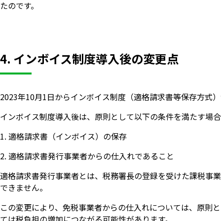
たのです。
4. インボイス制度導入後の変更点
2023年10月1日からインボイス制度（適格請求書等保存方
インボイス制度導入後は、原則として以下の条件を満たす場合
適格請求書（インボイス）の保存
適格請求書発行事業者からの仕入れであること
適格請求書発行事業者とは、税務署長の登録を受けた課税事業
できません。
この変更により、免税事業者からの仕入れについては、原則と
ては税負担の増加につながる可能性があります。