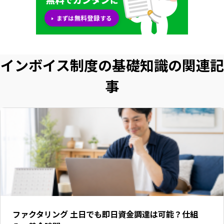
インボイス制度の基礎知識の関連記
事
ファクタリング 土日でも即日資金調達は可能？仕組