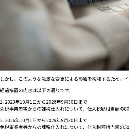
しかし、このような急激な変更による影響を緩和するため、イ
経過措置の内容は以下の通りです。
2023年10月1日から2026年9月30日まで
免税事業者等からの課税仕入れについて、仕入税額相当額の8
2026年10月1日から2029年9月30日まで
免税事業者等からの課税仕入れについて、仕入税額相当額の5