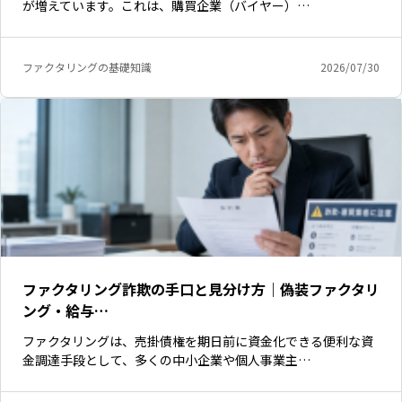
が増えています。これは、購買企業（バイヤー）…
ファクタリングの基礎知識
2026/07/30
ファクタリング詐欺の手口と見分け方｜偽装ファクタリ
ング・給与…
いますぐ無料登録
ファクタリングは、売掛債権を期日前に資金化できる便利な資
金調達手段として、多くの中小企業や個人事業主…