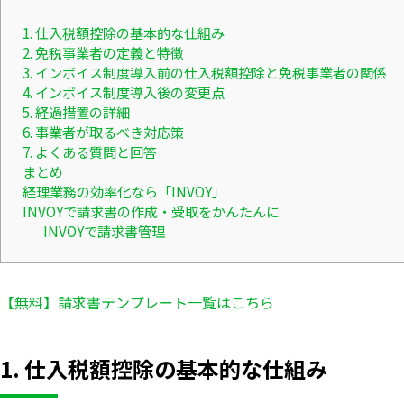
1. 仕入税額控除の基本的な仕組み
2. 免税事業者の定義と特徴
3. インボイス制度導入前の仕入税額控除と免税事業者の関係
4. インボイス制度導入後の変更点
5. 経過措置の詳細
6. 事業者が取るべき対応策
7. よくある質問と回答
まとめ
経理業務の効率化なら「INVOY」
INVOYで請求書の作成・受取をかんたんに
INVOYで請求書管理
【無料】請求書テンプレート一覧はこちら
1. 仕入税額控除の基本的な仕組み