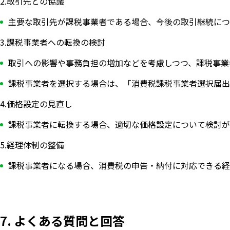
2.取引先との協議
主要な取引先が課税事業者である場合、今後の取引継続につ
3.課税事業者への転換の検討
取引への影響や事務負担の増加などを考慮しつつ、課税事業
課税事業者を選択する場合は、「消費税課税事業者選択届出
4.価格設定の見直し
課税事業者に転換する場合、適切な価格設定について検討が
5.経理体制の整備
課税事業者になる場合、消費税の申告・納付に対応できる経
7. よくある質問と回答