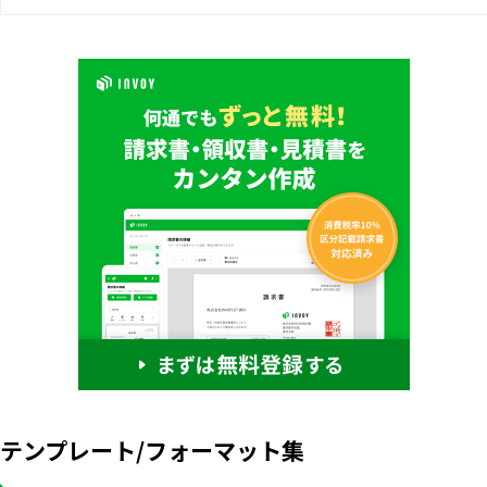
テンプレート/フォーマット集