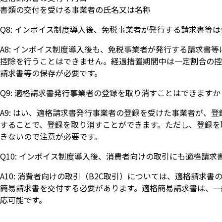
書類の交付を受ける事業者の氏名又は名称
Q8: インボイス制度導入後、免税事業者が発行する請求書等
A8: インボイス制度導入後も、免税事業者が発行する請求書
控除を行うことはできません。経過措置期間中は一定割合の控
請求書等の保存が必要です。
Q9: 適格請求書発行事業者の登録を取り消すことはできますか
A9: はい、適格請求書発行事業者の登録を受けた事業者が、
することで、登録を取り消すことができます。ただし、登録を
きないので注意が必要です。
Q10: インボイス制度導入後、消費者向けの取引にも適格請
A10: 消費者向けの取引（B2C取引）については、適格請
簡易請求書を交付する必要があります。適格簡易請求書は、一
応可能です。