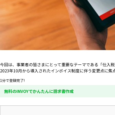
今回は、事業者の皆さまにとって重要なテーマである「仕入税
2023年10月から導入されたインボイス制度に伴う変更点に
1分で登録完了!
無料のINVOYでかんたんに請求書作成