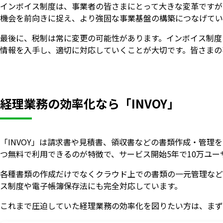
インボイス制度は、事業者の皆さまにとって大きな変革ですが
機会を前向きに捉え、より強固な事業基盤の構築につなげてい
最後に、税制は常に変更の可能性があります。インボイス制度
情報を入手し、適切に対応していくことが大切です。皆さまの
経理業務の効率化なら「INVOY」
「INVOY」は請求書や見積書、領収書などの書類作成・管
つ無料で利用できるのが特徴で、サービス開始5年で10万ユー
各種書類の作成だけでなくクラウド上での書類の一元管理など
ス制度や電子帳簿保存法にも完全対応しています。
これまで圧迫していた経理業務の効率化を図りたい方は、まず