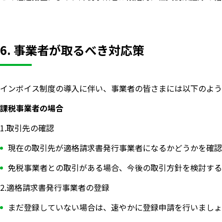
6. 事業者が取るべき対応策
インボイス制度の導入に伴い、事業者の皆さまには以下のよう
課税事業者の場合
1.取引先の確認
現在の取引先が適格請求書発行事業者になるかどうかを確認
免税事業者との取引がある場合、今後の取引方針を検討する
2.適格請求書発行事業者の登録
まだ登録していない場合は、速やかに登録申請を行いましょ