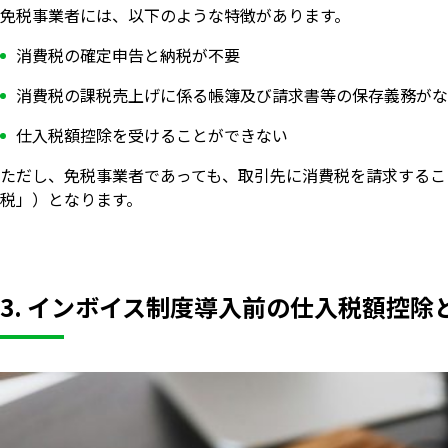
免税事業者には、以下のような特徴があります。
消費税の確定申告と納税が不要
消費税の課税売上げに係る帳簿及び請求書等の保存義務がな
仕入税額控除を受けることができない
ただし、免税事業者であっても、取引先に消費税を請求するこ
税」）となります。
3. インボイス制度導入前の仕入税額控