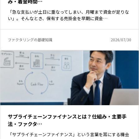
み・着金時間…
「急な支払いが土日に重なってしまい、月曜まで資金が足りな
い」。そんなとき、保有する売掛金を早期に資金…
ファクタリングの基礎知識
2026/07/30
サプライチェーンファイナンスとは？仕組み・主要手
法・ファクタ…
「サプライチェーンファイナンス」という言葉を耳にする機会