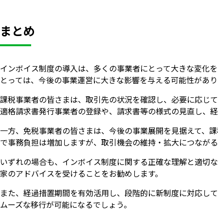
まとめ
インボイス制度の導入は、多くの事業者にとって大きな変化を
とっては、今後の事業運営に大きな影響を与える可能性があり
課税事業者の皆さまは、取引先の状況を確認し、必要に応じて
適格請求書発行事業者の登録や、請求書等の様式の見直し、経
一方、免税事業者の皆さまは、今後の事業展開を見据えて、課
で事務負担は増加しますが、取引機会の維持・拡大につながる
いずれの場合も、インボイス制度に関する正確な理解と適切な
家のアドバイスを受けることをお勧めします。
また、経過措置期間を有効活用し、段階的に新制度に対応して
ムーズな移行が可能になるでしょう。