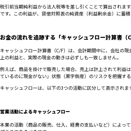
税引前当期純利益から法人税等を差し引くことで算出されます
です。この利益が、貸借対照表の純資産（利益剰余金）に蓄積
お金の流れを追跡する「キャッシュフロー計算書（C
キャッシュフロー計算書（C/F）は、会計期間中に、会社の
上の利益と、実際の現金の動きは必ずしも一致しません。
例えば、商品を掛けで販売した場合、売上は計上されて利益は
ているのに現金がない」状態（黒字倒産）のリスクを把握する
キャッシュフローは、以下の3つの活動に区分して表示されま
営業活動によるキャッシュフロー
本業の活動（商品の販売、仕入、経費の支払いなど）によって