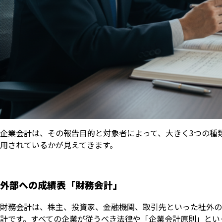
企業会計は、その報告目的と対象者によって、大きく3つの種
用されているかが見えてきます。
外部への成績表「財務会計」
財務会計は、株主、投資家、金融機関、取引先といった社外の
計です。すべての企業が従うべき法律や「企業会計原則」とい