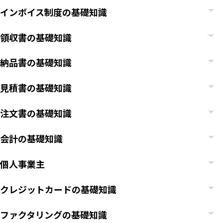
インボイス制度の基礎知識
領収書の基礎知識
納品書の基礎知識
見積書の基礎知識
注文書の基礎知識
会計の基礎知識
個人事業主
クレジットカードの基礎知識
ファクタリングの基礎知識