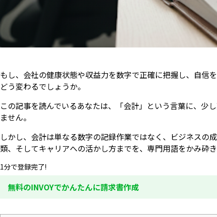
もし、会社の健康状態や収益力を数字で正確に把握し、自信を
どう変わるでしょうか。
この記事を読んでいるあなたは、「会計」という言葉に、少し
ません。
しかし、会計は単なる数字の記録作業ではなく、ビジネスの成
類、そしてキャリアへの活かし方までを、専門用語をかみ砕き
1分で登録完了!
無料のINVOYでかんたんに請求書作成