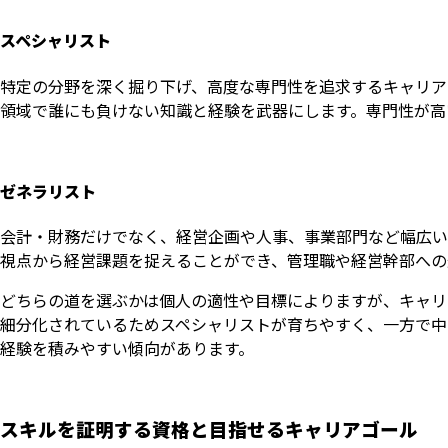
スペシャリスト
特定の分野を深く掘り下げ、高度な専門性を追求するキャリアで
領域で誰にも負けない知識と経験を武器にします。専門性が高
ゼネラリスト
会計・財務だけでなく、経営企画や人事、事業部門など幅広い
視点から経営課題を捉えることができ、管理職や経営幹部への
どちらの道を選ぶかは個人の適性や目標によりますが、キャリ
細分化されているためスペシャリストが育ちやすく、一方で中
経験を積みやすい傾向があります。
スキルを証明する資格と目指せるキャリアゴール