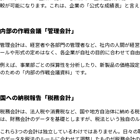
較が可能になります。これは、企業の「公式な成績表」と言え
内部の作戦会議「管理会計」
管理会計は、経営者や各部門の管理者など、社内の人間が経営
ールや形式の定めはなく、各企業が自社の目的に合わせて自由
例えば、事業部ごとの採算性を分析したり、新製品の価格設定
のための「内部の作戦会議資料」です。
国への納税報告「税務会計」
税務会計は、法人税や消費税など、国や地方自治体に納める税
は、財務会計のデータを基礎としますが、税法という独自のル
これら3つの会計は独立しているわけではありません。日々の
のデータを税法のルールに合わせて調整したものが税務会計の