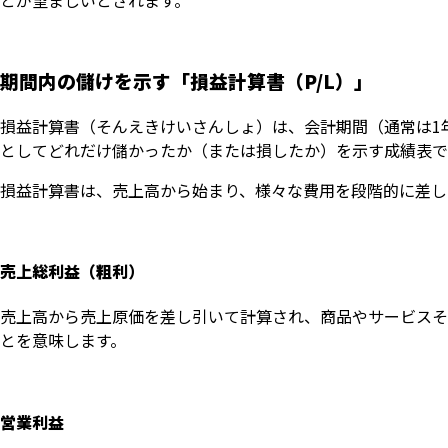
とが望ましいとされます。
期間内の儲けを示す「損益計算書（P/L）」
損益計算書（そんえきけいさんしょ）は、会計期間（通常は1
としてどれだけ儲かったか（または損したか）を示す成績表です。英語では
損益計算書は、売上高から始まり、様々な費用を段階的に差し
売上総利益（粗利）
売上高から売上原価を差し引いて計算され、商品やサービスそ
とを意味します。
営業利益