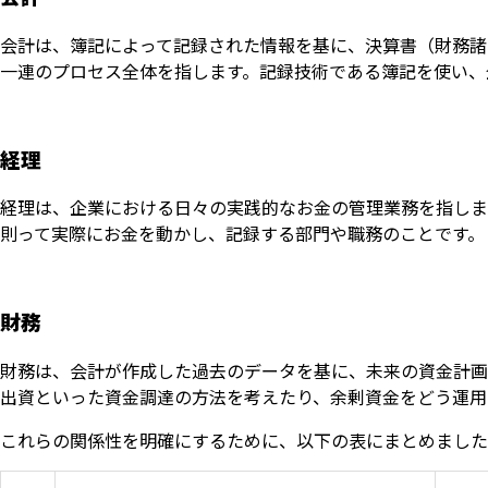
会計は、簿記によって記録された情報を基に、決算書（財務諸
一連のプロセス全体を指します。記録技術である簿記を使い、
経理
経理は、企業における日々の実践的なお金の管理業務を指しま
則って実際にお金を動かし、記録する部門や職務のことです。
財務
財務は、会計が作成した過去のデータを基に、未来の資金計画
出資といった資金調達の方法を考えたり、余剰資金をどう運用
これらの関係性を明確にするために、以下の表にまとめました