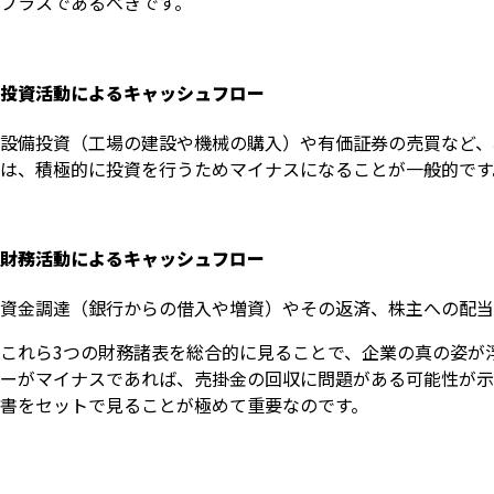
プラスであるべきです。
投資活動によるキャッシュフロー
設備投資（工場の建設や機械の購入）や有価証券の売買など、
は、積極的に投資を行うためマイナスになることが一般的です
財務活動によるキャッシュフロー
資金調達（銀行からの借入や増資）やその返済、株主への配当
これら3つの財務諸表を総合的に見ることで、企業の真の姿が
ーがマイナスであれば、売掛金の回収に問題がある可能性が示
書をセットで見ることが極めて重要なのです。