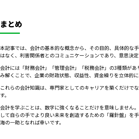
まとめ
本記事では、会計の基本的な概念から、その目的、具体的な手
はなく、利害関係者とのコミュニケーションであり、意思決定
会計には「財務会計」「管理会計」「税務会計」の3種類があり、そ
み解くことで、企業の財政状態、収益性、資金繰りを立体的に
これらの会計知識は、専門家としてのキャリアを築くだけでな
す。
会計を学ぶことは、数字に強くなることだけを意味しません。
して自らの手でより良い未来を創造するための「羅針盤」を手
海の一助となれば幸いです。