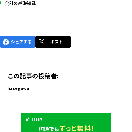
会計の基礎知識
シェアする
ポスト
この記事の投稿者:
hasegawa