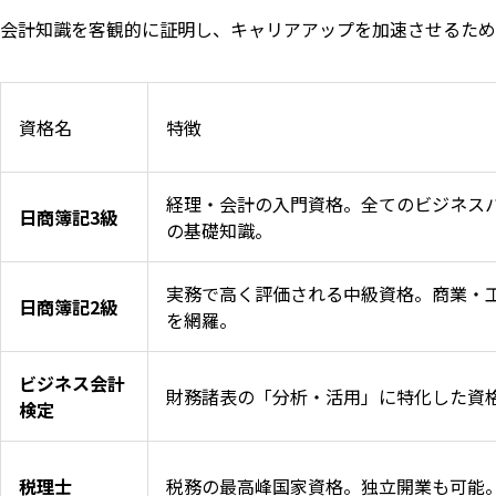
会計知識を客観的に証明し、キャリアアップを加速させるため
資格名
特徴
経理・会計の入門資格。全てのビジネス
日商簿記3級
の基礎知識。
実務で高く評価される中級資格。商業・
日商簿記2級
を網羅。
ビジネス会計
財務諸表の「分析・活用」に特化した資
検定
税理士
税務の最高峰国家資格。独立開業も可能