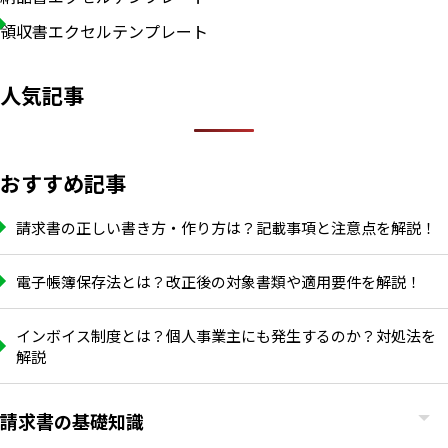
領収書エクセルテンプレート
人気記事
おすすめ記事
請求書の正しい書き方・作り方は？記載事項と注意点を解説！
電子帳簿保存法とは？改正後の対象書類や適用要件を解説！
インボイス制度とは？個人事業主にも発生するのか？対処法を
解説
請求書の基礎知識