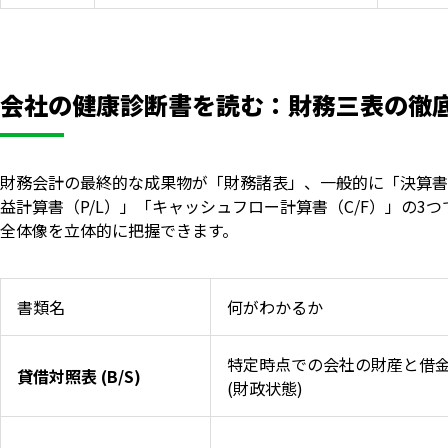
会社の健康診断書を読む：財務三表の徹
財務会計の最終的な成果物が「財務諸表」、一般的に「決算書
益計算書（P/L）」「キャッシュフロー計算書（C/F）」の
全体像を立体的に把握できます。
書類名
何がわかるか
特定時点での会社の財産と借
貸借対照表 (B/S)
(財政状態)