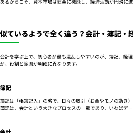
あるからこそ、資本市場は健全に機能し、経済活動が円滑に進
似ているようで全く違う？会計・簿記・
会計を学ぶ上で、初心者が最も混乱しやすいのが、簿記、経理
が、役割と範囲が明確に異なります。
簿記
簿記は「帳簿記入」の略で、日々の取引（お金やモノの動き）
簿記は、会計という大きなプロセスの一部であり、いわばデー
会計