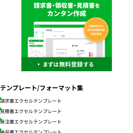
テンプレート/フォーマット集
請求書エクセルテンプレート
見積書エクセルテンプレート
発注書エクセルテンプレート
納品書エクセルテンプレート