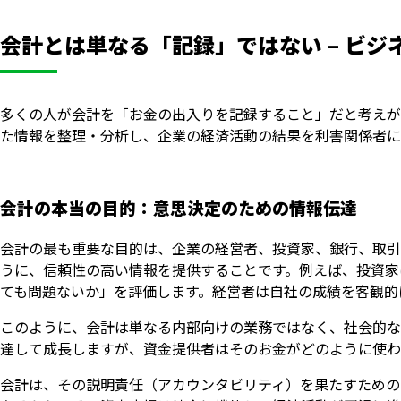
会計とは単なる「記録」ではない – ビ
多くの人が会計を「お金の出入りを記録すること」だと考えが
た情報を整理・分析し、企業の経済活動の結果を利害関係者に
会計の本当の目的：意思決定のための情報伝達
会計の最も重要な目的は、企業の経営者、投資家、銀行、取引
うに、信頼性の高い情報を提供することです。例えば、投資家
ても問題ないか」を評価します。経営者は自社の成績を客観的
このように、会計は単なる内部向けの業務ではなく、社会的な
達して成長しますが、資金提供者はそのお金がどのように使わ
会計は、その説明責任（アカウンタビリティ）を果たすための