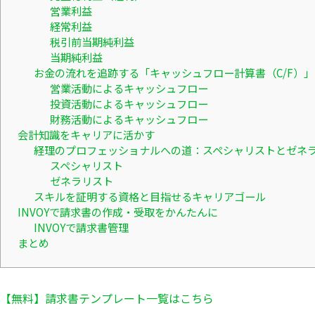
営業利益
経常利益
税引前当期純利益
当期純利益
お金の流れを追跡する「キャッシュフロー計算書（C/F）」
営業活動によるキャッシュフロー
投資活動によるキャッシュフロー
財務活動によるキャッシュフロー
会計知識をキャリアに活かす
経理のプロフェッショナルへの道：スペシャリストとゼネ
スペシャリスト
ゼネラリスト
スキルを証明する資格と目指せるキャリアゴール
INVOYで請求書の作成・受取をかんたんに
INVOYで請求書管理
まとめ
【無料】請求書テンプレート一覧はこちら