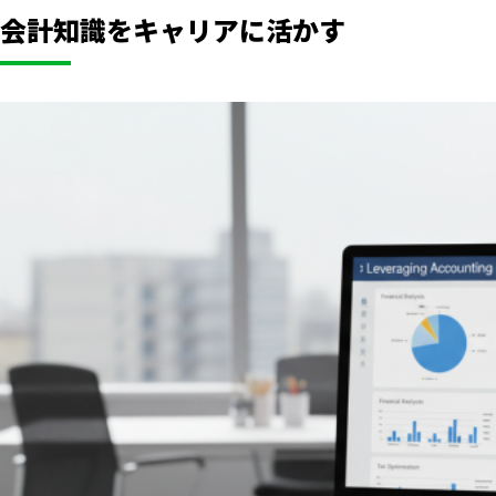
会計知識をキャリアに活かす