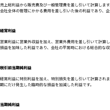
売上総利益から販売費及び一般管理費を差し引いて計算します
会社全体の管理にかかる費用を差し引いた後の利益であり、企
経常利益
営業利益に営業外収益を加え、営業外費用を差し引いて計算し
損益を加味した利益であり、会社の平常時における総合的な収
税引前当期純利益
経常利益に特別利益を加え、特別損失を差し引いて計算されま
期にだけ発生した臨時的な損益を加減した利益です。
当期純利益