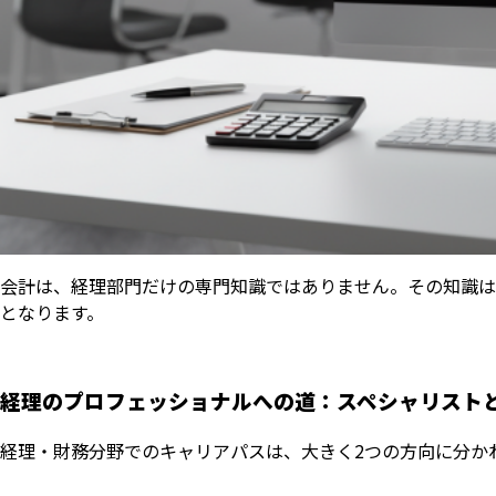
会計は、経理部門だけの専門知識ではありません。その知識は
となります。
経理のプロフェッショナルへの道：スペシャリスト
経理・財務分野でのキャリアパスは、大きく2つの方向に分か