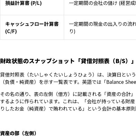
損益計算書 (P/L)
一定期間の会社の儲け (経営成
キャッシュフロー計算書
一定期間の現金の出入りの流れ
(C/F)
り)
財政状態のスナップショット「貸借対照表（B/S）
貸借対照表（たいしゃくたいしょうひょう）は、決算日という
（負債・純資産）を示す一覧表です。英語では「Balance Sh
その名の通り、表の左側（借方）に記載される「資産の合計」
するように作られています。これは、「会社が持っている財産
りしたお金（純資産）で賄われている」という会計の基本原則
資産の部（左側）