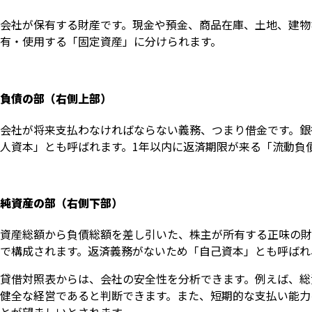
会社が保有する財産です。現金や預金、商品在庫、土地、建物
有・使用する「固定資産」に分けられます。
負債の部（右側上部）
会社が将来支払わなければならない義務、つまり借金です。銀
人資本」とも呼ばれます。1年以内に返済期限が来る「流動負
純資産の部（右側下部）
資産総額から負債総額を差し引いた、株主が所有する正味の財
で構成されます。返済義務がないため「自己資本」とも呼ばれ
貸借対照表からは、会社の安全性を分析できます。例えば、総
健全な経営であると判断できます。また、短期的な支払い能力を