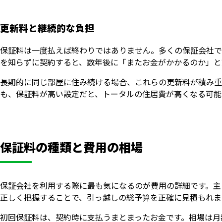
更新料と継続的な負担
保証料は一度払えば終わりではありません。多くの保証会社で
を知らずに契約すると、数年後に「またお金がかかるのか」と
長期的に同じ部屋に住み続ける場合、これらの更新料が積み重
も、保証料が高い設定だと、トータルの住居費が高くなる可能
保証料の種類と費用の相場
保証会社を利用する際に最も気になるのが費用の詳細です。主
正しく把握することで、引っ越しの総予算を正確に見積もれま
初回保証料は、契約時に支払うまとまったお金です。相場は月額