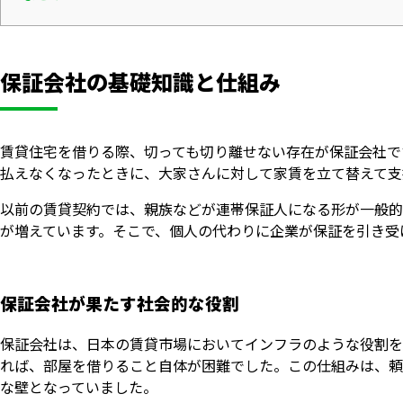
保証会社の基礎知識と仕組み
賃貸住宅を借りる際、切っても切り離せない存在が保証会社で
払えなくなったときに、大家さんに対して家賃を立て替えて支
以前の賃貸契約では、親族などが連帯保証人になる形が一般的
が増えています。そこで、個人の代わりに企業が保証を引き受
保証会社が果たす社会的な役割
保証会社は、日本の賃貸市場においてインフラのような役割を
れば、部屋を借りること自体が困難でした。この仕組みは、頼
な壁となっていました。