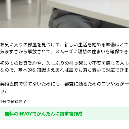
お気に入りの部屋を見つけて、新しい生活を始める準備はとて
気まずさから解放されて、スムーズに理想の住まいを確保でき
初めての賃貸契約や、久しぶりの引っ越しで不安を感じる人も
なので、基本的な知識さえあれば誰でも落ち着いて対応できま
契約直前で慌てないためにも、審査に通るためのコツや万が一
う。
1分で登録完了!
無料のINVOYでかんたんに請求書作成