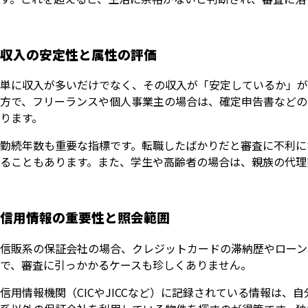
収入の安定性と属性の評価
単に収入が多いだけでなく、その収入が「安定しているか」が
方で、フリーランスや個人事業主の場合は、確定申告書などの
ります。
勤続年数も重要な指標です。転職したばかりだと審査に不利に
ることもあります。また、学生や高齢者の場合は、親族の代理
信用情報の重要性と照会範囲
信販系の保証会社の場合、クレジットカードの滞納歴やローン
で、審査に引っかかるケースも珍しくありません。
信用情報機関（CICやJICCなど）に記録されている情報は