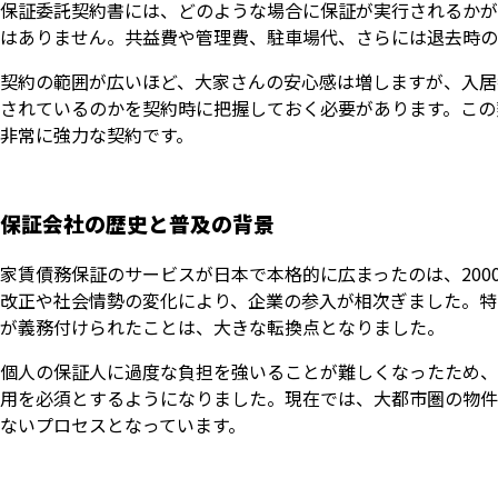
保証委託契約書には、どのような場合に保証が実行されるかが
はありません。共益費や管理費、駐車場代、さらには退去時の
契約の範囲が広いほど、大家さんの安心感は増しますが、入居
されているのかを契約時に把握しておく必要があります。この
非常に強力な契約です。
保証会社の歴史と普及の背景
家賃債務保証のサービスが日本で本格的に広まったのは、20
改正や社会情勢の変化により、企業の参入が相次ぎました。特
が義務付けられたことは、大きな転換点となりました。
個人の保証人に過度な負担を強いることが難しくなったため、
用を必須とするようになりました。現在では、大都市圏の物件
ないプロセスとなっています。