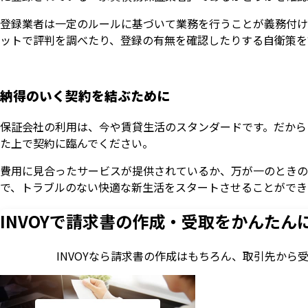
登録業者は一定のルールに基づいて業務を行うことが義務付け
ットで評判を調べたり、登録の有無を確認したりする自衛策を
納得のいく契約を結ぶために
保証会社の利用は、今や賃貸生活のスタンダードです。だから
た上で契約に臨んでください。
費用に見合ったサービスが提供されているか、万が一のときの
で、トラブルのない快適な新生活をスタートさせることができ
INVOYで請求書の作成・
受取をかんたん
INVOYなら請求書の作成はもちろん、
取引先から