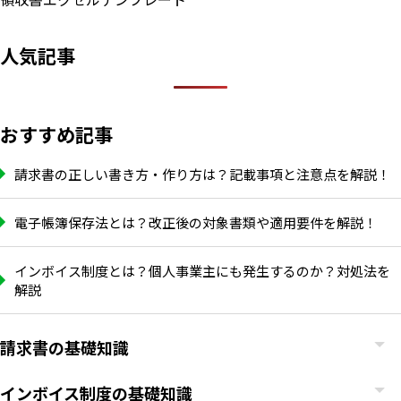
人気記事
おすすめ記事
請求書の正しい書き方・作り方は？記載事項と注意点を解説！
電子帳簿保存法とは？改正後の対象書類や適用要件を解説！
インボイス制度とは？個人事業主にも発生するのか？対処法を
解説
請求書の基礎知識
インボイス制度の基礎知識