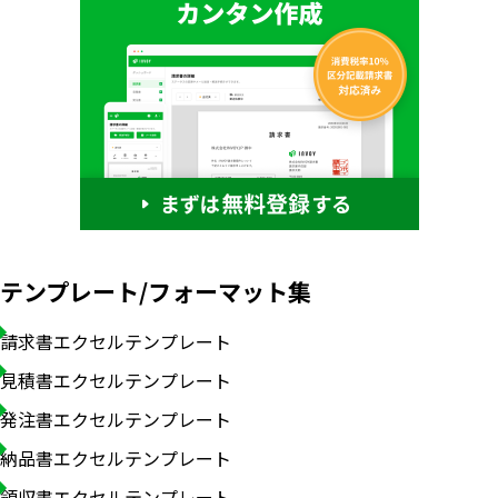
テンプレート/フォーマット集
請求書エクセルテンプレート
見積書エクセルテンプレート
発注書エクセルテンプレート
納品書エクセルテンプレート
領収書エクセルテンプレート