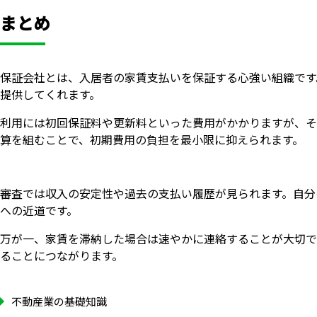
まとめ
保証会社とは、入居者の家賃支払いを保証する心強い組織です
提供してくれます。
利用には初回保証料や更新料といった費用がかかりますが、そ
算を組むことで、初期費用の負担を最小限に抑えられます。
審査では収入の安定性や過去の支払い履歴が見られます。自分
への近道です。
万が一、家賃を滞納した場合は速やかに連絡することが大切で
ることにつながります。
不動産業の基礎知識