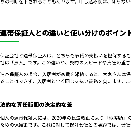
ちの判断を下されることもあります。申し込み後は、知らない
連帯保証人との違いと使い分けのポイン
保証会社と連帯保証人は、どちらも家賃の支払いを担保するも
社は「法人」です。この違いが、契約のスピードや責任の重さ
連帯保証人の場合、入居者が家賃を滞納すると、大家さんは保
ることはできず、入居者と全く同じ支払い義務を負います。こ
法的な責任範囲の決定的な差
個人の連帯保証人には、2020年の民法改正により「極度額
ための保護策です。これに対して保証会社との契約では、会社