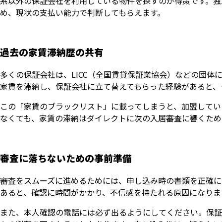
系以外の保証会社を利用している物件を探すのが得策です。独
め、現状の支払い能力で判断してもらえます。
過去の家賃滞納歴の共有
多くの保証会社は、LICC（全国賃貸保証業協会）などの団
家賃を滞納し、保証会社に立て替えてもらった経験があると、
この「家賃のブラックリスト」に載ってしまうと、加盟してい
なくても、家賃の滞納はダイレクトに次の入居審査に響くため
審査に落ちないための事前準備
審査をスムーズに進めるためには、申し込み時の書類を正確に
あると、確認に時間がかかり、不信感を持たれる原因になりま
また、本人確認の電話には必ず出るようにしてください。保証