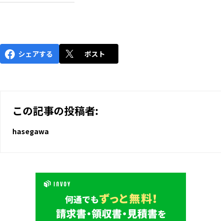
シェアする
ポスト
この記事の投稿者:
hasegawa