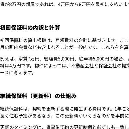
賃が8万円の部屋であれば、4万円から8万円を最初に支払い
初回保証料の内訳と計算
初回保証料の算出根拠は、月額賃料の合計に基づきます。ここ
月の町内会費なども含まれることが一般的です。これらを合算
例えば、家賃7万円、管理費5,000円、駐車場5,000円の
料は4万円です。物件によっては、不動産会社と保証会社の提
ースに考えます。
継続保証料（更新料）の仕組み
継続保証料は、契約を更新する際に発生する費用です。1年ごと
長く住む予定があるなら、この更新料がいくらなのかを事前に
更新のタイミングは、賃貸借契約の更新時期と必ずしも一致し