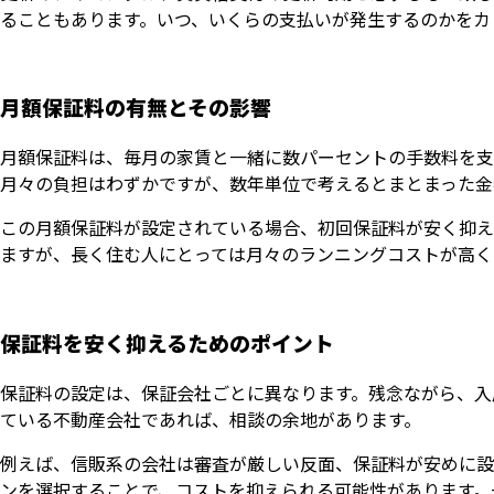
ることもあります。いつ、いくらの支払いが発生するのかをカ
月額保証料の有無とその影響
月額保証料は、毎月の家賃と一緒に数パーセントの手数料を支
月々の負担はわずかですが、数年単位で考えるとまとまった金
この月額保証料が設定されている場合、初回保証料が安く抑え
ますが、長く住む人にとっては月々のランニングコストが高く
保証料を安く抑えるためのポイント
保証料の設定は、保証会社ごとに異なります。残念ながら、入
ている不動産会社であれば、相談の余地があります。
例えば、信販系の会社は審査が厳しい反面、保証料が安めに設
ンを選択することで、コストを抑えられる可能性があります。