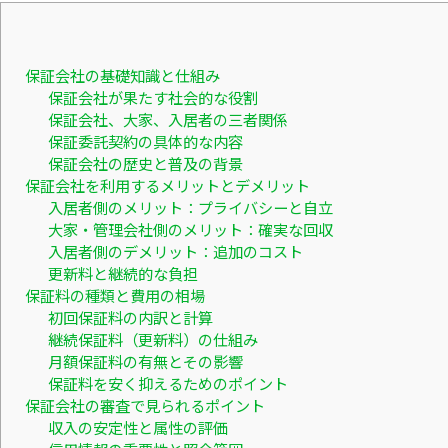
保証会社の基礎知識と仕組み
保証会社が果たす社会的な役割
保証会社、大家、入居者の三者関係
保証委託契約の具体的な内容
保証会社の歴史と普及の背景
保証会社を利用するメリットとデメリット
入居者側のメリット：プライバシーと自立
大家・管理会社側のメリット：確実な回収
入居者側のデメリット：追加のコスト
更新料と継続的な負担
保証料の種類と費用の相場
初回保証料の内訳と計算
継続保証料（更新料）の仕組み
月額保証料の有無とその影響
保証料を安く抑えるためのポイント
保証会社の審査で見られるポイント
収入の安定性と属性の評価