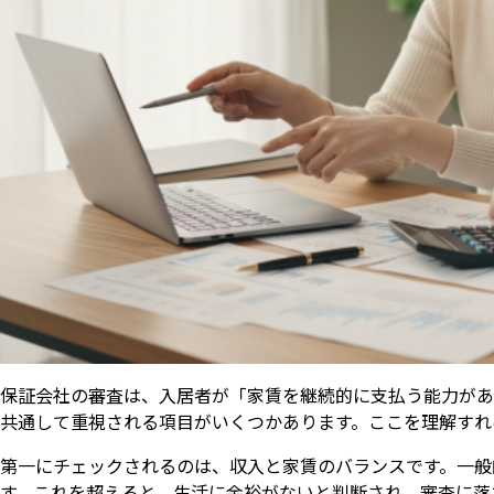
保証会社の審査は、入居者が「家賃を継続的に支払う能力があ
共通して重視される項目がいくつかあります。ここを理解すれ
第一にチェックされるのは、収入と家賃のバランスです。一般
す。これを超えると、生活に余裕がないと判断され、審査に落