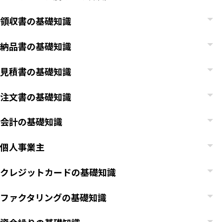
領収書の基礎知識
納品書の基礎知識
見積書の基礎知識
注文書の基礎知識
会計の基礎知識
個人事業主
クレジットカードの基礎知識
ファクタリングの基礎知識