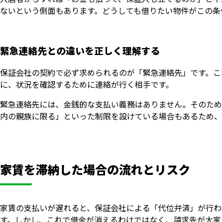
ないという側面もあります。どうしても借りたい物件がこの条
緊急連絡先との違いを正しく理解する
保証会社の契約で必ず求められるのが「緊急連絡先」です。こ
に、状況を確認するために連絡が行く相手です。
緊急連絡先には、金銭的な支払い義務はありません。そのため
内の親族に限る」といった制限を設けている場合もあるため、
家賃を滞納した場合の流れとリスク
家賃の支払いが遅れると、保証会社による「代位弁済」が行わ
す。しかし、これで借金が消えるわけではなく、請求先が大家