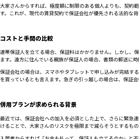
大家さんからすれば、極度額に制限のある個人よりも、契約範
す。これが、現代の賃貸契約で保証会社が優先される法的な背
コストと手間の比較
連帯保証人を立てる場合、保証料はかかりません。しかし、保
ます。遠方に住んでいる親族が保証人の場合、書類の郵送に時
保証会社の場合は、スマホやタブレットで申し込みが完結する
を買っているとも言えます。急ぎの引っ越しの場合は、保証会
併用プランが求められる背景
最近では、保証会社への加入を必須とした上で、さらに緊急連
けることで、大家さんのリスクを極限まで減らそうとするもの
入居者からすれば「お金も払って、保証人も立てるのか」と不