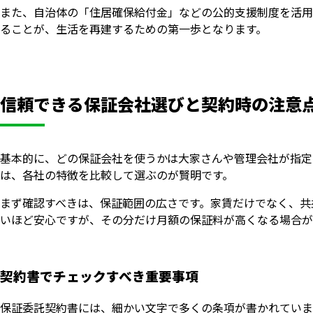
また、自治体の「住居確保給付金」などの公的支援制度を活用
ることが、生活を再建するための第一歩となります。
信頼できる保証会社選びと契約時の注意
基本的に、どの保証会社を使うかは大家さんや管理会社が指定
は、各社の特徴を比較して選ぶのが賢明です。
まず確認すべきは、保証範囲の広さです。家賃だけでなく、共
いほど安心ですが、その分だけ月額の保証料が高くなる場合が
契約書でチェックすべき重要事項
保証委託契約書には、細かい文字で多くの条項が書かれていま