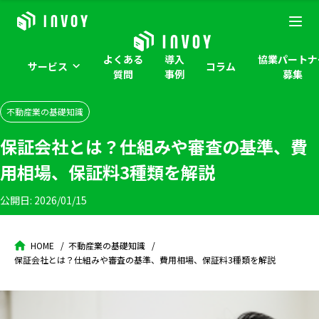
よくある
導入
協業パートナ
サービス
コラム
質問
事例
募集
不動産業の基礎知識
保証会社とは？仕組みや審査の基準、費
用相場、保証料3種類を解説
公開日:
2026/01/15
HOME
不動産業の基礎知識
保証会社とは？仕組みや審査の基準、費用相場、保証料3種類を解説