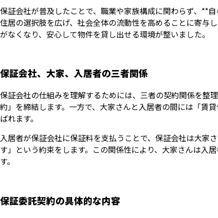
保証会社が普及したことで、職業や家族構成に関わらず、**自
住居の選択肢を広げ、社会全体の流動性を高めることに寄与し
がなくなり、安心して物件を貸し出せる環境が整いました。
保証会社、大家、入居者の三者関係
保証会社の仕組みを理解するためには、三者の契約関係を整理
約」を締結します。一方で、大家さんと入居者の間には「賃貸
ばれます。
入居者が保証会社に保証料を支払うことで、保証会社は大家さ
す」という約束をします。この関係性により、大家さんは入居
す。
保証委託契約の具体的な内容