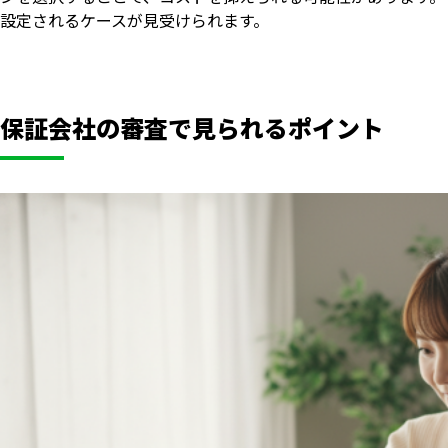
設定されるケースが見受けられます。
保証会社の審査で見られるポイント