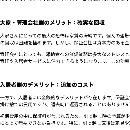
大家・管理会社側のメリット：確実な回収
大家さんにとっての最大の恐怖は家賃の滞納です。個人の連帯
の回収は困難を極めます。しかし、保証会社は資本力のある企
管理会社にとっても、滞納者への催促業務は多大なストレスと
管理や入居者サービスに注力できるようになります。この効率
入居者側のデメリット：追加のコスト
一方で、入居者には金銭的なデメリットが存在します。保証会
掛け捨ての費用であり、退去時に返還されることはありません
初期費用の中に保証料が含まれるため、引っ越し時の予算が少
にとって無視できない負担です。特に、引っ越し直後は家具や