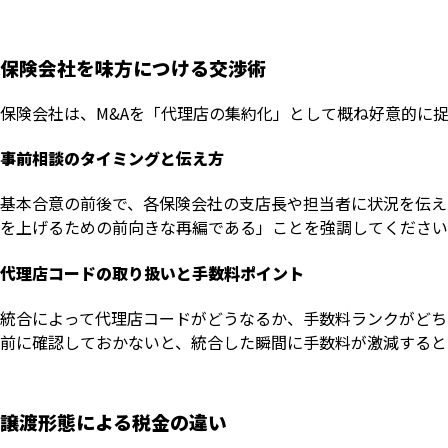
保険会社を味方につける交渉術
保険会社は、M&Aを「代理店の集約化」として概ね好意的に
事前相談のタイミングと伝え方
基本合意の前後で、各保険会社の支店長や担当者に状況を伝え
を上げるための前向きな再編である」ことを強調してください
代理店コードの取り扱いと手数料ポイント
統合によって代理店コードがどうなるか、手数料ランクがどち
前に確認しておかないと、統合した瞬間に手数料が激減すると
譲渡形態による税金の違い