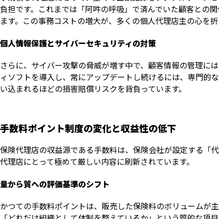
負担です。これまでは「阿吽の呼吸」で済んでいた顧客との関
ます。この事務コストの増大が、多くの個人代理店主の心を折
個人情報保護とサイバーセキュリティの対策
さらに、サイバー攻撃の脅威が増す中で、顧客情報の管理には
ィソフトを導入し、常にアップデートし続けるには、専門的な
い込まれるほどの損害賠償リスクを背負っています。
手数料ポイント制度の変化と収益性の低下
保険代理店の収益源である手数料は、保険会社が設定する「代
代理店にとって極めて厳しい内容に刷新されています。
量から質への評価基準のシフト
かつての手数料ポイントは、販売した保険料のボリュームが主
「どれだけ組織として体制を整えているか」という質的な項目