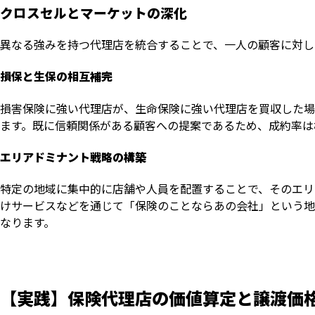
クロスセルとマーケットの深化
異なる強みを持つ代理店を統合することで、一人の顧客に対し
損保と生保の相互補完
損害保険に強い代理店が、生命保険に強い代理店を買収した場
ます。既に信頼関係がある顧客への提案であるため、成約率は
エリアドミナント戦略の構築
特定の地域に集中的に店舗や人員を配置することで、そのエリ
けサービスなどを通じて「保険のことならあの会社」という地
なります。
【実践】保険代理店の価値算定と譲渡価