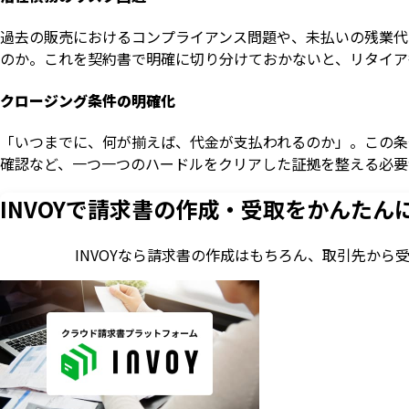
過去の販売におけるコンプライアンス問題や、未払いの残業代
のか。これを契約書で明確に切り分けておかないと、リタイア
クロージング条件の明確化
「いつまでに、何が揃えば、代金が支払われるのか」。この条
確認など、一つ一つのハードルをクリアした証拠を整える必要
INVOYで請求書の作成・
受取をかんたん
INVOYなら請求書の作成はもちろん、
取引先から