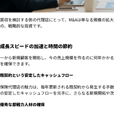
買収を検討する側の代理店にとって、M&Aは単なる規模の拡
の、戦略的な投資です。
成長スピードの加速と時間の節約
一から新規顧客を開拓し、今の売上規模を作るのに何年かかる
を確保できます。
既契約という安定したキャッシュフロー
保険代理店の魅力は、毎年更新される既契約から発生する手数
の安定したキャッシュフローを元手に、さらなる新規開拓や次
優秀な即戦力人材の確保