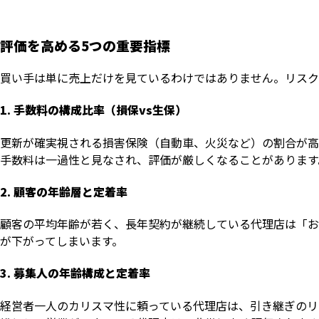
評価を高める5つの重要指標
買い手は単に売上だけを見ているわけではありません。リスク
1. 手数料の構成比率（損保vs生保）
更新が確実視される損害保険（自動車、火災など）の割合が高
手数料は一過性と見なされ、評価が厳しくなることがあります
2. 顧客の年齢層と定着率
顧客の平均年齢が若く、長年契約が継続している代理店は「お
が下がってしまいます。
3. 募集人の年齢構成と定着率
経営者一人のカリスマ性に頼っている代理店は、引き継ぎのリ