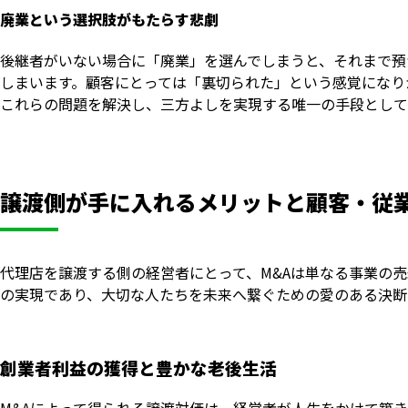
廃業という選択肢がもたらす悲劇
後継者がいない場合に「廃業」を選んでしまうと、それまで預
しまいます。顧客にとっては「裏切られた」という感覚になり
これらの問題を解決し、三方よしを実現する唯一の手段として
譲渡側が手に入れるメリットと顧客・従
代理店を譲渡する側の経営者にとって、M&Aは単なる事業の
の実現であり、大切な人たちを未来へ繋ぐための愛のある決断
創業者利益の獲得と豊かな老後生活