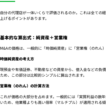
自分の代理店が一体いくらで評価されるのか。これは全ての経
上げるポイントがあります。
基本的な算出式：純資産＋営業権
M&Aの価格は、一般的に「時価純資産」に「営業権（のれん
時価純資産の考え方
現預金や有価証券、不動産などの資産から、借入金などの負債
ため、この部分は比較的シンプルに算出されます。
営業権（のれん）の計算方法
これが価格の大部分を占めます。一般的には「実質利益の数年
いため、他業種よりも高い倍率（マルチプル）が適用される傾