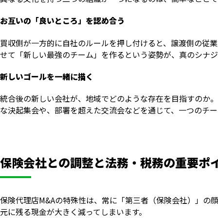
お互いの「良いところ」を認め合う
買収側が一方的に自社のルールを押し付けると、譲渡側の従業
せて「新しい最強のチーム」を作るという姿勢が、真のシナジ
新しいゴールを一緒に描く
統合後の新しい会社が、地域でどのような存在を目指すのか。
な決起集会や、部署を超えた交流会などを通じて、一つのチー
保険会社との調整と法務・税務の重要ポ
保険代理店M&Aの特殊性は、常に「第三者（保険会社）」の
元に残る現金が大きく減ってしまいます。