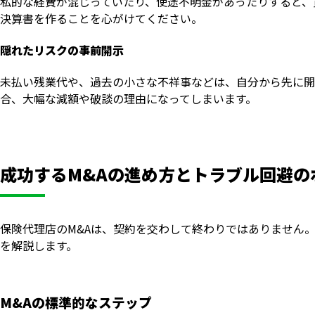
私的な経費が混じっていたり、使途不明金があったりすると、
決算書を作ることを心がけてください。
隠れたリスクの事前開示
未払い残業代や、過去の小さな不祥事などは、自分から先に開
合、大幅な減額や破談の理由になってしまいます。
成功するM&Aの進め方とトラブル回避の
保険代理店のM&Aは、契約を交わして終わりではありません
を解説します。
M&Aの標準的なステップ