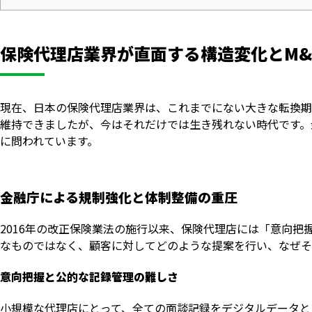
保険代理店業界が直面する構造変化とM&
現在、日本の保険代理店業界は、これまでにない大きな転換期
維持できましたが、今はそれだけでは生き残れない時代です。
に問われています。
金融庁による規制強化と体制整備の重圧
2016年の改正保険業法の施行以来、保険代理店には「意向
なものではなく、顧客に対してどのような提案を行い、なぜそ
意向把握と公的な記録管理の難しさ
小規模な代理店にとって、全ての面談記録をデジタルデータと