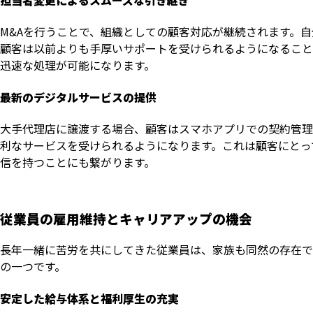
担当者変更によるスムーズな引き継ぎ
M&Aを行うことで、組織としての顧客対応が継続されます。
顧客は以前よりも手厚いサポートを受けられるようになること
迅速な処理が可能になります。
最新のデジタルサービスの提供
大手代理店に譲渡する場合、顧客はスマホアプリでの契約管理
利なサービスを受けられるようになります。これは顧客にとっ
信を持つことにも繋がります。
従業員の雇用維持とキャリアアップの機会
長年一緒に苦労を共にしてきた従業員は、家族も同然の存在で
の一つです。
安定した給与体系と福利厚生の充実