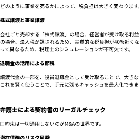
どのように事業を売るかによって、税負担は大きく変わります
株式譲渡と事業譲渡
会社ごと売却する「株式譲渡」の場合、経営者が受け取る利益
の場合、法人税が課されるため、実質的な税負担が40%近く
って異なるため、税理士のシミュレーションが不可欠です。
退職金の活用による節税
譲渡代金の一部を、役員退職金として受け取ることで、大きな
これを賢く使うことで、手元に残るキャッシュを最大化できま
弁護士による契約書のリーガルチェック
口約束は一切通用しないのがM&Aの世界です。
潜在債務のリスク回避