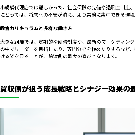
小規模代理店では難しかった、社会保険の完備や退職金制度、
にとっては、将来への不安が消え、より業務に集中できる環境
教育カリキュラムと多様な働き方
大きな組織では、定期的な研修制度や、最新のマーケティング
の中でリーダーを目指したり、専門分野を極めたりするなど、
ける姿を見ることが、譲渡側の最大の喜びとなります。
買収側が狙う成長戦略とシナジー効果の