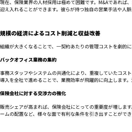
現在、保険業界の人材採用は極めて困難です。M&Aであれば
迎え入れることができます。彼らが持つ独自の営業手法や人脈
規模の経済によるコスト削減と収益改善
組織が大きくなることで、一契約あたりの管理コストを劇的に
バックオフィス業務の集約
事務スタッフやシステムの共通化により、重複していたコスト
導入を全社で進めることで、業務効率が飛躍的に向上します。
保険会社に対する交渉力の強化
販売シェアが高まれば、保険会社にとっての重要度が増します
ームの配置など、様々な面で有利な条件を引き出すことができ