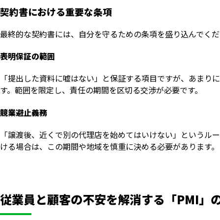
契約書における重要な条項
最終的な契約書には、自分を守るための条項を盛り込んでくだ
表明保証の範囲
「提出した資料に嘘はない」と保証する項目ですが、あまりに
す。範囲を限定し、責任の期間を区切る交渉が必要です。
競業避止義務
「譲渡後、近くで別の代理店を始めてはいけない」というルー
ける場合は、この期間や地域を慎重に決める必要があります。
従業員と顧客の不安を解消する「PMI」