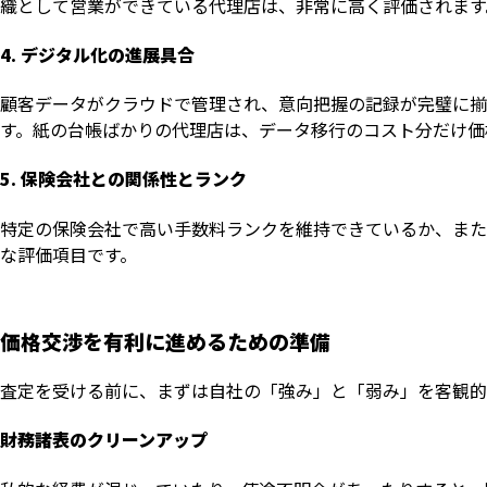
織として営業ができている代理店は、非常に高く評価されます
4. デジタル化の進展具合
顧客データがクラウドで管理され、意向把握の記録が完璧に揃
す。紙の台帳ばかりの代理店は、データ移行のコスト分だけ価
5. 保険会社との関係性とランク
特定の保険会社で高い手数料ランクを維持できているか、また
な評価項目です。
価格交渉を有利に進めるための準備
査定を受ける前に、まずは自社の「強み」と「弱み」を客観的
財務諸表のクリーンアップ