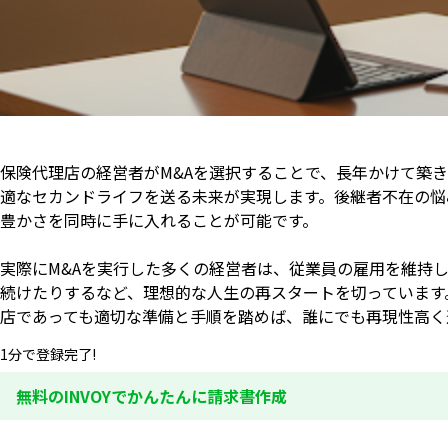
保険代理店の経営者がM&Aを選択することで、長年かけて築
適なセカンドライフを送る未来が実現します。後継者不在の悩
豊かさを同時に手に入れることが可能です。
実際にM&Aを実行した多くの経営者は、従業員の雇用を維持
続けたりするなど、理想的な人生の再スタートを切っています
店であっても適切な準備と手順を踏めば、誰にでも再現性高く
1分で登録完了!
無料のINVOYでかんたんに請求書作成