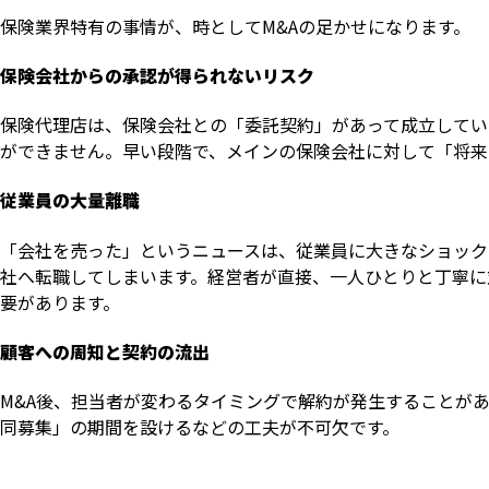
保険業界特有の事情が、時としてM&Aの足かせになります。
保険会社からの承認が得られないリスク
保険代理店は、保険会社との「委託契約」があって成立してい
ができません。早い段階で、メインの保険会社に対して「将来
従業員の大量離職
「会社を売った」というニュースは、従業員に大きなショック
社へ転職してしまいます。経営者が直接、一人ひとりと丁寧に
要があります。
顧客への周知と契約の流出
M&A後、担当者が変わるタイミングで解約が発生することが
同募集」の期間を設けるなどの工夫が不可欠です。