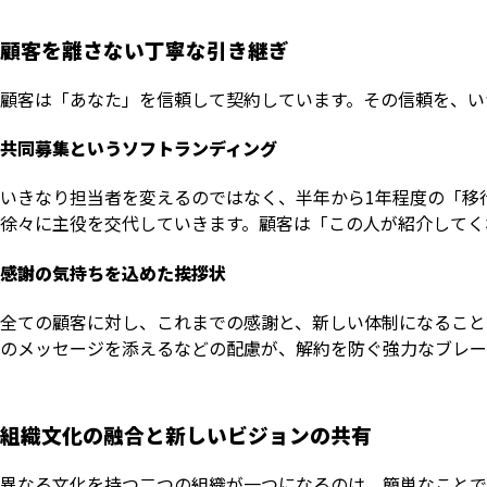
顧客を離さない丁寧な引き継ぎ
顧客は「あなた」を信頼して契約しています。その信頼を、い
共同募集というソフトランディング
いきなり担当者を変えるのではなく、半年から1年程度の「移
徐々に主役を交代していきます。顧客は「この人が紹介してく
感謝の気持ちを込めた挨拶状
全ての顧客に対し、これまでの感謝と、新しい体制になること
のメッセージを添えるなどの配慮が、解約を防ぐ強力なブレー
組織文化の融合と新しいビジョンの共有
異なる文化を持つ二つの組織が一つになるのは、簡単なことで