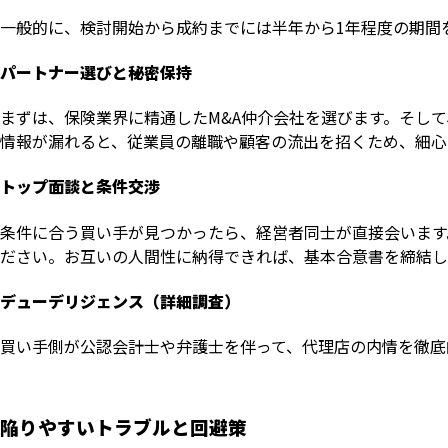
一般的に、検討開始から成約までには半年から1年程度の期間
パートナー選びと秘密保持
まずは、保険業界に精通したM&A仲介会社を選びます。そし
情報が漏れると、従業員の離職や顧客の流出を招くため、細心
トップ面談と条件交渉
条件に合う買い手が見つかったら、経営者同士が直接会います
ださい。お互いの人間性に納得できれば、基本合意書を締結し
デューデリジェンス（詳細調査）
買い手側が公認会計士や弁護士を伴って、代理店の内情を徹底
陥りやすいトラブルと回避策