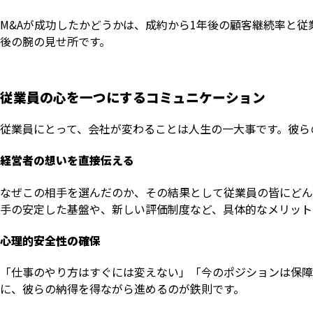
M&Aが成功したかどうかは、成約から1年後の顧客継続率と従
後の腕の見せ所です。
従業員の心を一つにするコミュニケーション
従業員にとって、会社が変わることは人生の一大事です。彼ら
経営者の想いを直接伝える
なぜこの相手を選んだのか、その結果として従業員の皆にどん
手の安定した基盤や、新しい評価制度など、具体的なメリット
心理的安全性の確保
「仕事のやり方はすぐには変えない」「今のポジションは保障
に、彼らの納得を得ながら進めるのが鉄則です。