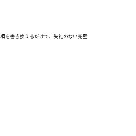
事項を書き換えるだけで、失礼のない完璧