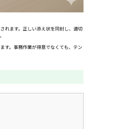
されます。正しい添え状を同封し、適切
。
ます。事務作業が得意でなくても、テン