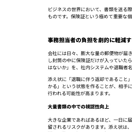
ビジネスの世界において、書類を送る
ものです。保険証という極めて重要な
事務担当者の負担を劇的に軽減す
会社には日々、膨大な量の郵便物が届
し封筒の中に保険証だけが入っていた
はないか」を、社内システムや退職者
添え状に「退職に伴う返却であること
かる」という状態を作ることが、相手
行われる可能性が高まります。
大量書類の中での視認性向上
大きな企業であればあるほど、一日に
留されるリスクがあります。添え状は