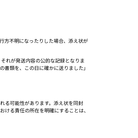
行方不明になったりした場合、添え状が
、それが発送内容の公的な記録となりま
の書類を、この日に確かに送りました」
れる可能性があります。添え状を同封
における責任の所在を明確にすることは、