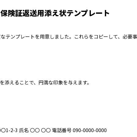
る保険証返送用添え状テンプレート
度なテンプレートを用意しました。これらをコピーして、必要
を添えることで、円満な印象を与えます。
-2-3 氏名 〇〇 〇〇 電話番号 090-0000-0000