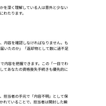
かを深く理解している人は意外と少ない
にわたります。
し、内容を確認しなければなりません。も
今届いたのか」「返却物として数に過不足
目で内容を把握できます。この「一目でわ
してあなたの資格喪失手続きも優先的に
、担当者の手元で「内容不明」として保
かれていることで、担当者は開封した瞬