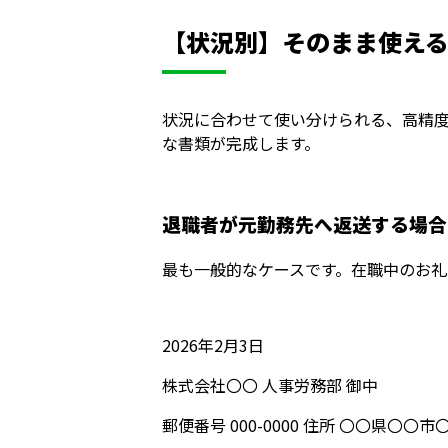
【状況別】そのまま使え
状況に合わせて使い分けられる、高精
な書類が完成します。
退職者が元勤務先へ返送する場合
最も一般的なケースです。在職中のお礼
2026年2月3日
株式会社〇〇 人事労務部 御中
郵便番号 000-0000 住所 〇〇県〇〇市〇〇1