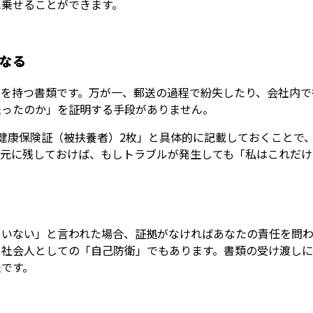
に乗せることができます。
なる
力を持つ書類です。万が一、郵送の過程で紛失したり、会社内で
送ったのか」を証明する手段がありません。
健康保険証（被扶養者）2枚」と具体的に記載しておくことで
手元に残しておけば、もしトラブルが発生しても「私はこれだけ
ていない」と言われた場合、証拠がなければあなたの責任を問わ
、社会人としての「自己防衛」でもあります。書類の受け渡し
法です。