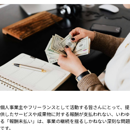
個人事業主やフリーランスとして活動する皆さんにとって、提
供したサービスや成果物に対する報酬が支払われない、いわゆ
る「報酬未払い」は、事業の継続を揺るしかねない深刻な問題
です。