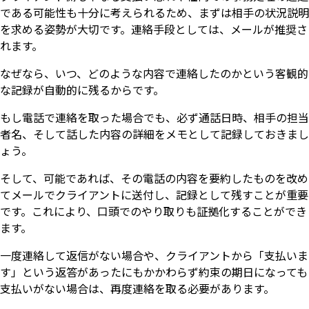
である可能性も十分に考えられるため、まずは相手の状況説明
を求める姿勢が大切です。連絡手段としては、メールが推奨さ
れます。
なぜなら、いつ、どのような内容で連絡したのかという客観的
な記録が自動的に残るからです。
もし電話で連絡を取った場合でも、必ず通話日時、相手の担当
者名、そして話した内容の詳細をメモとして記録しておきまし
ょう。
そして、可能であれば、その電話の内容を要約したものを改め
てメールでクライアントに送付し、記録として残すことが重要
です。これにより、口頭でのやり取りも証拠化することができ
ます。
一度連絡して返信がない場合や、クライアントから「支払いま
す」という返答があったにもかかわらず約束の期日になっても
支払いがない場合は、再度連絡を取る必要があります。