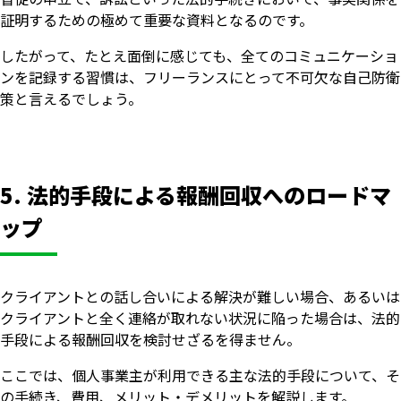
証明するための極めて重要な資料となるのです。
したがって、たとえ面倒に感じても、全てのコミュニケーショ
ンを記録する習慣は、フリーランスにとって不可欠な自己防衛
策と言えるでしょう。
5. 法的手段による報酬回収へのロードマ
ップ
クライアントとの話し合いによる解決が難しい場合、あるいは
クライアントと全く連絡が取れない状況に陥った場合は、法的
手段による報酬回収を検討せざるを得ません。
ここでは、個人事業主が利用できる主な法的手段について、そ
の手続き、費用、メリット・デメリットを解説します。