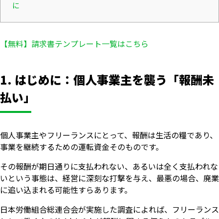
に
【無料】請求書テンプレート一覧はこちら
1. はじめに：個人事業主を襲う「報酬未
払い」
個人事業主やフリーランスにとって、報酬は生活の糧であり、
事業を継続するための運転資金そのものです。
その報酬が期日通りに支払われない、あるいは全く支払われな
いという事態は、経営に深刻な打撃を与え、最悪の場合、廃業
に追い込まれる可能性すらあります。
日本労働組合総連合会が実施した調査によれば、フリーランス