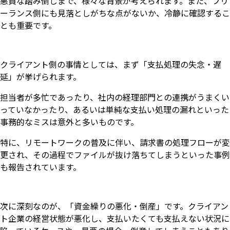
悪質な踏み倒しまで、様々な背景が考えられます。また、フリ
ーランス側にも見落としがちな点がないか、冷静に確認するこ
とも重要です。
クライアント側の事情としては、まず「支払処理の失念・遅
延」が挙げられます。
担当者が多忙であったり、社内の経理部門との連携がうまくい
っていなかったり、あるいは単純な支払い処理の漏れといった
事務的なミスは意外と多いものです。
特に、リモートワークの普及に伴い、請求書の処理フローが変
更され、その過程でファイルが抜け落ちてしまうといった事例
も報告されています。
次に深刻なのが、「資金繰りの悪化・倒産」です。クライアン
ト企業の経営状態が悪化し、支払いたくても支払えない状況に