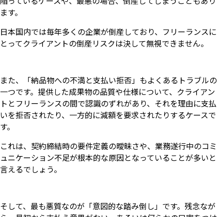
陥っているケースや、最悪の場合、倒産してしまうこともあり
ます。
日本国内では毎年多くの企業が倒産しており、フリーランスに
とってクライアントの倒産リスクは決して無視できません。
また、「納品物への不満と支払い拒否」もよくあるトラブルの
一つです。提供した成果物の品質や仕様について、クライアン
トとフリーランスの間で認識のずれがあり、それを理由に支払
いを拒否されたり、一方的に減額を要求されたりするケースで
す。
これは、契約締結時の要件定義の曖昧さや、業務遂行中のコミ
ュニケーション不足が根本的な原因となっていることが多いと
言えるでしょう。
そして、最も悪質なのが「意図的な踏み倒し」です。残念なが