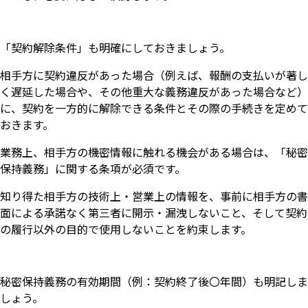
「契約解除条件」も明確にしておきましょう。
相手方に契約違反があった場合（例えば、報酬の支払いが著し
く遅延した場合や、その他重大な義務違反があった場合など）
に、契約を一方的に解除できる条件とその際の手続きを定めて
おきます。
業務上、相手方の機密情報に触れる機会がある場合は、「秘密
保持義務」に関する条項が必須です。
知り得た相手方の技術上・営業上の情報を、事前に相手方の書
面による承諾なく第三者に開示・漏洩しないこと、そして契約
の履行以外の目的で使用しないことを約束します。
秘密保持義務の有効期間（例：契約終了後〇年間）も明記しま
しょう。