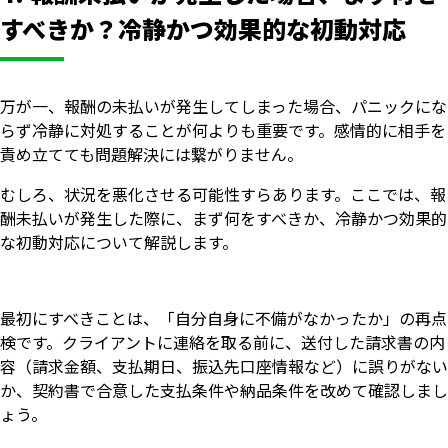
すべきか？冷静かつ効果的な初動対応
万が一、報酬の未払いが発生してしまった場合、パニックにな
らず冷静に対処することが何よりも重要です。感情的に相手を
責め立てても問題解決には繋がりません。
むしろ、状況を悪化させる可能性すらあります。ここでは、報
酬未払いが発生した際に、まず何をすべきか、冷静かつ効果的
な初動対応について解説します。
最初にすべきことは、「自分自身に不備がなかったか」の再点
検です。クライアントに連絡を取る前に、送付した請求書の内
容（請求金額、支払期日、振込先口座情報など）に誤りがない
か、契約書で合意した支払条件や納品条件を改めて確認しまし
ょう。