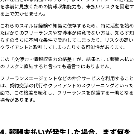
を事前に見抜くための情報収集能力も、未払いリスクを回避す
る上で欠かせません。
これらのスキルは経験や知識に依存するため、特に活動を始め
たばかりのフリーランスや交渉事が得意でない方は、知らず知
らずのうちに不利な条件で契約してしまったり、リスクの高い
クライアントと取引してしまったりする可能性があります。
この「交渉力・情報収集力の格差」が、結果として報酬未払い
のリスクに直結すると言っても過言ではありません。
フリーランスエージェントなどの仲介サービスを利用すること
は、契約交渉の代行やクライアントのスクリーニングといった
面で、この格差を緩和し、フリーランスを保護する一助となる
場合があります。
4. 報酬未払いが発生した場合、まず何を