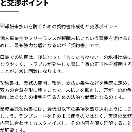
と交渉ポイント
個人事業主やフリーランスが報酬未払いという悪夢を避けるた
めに、最も強力な盾となるのが「契約書」です。
口頭での約束は、後になって「言った言わない」の水掛け論に
なりやすく、トラブルが発生した際に自身の正当性を証明する
ことが非常に困難になります。
契約書は、業務の範囲、報酬、支払い条件などを明確に定め、
双方の合意を形に残すことで、未払いを抑止し、万が一の紛争
時にはあなたの権利を守るための法的な武器となるのです。
業務委託契約書には、最低限以下の条項を盛り込むようにしま
しょう。テンプレートをそのまま使うのではなく、実際の業務
内容に合わせてカスタマイズし、その内容を深く理解すること
が肝要です。