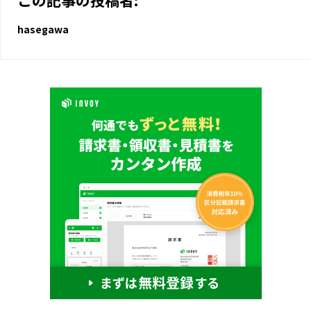
hasegawa