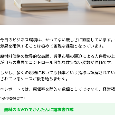
今日のビジネス環境は、かつてない厳しさに直面しています。
源泉を確保することは極めて困難な課題となっています。
原材料価格の世界的な高騰、労働市場の逼迫による人件費の上
が自らの意思でコントロール可能な数少ない変数が原価です。
しかし、多くの現場において原価率という指標は誤解されてい
されているケースが後を絶ちません。
本レポートでは、原価率を静的な数値としてではなく、経営戦
1分で登録完了!
無料のINVOYでかんたんに請求書作成