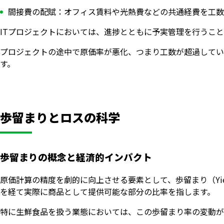
間接費の配賦：オフィス賃料や光熱費などの共通経費を工数
ITプロジェクトにおいては、進捗とともに予実管理を行うこ
プロジェクトの途中で原価率が悪化、つまり工数が超過してい
す。
歩留まりとロスの科学
歩留まりの概念と経済的インパクト
原価計算の精度を劇的に向上させる要素として、歩留まり（Yi
を経て実際に商品として提供可能な部分の比率を指します。
特に生鮮食品を扱う業態においては、この歩留まり率の変動が