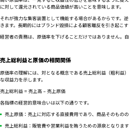
に対して還元されている商品価値が高いことを意味します。
それが強力な集客装置として機能する場合があるからです。逆
きます。長期的にはブランド毀損による顧客離反を引き起こす
経営者の責務は、原価率を下げることだけではありません。自
売上総利益と原価の相関関係
原価率の理解には、対となる概念である売上総利益（粗利益）
な収益力を示します。
売上総利益 = 売上高 – 売上原価
各指標の経営的意味合いは以下の通りです。
売上原価：売上に対応する直接費用であり、商品そのものの
売上総利益：販管費や営業利益を賄うための源泉となります