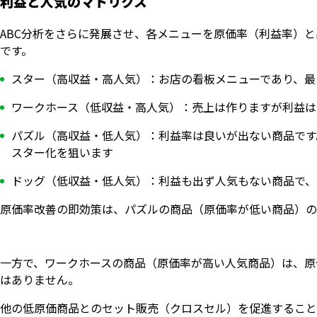
利益と人気のマトリクス
ABC分析をさらに発展させ、各メニューを原価率（利益率）
です。
スター（高収益・高人気）：お店の看板メニューであり、最
ワークホース（低収益・高人気）：売上は作りますが利益は
パズル（高収益・低人気）：利益率は良いが出ない商品です
スター化を狙います
ドッグ（低収益・低人気）：利益も出ず人気もない商品で、
原価率改善の即効策は、パズルの商品（原価率が低い商品）の
一方で、ワークホースの商品（原価率が高い人気商品）は、原
はありません。
他の低原価商品とのセット販売（クロスセル）を促進すること