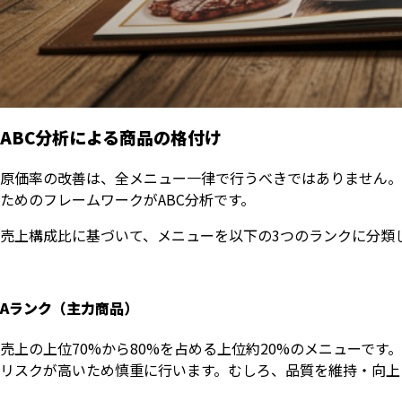
ABC分析による商品の格付け
原価率の改善は、全メニュー一律で行うべきではありません。
ためのフレームワークがABC分析です。
売上構成比に基づいて、メニューを以下の3つのランクに分類
Aランク（主力商品）
売上の上位70%から80%を占める上位約20%のメニューで
リスクが高いため慎重に行います。むしろ、品質を維持・向上