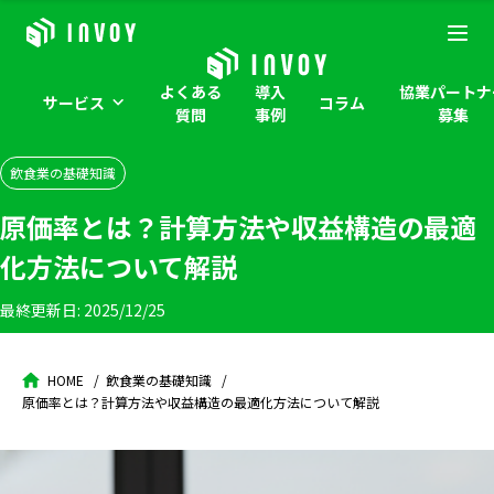
よくある
導入
協業パートナ
サービス
コラム
質問
事例
募集
飲食業の基礎知識
原価率とは？計算方法や収益構造の最適
化方法について解説
最終更新日:
2025/12/25
HOME
飲食業の基礎知識
原価率とは？計算方法や収益構造の最適化方法について解説