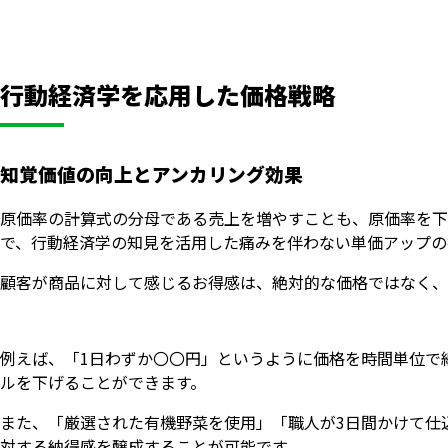
行動経済学を応用した価格戦略
知覚価値の向上とアンカリング効果
原価率の計算式の分母である売上を増やすことも、原価率を下
で、行動経済学の知見を活用した痛みを伴わない単価アップの
顧客が商品に対して感じるお得感は、絶対的な価格ではなく、
例えば、「1日わずか〇〇円」というように価格を時間単位で
ルを下げることができます。
また、「厳選された有機野菜を使用」「職人が3日間かけて仕
対する納得感を醸成することが可能です。