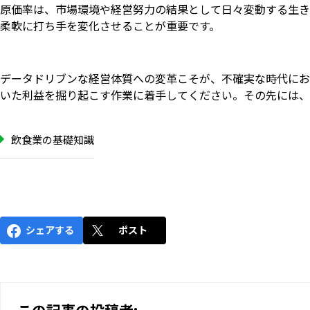
原価率は、市場環境や経営努力の結果として日々変動する生き
柔軟に打ち手を変化させることが重要です。
データドリブンな経営体質への変革こそが、不確実な時代にお
いた利益を掘り起こす作業に着手してください。その先には、
飲食業の基礎知識
シェアする
ポスト
この記事の投稿者: