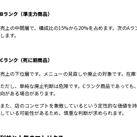
Bランク（準主力商品）
売上の中間層で、構成比の15%から20%を占めます。次のA
します。
Cランク（死に筋商品）
売上の下位層です。メニューの見直しや廃止の対象です。在庫
ただし、単純な廃止判断は危険です。Cランク商品であっても
向がある場合があります。
また、店のコンセプトを象徴しているという定性的な価値を持
している可能性があるため、慎重な判断が求められます。