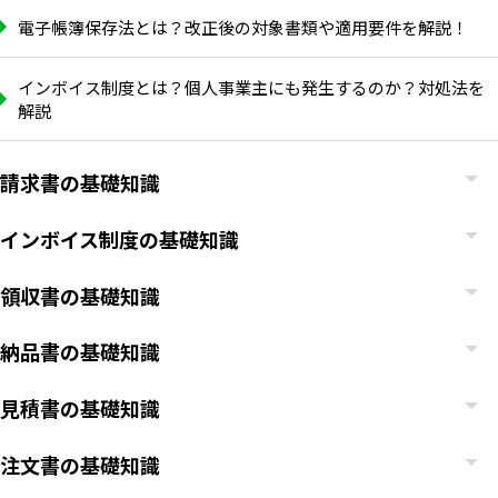
電子帳簿保存法とは？改正後の対象書類や適用要件を解説！
インボイス制度とは？個人事業主にも発生するのか？対処法を
解説
請求書の基礎知識
インボイス制度の基礎知識
領収書の基礎知識
納品書の基礎知識
いますぐ無料登録
見積書の基礎知識
注文書の基礎知識