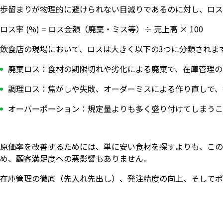
歩留まりが物理的に避けられない目減りであるのに対し、ロス
ロス率 (%) = ロス金額（廃棄・ミス等）÷ 売上高 × 100
飲食店の現場において、ロスは大きく以下の3つに分類されま
廃棄ロス：食材の期限切れや劣化による廃棄で、在庫管理の
調理ロス：焦がしや失敗、オーダーミスによる作り直しで、
オーバーポーション：規定量よりも多く盛り付けてしまうこ
原価率を改善するためには、単に安い食材を探すよりも、この
め、顧客満足度への悪影響もありません。
在庫管理の徹底（先入れ先出し）、発注精度の向上、そしてポ