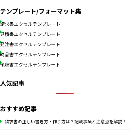
テンプレート/フォーマット集
請求書エクセルテンプレート
見積書エクセルテンプレート
発注書エクセルテンプレート
納品書エクセルテンプレート
領収書エクセルテンプレート
人気記事
おすすめ記事
請求書の正しい書き方・作り方は？記載事項と注意点を解説！