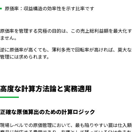
原価率：収益構造の効率性を示す比率です
原価率を管理する究極の目的は、この売上総利益額を最大化す
ません。
逆に原価率が高くても、薄利多売で回転率が高ければ、莫大な
管理には求められます。
高度な計算方法論と実務適用
正確な原価算出のための計算ロジック
現場レベルでの原価管理において、最も陥りやすい罠は仕入額