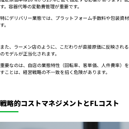
す。容器代等の変動費管理が重要です。
特にデリバリー業態では、プラットフォーム手数料や包装資材
す。
また、ラーメン店のように、こだわりが直接原価に反映される
のモデルが正当化されます。
重要なのは、自店の業態特性（回転率、客単価、人件費率）を
すことは、経営戦略の不一致を招く危険があります。
戦略的コストマネジメントとFLコスト