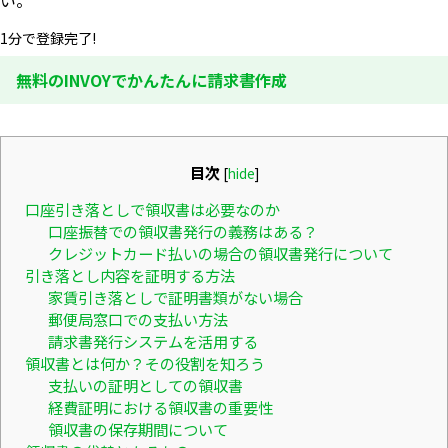
い。
1分で登録完了!
無料のINVOYでかんたんに請求書作成
目次
[
hide
]
口座引き落としで領収書は必要なのか
口座振替での領収書発行の義務はある？
クレジットカード払いの場合の領収書発行について
引き落とし内容を証明する方法
家賃引き落としで証明書類がない場合
郵便局窓口での支払い方法
請求書発行システムを活用する
領収書とは何か？その役割を知ろう
支払いの証明としての領収書
経費証明における領収書の重要性
領収書の保存期間について