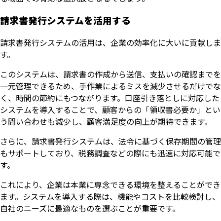
請求書発行システムを活用する
請求書発行システムの活用は、企業の効率化に大いに貢献しま
す。
このシステムは、請求書の作成から送信、支払いの確認までを
一元管理できるため、手作業によるミスを減少させるだけでな
く、時間の節約にもつながります。口座引き落としに対応した
システムを導入することで、顧客からの「領収書必要か」とい
う問い合わせも減少し、顧客満足度の向上が期待できます。
さらに、請求書発行システムは、法令に基づく保存期間の管理
もサポートしており、税務調査などの際にも迅速に対応可能で
す。
これにより、企業は本業に専念できる環境を整えることができ
ます。システムを導入する際は、機能やコストを比較検討し、
自社のニーズに最適なものを選ぶことが重要です。