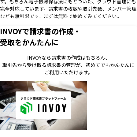
す。もちろん電子帳簿保存法にもとづいた、クラウド管理にも
完全対応しています。請求書の枚数や取引先数、メンバー管理
なども無制限です。まずは無料で始めてみてください。
INVOYで請求書の作成・
受取をかんたんに
INVOYなら請求書の作成はもちろん、
取引先から受け取る請求書の管理が、
初めてでもかんたんに
ご利用いただけます。