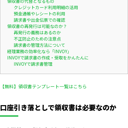
領収書の代替となるもの
クレジットカード利用明細の活用
預金通帳やレシートの利用
請求書や出金伝票での確認
領収書の再発行は可能なのか？
再発行の義務はあるのか
不正防止のための注意点
請求書の管理方法について
経理業務の効率化なら「INVOY」
INVOYで請求書の作成・受取をかんたんに
INVOYで請求書管理
【無料】領収書テンプレート一覧はこちら
口座引き落としで領収書は必要なのか