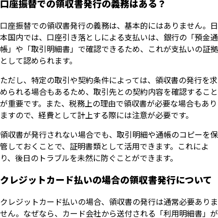
口座振替での領収書発行の義務はある？
口座振替での領収書発行の義務は、基本的にはありません。日
本国内では、口座引き落としによる支払いは、銀行の「預金通
帳」や「取引明細書」で確認できるため、これが支払いの証拠
として認められます。
ただし、特定の取引や契約条件によっては、領収書の発行を求
められる場合もあるため、取引先との契約内容を確認すること
が重要です。また、税務上の理由で領収書が必要な場合もあり
ますので、経費として計上する際には注意が必要です。
領収書が発行されない場合でも、取引明細や通帳のコピーを保
管しておくことで、証明書類として活用できます。これによ
り、後日のトラブルを未然に防ぐことができます。
クレジットカード払いの場合の領収書発行について
クレジットカード払いの場合、領収書の発行は通常必要ありま
せん。なぜなら、カード会社から送付される「利用明細書」が