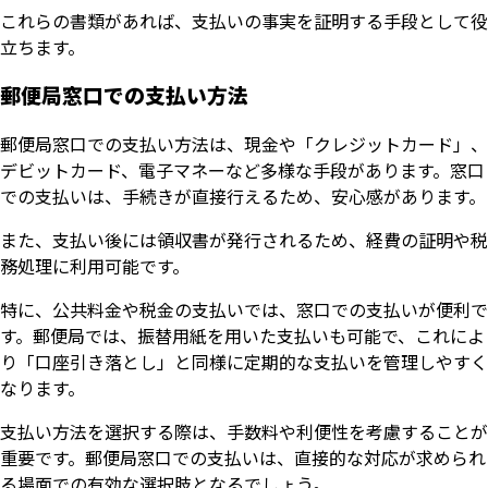
これらの書類があれば、支払いの事実を証明する手段として役
立ちます。
郵便局窓口での支払い方法
郵便局窓口での支払い方法は、現金や「クレジットカード」、
デビットカード、電子マネーなど多様な手段があります。窓口
での支払いは、手続きが直接行えるため、安心感があります。
また、支払い後には領収書が発行されるため、経費の証明や税
務処理に利用可能です。
特に、公共料金や税金の支払いでは、窓口での支払いが便利で
す。郵便局では、振替用紙を用いた支払いも可能で、これによ
り「口座引き落とし」と同様に定期的な支払いを管理しやすく
なります。
支払い方法を選択する際は、手数料や利便性を考慮することが
重要です。郵便局窓口での支払いは、直接的な対応が求められ
る場面での有効な選択肢となるでしょう。