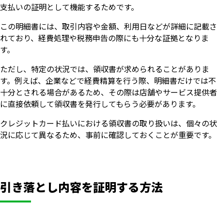
支払いの証明として機能するためです。
この明細書には、取引内容や金額、利用日などが詳細に記載さ
れており、経費処理や税務申告の際にも十分な証拠となりま
す。
ただし、特定の状況では、領収書が求められることがありま
す。例えば、企業などで経費精算を行う際、明細書だけでは不
十分とされる場合があるため、その際は店舗やサービス提供者
に直接依頼して領収書を発行してもらう必要があります。
クレジットカード払いにおける領収書の取り扱いは、個々の状
況に応じて異なるため、事前に確認しておくことが重要です。
引き落とし内容を証明する方法