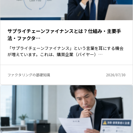
サプライチェーンファイナンスとは？仕組み・主要手
法・ファクタ…
「サプライチェーンファイナンス」という言葉を耳にする機会
が増えています。これは、購買企業（バイヤー）…
ファクタリングの基礎知識
2026/07/30