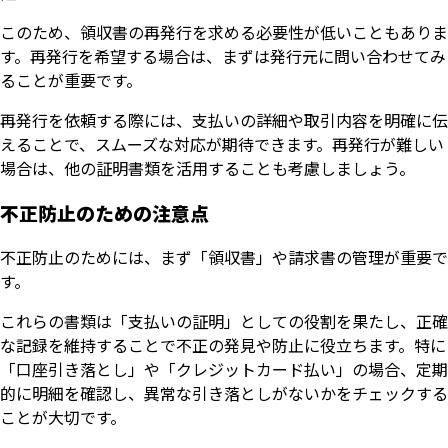
このため、領収書の再発行を求める必要性が低いこともありま
す。再発行を希望する場合は、まずは発行元に問い合わせてみ
ることが重要です。
再発行を依頼する際には、支払いの詳細や取引内容を明確に伝
えることで、スムーズな対応が期待できます。再発行が難しい
場合は、他の証明書類を活用することも考慮しましょう。
不正防止のための注意点
不正防止のためには、まず「領収書」や請求書の管理が重要で
す。
これらの書類は「支払いの証明」としての役割を果たし、正確
な記録を維持することで不正の発見や防止に役立ちます。特に
「口座引き落とし」や「クレジットカード払い」の場合、定期
的に明細を確認し、異常な引き落としがないかをチェックする
ことが大切です。