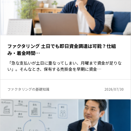
ファクタリング 土日でも即日資金調達は可能？仕組
み・着金時間…
「急な支払いが土日に重なってしまい、月曜まで資金が足りな
い」。そんなとき、保有する売掛金を早期に資金…
ファクタリングの基礎知識
2026/07/30