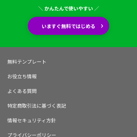
＼ かんたんで使いやすい ／
いますぐ無料ではじめる
無料テンプレート
お役立ち情報
よくある質問
特定商取引法に基づく表記
いますぐ無料登録
情報セキュリティ方針
プライバシーポリシー