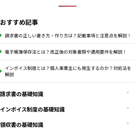
おすすめ記事
請求書の正しい書き方・作り方は？記載事項と注意点を解説！
電子帳簿保存法とは？改正後の対象書類や適用要件を解説！
インボイス制度とは？個人事業主にも発生するのか？対処法を
解説
請求書の基礎知識
インボイス制度の基礎知識
領収書の基礎知識