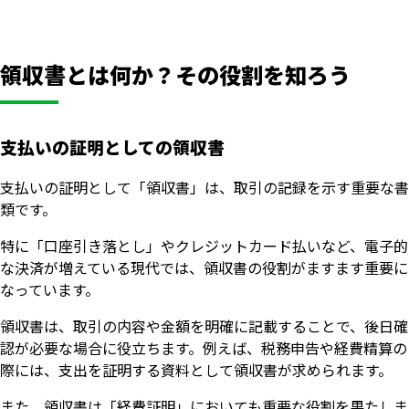
領収書とは何か？その役割を知ろう
支払いの証明としての領収書
支払いの証明として「領収書」は、取引の記録を示す重要な書
類です。
特に「口座引き落とし」やクレジットカード払いなど、電子的
な決済が増えている現代では、領収書の役割がますます重要に
なっています。
領収書は、取引の内容や金額を明確に記載することで、後日確
認が必要な場合に役立ちます。例えば、税務申告や経費精算の
際には、支出を証明する資料として領収書が求められます。
また、領収書は「経費証明」においても重要な役割を果たしま