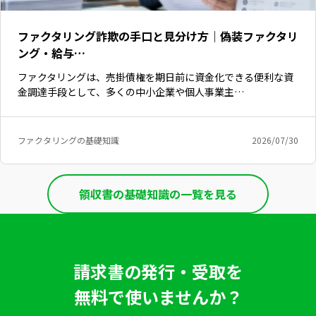
ファクタリング詐欺の手口と見分け方｜偽装ファクタリ
ング・給与…
ファクタリングは、売掛債権を期日前に資金化できる便利な資
金調達手段として、多くの中小企業や個人事業主…
ファクタリングの基礎知識
2026/07/30
領収書の基礎知識の一覧を見る
請求書の発行・受取を
無料で使いませんか？