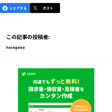
シェアする
ポスト
この記事の投稿者:
hasegawa