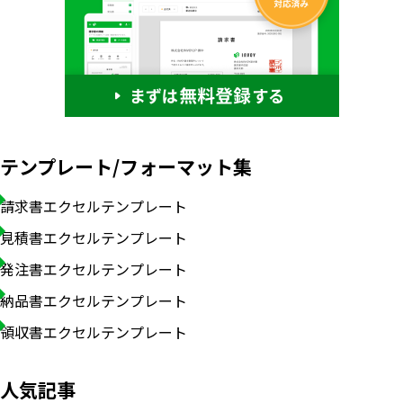
テンプレート/フォーマット集
請求書エクセルテンプレート
見積書エクセルテンプレート
発注書エクセルテンプレート
納品書エクセルテンプレート
領収書エクセルテンプレート
人気記事