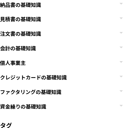
納品書の基礎知識
見積書の基礎知識
注文書の基礎知識
会計の基礎知識
個人事業主
クレジットカードの基礎知識
ファクタリングの基礎知識
資金繰りの基礎知識
タグ