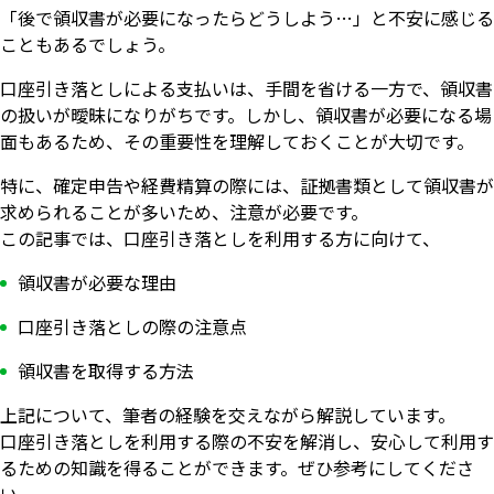
「後で領収書が必要になったらどうしよう…」と不安に感じる
こともあるでしょう。
口座引き落としによる支払いは、手間を省ける一方で、領収書
の扱いが曖昧になりがちです。しかし、領収書が必要になる場
面もあるため、その重要性を理解しておくことが大切です。
特に、確定申告や経費精算の際には、証拠書類として領収書が
求められることが多いため、注意が必要です。
この記事では、口座引き落としを利用する方に向けて、
領収書が必要な理由
口座引き落としの際の注意点
領収書を取得する方法
上記について、筆者の経験を交えながら解説しています。
口座引き落としを利用する際の不安を解消し、安心して利用す
るための知識を得ることができます。ぜひ参考にしてくださ