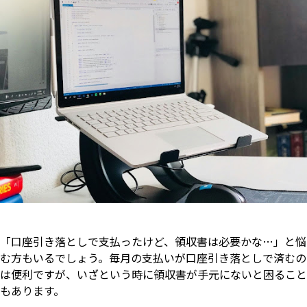
「口座引き落としで支払ったけど、領収書は必要かな…」と悩
む方もいるでしょう。毎月の支払いが口座引き落としで済むの
は便利ですが、いざという時に領収書が手元にないと困ること
もあります。