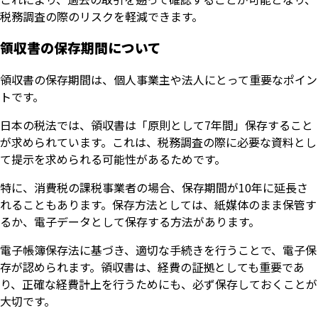
税務調査の際のリスクを軽減できます。
領収書の保存期間について
領収書の保存期間は、個人事業主や法人にとって重要なポイン
トです。
日本の税法では、領収書は「原則として7年間」保存すること
が求められています。これは、税務調査の際に必要な資料とし
て提示を求められる可能性があるためです。
特に、消費税の課税事業者の場合、保存期間が10年に延長さ
れることもあります。保存方法としては、紙媒体のまま保管す
るか、電子データとして保存する方法があります。
電子帳簿保存法に基づき、適切な手続きを行うことで、電子保
存が認められます。領収書は、経費の証拠としても重要であ
り、正確な経費計上を行うためにも、必ず保存しておくことが
大切です。