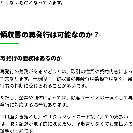
かせないものとなっています。
領収書の再発行は可能なのか？
再発行の義務はあるのか
再発行の義務があるかどうかは、取引の性質や契約内容によっ
て異なります。一般的に、領収書の再発行は義務ではなく、発
行者の判断に委ねられることが多いです。
ただし、企業や団体によっては、顧客サービスの一環として再
発行に対応する場合もあります。
「口座引き落とし」や「クレジットカード払い」での支払い
は、取引記録が電子的に残るため、領収書がなくても支払いの
証明が可能です。