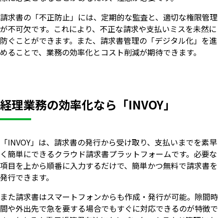
請求書の「不正防止」には、定期的な監査と、適切な権限管理
が不可欠です。これにより、不正な請求や支払いミスを未然に
防ぐことができます。また、請求書管理の「デジタル化」を進
めることで、業務の効率化とコスト削減が期待できます。
経理業務の効率化なら「INVOY」
「INVOY」は、請求書の発行から受け取り、支払いまでを素早
く簡単にできるクラウド請求書プラットフォームです。必要な
項目を上から順番に入力するだけで、簡単かつ無料で請求書を
発行できます。
また請求書はスマートフォンからも作成・発行が可能。隙間時
間や外出先で急を要する場合でもすぐに対応できるのが特徴で