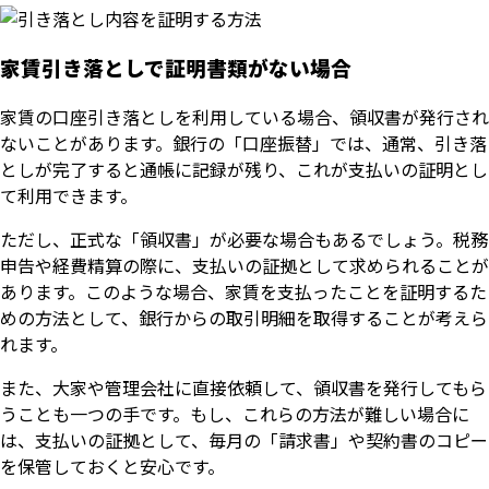
家賃引き落としで証明書類がない場合
家賃の口座引き落としを利用している場合、領収書が発行され
ないことがあります。銀行の「口座振替」では、通常、引き落
としが完了すると通帳に記録が残り、これが支払いの証明とし
て利用できます。
ただし、正式な「領収書」が必要な場合もあるでしょう。税務
申告や経費精算の際に、支払いの証拠として求められることが
あります。このような場合、家賃を支払ったことを証明するた
めの方法として、銀行からの取引明細を取得することが考えら
れます。
また、大家や管理会社に直接依頼して、領収書を発行してもら
うことも一つの手です。もし、これらの方法が難しい場合に
は、支払いの証拠として、毎月の「請求書」や契約書のコピー
を保管しておくと安心です。