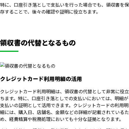
特に、口座引き落としで支払いを行った場合でも、領収書を保
存することで、後々の確認や証明に役立ちます。
領収書の代替となるもの
クレジットカード利用明細の活用
クレジットカード利用明細は、領収書の代替として非常に役立
ちます。特に、口座引き落としでの支払いにおいては、明細が
支払いの証明として活用できます。クレジットカードの利用明
細には、購入日、店舗名、金額などの詳細が記載されているた
め、経費精算や税務処理においても十分な証拠となります。