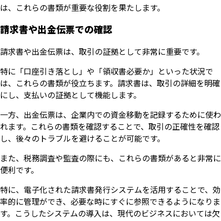
は、これらの書類が重要な役割を果たします。
請求書や出金伝票での確認
請求書や出金伝票は、取引の証拠として非常に重要です。
特に「口座引き落とし」や「領収書必要か」といった状況で
は、これらの書類が役立ちます。請求書は、取引の詳細を明確
にし、支払いの証拠として機能します。
一方、出金伝票は、企業内での資金移動を記録するために使わ
れます。これらの書類を確認することで、取引の正確性を確認
し、後々のトラブルを避けることが可能です。
また、税務調査や監査の際にも、これらの書類があると非常に
便利です。
特に、電子化された請求書発行システムを活用することで、効
率的に管理ができ、必要な時にすぐに参照できるようになりま
す。こうしたシステムの導入は、現代のビジネスにおいては欠