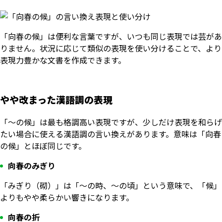
「向春の候」は便利な言葉ですが、いつも同じ表現では芸があ
りません。状況に応じて類似の表現を使い分けることで、より
表現力豊かな文書を作成できます。
やや改まった漢語調の表現
「～の候」は最も格調高い表現ですが、少しだけ表現を和らげ
たい場合に使える漢語調の言い換えがあります。意味は「向春
の候」とほぼ同じです。
向春のみぎり
「みぎり（砌）」は「～の時、～の頃」という意味で、「候」
よりもやや柔らかい響きになります。
向春の折