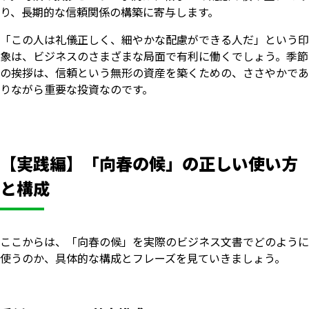
り、長期的な信頼関係の構築に寄与します。
「この人は礼儀正しく、細やかな配慮ができる人だ」という印
象は、ビジネスのさまざまな局面で有利に働くでしょう。季節
の挨拶は、信頼という無形の資産を築くための、ささやかであ
りながら重要な投資なのです。
【実践編】「向春の候」の正しい使い方
と構成
ここからは、「向春の候」を実際のビジネス文書でどのように
使うのか、具体的な構成とフレーズを見ていきましょう。