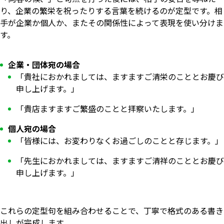
り、企業の繁栄を祝ったりする言葉を続けるのが定型です。相
手が企業か個人か、またその関係性によって表現を使い分けま
す。
企業・団体宛の場合
「貴社におかれましては、ますますご清栄のこととお慶び
申し上げます。」
「貴店ますますご繁盛のことと拝察いたします。」
個人宛の場合
「皆様には、お変わりなくお過ごしのことと存じます。」
「先生におかれましては、ますますご清祥のこととお慶び
申し上げます。」
これらの定型句を組み合わせることで、丁寧で格式のある書き
出しが完成します。