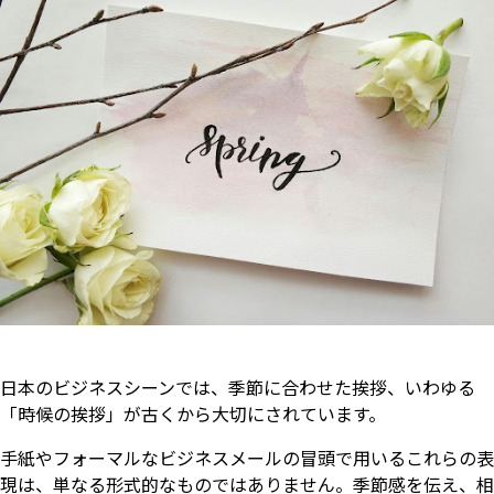
日本のビジネスシーンでは、季節に合わせた挨拶、いわゆる
「時候の挨拶」が古くから大切にされています。
手紙やフォーマルなビジネスメールの冒頭で用いるこれらの表
現は、単なる形式的なものではありません。季節感を伝え、相