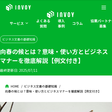
よくある
導入
協業パートナ
サービス
コラム
質問
事例
募集
ビジネス文書の基礎知識
向春の候とは？意味・使い方とビジネス
マナーを徹底解説【例文付き】
最終更新日:
2025/07/11
HOME
ビジネス文書の基礎知識
向春の候とは？意味・使い方とビジネスマナーを徹底解説【例文付き】