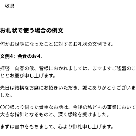
敬具
お礼状で使う場合の例文
何かお世話になったことに対するお礼状の文例です。
文例4：会食のお礼
拝啓 向春の候、皆様におかれましては、ますますご隆盛のこ
ととお慶び申し上げます。
先日は結構なお席にお招きいただき、誠にありがとうございま
した。
〇〇様より伺った貴重なお話は、今後の私どもの事業において
大きな指針となるものと、深く感銘を受けました。
まずは書中をもちまして、心より御礼申し上げます。