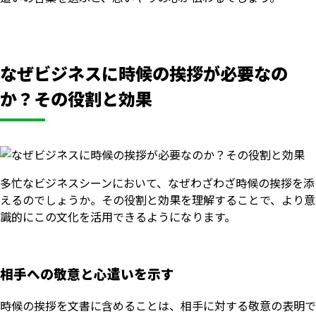
なぜビジネスに時候の挨拶が必要なの
か？その役割と効果
多忙なビジネスシーンにおいて、なぜわざわざ時候の挨拶を添
えるのでしょうか。その役割と効果を理解することで、より意
識的にこの文化を活用できるようになります。
相手への敬意と心遣いを示す
時候の挨拶を文書に含めることは、相手に対する敬意の表明で