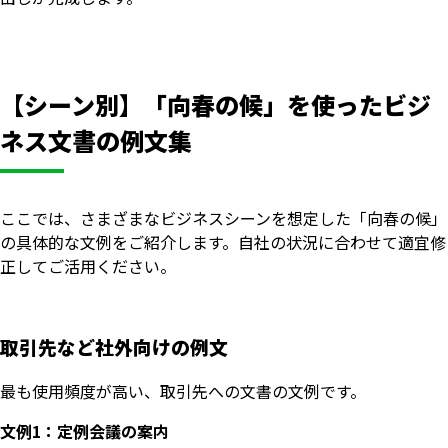
【シーン別】「向春の候」を使ったビジ
ネス文書の例文集
ここでは、さまざまなビジネスシーンを想定した「向春の候」
の具体的な文例をご紹介します。自社の状況に合わせて適宜修
正してご活用ください。
取引先など社外向けの例文
最も使用頻度が高い、取引先への文書の文例です。
文例1：定例会議の案内