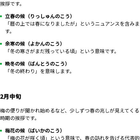
挨拶です。
立春の候（りっしゅんのこう）
「暦の上では春になりましたが」というニュアンスを含みま
す。
余寒の候（よかんのこう）
「冬の寒さがまだ残っている頃」という意味です。
晩冬の候（ばんとうのこう）
「冬の終わり」を意味します。
2月中旬
梅の便りが聞かれ始めるなど、少しずつ春の兆しが見えてくる
時期の挨拶です。
梅花の候（ばいかのこう）
「梅の花が咲く頃」という意味で、春の訪れを告げる代表的