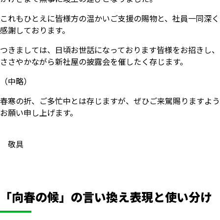
これもひとえに皆様方の温かいご支援の賜物と、社員一同深く
感謝しております。
つきましては、日頃お世話になっております皆様をお招きし、
ささやかながら新社屋の披露会を催したく存じます。
（中略）
春寒の折、ご多忙中とは存じますが、ぜひご来駕賜りますよう
お願い申し上げます。
敬具
「向春の候」の言い換え表現と使い分け