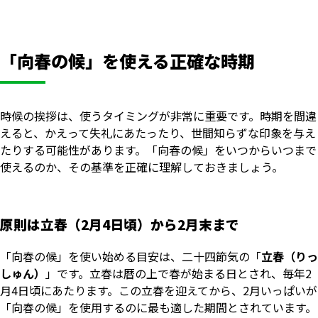
「向春の候」を使える正確な時期
時候の挨拶は、使うタイミングが非常に重要です。時期を間違
えると、かえって失礼にあたったり、世間知らずな印象を与え
たりする可能性があります。「向春の候」をいつからいつまで
使えるのか、その基準を正確に理解しておきましょう。
原則は立春（2月4日頃）から2月末まで
「向春の候」を使い始める目安は、二十四節気の「
立春（りっ
しゅん）
」です。立春は暦の上で春が始まる日とされ、毎年2
月4日頃にあたります。この立春を迎えてから、2月いっぱいが
「向春の候」を使用するのに最も適した期間とされています。