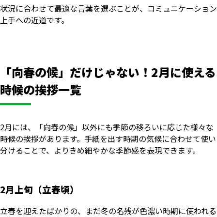
状況に合わせて最適な言葉を選ぶことが、コミュニケーション
上手への近道です。
「向春の候」だけじゃない！2月に使える
時候の挨拶一覧
2月には、「向春の候」以外にも季節の移ろいに応じた様々な
時候の挨拶があります。手紙を出す時期の気候に合わせて使い
分けることで、よりきめ細やかな季節感を表現できます。
2月上旬（立春頃）
立春を迎えたばかりの、まだ冬の名残が色濃い時期に使われる