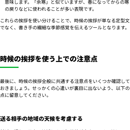
意味します。「余寒」と似ていますが、春になってからの寒
の戻りなどに使われることが多い表現です。
これらの挨拶を使い分けることで、時候の挨拶が単なる定型文
でなく、書き手の繊細な季節感覚を伝えるツールとなります。
時候の挨拶を使う上での注意点
最後に、時候の挨拶全般に共通する注意点をいくつか確認して
おきましょう。せっかくの心遣いが裏目に出ないよう、以下の
点に留意してください。
いますぐ無料登録
送る相手の地域の天候を考慮する