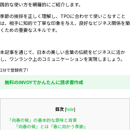
践的な使い方を網羅的にご紹介します。
季節の挨拶を正しく理解し、TPOに合わせて使いこなすこと
は、相手に知的で丁寧な印象を与え、良好なビジネス関係を築
くための重要なスキルです。
本記事を通じて、日本の美しい言葉の伝統をビジネスに活か
し、ワンランク上のコミュニケーションを実現しましょう。
1分で登録完了!
無料のINVOYでかんたんに請求書作成
目次
[
hide
]
「向春の候」の基本的な意味と背景
「向春の候」とは「春に向かう季節」