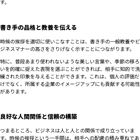
す。
書き手の品格と教養を伝える
時候の挨拶を適切に使いこなすことは、書き手の一般教養やビ
ジネスマナーの高さをさりげなく示すことにつながります。
特に、普段あまり使われないような美しい言葉や、季節の移ろ
いを的確に捉えた表現を選ぶことができれば、相手に知的で洗
練された印象を与えることができます。これは、個人の評価だ
けでなく、所属する企業のイメージアップにも貢献する可能性
があります。
良好な人間関係と信頼の構築
つまるところ、ビジネスは人と人との関係で成り立っていま
す。時候の挨拶という一手間は、相手への配慮の積み重ねであ