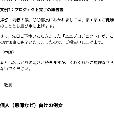
文例2：プロジェクト完了の報告書
拝啓 向春の候、〇〇部長におかれましては、ますますご健勝
のこととお慶び申し上げます。
さて、先日ご下命いただきました「△△プロジェクト」が、こ
の度無事に完了いたしましたので、ご報告申し上げます。
（中略）
春とは名ばかりの寒さが続きますが、くれぐれもご無理なさら
ないでください。
敬具
個人（恩師など）向けの例文