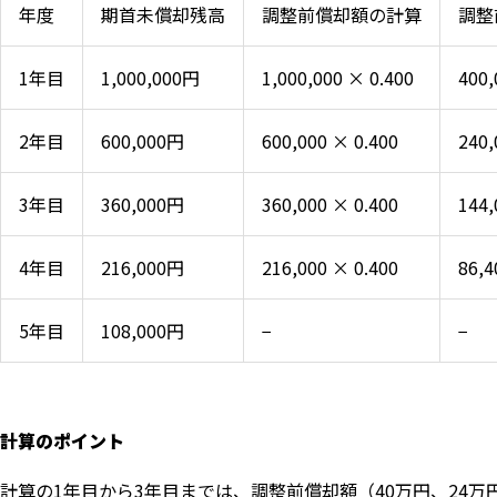
年度
期首未償却残高
調整前償却額の計算
調整
1年目
1,000,000円
1,000,000 × 0.400
400
2年目
600,000円
600,000 × 0.400
240
3年目
360,000円
360,000 × 0.400
144
4年目
216,000円
216,000 × 0.400
86,
5年目
108,000円
−
−
計算のポイント
計算の1年目から3年目までは、調整前償却額（40万円、24万円