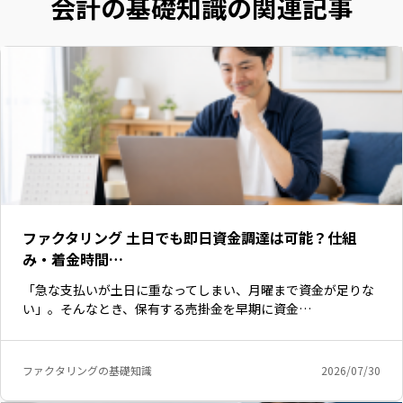
会計の基礎知識の関連記事
ファクタリング 土日でも即日資金調達は可能？仕組
み・着金時間…
「急な支払いが土日に重なってしまい、月曜まで資金が足りな
い」。そんなとき、保有する売掛金を早期に資金…
ファクタリングの基礎知識
2026/07/30