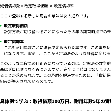
減価償却費 = 改定取得価額 × 改定償却率
ここで登場する新しい用語の意味は次の通りです。
改定取得価額
計算方法が切り替わることになったその年の期首時点での未
改定償却率
これも耐用年数ごとに法律で定められた率です。この率を使
になります。事実上、ここから定額法のような計算に変わる
このような二段階の仕組みになっているのは、定率法の数学的
高はゼロに限りなく近づきますが、完全にはゼロになりません
ることが求められます。この矛盾を解決するために、「償却保
組みが導入されているのです。
具体例で学ぶ：取得価額100万円、耐用年数5年の