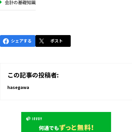
会計の基礎知識
シェアする
ポスト
この記事の投稿者:
hasegawa