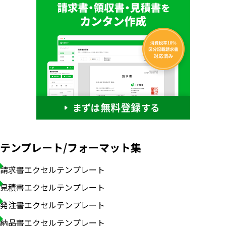
テンプレート/フォーマット集
請求書エクセルテンプレート
見積書エクセルテンプレート
発注書エクセルテンプレート
納品書エクセルテンプレート