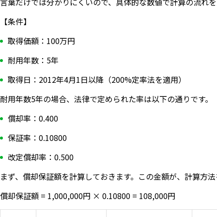
言葉だけでは分かりにくいので、具体的な数値で計算の流れを
【条件】
取得価額：100万円
耐用年数：5年
取得日：2012年4月1日以降（200%定率法を適用）
耐用年数5年の場合、法律で定められた率は以下の通りです。
償却率：0.400
保証率：0.10800
改定償却率：0.500
まず、償却保証額を計算しておきます。この金額が、計算方法
償却保証額 = 1,000,000円 × 0.10800 = 108,000円