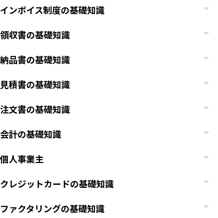
インボイス制度の基礎知識
領収書の基礎知識
納品書の基礎知識
見積書の基礎知識
注文書の基礎知識
会計の基礎知識
個人事業主
クレジットカードの基礎知識
ファクタリングの基礎知識