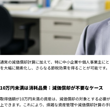
通常の減価償却計算に加えて、特に中小企業や個人事業主にと
を大幅に簡素化し、さらなる節税効果を得ることが可能です。
10万円未満は消耗品費：減価償却が不要なケース
取得価額が10万円未満の資産は、減価償却の対象とする必要
上できます。これにより、煩雑な資産管理や減価償却計算の手