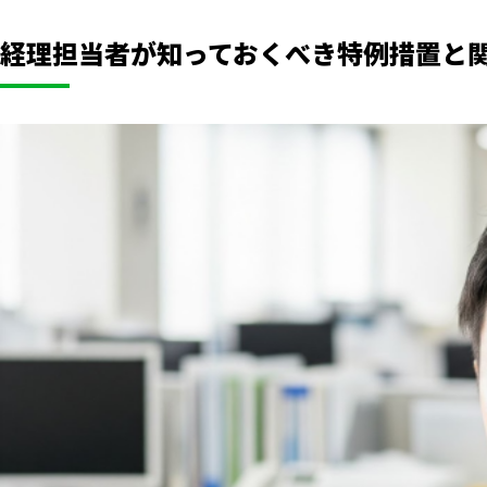
経理担当者が知っておくべき特例措置と