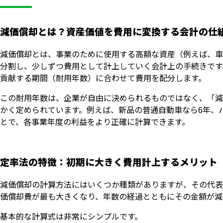
減価償却とは？資産価値を費用に変換する会計の仕
減価償却とは、事業のために使用する高額な資産（例えば、車
分割し、少しずつ費用として計上していく会計上の手続きです
貢献する期間（耐用年数）に合わせて費用を配分します。
この耐用年数は、企業が自由に決められるものではなく、「減
かく定められています。例えば、新品の普通自動車なら6年、
とで、各事業年度の利益をより正確に計算できます。
定率法の特徴：初期に大きく費用計上するメリット
減価償却の計算方法にはいくつか種類がありますが、その代表
価償却費が最も大きくなり、年数の経過とともにその金額が減
基本的な計算式は非常にシンプルです。