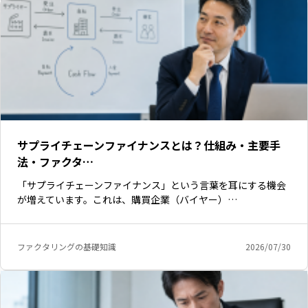
サプライチェーンファイナンスとは？仕組み・主要手
法・ファクタ…
「サプライチェーンファイナンス」という言葉を耳にする機会
が増えています。これは、購買企業（バイヤー）…
いますぐ無料登録
ファクタリングの基礎知識
2026/07/30