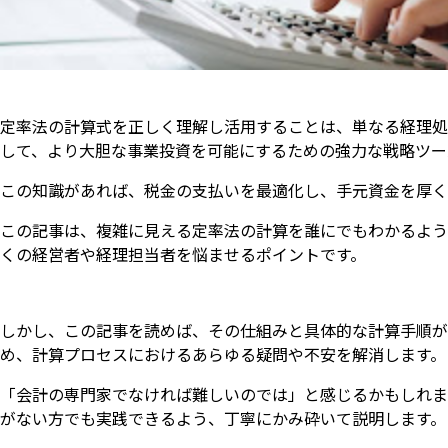
定率法の計算式を正しく理解し活用することは、単なる経理処
して、より大胆な事業投資を可能にするための強力な戦略ツー
この知識があれば、税金の支払いを最適化し、手元資金を厚く
この記事は、複雑に見える定率法の計算を誰にでもわかるよう
くの経営者や経理担当者を悩ませるポイントです。
しかし、この記事を読めば、その仕組みと具体的な計算手順が
め、計算プロセスにおけるあらゆる疑問や不安を解消します。
「会計の専門家でなければ難しいのでは」と感じるかもしれま
がない方でも実践できるよう、丁寧にかみ砕いて説明します。