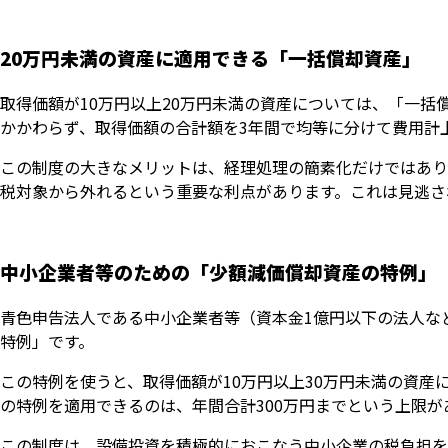
20万円未満の資産に適用できる「一括償却資産」
取得価額が10万円以上20万円未満の資産については、「一
かかわらず、取得価額の合計額を3年間で均等に分けて費用計
この制度の大きなメリットは、経理処理の簡素化だけではあり
税対象から外れるという重要な利点があります。これは見逃さ
中小企業者等のための「少額減価償却資産の特例」
青色申告法人である中小企業者等（資本金1億円以下の法人な
特例」です。
この特例を使うと、取得価額が10万円以上30万円未満の資
の特例を適用できるのは、年間合計300万円までという上限が
この制度は、設備投資を積極的におこなう中小企業の税負担を