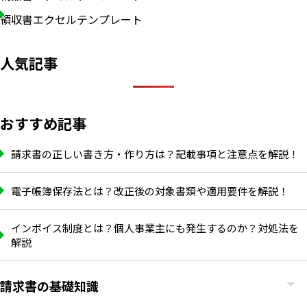
領収書エクセルテンプレート
人気記事
おすすめ記事
請求書の正しい書き方・作り方は？記載事項と注意点を解説！
電子帳簿保存法とは？改正後の対象書類や適用要件を解説！
インボイス制度とは？個人事業主にも発生するのか？対処法を
解説
請求書の基礎知識