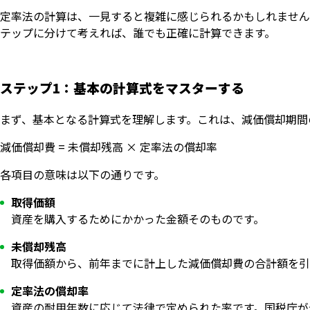
定率法の計算は、一見すると複雑に感じられるかもしれません
テップに分けて考えれば、誰でも正確に計算できます。
ステップ1：基本の計算式をマスターする
まず、基本となる計算式を理解します。これは、減価償却期間
減価償却費 = 未償却残高 × 定率法の償却率
各項目の意味は以下の通りです。
取得価額
資産を購入するためにかかった金額そのものです。
未償却残高
取得価額から、前年までに計上した減価償却費の合計額を引
定率法の償却率
資産の耐用年数に応じて法律で定められた率です。国税庁が