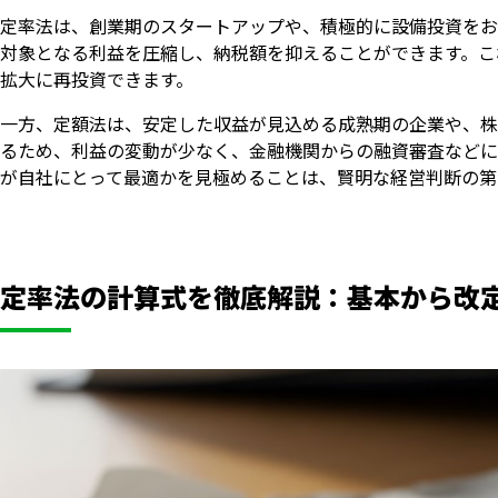
定率法は、創業期のスタートアップや、積極的に設備投資をお
対象となる利益を圧縮し、納税額を抑えることができます。こ
拡大に再投資できます。
一方、定額法は、安定した収益が見込める成熟期の企業や、株
るため、利益の変動が少なく、金融機関からの融資審査などに
が自社にとって最適かを見極めることは、賢明な経営判断の第
定率法の計算式を徹底解説：基本から改