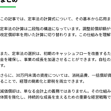
この記事では、定率法の計算式について、その基本から応用ま
定率法の計算は二段階の構造になっています。調整前償却額が
改定償却率を用いた計算に切り替わります。この仕組みを理解
また、定率法の選択は、初期のキャッシュフローを改善するた
金を確保し、事業の成長を加速させることができます。自社の
す。
さらに、30万円未満の資産については、消耗品費、一括償却
ることで、経理の簡素化と節税を両立できます。
減価償却は、単なる会計上の義務ではありません。その仕組み
体質を強化し、持続的な成長を支えるための重要な経営戦略で