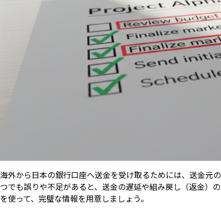
海外から日本の銀行口座へ送金を受け取るためには、送金元の
つでも誤りや不足があると、送金の遅延や組み戻し（返金）の
を使って、完璧な情報を用意しましょう。