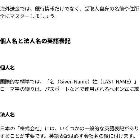
海外送金では、銀行情報だけでなく、受取人自身の名前や住所
全にマスターしましょう。
個人名と法人名の英語表記
個人名
国際的な標準では、「名（Given Name）姓（LAST NAME
ローマ字の綴りは、パスポートなどで使用されるヘボン式に統
法人名
日本の「株式会社」には、いくつかの一般的な英語表記があり
することが重要です。英語表記は必ず会社名の後に付けます。