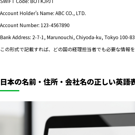
SWIFT Code: BOTKJPJT
Account Holder’s Name: ABC CO., LTD.
Account Number: 123-4567890
Bank Address: 2-7-1, Marunouchi, Chiyoda-ku, Tokyo 100-8
この形式で記載すれば、どの国の経理担当者でも必要な情報を
日本の名前・住所・会社名の正しい英語