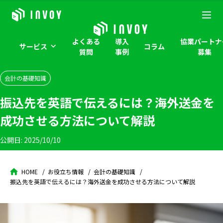
よくある
導入
協業パートナ
サービス
コラム
質問
事例
募集
会計の基礎知識
振込先を英語で伝えるには？海外送金を
成功させる方法について解説
公開日:
2025/10/10
HOME
お役立ち情報
会計の基礎知識
振込先を英語で伝えるには？海外送金を成功させる方法について解説