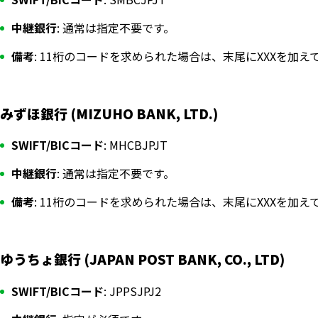
中継銀行
: 通常は指定不要です。
備考
: 11桁のコードを求められた場合は、末尾にXXXを加えて「
みずほ銀行 (MIZUHO BANK, LTD.)
SWIFT/BICコード
: MHCBJPJT
中継銀行
: 通常は指定不要です。
備考
: 11桁のコードを求められた場合は、末尾にXXXを加えて「
ゆうちょ銀行 (JAPAN POST BANK, CO., LTD)
SWIFT/BICコード
: JPPSJPJ2