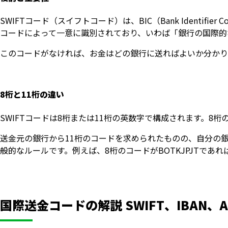
SWIFTコード（スイフトコード）は、BIC（Bank Identi
コードによって一意に識別されており、いわば「銀行の国際的
このコードがなければ、お金はどの銀行に送ればよいか分かり
8桁と11桁の違い
SWIFTコードは8桁または11桁の英数字で構成されます。8
送金元の銀行から11桁のコードを求められたものの、自分の銀
般的なルールです。例えば、8桁のコードがBOTKJPJTであれば、
国際送金コードの解説 SWIFT、IBAN、