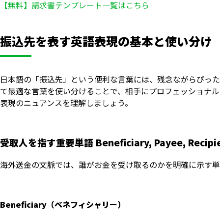
【無料】請求書テンプレート一覧はこちら
振込先を表す英語表現の基本と使い分け
日本語の「振込先」という便利な言葉には、残念ながらぴった
て最適な言葉を使い分けることで、相手にプロフェッショナル
表現のニュアンスを理解しましょう。
受取人を指す重要単語 Beneficiary, Payee, Recipi
海外送金の文脈では、誰がお金を受け取るのかを明確に示す単
Beneficiary（ベネフィシャリー）