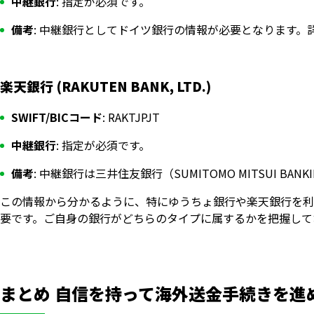
中継銀行
: 指定が必須です。
備考
: 中継銀行としてドイツ銀行の情報が必要となります
楽天銀行 (RAKUTEN BANK, LTD.)
SWIFT/BICコード
: RAKTJPJT
中継銀行
: 指定が必須です。
備考
: 中継銀行は三井住友銀行（SUMITOMO MITSUI BANKING
この情報から分かるように、特にゆうちょ銀行や楽天銀行を利
要です。ご自身の銀行がどちらのタイプに属するかを把握して
まとめ 自信を持って海外送金手続きを進