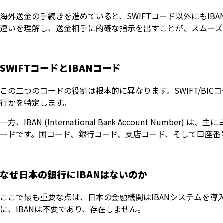
海外送金の手続きを進めていると、SWIFTコード以外にもIB
違いを理解し、送金相手に的確な指示を出すことが、スムーズ
SWIFTコードとIBANコード
この二つのコードの役割は根本的に異なります。SWIFT/B
行かを特定します。
一方、IBAN (International Bank Account N
ードです。国コード、銀行コード、支店コード、そして口座番
なぜ日本の銀行にIBANはないのか
ここで最も重要な点は、日本の金融機関はIBANシステムを
に、IBANは不要であり、存在しません。