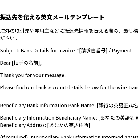
振込先を伝える英文メールテンプレート
海外の取引先や雇用主などに振込先情報を伝える際の、最も標
ださい。
Subject: Bank Details for Invoice #[請求書番号] / Payment
Dear [相手の名前],
Thank you for your message.
Please find our bank account details below for the wire trans
Beneficiary Bank Information Bank Name: [銀行の英語正式
Beneficiary Information Beneficiary Name: [あなたの
Beneficiary Address: [あなたの英語住所]
(If required) Intermediary Bank Information Interme