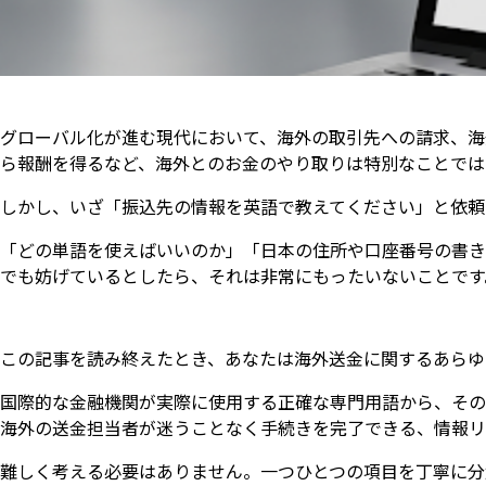
グローバル化が進む現代において、海外の取引先への請求、海
ら報酬を得るなど、海外とのお金のやり取りは特別なことでは
しかし、いざ「振込先の情報を英語で教えてください」と依頼
「どの単語を使えばいいのか」「日本の住所や口座番号の書き
でも妨げているとしたら、それは非常にもったいないことです
この記事を読み終えたとき、あなたは海外送金に関するあらゆ
国際的な金融機関が実際に使用する正確な専門用語から、その
海外の送金担当者が迷うことなく手続きを完了できる、情報リ
難しく考える必要はありません。一つひとつの項目を丁寧に分