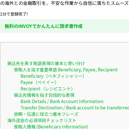
の海外との金融取引を、不安な作業から自信に満ちたスムーズ
1分で登録完了!
無料のINVOYでかんたんに請求書作成
振込先を表す英語表現の基本と使い分け
受取人を指す重要単語 Beneficiary, Payee, Recipient
Beneficiary（ベネフィシャリー）
Payee（ペイイー）
Recipient（レシピエント）
振込先情報を指す包括的な表現
Bank Details / Bank Account Information
Transfer Destination / Bank account to be transferred
依頼・伝達に役立つ基本フレーズ
海外送金の必須項目チェックリスト
受取人情報 (Beneficiary Information)