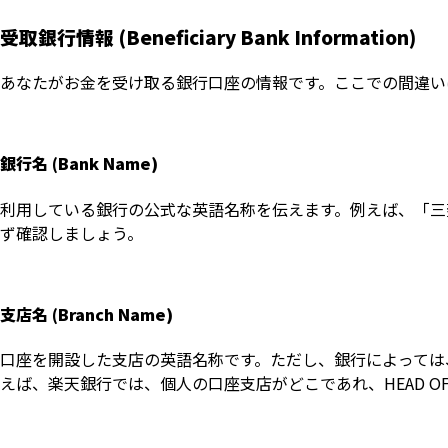
受取銀行情報 (Beneficiary Bank Information)
あなたがお金を受け取る銀行口座の情報です。ここでの間違い
銀行名 (Bank Name)
利用している銀行の公式な英語名称を伝えます。例えば、「三菱UF
ず確認しましょう。
支店名 (Branch Name)
口座を開設した支店の英語名称です。ただし、銀行によっては
えば、楽天銀行では、個人の口座支店がどこであれ、HEAD O