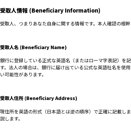
受取人情報 (Beneficiary Information)
受取人、つまりあなた自身に関する情報です。本人確認の根幹
受取人名 (Beneficiary Name)
銀行に登録している正式な英語名（またはローマ字表記）を記
す。法人の場合は、銀行に届け出ている公式な英語社名を使用
い可能性があります。
受取人住所 (Beneficiary Address)
現住所を英語の形式（日本語とは逆の順序）で正確に記載しま
説します。