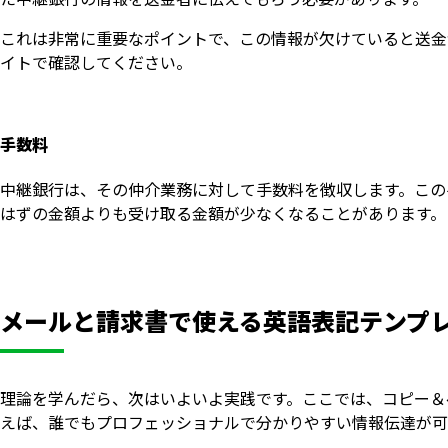
これは非常に重要なポイントで、この情報が欠けていると送金
イトで確認してください。
手数料
中継銀行は、その仲介業務に対して手数料を徴収します。この
はずの金額よりも受け取る金額が少なくなることがあります。
メールと請求書で使える英語表記テンプ
理論を学んだら、次はいよいよ実践です。ここでは、コピー＆
えば、誰でもプロフェッショナルで分かりやすい情報伝達が可