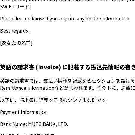
SWIFTコード]
Please let me know if you require any further information.
Best regards,
[あなたの名前]
英語の請求書 (Invoice) に記載する振込先情報の書
英語の請求書では、支払い情報を記載するセクションを設けるのが一般的です
Remittance Informationなどが使われます。その下
以下は、請求書に記載する際のシンプルな例です。
Payment Information
Bank Name: MUFG BANK, LTD.