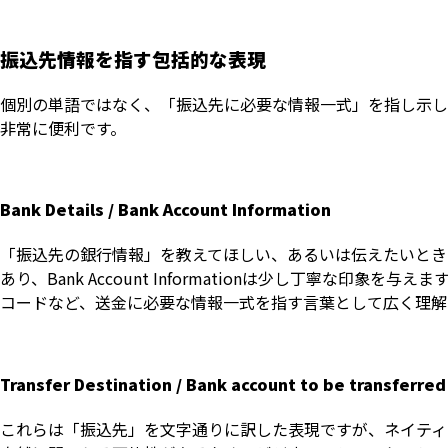
振込先情報を指す包括的な表現
個別の単語ではなく、「振込先に必要な情報一式」を指し示し
非常に便利です。
Bank Details / Bank Account Information
「振込先の銀行情報」を教えてほしい、あるいは伝えたいときに最
あり、Bank Account Informationは少し丁寧な印
コードなど、送金に必要な情報一式を指す言葉として広く理解
Transfer Destination / Bank account to be transferred
これらは「振込先」を文字通りに訳した表現ですが、ネイティ