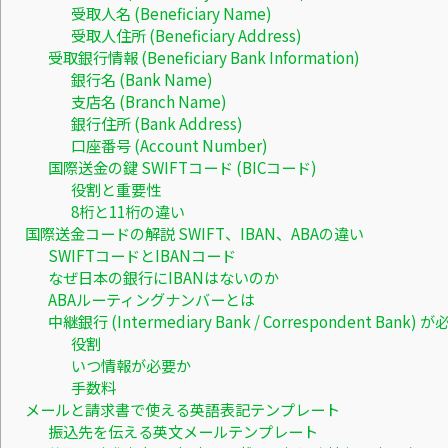
受取人名 (Beneficiary Name)
受取人住所 (Beneficiary Address)
受取銀行情報 (Beneficiary Bank Information)
銀行名 (Bank Name)
支店名 (Branch Name)
銀行住所 (Bank Address)
口座番号 (Account Number)
国際送金の鍵 SWIFTコード (BICコード)
役割と重要性
8桁と11桁の違い
国際送金コードの解説 SWIFT、IBAN、ABAの違い
SWIFTコードとIBANコード
なぜ日本の銀行にIBANはないのか
ABAルーティングナンバーとは
中継銀行 (Intermediary Bank / Correspondent Ban
役割
いつ情報が必要か
手数料
メールと請求書で使える英語表記テンプレート
振込先を伝える英文メールテンプレート