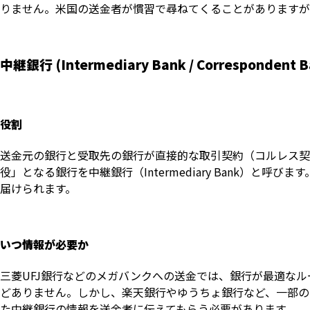
りません。米国の送金者が慣習で尋ねてくることがありますが
中継銀行 (Intermediary Bank / Corresponde
役割
送金元の銀行と受取先の銀行が直接的な取引契約（コルレス契
役」となる銀行を中継銀行（Intermediary Bank）
届けられます。
いつ情報が必要か
三菱UFJ銀行などのメガバンクへの送金では、銀行が最適な
どありません。しかし、楽天銀行やゆうちょ銀行など、一部の
た中継銀行の情報を送金者に伝えてもらう必要があります。