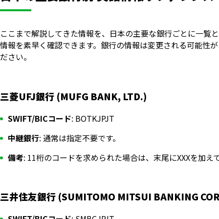
ここまで解説してきた情報を、日本の主要な銀行ごとに一覧と
情報を素早く確認できます。銀行の情報は変更される可能性が
ださい。
三菱UFJ銀行 (MUFG BANK, LTD.)
SWIFT/BICコード
: BOTKJPJT
中継銀行
: 通常は指定不要です。
備考
: 11桁のコードを求められた場合は、末尾にXXXを加えて「
三井住友銀行 (SUMITOMO MITSUI BANKING COR
SWIFT/BICコード
: SMBCJPJT