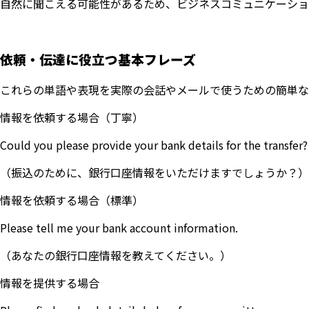
自然に聞こえる可能性があるため、ビジネスコミュニケーションではBank 
依頼・伝達に役立つ基本フレーズ
これらの単語や表現を実際の会話やメールで使うための簡単な
情報を依頼する場合（丁寧）
Could you please provide your bank details for the transfer?
（振込のために、銀行口座情報をいただけますでしょうか？）
情報を依頼する場合（標準）
Please tell me your bank account information.
（あなたの銀行口座情報を教えてください。）
情報を提供する場合