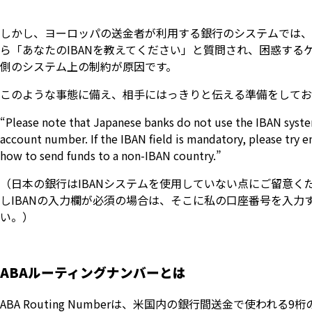
しかし、ヨーロッパの送金者が利用する銀行のシステムでは、
ら「あなたのIBANを教えてください」と質問され、困惑す
側のシステム上の制約が原因です。
このような事態に備え、相手にはっきりと伝える準備をしてお
“Please note that Japanese banks do not use the IBAN syste
account number. If the IBAN field is mandatory, please try 
how to send funds to a non-IBAN country.”
（日本の銀行はIBANシステムを使用していない点にご留意くだ
しIBANの入力欄が必須の場合は、そこに私の口座番号を入力
い。）
ABAルーティングナンバーとは
ABA Routing Numberは、米国内の銀行間送金で使