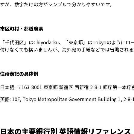
すが、数字だけの方がシンプルで分かりやすいです。
市区町村・都道府県
「千代田区」はChiyoda-ku、「東京都」はTokyoのよう
付けなくても構いませんが、海外宛の手紙などでは省略される
住所表記の具体例
日本語: 〒163-8001 東京都 新宿区 西新宿 2-8-1 都庁第一本庁
英語: 10F, Tokyo Metropolitan Government Building 1, 2-8-1
日本の主要銀行別 英語情報リファレンス