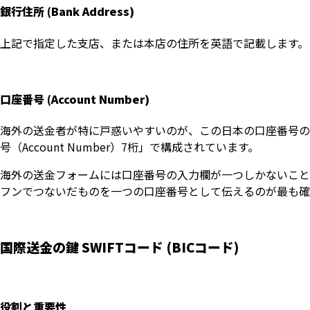
銀行住所 (Bank Address)
上記で指定した支店、または本店の住所を英語で記載します。
口座番号 (Account Number)
海外の送金者が特に戸惑いやすいのが、この日本の口座番号の形式
号（Account Number）7桁」で構成されています。
海外の送金フォームには口座番号の入力欄が一つしかないことが多
フンでつないだものを一つの口座番号として伝えるのが最も確
国際送金の鍵 SWIFTコード (BICコード)
役割と重要性