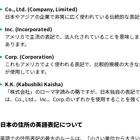
Co., Ltd. (Company, Limited)
日本やアジアの企業で非常に広く使われている伝統的な表記
Inc. (Incorporated)
アメリカで主流の表記で、法人化されていることを意味します。楽
あります。
Corp. (Corporation)
これもアメリカでよく使われる表記で、比較的規模の大きな企業を指
が使用しています。
K.K. (Kabushiki Kaisha)
「株式会社」のローマ字読みの略ですが、日本独自の表記で
は、Co., Ltd.、Inc.、Corp.のいずれかを使用することを
日本の住所の英語表記について
英語での住所表記の最大のルールは、「小さい単位から大きい