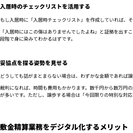
入居時のチェックリストを活用する
もし入居時に「入居時チェックリスト」を作成していれば、そ
「入居時にはこの傷はありませんでしたよね」と証拠を出すこ
段階で身に染みてわかるはずです。
妥協点を探る姿勢を見せる
どうしても話がまとまらない場合は、わずかな金額であれば譲
裁判になれば、時間も費用もかかります。数千円から数万円の
が多いです。ただし、譲歩する場合は「今回限りの特別な対応
敷金精算業務をデジタル化するメリット