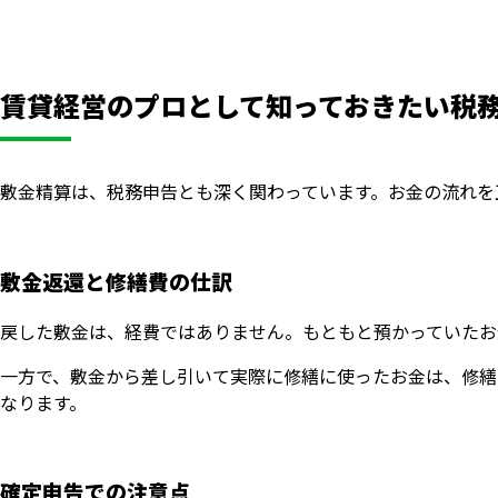
賃貸経営のプロとして知っておきたい税
敷金精算は、税務申告とも深く関わっています。お金の流れを
敷金返還と修繕費の仕訳
戻した敷金は、経費ではありません。もともと預かっていたお
一方で、敷金から差し引いて実際に修繕に使ったお金は、修繕
なります。
確定申告での注意点