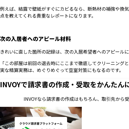
例えば、結露で壁紙がすぐにカビるなら、断熱材の補強や換気
点を教えてくれる貴重なレポートになります。
次の入居者へのアピール材料
きれいに直した箇所の記録は、次の入居希望者へのアピールに
「この部屋は前回の退去時にここまで徹底してクリーニングと
実な精算実務は、めぐりめぐって空室対策にもなるのです。
INVOYで請求書の作成・
受取をかんたん
INVOYなら請求書の作成はもちろん、
取引先から