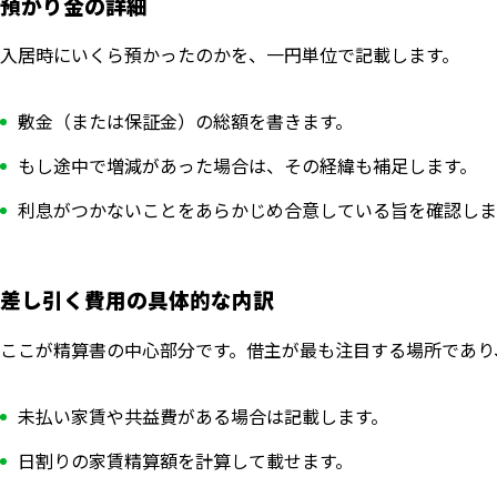
預かり金の詳細
入居時にいくら預かったのかを、一円単位で記載します。
敷金（または保証金）の総額を書きます。
もし途中で増減があった場合は、その経緯も補足します。
利息がつかないことをあらかじめ合意している旨を確認しま
差し引く費用の具体的な内訳
ここが精算書の中心部分です。借主が最も注目する場所であり
未払い家賃や共益費がある場合は記載します。
日割りの家賃精算額を計算して載せます。