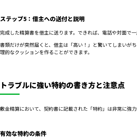
ステップ5：借主への送付と説明
完成した精算書を借主に送ります。できれば、電話や対面で一
書類だけが突然届くと、借主は「高い！」と驚いてしまいがち
理的なクッションを作ることができます。
トラブルに強い特約の書き方と注意点
敷金精算において、契約書に記載された「特約」は非常に強力
有効な特約の条件