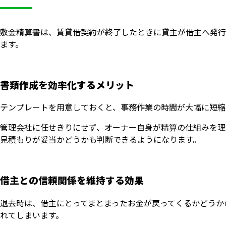
敷金精算書は、賃貸借契約が終了したときに貸主が借主へ発行
ます。
書類作成を効率化するメリット
テンプレートを用意しておくと、事務作業の時間が大幅に短縮
管理会社に任せきりにせず、オーナー自身が精算の仕組みを理
見積もりが妥当かどうかも判断できるようになります。
借主との信頼関係を維持する効果
退去時は、借主にとってまとまったお金が戻ってくるかどうか
れてしまいます。