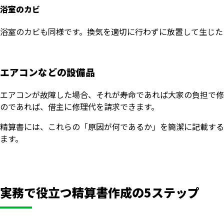
浴室のカビ
浴室のカビも同様です。換気を適切に行わずに放置して生じた
エアコンなどの設備品
エアコンが故障した場合、それが寿命であれば大家の負担で修
のであれば、借主に修理代を請求できます。
精算書には、これらの「原因が何であるか」を簡潔に記載する
ます。
実務で役立つ精算書作成の5ステップ