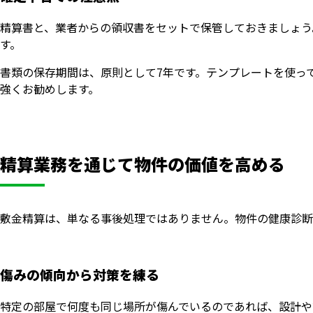
精算書と、業者からの領収書をセットで保管しておきましょう
す。
書類の保存期間は、原則として7年です。テンプレートを使っ
強くお勧めします。
精算業務を通じて物件の価値を高める
敷金精算は、単なる事後処理ではありません。物件の健康診断
傷みの傾向から対策を練る
特定の部屋で何度も同じ場所が傷んでいるのであれば、設計や