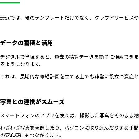
最近では、紙のテンプレートだけでなく、クラウドサービスや
データの蓄積と活用
デジタルで管理すると、過去の精算データを簡単に検索できま
るようになります。
これは、長期的な修繕計画を立てる上でも非常に役立つ資産と
写真との連携がスムーズ
スマートフォンのアプリを使えば、撮影した写真をそのまま精
わざわざ写真を現像したり、パソコンに取り込んだりする手間
の安心感にもつながります。