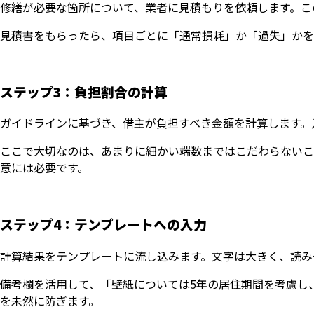
修繕が必要な箇所について、業者に見積もりを依頼します。こ
見積書をもらったら、項目ごとに「通常損耗」か「過失」かを
ステップ3：負担割合の計算
ガイドラインに基づき、借主が負担すべき金額を計算します。
ここで大切なのは、あまりに細かい端数まではこだわらないこ
意には必要です。
ステップ4：テンプレートへの入力
計算結果をテンプレートに流し込みます。文字は大きく、読み
備考欄を活用して、「壁紙については5年の居住期間を考慮し
を未然に防ぎます。