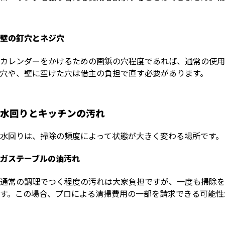
壁の釘穴とネジ穴
カレンダーをかけるための画鋲の穴程度であれば、通常の使用
穴や、壁に空けた穴は借主の負担で直す必要があります。
水回りとキッチンの汚れ
水回りは、掃除の頻度によって状態が大きく変わる場所です。
ガステーブルの油汚れ
通常の調理でつく程度の汚れは大家負担ですが、一度も掃除を
す。この場合、プロによる清掃費用の一部を請求できる可能性