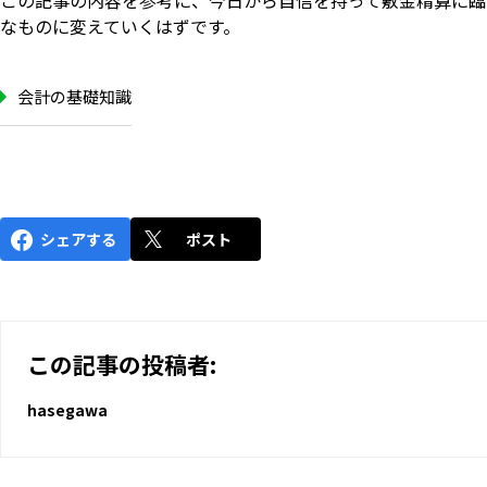
この記事の内容を参考に、今日から自信を持って敷金精算に臨
なものに変えていくはずです。
会計の基礎知識
シェアする
ポスト
この記事の投稿者:
hasegawa