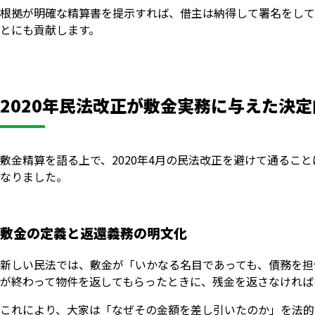
根拠が明確な精算書を提示すれば、借主は納得して署名をして
とにも貢献します。
2020年民法改正が敷金実務に与えた決
敷金精算を語る上で、2020年4月の民法改正を避けて通るこ
なりました。
敷金の定義と返還義務の明文化
新しい民法では、敷金が「いかなる名目であっても、債務を担
が終わって物件を返してもらったときに、残金を返さなければ
これにより、大家は「なぜその金額を差し引いたのか」を法的