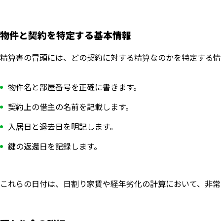
物件と契約を特定する基本情報
精算書の冒頭には、どの契約に対する精算なのかを特定する情
物件名と部屋番号を正確に書きます。
契約上の借主の名前を記載します。
入居日と退去日を明記します。
鍵の返還日を記録します。
これらの日付は、日割り家賃や経年劣化の計算において、非常