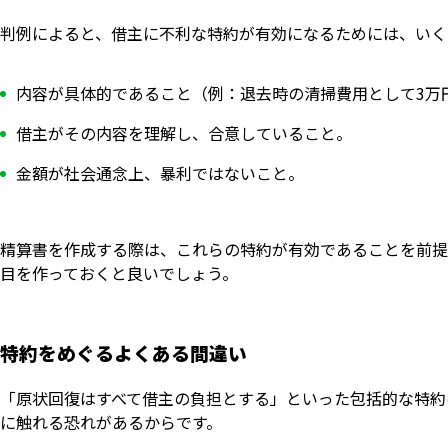
判例によると、借主に不利な特約が有効になるためには、いく
内容が具体的であること（例：退去時の清掃費用として3万
借主がその内容を理解し、合意していること。
金額が社会通念上、暴利ではないこと。
精算書を作成する際は、これらの特約が有効であることを前提
目を作っておくと良いでしょう。
特約をめぐるよくある間違い
「原状回復はすべて借主の負担とする」といった包括的な特約
に触れる恐れがあるからです。