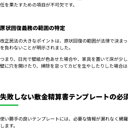
任を果たすための項目が不可欠です。
原状回復義務の範囲の特定
改正民法の大きなポイントは、原状回復の範囲が法律で決まっ
を負わないことが明示されました。
つまり、日光で壁紙が色あせた場合や、家具を置いて床が少し
壁に穴を開けたり、掃除を怠ってカビを生やしたりした場合は
失敗しない敷金精算書テンプレートの必
使い勝手の良いテンプレートには、必要な情報が漏れなく網羅
します。