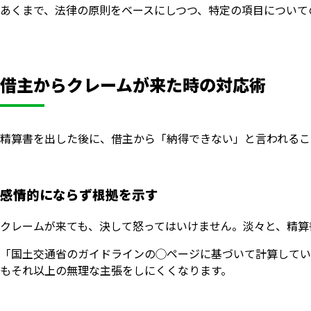
あくまで、法律の原則をベースにしつつ、特定の項目について
借主からクレームが来た時の対応術
精算書を出した後に、借主から「納得できない」と言われるこ
感情的にならず根拠を示す
クレームが来ても、決して怒ってはいけません。淡々と、精算
「国土交通省のガイドラインの◯ページに基づいて計算してい
もそれ以上の無理な主張をしにくくなります。