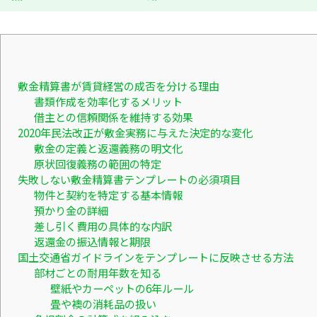
敷金精算書が賃貸経営の成否を分ける理由
書類作成を効率化するメリット
借主との信頼関係を維持する効果
2020年民法改正が敷金実務に与えた決定的な変化
敷金の定義と返還義務の明文化
原状回復義務の範囲の特定
失敗しない敷金精算書テンプレートの必須項目
物件と契約を特定する基本情報
預かり金の詳細
差し引く費用の具体的な内訳
返還金の振込情報と期限
国土交通省ガイドラインをテンプレートに反映させる方法
部材ごとの耐用年数を知る
壁紙やカーペットの6年ルール
畳や襖の消耗品の扱い