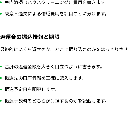
室内清掃（ハウスクリーニング）費用を書きます。
故意・過失による修繕費用を項目ごとに分けます。
返還金の振込情報と期限
最終的にいくら返すのか、どこに振り込むのかをはっきりさせ
合計の返還金額を大きく目立つように書きます。
振込先の口座情報を正確に記入します。
振込予定日を明記します。
振込手数料をどちらが負担するのかを記載します。