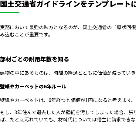
国土交通省ガイドラインをテンプレート
実務において最強の味方となるのが、国土交通省の「原状回復
み込むことが重要です。
部材ごとの耐用年数を知る
建物の中にあるものは、時間の経過とともに価値が減っていき
壁紙やカーペットの6年ルール
壁紙やカーペットは、6年経つと価値が1円になると考えます
もし、3年住んで退去した人が壁紙を汚してしまった場合、張
ば、たとえ汚れていても、材料代については借主に請求できな