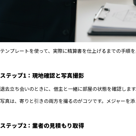
テンプレートを使って、実際に精算書を仕上げるまでの手順を
ステップ1：現地確認と写真撮影
退去立ち会いのときに、借主と一緒に部屋の状態を確認します
写真は、寄りと引きの両方を撮るのがコツです。メジャーを添
ステップ2：業者の見積もり取得