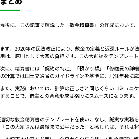
まとめ
最後に、この記事で解説した「敷金精算書」の作成において、
まず、2020年の民法改正により、敷金の定義と返還ルール
用は、原則として大家の負担です。この大前提をテンプレート
次に、精算書には「契約の特定」「預かり額」「修繕費の詳細
の計算では国土交通省のガイドラインを基準に、居住年数に応
また、実務においては、計算の正しさと同じくらいコミュニケ
することで、借主との合意形成は格段にスムーズになります。
適切な敷金精算書のテンプレートを使いこなし、誠実な実務を
「この大家さんは最後まで公平だった」と感じれば、それは将