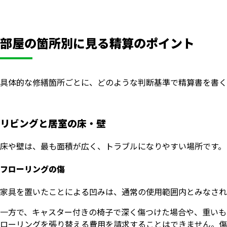
部屋の箇所別に見る精算のポイント
具体的な修繕箇所ごとに、どのような判断基準で精算書を書く
リビングと居室の床・壁
床や壁は、最も面積が広く、トラブルになりやすい場所です。
フローリングの傷
家具を置いたことによる凹みは、通常の使用範囲内とみなされ
一方で、キャスター付きの椅子で深く傷つけた場合や、重いも
ローリングを張り替える費用を請求することはできません。傷