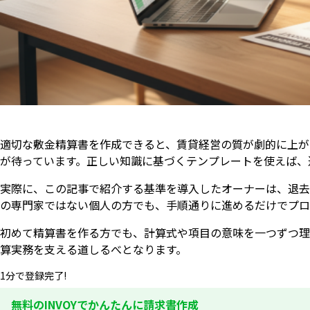
適切な敷金精算書を作成できると、賃貸経営の質が劇的に上が
が待っています。正しい知識に基づくテンプレートを使えば、
実際に、この記事で紹介する基準を導入したオーナーは、退去
の専門家ではない個人の方でも、手順通りに進めるだけでプロ
初めて精算書を作る方でも、計算式や項目の意味を一つずつ理
算実務を支える道しるべとなります。
1分で登録完了!
無料のINVOYでかんたんに請求書作成