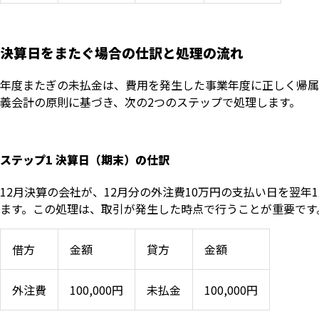
決算日をまたぐ場合の仕訳と処理の流れ
年度またぎの未払金は、費用を発生した事業年度に正しく帰属
義会計の原則に基づき、次の2つのステップで処理します。
ステップ1 決算日（期末）の仕訳
12月決算の会社が、12月分の外注費10万円の支払い日を翌年
ます。この処理は、取引が発生した時点で行うことが重要です
借方
金額
貸方
金額
外注費
100,000円
未払金
100,000円