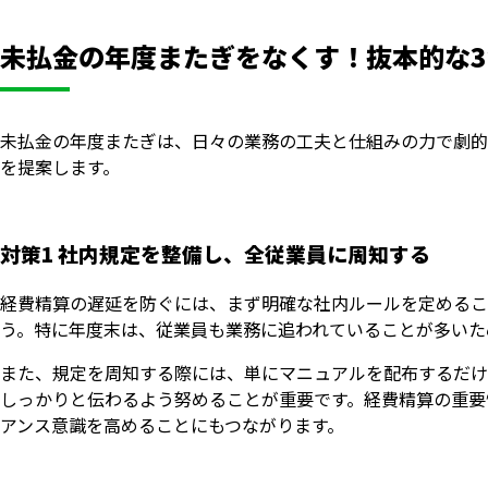
未払金の年度またぎをなくす！抜本的な
未払金の年度またぎは、日々の業務の工夫と仕組みの力で劇的
を提案します。
対策1 社内規定を整備し、全従業員に周知する
経費精算の遅延を防ぐには、まず明確な社内ルールを定めるこ
う。特に年度末は、従業員も業務に追われていることが多いた
また、規定を周知する際には、単にマニュアルを配布するだけ
しっかりと伝わるよう努めることが重要です。経費精算の重要
アンス意識を高めることにもつながります。