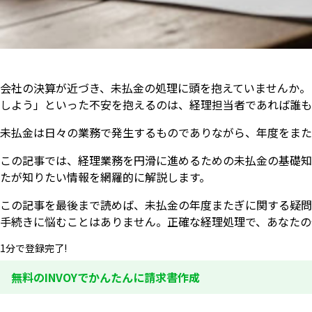
会社の決算が近づき、未払金の処理に頭を抱えていませんか。
しよう」といった不安を抱えるのは、経理担当者であれば誰も
未払金は日々の業務で発生するものでありながら、年度をまた
この記事では、経理業務を円滑に進めるための未払金の基礎知
たが知りたい情報を網羅的に解説します。
この記事を最後まで読めば、未払金の年度またぎに関する疑問
手続きに悩むことはありません。正確な経理処理で、あなたの
1分で登録完了!
無料のINVOYでかんたんに請求書作成