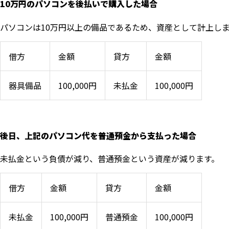
10万円のパソコンを後払いで購入した場合
パソコンは10万円以上の備品であるため、資産として計上し
借方
金額
貸方
金額
器具備品
100,000円
未払金
100,000円
後日、上記のパソコン代を普通預金から支払った場合
未払金という負債が減り、普通預金という資産が減ります。
借方
金額
貸方
金額
未払金
100,000円
普通預金
100,000円