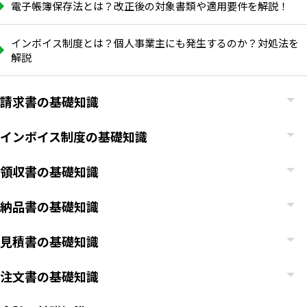
電子帳簿保存法とは？改正後の対象書類や適用要件を解説！
インボイス制度とは？個人事業主にも発生するのか？対処法を
解説
請求書の基礎知識
インボイス制度の基礎知識
領収書の基礎知識
納品書の基礎知識
見積書の基礎知識
注文書の基礎知識