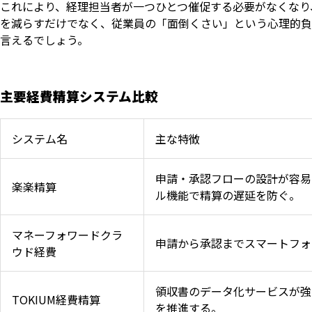
これにより、経理担当者が一つひとつ催促する必要がなくなり
を減らすだけでなく、従業員の「面倒くさい」という心理的負
言えるでしょう。
主要経費精算システム比較
システム名
主な特徴
申請・承認フローの設計が容易
楽楽精算
ル機能で精算の遅延を防ぐ。
マネーフォワードクラ
申請から承認までスマートフォ
ウド経費
領収書のデータ化サービスが強
TOKIUM経費精算
を推進する。