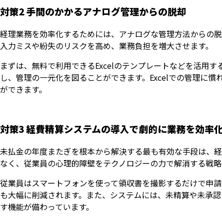
対策2 手間のかかるアナログ管理からの脱却
経理業務を効率化するためには、アナログな管理方法からの脱却
入力ミスや紛失のリスクを高め、業務負担を増大させます。
まずは、無料で利用できるExcelのテンプレートなどを活用
し、管理の一元化を図ることができます。Excelでの管理に
ができます。
対策3 経費精算システムの導入で劇的に業務を効率
未払金の年度またぎを根本から解決する最も有効な手段は、経
なく、従業員の心理的障壁をテクノロジーの力で解消する戦略
従業員はスマートフォンを使って領収書を撮影するだけで申請
も大幅に削減されます。また、システムには、未精算や未承認
す機能が備わっています。