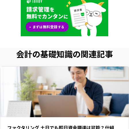
会計の基礎知識の関連記事
いますぐ無料登録
ファクタリング 土日でも即日資金調達は可能？仕組