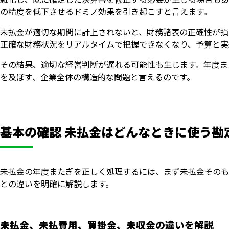
の精度を低下させるドミノ効果を引き起こすと言えます。
未払金が適切な期間に計上されないと、財務諸表の正確性が損
正確な財務状況をリアルタイムで把握できなくなり、予算と実
その結果、適切な経営判断が遅れる可能性も生じます。年度ま
を及ぼす、企業全体の構造的な問題と言えるのです。
基本の確認 未払金はどんなときに使う勘
未払金の年度またぎを正しく処理するには、まず未払金そのも
との違いを明確に解説します。
未払金、未払費用、買掛金、未収金の違いを解説