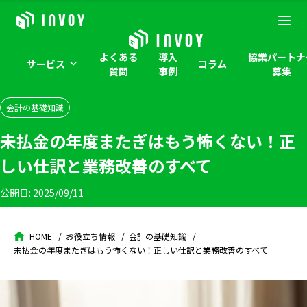
よくある
導入
協業パートナ
サービス
コラム
質問
事例
募集
会計の基礎知識
未払金の年度またぎはもう怖くない！正
しい仕訳と業務改善のすべて
公開日:
2025/09/11
HOME
お役立ち情報
会計の基礎知識
未払金の年度またぎはもう怖くない！正しい仕訳と業務改善のすべて