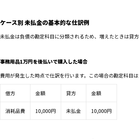
ケース別 未払金の基本的な仕訳例
未払金は負債の勘定科目に分類されるため、増えたときは貸方
事務用品1万円を後払いで購入した場合
費用が発生した時点で仕訳を行います。この場合の勘定科目は
借方
金額
貸方
金額
消耗品費
10,000円
未払金
10,000円