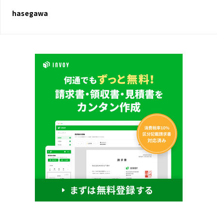
hasegawa