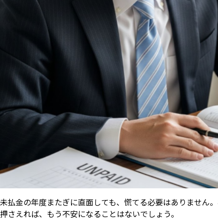
未払金の年度またぎに直面しても、慌てる必要はありません。
押さえれば、もう不安になることはないでしょう。