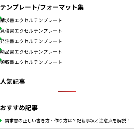
テンプレート/フォーマット集
請求書エクセルテンプレート
見積書エクセルテンプレート
発注書エクセルテンプレート
納品書エクセルテンプレート
領収書エクセルテンプレート
人気記事
おすすめ記事
請求書の正しい書き方・作り方は？記載事項と注意点を解説！