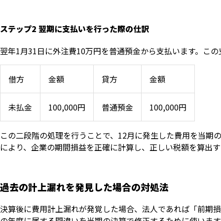
ステップ2 翌期に支払いを行った際の仕訳
翌年1月31日に外注費10万円を普通預金から支払います。こ
借方
金額
貸方
金額
未払金
100,000円
普通預金
100,000円
この二段階の処理を行うことで、12月に発生した費用を当期
により、企業の期間損益を正確に計算し、正しい税額を算出す
過去の計上漏れを発見した場合の対処法
決算後に費用計上漏れが発覚した場合、法人であれば「前期損
の年度に属する間違いを当期の決算で修正するために使います