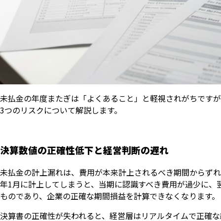
未払金の年度またぎは「よくあること」と軽視されがちですが
3つのリスクについて解説します。
決算数値の正確性低下と経営判断の遅れ
未払金の計上漏れは、費用が本来計上されるべき期間からずれ
年1月に計上してしまうと、当期に認識すべき費用が過少に、
ものであり、企業の正確な期間損益を計算できなくなります。
決算書の正確性が失われると、経営層はリアルタイムで正確な