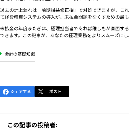
過去の計上漏れは「前期損益修正損」で対処できますが、これ
て経費精算システムの導入が、未払金問題をなくすための最も
未払金の年度またぎは、経理担当者であれば誰しもが直面する
できます。この記事が、あなたの経理業務をよりスムーズにし
会計の基礎知識
シェアする
ポスト
この記事の投稿者: