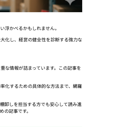
思い浮かべるかもしれません。
最大化し、経営の健全性を診断する強力な
重な情報が詰まっています。この記事を
効率化するための具体的な方法まで、網羅
て棚卸しを担当する方でも安心して読み進
めの記事です。