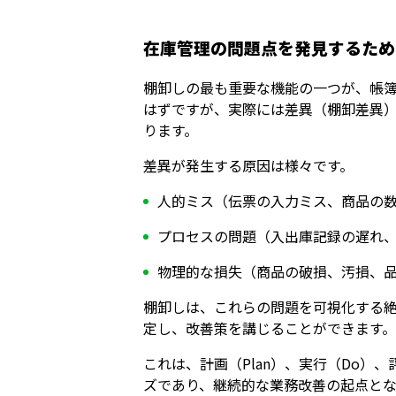
在庫管理の問題点を発見するため
棚卸しの最も重要な機能の一つが、帳
はずですが、実際には差異（棚卸差異
ります。
差異が発生する原因は様々です。
人的ミス（伝票の入力ミス、商品の
プロセスの問題（入出庫記録の遅れ
物理的な損失（商品の破損、汚損、
棚卸しは、これらの問題を可視化する
定し、改善策を講じることができます。
これは、計画（Plan）、実行（Do）、評
ズであり、継続的な業務改善の起点とな