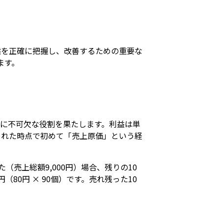
態を正確に把握し、改善するための重要な
ます。
に不可欠な役割を果たします。利益は単
された時点で初めて「売上原価」という経
た（売上総額9,000円）場合、残りの10
80円 × 90個）です。売れ残った10