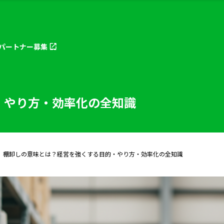
パートナー
募集
・やり方・効率化の全知識
棚卸しの意味とは？経営を強くする目的・やり方・効率化の全知識