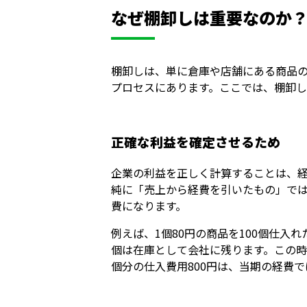
なぜ棚卸しは重要なのか？
棚卸しは、単に倉庫や店舗にある商品
プロセスにあります。ここでは、棚卸し
正確な利益を確定させるため
企業の利益を正しく計算することは、
純に「売上から経費を引いたもの」で
費になります。
例えば、1個80円の商品を100個仕入れ
個は在庫として会社に残ります。この時、売
個分の仕入費用800円は、当期の経費