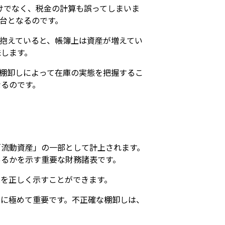
だけでなく、税金の計算も誤ってしまいま
台となるのです。
抱えていると、帳簿上は資産が増えてい
味します。
棚卸しによって在庫の実態を把握するこ
なるのです。
「流動資産」の一部として計上されます。
あるかを示す重要な財務諸表です。
を正しく示すことができます。
に極めて重要です。不正確な棚卸しは、