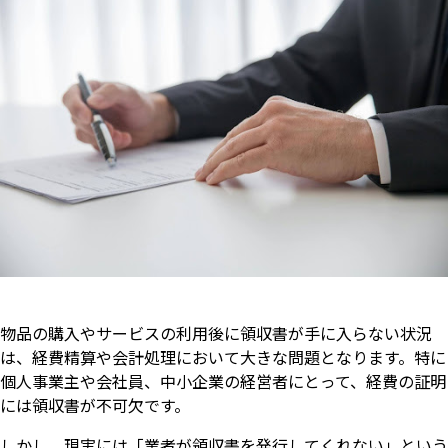
物品の購入やサービスの利用後に領収書が手に入らない状況
は、経費精算や会計処理において大きな問題となります。特に
個人事業主や会社員、中小企業の経営者にとって、経費の証明
には領収書が不可欠です。
しかし、現実には「業者が領収書を発行してくれない」という