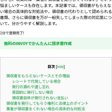
悩ましいケースも存在します。本記事では、領収書がもらえな
い場合の具体的な対処法や、領収書の代わりとして認められる
書類、さらに領収書を万が一紛失してしまった際の対応策につ
いて、分かりやすく解説します。
1分で登録完了!
無料のINVOYでかんたんに請求書作成
目次
[
hide
]
領収書をもらえないケースとその理由
レシートで代用している場合
発行の漏れや渡し忘れ
意図的に発行しない場合
領収書自体が発行されない支払い
領収書を発行してもらう権利と法律上のポイント
業者が領収書をくれない場合の具体的な対処法