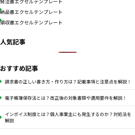
発注書エクセルテンプレート
納品書エクセルテンプレート
領収書エクセルテンプレート
人気記事
おすすめ記事
請求書の正しい書き方・作り方は？記載事項と注意点を解説！
電子帳簿保存法とは？改正後の対象書類や適用要件を解説！
インボイス制度とは？個人事業主にも発生するのか？対処法を
解説