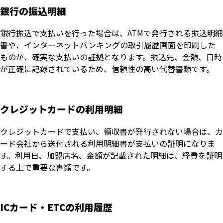
銀行の振込明細
銀行振込で支払いを行った場合は、ATMで発行される振込明細
書や、インターネットバンキングの取引履歴画面を印刷した
ものが、確実な支払いの証拠となります。振込先、金額、日時
が正確に記録されているため、信頼性の高い代替書類です。
クレジットカードの利用明細
クレジットカードで支払い、領収書が発行されない場合は、カ
ード会社から送付される利用明細書が支払いの証明になりま
す。利用日、加盟店名、金額が記載された明細は、経費を証明
する上で重要な書類です。
ICカード・ETCの利用履歴