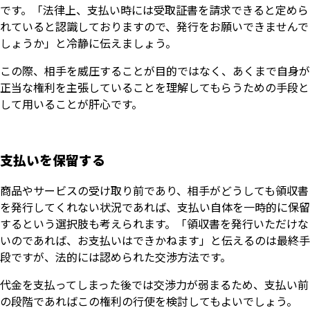
です。「法律上、支払い時には受取証書を請求できると定めら
れていると認識しておりますので、発行をお願いできませんで
しょうか」と冷静に伝えましょう。
この際、相手を威圧することが目的ではなく、あくまで自身が
正当な権利を主張していることを理解してもらうための手段と
して用いることが肝心です。
支払いを保留する
商品やサービスの受け取り前であり、相手がどうしても領収書
を発行してくれない状況であれば、支払い自体を一時的に保留
するという選択肢も考えられます。「領収書を発行いただけな
いのであれば、お支払いはできかねます」と伝えるのは最終手
段ですが、法的には認められた交渉方法です。
代金を支払ってしまった後では交渉力が弱まるため、支払い前
の段階であればこの権利の行使を検討してもよいでしょう。