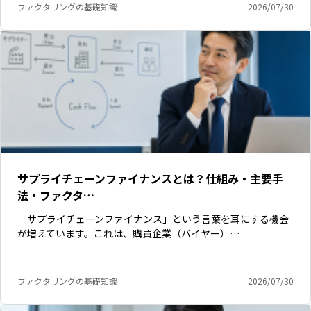
ファクタリングの基礎知識
2026/07/30
サプライチェーンファイナンスとは？仕組み・主要手
法・ファクタ…
「サプライチェーンファイナンス」という言葉を耳にする機会
が増えています。これは、購買企業（バイヤー）…
ファクタリングの基礎知識
2026/07/30