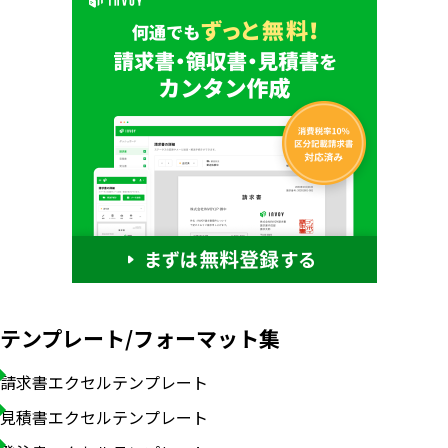
テンプレート/フォーマット集
請求書エクセルテンプレート
見積書エクセルテンプレート