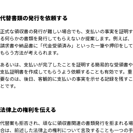
代替書類の発行を依頼する
正式な領収書の発行が難しい場合でも、支払いの事実を証明す
る何らかの書類を発行してもらえないか提案します。例えば、
請求書や納品書に「代金受領済み」といった一筆や押印をして
もらう方法が考えられます。
あるいは、支払いが完了したことを証明する簡易的な受領書や
支払証明書を作成してもらうよう依頼することも有効です。重
要なのは、後日、客観的に支払いの事実を示せる記録を残すこ
とです。
法律上の権利を伝える
代替案も拒否され、頑なに領収書関連の書類発行を拒まれる場
合は、前述した法律上の権利について言及することも一つの手