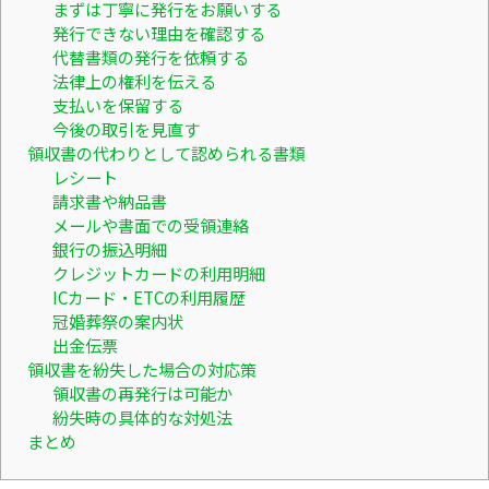
まずは丁寧に発行をお願いする
発行できない理由を確認する
代替書類の発行を依頼する
法律上の権利を伝える
支払いを保留する
今後の取引を見直す
領収書の代わりとして認められる書類
レシート
請求書や納品書
メールや書面での受領連絡
銀行の振込明細
クレジットカードの利用明細
ICカード・ETCの利用履歴
冠婚葬祭の案内状
出金伝票
領収書を紛失した場合の対応策
領収書の再発行は可能か
紛失時の具体的な対処法
まとめ