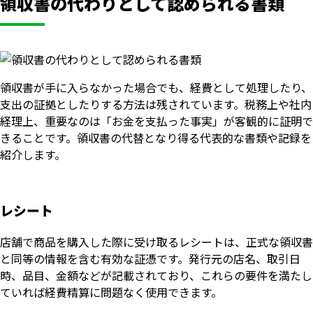
領収書の代わりとして認められる書類
領収書が手に入らなかった場合でも、経費として処理したり、
支出の証拠としたりする方法は残されています。税務上や社内
経理上、重要なのは「お金を支払った事実」が客観的に証明で
きることです。領収書の代替となり得る代表的な書類や記録を
紹介します。
レシート
店舗で商品を購入した際に受け取るレシートは、正式な領収書
と同等の情報を含む有効な証憑です。発行元の店名、取引日
時、品目、金額などが記載されており、これらの要件を満たし
ていれば経費精算に問題なく使用できます。