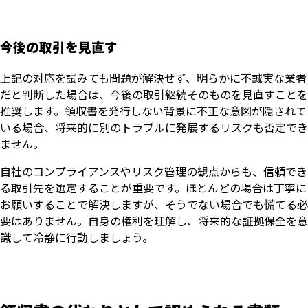
今後の取引を見直す
上記の対応を試みても問題が解決せず、明らかに不誠実な業者
だと判断した場合は、今後の取引継続そのものを見直すことを
推奨します。領収書を発行しない背景に不正な意図が隠されて
いる場合、将来的に別のトラブルに発展するリスクも否定でき
ません。
自社のコンプライアンスやリスク管理の観点からも、信頼でき
る取引先を選定することが重要です。ほとんどの場合は丁寧に
お願いすることで解決しますが、そうでない場合でも慌てる必
要はありません。自身の権利を理解し、将来的な証拠保全を意
識して冷静に行動しましょう。