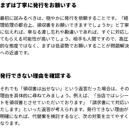
まずは丁寧に発行をお願いする
最初に試みるべきは、穏やかに発行を依頼することです。「経
理処理の都合上、領収書をお願いできますでしょうか」と丁寧
に伝えれば、単なる渡し忘れや勘違いであれば、すぐに対応し
てもらえる可能性が高いでしょう。相手も人間ですので、高圧
的な態度ではなく、まずは低姿勢でお願いすることが問題解決
への近道です。
発行できない理由を確認する
それでも「領収書は出せない」という返答だった場合は、その
理由を具体的に尋ねてみましょう。例えば、「当店ではレシー
トを領収書とさせていただいております」「請求書にて対応い
たします」といった返答が考えられます。発行できない理由が
明確になれば、代替案を検討するなど、次の対策を立てやすく
なります。