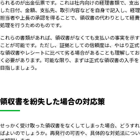
られるのが出金伝票です。これは社内向けの経理書類で、支出
した日付、金額、支払先、取引内容などを自身で記入し、経理
担当者や上長の承認を得ることで、領収書の代わりとして経費
処理を行うためのものです。
これらの書類があれば、領収書がなくても支払いの事実を示す
ことが可能です。ただし、証拠としての信頼度は、やはり正式
な領収書やレシートに比べて劣る場合があることも理解してお
く必要があります。可能な限り、まずは正式な領収書の入手を
目指しましょう。
領収書を紛失した場合の対応策
せっかく受け取った領収書をなくしてしまった場合、どうすれ
ばよいのでしょうか。再発行の可否や、具体的な対処法につい