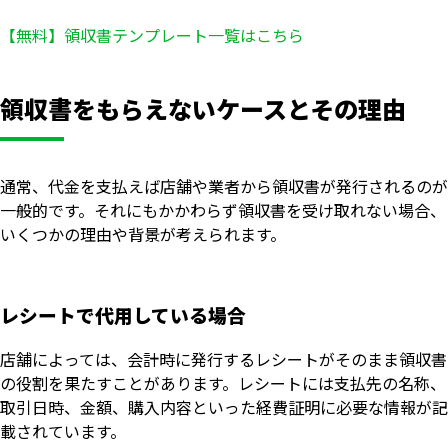
【無料】領収書テンプレート一覧はこちら
領収書をもらえないケースとその理由
通常、代金を支払えば店舗や業者から領収書が発行されるのが
一般的です。それにもかかわらず領収書を受け取れない場合、
いくつかの理由や背景が考えられます。
レシートで代用している場合
店舗によっては、会計時に発行するレシートがそのまま領収書
の役割を果たすことがあります。レシートには支払先の名称、
取引日時、金額、購入内容といった経費証明に必要な情報が記
載されています。