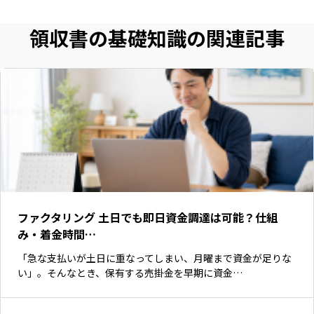
領収書の基礎知識の関連記事
ファクタリング 土日でも即日資金調達は可能？仕組
み・着金時間…
「急な支払いが土日に重なってしまい、月曜まで資金が足りな
い」。そんなとき、保有する売掛金を早期に資金…