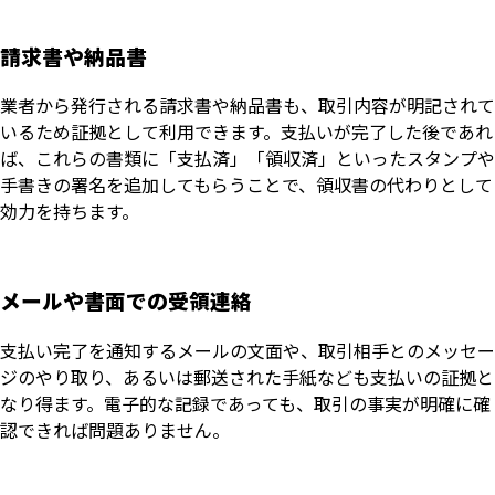
請求書や納品書
業者から発行される請求書や納品書も、取引内容が明記されて
いるため証拠として利用できます。支払いが完了した後であれ
ば、これらの書類に「支払済」「領収済」といったスタンプや
手書きの署名を追加してもらうことで、領収書の代わりとして
効力を持ちます。
メールや書面での受領連絡
支払い完了を通知するメールの文面や、取引相手とのメッセー
ジのやり取り、あるいは郵送された手紙なども支払いの証拠と
なり得ます。電子的な記録であっても、取引の事実が明確に確
認できれば問題ありません。