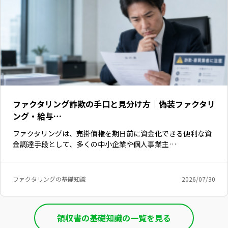
ファクタリング詐欺の手口と見分け方｜偽装ファクタリ
ング・給与…
ファクタリングは、売掛債権を期日前に資金化できる便利な資
金調達手段として、多くの中小企業や個人事業主…
ファクタリングの基礎知識
2026/07/30
いますぐ無料登録
領収書の基礎知識の一覧を見る