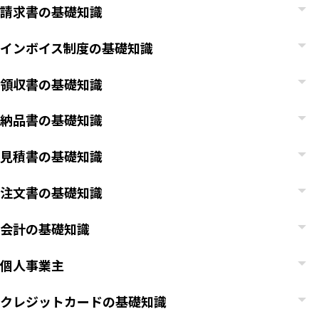
請求書の基礎知識
インボイス制度の基礎知識
領収書の基礎知識
納品書の基礎知識
見積書の基礎知識
注文書の基礎知識
会計の基礎知識
個人事業主
クレジットカードの基礎知識