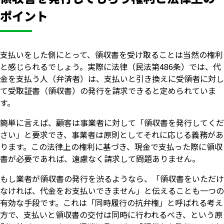
ポイント
支払いをした側にとって、領収書を受け取ることは当然の権利
と感じられるでしょう。実際に法律（民法第486条）では、代
金を支払う人（弁済者）は、支払いと引き換えに受領者に対し
て受取証書（領収書）の発行を請求できると定められていま
す。
簡単に言えば、顧客は事業者に対して「領収書を発行してくだ
さい」と要求でき、事業者は原則としてそれに応じる義務があ
ります。この法律上の権利に基づき、現金で支払った際に領収
書が必要であれば、遠慮なく請求して問題ありません。
もし業者が領収書の発行を渋るようなら、「領収書をいただけ
なければ、代金をお支払いできません」と伝えることも一つの
有効な手段です。これは「同時履行の抗弁権」と呼ばれる考え
方で、支払いと領収書の交付は同時に行われるべき、という原