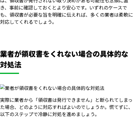
は、領収書が発行されない取り決めがある可能性も念頭に置
き、事前に確認しておくとより安心です。いずれのケースで
も、領収書が必要な旨を明確に伝えれば、多くの業者は柔軟に
対応してくれるでしょう。
業者が領収書をくれない場合の具体的な
対処法
実際に業者から「領収書は発行できません」と断られてしまっ
た場合、どのように対応すればよいのでしょうか。慌てずに、
以下のステップで冷静に対処を進めましょう。