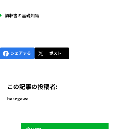
領収書の基礎知識
シェアする
ポスト
この記事の投稿者:
hasegawa