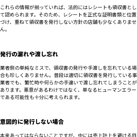
これらの情報が揃っていれば、法的にはレシートも領収書とし
て認められます。そのため、レシートを正式な証明書類と位置
づけ、重ねて領収書を発行しない方針の店舗も少なくありませ
ん。
発行の漏れや渡し忘れ
業者側の単純なミスで、領収書の発行や手渡しを忘れている場
合も珍しくありません。普段は適切に領収書を発行している事
業者でも、繁忙時や何らかの手違いで渡し忘れてしまうことが
あります。悪意があるわけではなく、単なるヒューマンエラー
である可能性も十分に考えられます。
意図的に発行しない場合
本来あってはならないことですが、中には売上計上を避ける目