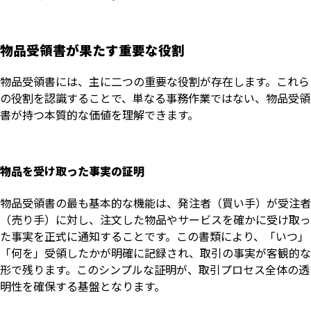
物品受領書が果たす重要な役割
物品受領書には、主に二つの重要な役割が存在します。これら
の役割を認識することで、単なる事務作業ではない、物品受領
書が持つ本質的な価値を理解できます。
物品を受け取った事実の証明
物品受領書の最も基本的な機能は、発注者（買い手）が受注者
（売り手）に対し、注文した物品やサービスを確かに受け取っ
た事実を正式に通知することです。この書類により、「いつ」
「何を」受領したかが明確に記録され、取引の事実が客観的な
形で残ります。このシンプルな証明が、取引プロセス全体の透
明性を確保する基盤となります。