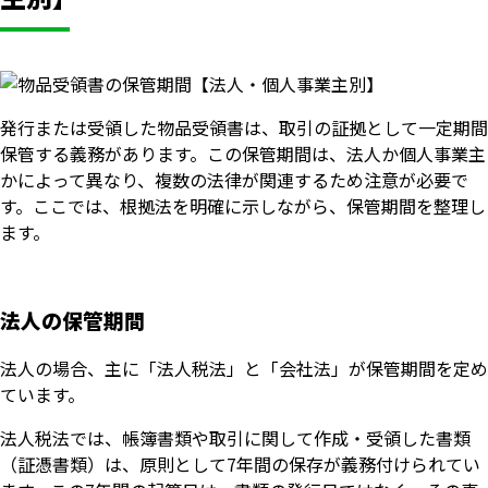
発行または受領した物品受領書は、取引の証拠として一定期間
保管する義務があります。この保管期間は、法人か個人事業主
かによって異なり、複数の法律が関連するため注意が必要で
す。ここでは、根拠法を明確に示しながら、保管期間を整理し
ます。
法人の保管期間
法人の場合、主に「法人税法」と「会社法」が保管期間を定め
ています。
法人税法では、帳簿書類や取引に関して作成・受領した書類
（証憑書類）は、原則として7年間の保存が義務付けられてい