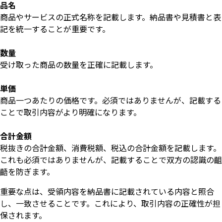
品名
商品やサービスの正式名称を記載します。納品書や見積書と表
記を統一することが重要です。
数量
受け取った商品の数量を正確に記載します。
単価
商品一つあたりの価格です。必須ではありませんが、記載する
ことで取引内容がより明確になります。
合計金額
税抜きの合計金額、消費税額、税込の合計金額を記載します。
これも必須ではありませんが、記載することで双方の認識の齟
齬を防ぎます。
重要な点は、受領内容を納品書に記載されている内容と照合
し、一致させることです。これにより、取引内容の正確性が担
保されます。