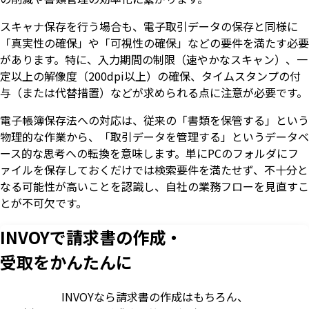
スキャナ保存を行う場合も、電子取引データの保存と同様に
「真実性の確保」や「可視性の確保」などの要件を満たす必要
があります。特に、入力期間の制限（速やかなスキャン）、一
定以上の解像度（200dpi以上）の確保、タイムスタンプの付
与（または代替措置）などが求められる点に注意が必要です。
電子帳簿保存法への対応は、従来の「書類を保管する」という
物理的な作業から、「取引データを管理する」というデータベ
ース的な思考への転換を意味します。単にPCのフォルダにフ
ァイルを保存しておくだけでは検索要件を満たせず、不十分と
なる可能性が高いことを認識し、自社の業務フローを見直すこ
とが不可欠です。
INVOYで請求書の作成・
受取をかんたんに
INVOYなら請求書の作成はもちろん、