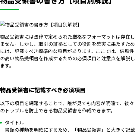
物品受領書の書き方【項目別解説】
物品受領書には法律で定められた厳格なフォーマットは存在し
ません。しかし、取引の証拠としての役割を確実に果たすため
には、記載すべき標準的な項目があります。ここでは、信頼性
の高い物品受領書を作成するための必須項目と注意点を解説し
ます。
物品受領書に記載すべき必須項目
以下の項目を網羅することで、誰が見ても内容が明確で、後々
のトラブルを防止できる物品受領書を作成できます。
タイトル
書類の種類を明確にするため、「物品受領書」と大きく記載