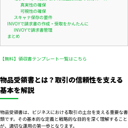
真実性の確保
可視性の確保
スキャナ保存の要件
INVOYで請求書の作成・受取をかんたんに
INVOYで請求書管理
まとめ
【無料】領収書テンプレート一覧はこちら
物品受領書とは？取引の信頼性を支える
基本を解説
物品受領書は、ビジネスにおける取引の土台を支える重要な書
類です。その基本的な定義と戦略的な目的を深く理解すること
が、適切な運用の第一歩となります。