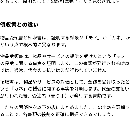
をもって、原則としてその取引は完了したと見なされます。
領収書との違い
物品受領書と領収書は、証明する対象が「モノ」か「カネ」か
という点で根本的に異なります。
物品受領書は、物品やサービスの提供を受けたという「モノ」
の授受に関する事実を証明します。この書類が発行される時点
では、通常、代金の支払いはまだ行われていません。
領収書は、物品やサービスの対価として、金銭を受け取ったと
いう「カネ」の授受に関する事実を証明します。代金の支払い
が行われた後、受注者（売り手）が発行する書類です。
これらの関係性を以下の表にまとめました。この比較を理解す
ることで、各書類の役割を正確に把握できるでしょう。