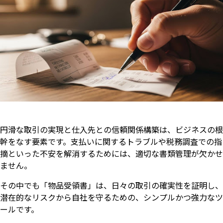
円滑な取引の実現と仕入先との信頼関係構築は、ビジネスの根
幹をなす要素です。支払いに関するトラブルや税務調査での指
摘といった不安を解消するためには、適切な書類管理が欠かせ
ません。
その中でも「物品受領書」は、日々の取引の確実性を証明し、
潜在的なリスクから自社を守るための、シンプルかつ強力なツ
ールです。