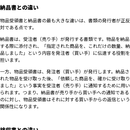
納品書との違い
物品受領書と納品書の最も大きな違いは、書類の発行者が正反
対である点です。
納品書は、受注者（売り手）が発行する書類です。物品を納品
する際に添付され、「指定された商品を、これだけの数量、納
品しました」という内容を発注者（買い手）に伝達する役割を
担います。
一方、物品受領書は、発注者（買い手）が発行します。納品さ
れた物品を受け取った後、「依頼した商品を、確かに受け取り
ました」という事実を受注者（売り手）に通知するために用い
られます。つまり、納品書が売り手から買い手への通知である
のに対し、物品受領書はそれに対する買い手からの返信という
関係性になります。
検収書との違い