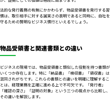
法的な発行義務の有無にかかわらず、物品受領書を発行する習
慣は、取引相手に対する誠実さの表明であると同時に、自社を
守るための賢明なビジネス慣行といえるでしょう。
物品受領書と関連書類との違い
ビジネスの現場では、物品受領書と類似した役割を持つ書類が
いくつか存在します。特に「納品書」「検収書」「領収書」は
混同されがちです。これらの書類との違いを明確に理解するこ
とは、経理業務を正確に進める上で不可欠です。「発行者」
「確認の深さ」「証明の対象」という三つの視点から比較し、
その違いを解説します。