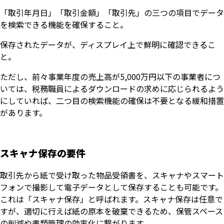
「取引年月日」「取引金額」「取引先」の三つの項目でデータ
を検索できる機能を確保すること。
保存されたデータが、ディスプレイ上で鮮明に確認できるこ
と。
ただし、前々事業年度の売上高が5,000万円以下の事業者につ
いては、税務職員によるダウンロードの求めに応じられるよう
にしていれば、二つ目の検索機能の確保は不要となる緩和措置
があります。
スキャナ保存の要件
取引先から紙で受け取った物品受領書を、スキャナやスマート
フォンで撮影して電子データとして保存することも可能です。
これは「スキャナ保存」と呼ばれます。スキャナ保存は任意で
すが、適切に行えば紙の原本を破棄できるため、保管スペース
の削減や書類管理の効率化に繋がります。