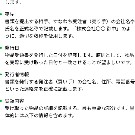
します。
宛先
書類を提出する相手、すなわち受注者（売り手）の会社名や
氏名を正式名称で記載します。「株式会社〇〇 御中」のよ
うに、適切な敬称を使用します。
発行日
物品受領書を発行した日付を記載します。原則として、物品
を実際に受け取った日付と一致させることが望ましいです。
発行者情報
書類を発行する発注者（買い手）の会社名、住所、電話番号
といった連絡先を正確に記載します。
受領内容
受け取った物品の詳細を記載する、最も重要な部分です。具
体的には以下の情報を含めます。