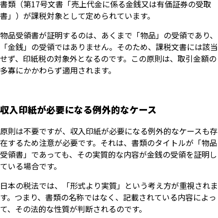
書類（第17号文書「売上代金に係る金銭又は有価証券の受取
書」）が課税対象として定められています。
物品受領書が証明するのは、あくまで「物品」の受領であり、
「金銭」の受領ではありません。そのため、課税文書には該当
せず、印紙税の対象外となるのです。この原則は、取引金額の
多寡にかかわらず適用されます。
収入印紙が必要になる例外的なケース
原則は不要ですが、収入印紙が必要になる例外的なケースも存
在するため注意が必要です。それは、書類のタイトルが「物品
受領書」であっても、その実質的な内容が金銭の受領を証明し
ている場合です。
日本の税法では、「形式より実質」という考え方が重視されま
す。つまり、書類の名称ではなく、記載されている内容によっ
て、その法的な性質が判断されるのです。