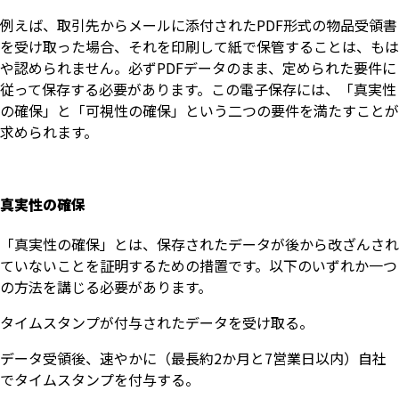
例えば、取引先からメールに添付されたPDF形式の物品受領書
を受け取った場合、それを印刷して紙で保管することは、もは
や認められません。必ずPDFデータのまま、定められた要件に
従って保存する必要があります。この電子保存には、「真実性
の確保」と「可視性の確保」という二つの要件を満たすことが
求められます。
真実性の確保
「真実性の確保」とは、保存されたデータが後から改ざんされ
ていないことを証明するための措置です。以下のいずれか一つ
の方法を講じる必要があります。
タイムスタンプが付与されたデータを受け取る。
データ受領後、速やかに（最長約2か月と7営業日以内）自社
でタイムスタンプを付与する。