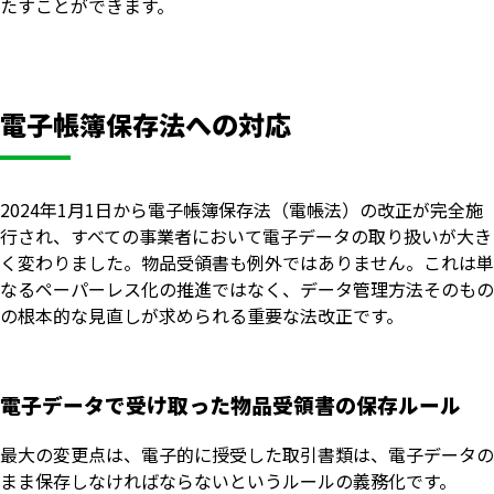
たすことができます。
電子帳簿保存法への対応
2024年1月1日から電子帳簿保存法（電帳法）の改正が完全施
行され、すべての事業者において電子データの取り扱いが大き
く変わりました。物品受領書も例外ではありません。これは単
なるペーパーレス化の推進ではなく、データ管理方法そのもの
の根本的な見直しが求められる重要な法改正です。
電子データで受け取った物品受領書の保存ルール
最大の変更点は、電子的に授受した取引書類は、電子データの
まま保存しなければならないというルールの義務化です。