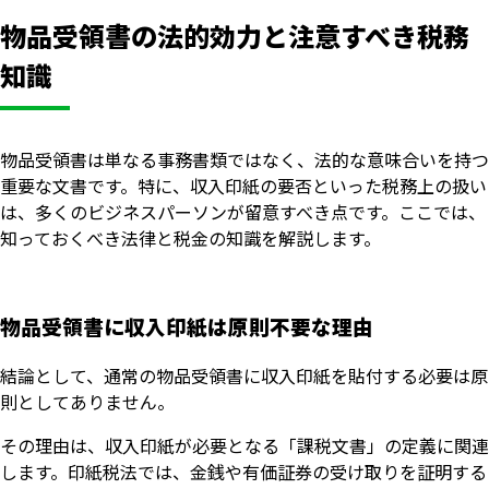
物品受領書の法的効力と注意すべき税務
知識
物品受領書は単なる事務書類ではなく、法的な意味合いを持つ
重要な文書です。特に、収入印紙の要否といった税務上の扱い
は、多くのビジネスパーソンが留意すべき点です。ここでは、
知っておくべき法律と税金の知識を解説します。
物品受領書に収入印紙は原則不要な理由
結論として、通常の物品受領書に収入印紙を貼付する必要は原
則としてありません。
その理由は、収入印紙が必要となる「課税文書」の定義に関連
します。印紙税法では、金銭や有価証券の受け取りを証明する