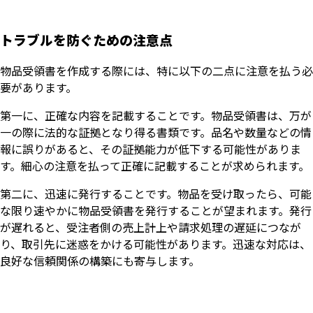
トラブルを防ぐための注意点
物品受領書を作成する際には、特に以下の二点に注意を払う必
要があります。
第一に、正確な内容を記載することです。物品受領書は、万が
一の際に法的な証拠となり得る書類です。品名や数量などの情
報に誤りがあると、その証拠能力が低下する可能性がありま
す。細心の注意を払って正確に記載することが求められます。
第二に、迅速に発行することです。物品を受け取ったら、可能
な限り速やかに物品受領書を発行することが望まれます。発行
が遅れると、受注者側の売上計上や請求処理の遅延につなが
り、取引先に迷惑をかける可能性があります。迅速な対応は、
良好な信頼関係の構築にも寄与します。