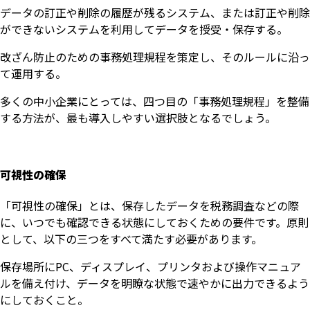
データの訂正や削除の履歴が残るシステム、または訂正や削除
ができないシステムを利用してデータを授受・保存する。
改ざん防止のための事務処理規程を策定し、そのルールに沿っ
て運用する。
多くの中小企業にとっては、四つ目の「事務処理規程」を整備
する方法が、最も導入しやすい選択肢となるでしょう。
可視性の確保
「可視性の確保」とは、保存したデータを税務調査などの際
に、いつでも確認できる状態にしておくための要件です。原則
として、以下の三つをすべて満たす必要があります。
保存場所にPC、ディスプレイ、プリンタおよび操作マニュア
ルを備え付け、データを明瞭な状態で速やかに出力できるよう
にしておくこと。