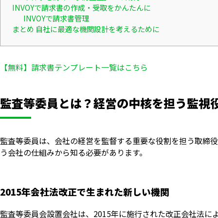
INVOYで請求書の作成・受取をかんたんに
INVOYで請求書管理
まとめ 自社に最適な機関設計を考えるために
【無料】請求書テンプレート一覧はこちら
監査等委員とは？経営の中核を担う監視
監査等委員は、会社の経営を監督する重要な役割を担う取締役
う会社の仕組みから知る必要があります。
2015年会社法改正で生まれた新しい機関
監査等委員会設置会社は、2015年に施行された改正会社法