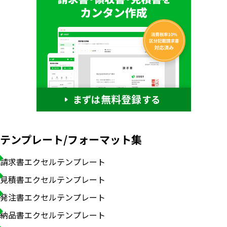
テンプレート/フォーマット集
請求書エクセルテンプレート
見積書エクセルテンプレート
発注書エクセルテンプレート
納品書エクセルテンプレート