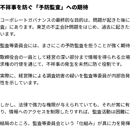
不祥事を防ぐ「予防監査」への期待
コーポレートガバナンスの最終的な目的は、問題が起きた後に
査」にあります。東芝の不正会計問題をはじめ、過去に起きた
います。
監査等委員会には、まさにこの予防監査を担うことが強く期待
取締役会の一員として経営の深い部分まで情報を得られる立場
求権の行使を通じて、不祥事の発生を未然に防ぐ役割です。
実際に、経営陣による調査妨害の疑いを監査等委員が内部告発
性を示しています。
しかし、法律で強力な権限が与えられていても、それが常に有
り、情報へのアクセスを制限したりすれば、監査活動は困難に
結局のところ、監査等委員会という「仕組み」が真に力を発揮