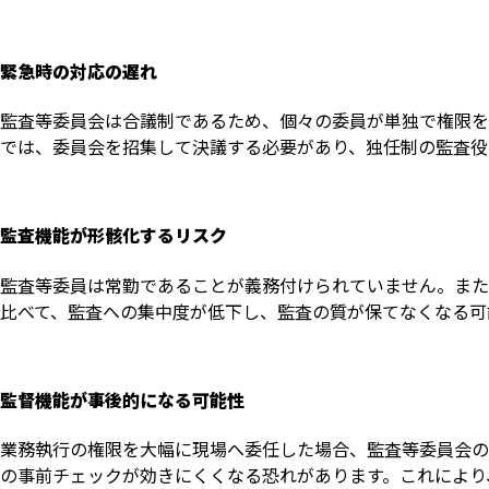
緊急時の対応の遅れ
監査等委員会は合議制であるため、個々の委員が単独で権限を
では、委員会を招集して決議する必要があり、独任制の監査役
監査機能が形骸化するリスク
監査等委員は常勤であることが義務付けられていません。また
比べて、監査への集中度が低下し、監査の質が保てなくなる可
監督機能が事後的になる可能性
業務執行の権限を大幅に現場へ委任した場合、監査等委員会の
の事前チェックが効きにくくなる恐れがあります。これにより