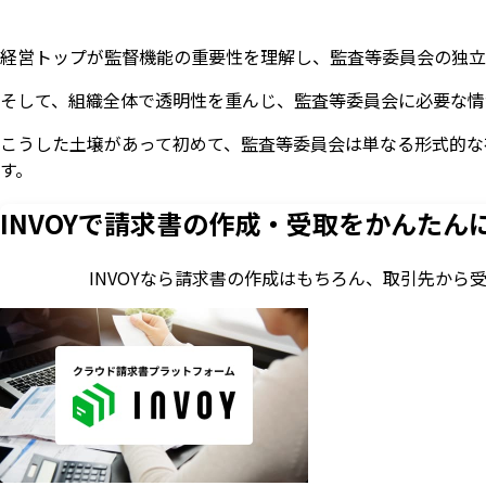
経営トップが監督機能の重要性を理解し、監査等委員会の独立
そして、組織全体で透明性を重んじ、監査等委員会に必要な情
こうした土壌があって初めて、監査等委員会は単なる形式的な
す。
INVOYで請求書の作成・
受取をかんたん
INVOYなら請求書の作成はもちろん、
取引先から