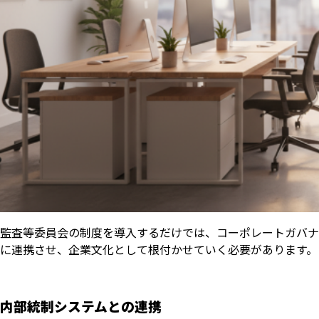
監査等委員会の制度を導入するだけでは、コーポレートガバナ
に連携させ、企業文化として根付かせていく必要があります。
内部統制システムとの連携