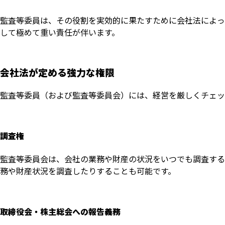
監査等委員は、その役割を実効的に果たすために会社法によっ
して極めて重い責任が伴います。
会社法が定める強力な権限
監査等委員（および監査等委員会）には、経営を厳しくチェッ
調査権
監査等委員会は、会社の業務や財産の状況をいつでも調査する
務や財産状況を調査したりすることも可能です。
取締役会・株主総会への報告義務