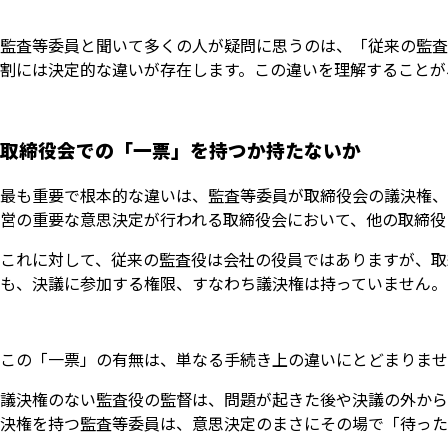
監査等委員と聞いて多くの人が疑問に思うのは、「従来の監査
割には決定的な違いが存在します。この違いを理解することが
取締役会での「一票」を持つか持たないか
最も重要で根本的な違いは、監査等委員が取締役会の議決権、
営の重要な意思決定が行われる取締役会において、他の取締役
これに対して、従来の監査役は会社の役員ではありますが、取
も、決議に参加する権限、すなわち議決権は持っていません。
この「一票」の有無は、単なる手続き上の違いにとどまりませ
議決権のない監査役の監督は、問題が起きた後や決議の外から
決権を持つ監査等委員は、意思決定のまさにその場で「待った