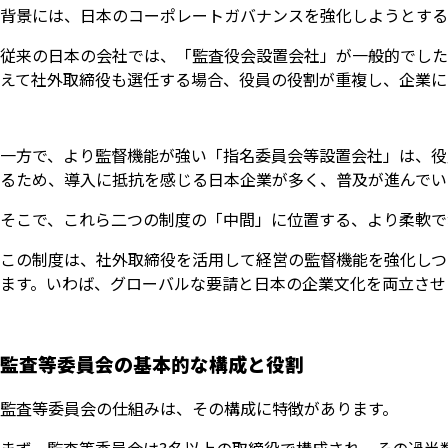
背景には、日本のコーポレートガバナンスを強化しようとする
従来の日本の会社では、「監査役会設置会社」が一般的でした
えて社外取締役も選任する場合、役員の役割が重複し、企業に
一方で、より監督機能が強い「指名委員会等設置会社」は、役
るため、導入に抵抗を感じる日本企業が多く、普及が進んでい
そこで、これら二つの制度の「中間」に位置する、より柔軟で
この制度は、社外取締役を活用して経営の監督機能を強化しつ
ます。いわば、グローバルな要請と日本の企業文化を両立させ
監査等委員会の基本的な構成と役割
監査等委員会の仕組みは、その構成に特徴があります。