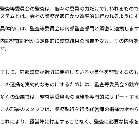
監査等委員会の監査は、個々の委員の力だけで行われるもので
ステムとは、会社の業務が適正かつ効率的に行われるようにす
具体的には、監査等委員会は内部監査部門と緊密に連携します
内部監査部門から定期的に監査結果の報告を受け、その内容を
す。
そして、内部監査が適切に機能しているか自体を監督するのも
この連携を実効的なものにするためには、監査等委員会の独立
多くの企業では、監査等委員会の職務を専門的にサポートする
この部署のスタッフは、業務執行を行う経営陣の指揮命令から
これにより、経営陣に忖度することなく、監査に必要な情報を