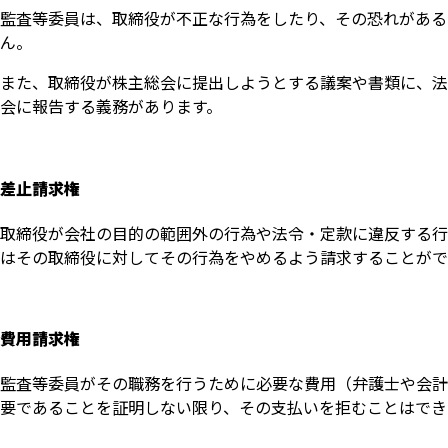
監査等委員は、取締役が不正な行為をしたり、その恐れがある
ん。
また、取締役が株主総会に提出しようとする議案や書類に、法
会に報告する義務があります。
差止請求権
取締役が会社の目的の範囲外の行為や法令・定款に違反する行
はその取締役に対してその行為をやめるよう請求することがで
費用請求権
監査等委員がその職務を行うために必要な費用（弁護士や会計
要であることを証明しない限り、その支払いを拒むことはでき