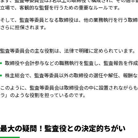
まず、監査等委員会は3名以上の取締役で構成され、その過半
立場で、客観的な監督を行うための重要なルールです。
そして、監査等委員となる取締役は、他の業務執行を行う取締
さらに担保されます。
監査等委員会の主な役割は、法律で明確に定められています。
取締役や会計参与などの職務執行を監査し、監査報告を作成
株主総会で、監査等委員以外の取締役の選任や解任、報酬な
このように、監査等委員会は取締役会の中に設置されながらも
ラ」のような役割を担っているのです。
最大の疑問！監査役との決定的ちがい