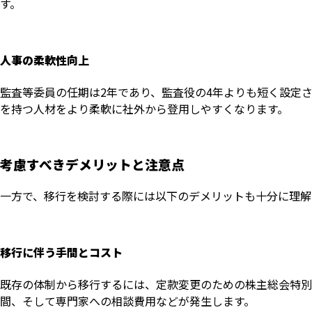
す。
人事の柔軟性向上
監査等委員の任期は2年であり、監査役の4年よりも短く設定
を持つ人材をより柔軟に社外から登用しやすくなります。
考慮すべきデメリットと注意点
一方で、移行を検討する際には以下のデメリットも十分に理解
移行に伴う手間とコスト
既存の体制から移行するには、定款変更のための株主総会特別
間、そして専門家への相談費用などが発生します。