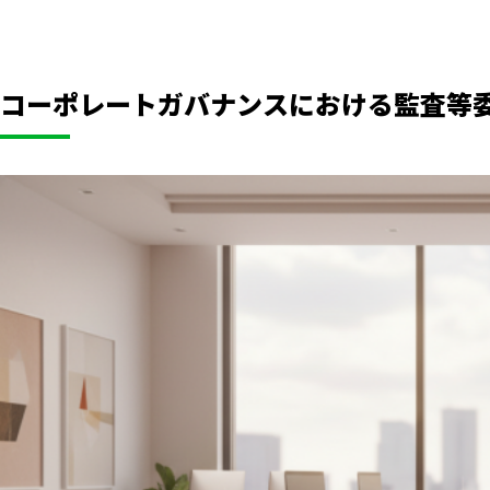
コーポレートガバナンスにおける監査等