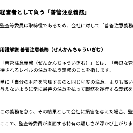
経営者として負う「善管注意義務」
監査等委員は取締役であるため、会社に対して「善管注意義務
用語解説 善管注意義務（ぜんかんちゅういぎむ）
「善管注意義務（ぜんかんちゅういぎむ）」とは、「善良な管
待されるレベルの注意を払う義務のことを指します。
単に「自分の財産を管理するのと同じ程度の注意」よりも高い
与えないように常に最善の注意を払って職務を遂行する義務を
この義務を怠り、その結果として会社に損害を与えた場合、監
ここで、監査等委員が直面する特有の難しさが浮かび上がりま