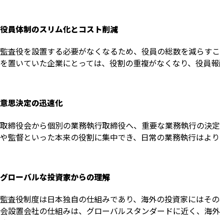
役員体制のスリム化とコスト削減
監査役を設置する必要がなくなるため、役員の総数を減らすこ
を置いていた企業にとっては、役割の重複がなくなり、役員報
意思決定の迅速化
取締役会から個別の業務執行取締役へ、重要な業務執行の決定
や監督といった本来の役割に集中でき、日常の業務執行はより
グローバルな投資家からの理解
監査役制度は日本独自の仕組みであり、海外の投資家にはその
会設置会社の仕組みは、グローバルスタンダードに近く、海外