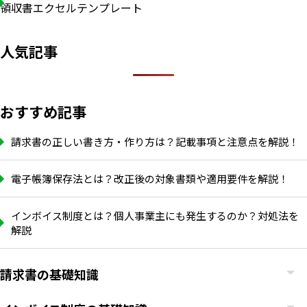
領収書エクセルテンプレート
人気記事
おすすめ記事
請求書の正しい書き方・作り方は？記載事項と注意点を解説！
電子帳簿保存法とは？改正後の対象書類や適用要件を解説！
インボイス制度とは？個人事業主にも発生するのか？対処法を
解説
いますぐ無料登録
請求書の基礎知識