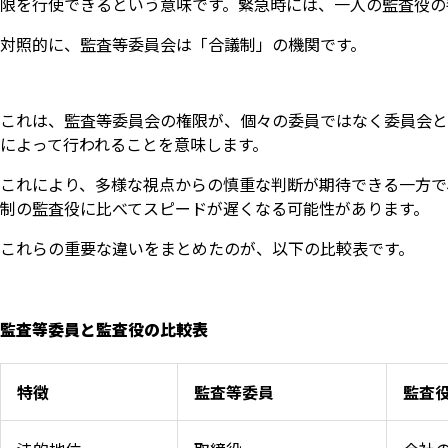
限を行使できるという意味です。緊急時には、一人の監査役の
対照的に、監査等委員会は「合議制」の機関です。
これは、監査等委員会の権限が、個々の委員ではなく委員会と
によって行われることを意味します。
これにより、多様な視点からの慎重な判断が期待できる一方で
制の監査役に比べてスピードが遅くなる可能性があります。
これらの重要な違いをまとめたのが、以下の比較表です。
監査等委員と監査役の比較表
特徴
監査等委員
監査