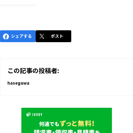
シェアする
ポスト
この記事の投稿者:
hasegawa