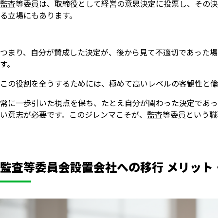
監査等委員は、取締役として経営の意思決定に投票し、その決
る立場にもあります。
つまり、自分が賛成した決定が、後から見て不適切であった場
す。
この役割を全うするためには、極めて高いレベルの客観性と倫
常に一歩引いた視点を保ち、たとえ自分が関わった決定であっ
い意志が必要です。このジレンマこそが、監査等委員という職
監査等委員会設置会社への移行 メリット