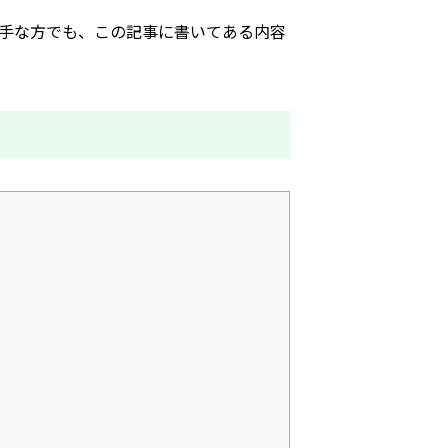
手な方でも、この記事に書いてある内容