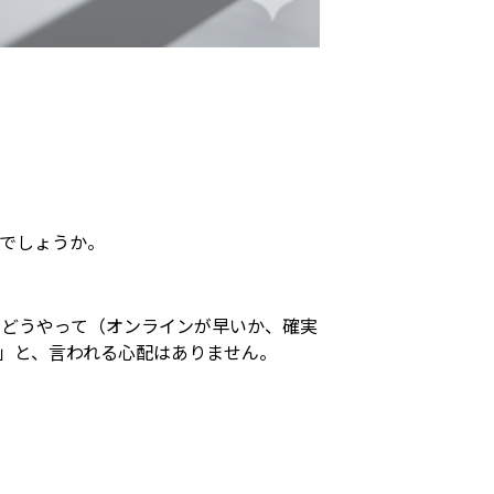
でしょうか。
「どうやって（オンラインが早いか、確実
」と、言われる心配はありません。