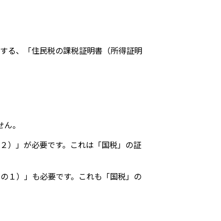
明する、「住民税の課税証明書（所得証明
せん。
２）」が必要です。これは「国税」の証
の１）」も必要です。これも「国税」の