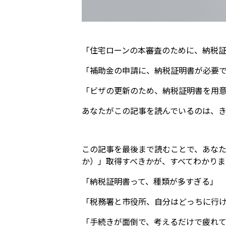
「住宅ローンの本審査のために、納税
「補助金の申請に、納税証明書が必要
「ビザの更新のため、納税証明書を用
あなたがこの記事を読んでいるのは、
この記事を最後まで読むことで、あな
か）」取得すべきかが、すべてわかりま
「納税証明書って、種類が多すぎる」
「税務署と市役所、自分はどっちに行
「手続きが面倒で、考えるだけで疲れ