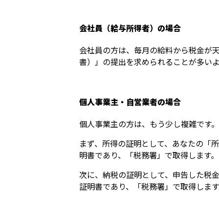
会社員（給与所得者）の場合
会社員の方は、毎月の給料から税金が
書）」の提出を求められることが多い
個人事業主・自営業者の場合
個人事業主の方は、もう少し複雑です。
まず、所得の証明として、あなたの「
明書であり、「税務署」で取得します。
次に、納税の証明として、申告した税
証明書であり、「税務署」で取得します