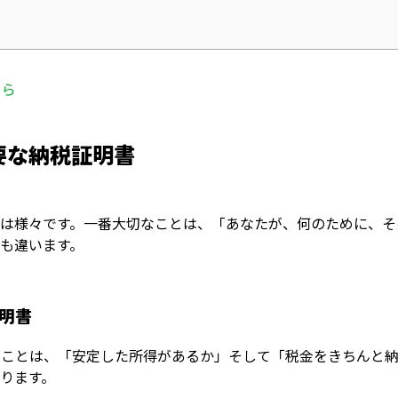
ちら
要な納税証明書
類は様々です。一番大切なことは、「あなたが、何のために、そ
も違います。
明書
ことは、「安定した所得があるか」そして「税金をきちんと納
ります。