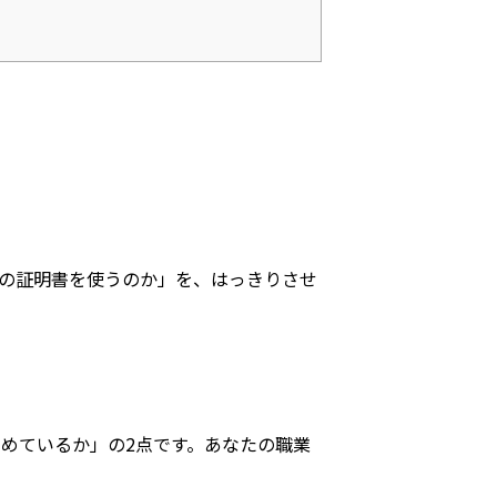
の証明書を使うのか」を、はっきりさせ
めているか」の2点です。あなたの職業