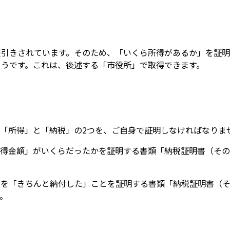
天引きされています。そのため、「いくら所得があるか」を証
ようです。これは、後述する「市役所」で取得できます。
「所得」と「納税」の2つを、ご自身で証明しなければなりま
所得金額」がいくらだったかを証明する書類「納税証明書（その
金を「きちんと納付した」ことを証明する書類「納税証明書（そ
。