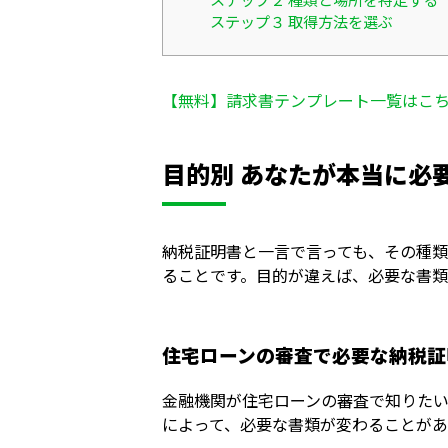
ステップ３ 取得方法を選ぶ
【無料】請求書テンプレート一覧はこ
目的別 あなたが本当に必
納税証明書と一言で言っても、その種
ることです。目的が違えば、必要な書類
住宅ローンの審査で必要な納税証
金融機関が住宅ローンの審査で知りたい
によって、必要な書類が変わることがあ