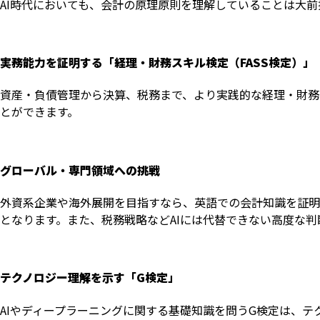
AI時代においても、会計の原理原則を理解していることは大
実務能力を証明する「経理・財務スキル検定（FASS検定）」
資産・負債管理から決算、税務まで、より実践的な経理・財務
とができます。
グローバル・専門領域への挑戦
外資系企業や海外展開を目指すなら、英語での会計知識を証明す
となります。また、税務戦略などAIには代替できない高度な
テクノロジー理解を示す「G検定」
AIやディープラーニングに関する基礎知識を問うG検定は、