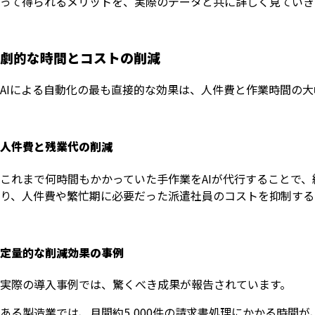
って得られるメリットを、実際のデータと共に詳しく見ていき
劇的な時間とコストの削減
AIによる自動化の最も直接的な効果は、人件費と作業時間の大
人件費と残業代の削減
これまで何時間もかかっていた手作業をAIが代行することで
り、人件費や繁忙期に必要だった派遣社員のコストを抑制する
定量的な削減効果の事例
実際の導入事例では、驚くべき成果が報告されています。
ある製造業では、月間約5,000件の請求書処理にかかる時間が