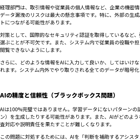
経理部門は、取引情報や従業員の個人情報など、企業の機密情
データ漏洩のリスクは最大の懸念事項です。特に、外部の生成
トにつながる可能性があります。
対策として、国際的なセキュリティ認証を取得しているなど、
選ぶことが不可欠です。また、システム内で従業員の役職や担
閲覧できないようにします。
さらに、どのような情報をAIに入力して良いか、してはいけ
れます。システム内外でやり取りされる全てのデータが暗号化
AIの精度と信頼性（ブラックボックス問題）
AIは100%完璧ではありません。学習データにないパターン
ン）を生成したりする可能性があります。また、AIがどのよ
査対応や説明責任を果たすことが難しくなります。
この問題に対処するためには、AIを「判断を補助するアシス