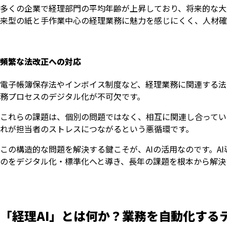
多くの企業で経理部門の平均年齢が上昇しており、将来的な大
来型の紙と手作業中心の経理業務に魅力を感じにくく、人材確
頻繁な法改正への対応
電子帳簿保存法やインボイス制度など、経理業務に関連する法
務プロセスのデジタル化が不可欠です。
これらの課題は、個別の問題ではなく、相互に関連し合ってい
れが担当者のストレスにつながるという悪循環です。
この構造的な問題を解決する鍵こそが、AIの活用なのです。A
のをデジタル化・標準化へと導き、長年の課題を根本から解決
「経理AI」とは何か？業務を自動化する