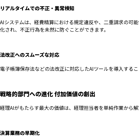
リアルタイムでの不正・異常検知
AIシステムは、経費精算における規定違反や、二重請求の可
化され、不正行為を未然に防ぐことができます。
法改正へのスムーズな対応
電子帳簿保存法などの法改正に対応したAIツールを導入する
戦略的部門への進化 付加価値の創出
経理AIがもたらす最大の価値は、経理担当者を単純作業から
決算業務の早期化