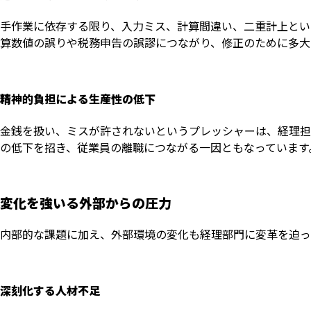
手作業に依存する限り、入力ミス、計算間違い、二重計上とい
算数値の誤りや税務申告の誤謬につながり、修正のために多大
精神的負担による生産性の低下
金銭を扱い、ミスが許されないというプレッシャーは、経理担
の低下を招き、従業員の離職につながる一因ともなっています
変化を強いる外部からの圧力
内部的な課題に加え、外部環境の変化も経理部門に変革を迫っ
深刻化する人材不足