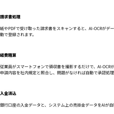
請求書処理
紙やPDFで受け取った請求書をスキャンすると、AI-OCR
動で登録されます。
経費精算
従業員がスマートフォンで領収書を撮影するだけで、AI-OC
申請内容を社内規定と照合し、問題がなければ自動で承認処理
入金消込
銀行口座の入金データと、システム上の売掛金データをAIが