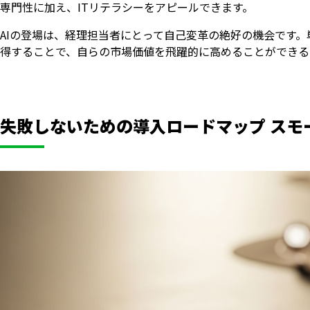
専門性に加え、ITリテラシーをアピールできます。
AIの登場は、経理担当者にとって自己変革の絶好の機会です
得することで、自らの市場価値を飛躍的に高めることができる
失敗しないための導入ロードマップ スモ
いますぐ無料登録