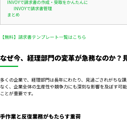
INVOYで請求書の作成・受取をかんたんに
INVOYで請求書管理
まとめ
【無料】請求書テンプレート一覧はこちら
なぜ今、経理部門の変革が急務なのか？
多くの企業で、経理部門は長年にわたり、見過ごされがちな課
なく、企業全体の生産性や競争力にも深刻な影響を及ぼす可能
ことが重要です。
手作業と反復業務がもたらす重荷