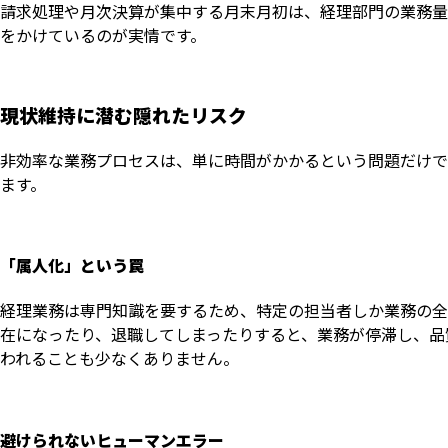
請求処理や月次決算が集中する月末月初は、経理部門の業務量
をかけているのが実情です。
現状維持に潜む隠れたリスク
非効率な業務プロセスは、単に時間がかかるという問題だけで
ます。
「属人化」という罠
経理業務は専門知識を要するため、特定の担当者しか業務の全
在になったり、退職してしまったりすると、業務が停滞し、品
われることも少なくありません。
避けられないヒューマンエラー