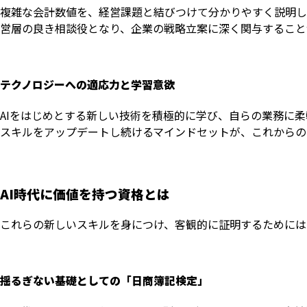
複雑な会計数値を、経営課題と結びつけて分かりやすく説明し
営層の良き相談役となり、企業の戦略立案に深く関与すること
テクノロジーへの適応力と学習意欲
AIをはじめとする新しい技術を積極的に学び、自らの業務に
スキルをアップデートし続けるマインドセットが、これからの
AI時代に価値を持つ資格とは
これらの新しいスキルを身につけ、客観的に証明するためには
揺るぎない基礎としての「日商簿記検定」