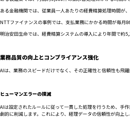
ある金融機関では、従業員一人あたりの経費精算処理時間が、月
NTTファイナンスの事例では、支払業務にかかる時間が毎月8
明治安田生命では、経費精算システムの導入により年間で約5,
業務品質の向上とコンプライアンス強化
AIは、業務のスピードだけでなく、その正確性と信頼性も飛
ヒューマンエラーの撲滅
AIは設定されたルールに従って一貫した処理を行うため、手
劇的に削減します。これにより、経理データの信頼性が向上し