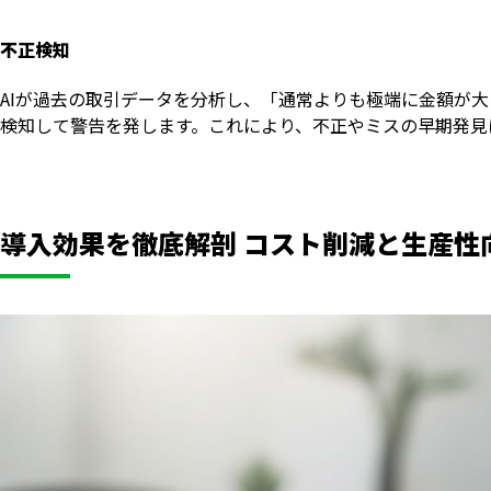
不正検知
AIが過去の取引データを分析し、「通常よりも極端に金額が
検知して警告を発します。これにより、不正やミスの早期発見
導入効果を徹底解剖 コスト削減と生産性