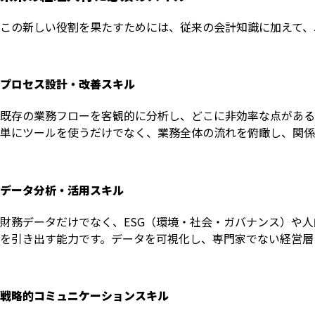
この新しい役割を果たすためには、従来の会計知識に加えて、
プロセス設計・改善スキル
既存の業務フローを客観的に分析し、どこに非効率な点がある
単にツールを使うだけでなく、業務全体の流れを俯瞰し、関係
データ分析・活用スキル
財務データだけでなく、ESG（環境・社会・ガバナンス）や
を引き出す能力です。データを可視化し、専門家でない経営層
戦略的コミュニケーションスキル