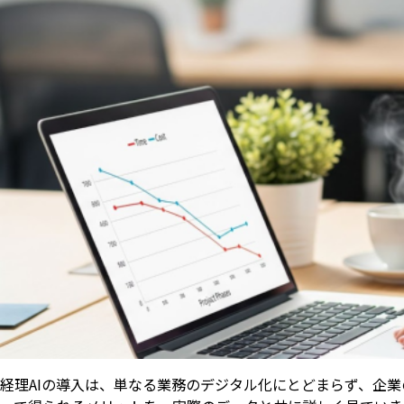
経理AIの導入は、単なる業務のデジタル化にとどまらず、企