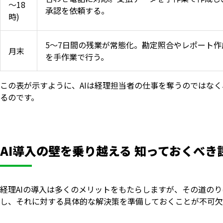
～18
承認を依頼する。
時)
5～7日間の残業が常態化。勘定照合やレポート作
月末
を手作業で行う。
この表が示すように、AIは経理担当者の仕事を奪うのではな
るのです。
AI導入の壁を乗り越える 知っておくべ
経理AIの導入は多くのメリットをもたらしますが、その道の
し、それに対する具体的な解決策を準備しておくことが不可欠