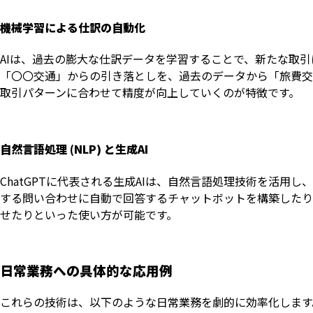
機械学習による仕訳の自動化
AIは、過去の膨大な仕訳データを学習することで、新たな取
「〇〇交通」からの引き落としを、過去のデータから「旅費交
取引パターンに合わせて精度が向上していくのが特徴です。
自然言語処理 (NLP) と生成AI
ChatGPTに代表される生成AIは、自然言語処理技術を活
する問い合わせに自動で回答するチャットボットを構築したり
せたりといった使い方が可能です。
日常業務への具体的な応用例
これらの技術は、以下のような日常業務を劇的に効率化します