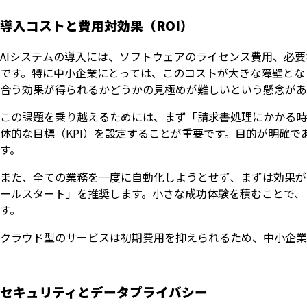
導入コストと費用対効果（ROI）
AIシステムの導入には、ソフトウェアのライセンス費用、必
です。特に中小企業にとっては、このコストが大きな障壁とな
合う効果が得られるかどうかの見極めが難しいという懸念があ
この課題を乗り越えるためには、まず「請求書処理にかかる時
体的な目標（KPI）を設定することが重要です。目的が明確
す。
また、全ての業務を一度に自動化しようとせず、まずは効果が
ールスタート」を推奨します。小さな成功体験を積むことで、
す。
クラウド型のサービスは初期費用を抑えられるため、中小企業
セキュリティとデータプライバシー