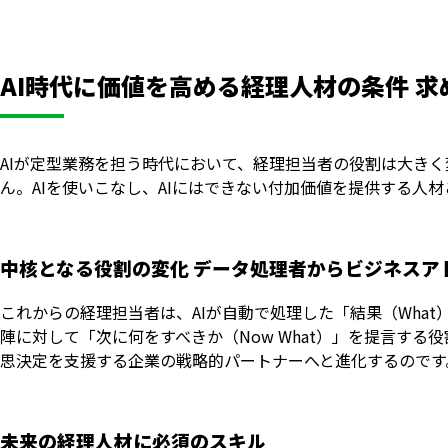
AI時代に価値を高める経理人材の条件 
AIが定型業務を担う時代において、経理担当者の役割は大き
ん。AIを使いこなし、AIにはできない付加価値を提供する人
中核となる役割の変化 データ処理者からビジネスア
これからの経理担当者は、AIが自動で処理した「結果（What
陣に対して「次に何をすべきか（Now What）」を提言す
思決定を支援する企業の戦略的パートナーへと進化するのです
未来の経理人材に必須のスキル