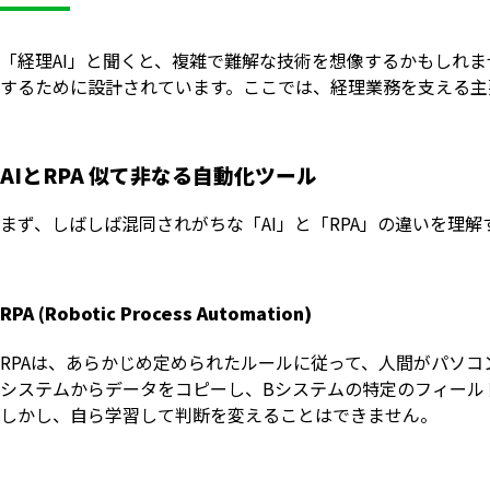
「経理AI」と聞くと、複雑で難解な技術を想像するかもしれ
するために設計されています。ここでは、経理業務を支える主
AIとRPA 似て非なる自動化ツール
まず、しばしば混同されがちな「AI」と「RPA」の違いを理
RPA (Robotic Process Automation)
RPAは、あらかじめ定められたルールに従って、人間がパソ
システムからデータをコピーし、Bシステムの特定のフィール
しかし、自ら学習して判断を変えることはできません。