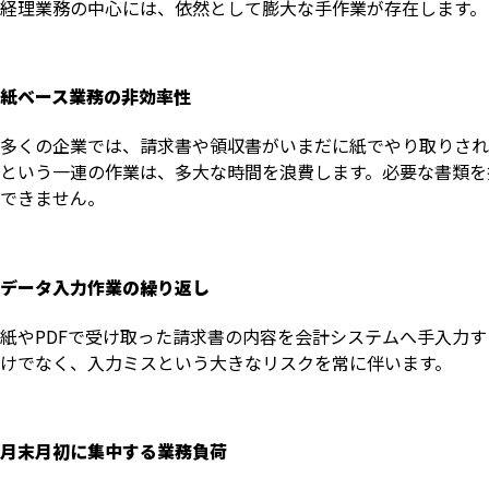
経理業務の中心には、依然として膨大な手作業が存在します。
紙ベース業務の非効率性
多くの企業では、請求書や領収書がいまだに紙でやり取りされ
という一連の作業は、多大な時間を浪費します。必要な書類を
できません。
データ入力作業の繰り返し
紙やPDFで受け取った請求書の内容を会計システムへ手入力
けでなく、入力ミスという大きなリスクを常に伴います。
月末月初に集中する業務負荷