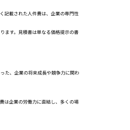
く記載された人件費は、企業の専門性
ります。見積書は単なる価格提示の書
いった、企業の将来成長や競争力に関わ
費は企業の労働力に直結し、多くの場