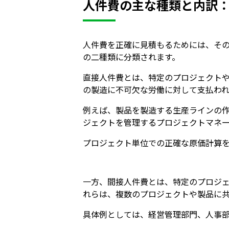
人件費の主な種類と内訳
人件費を正確に見積もるためには、そ
の二種類に分類されます。
直接人件費とは、特定のプロジェクト
の製造に不可欠な労働に対して支払われ
例えば、製品を製造する生産ラインの
ジェクトを管理するプロジェクトマネ
プロジェクト単位での正確な原価計算
一方、間接人件費とは、特定のプロジ
れらは、複数のプロジェクトや製品に
具体例としては、経営管理部門、人事