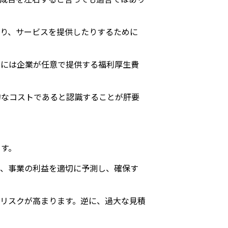
り、サービスを提供したりするために
らには企業が任意で提供する福利厚生費
的なコストであると認識することが肝要
ます。
は、事業の利益を適切に予測し、確保す
リスクが高まります。逆に、過大な見積