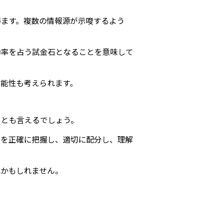
得ます。複数の情報源が示唆するよう
効率を占う試金石となることを意味して
能性も考えられます。
るとも言えるでしょう。
トを正確に把握し、適切に配分し、理解
れかもしれません。