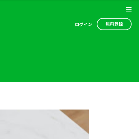
無料登録
ログ
イン