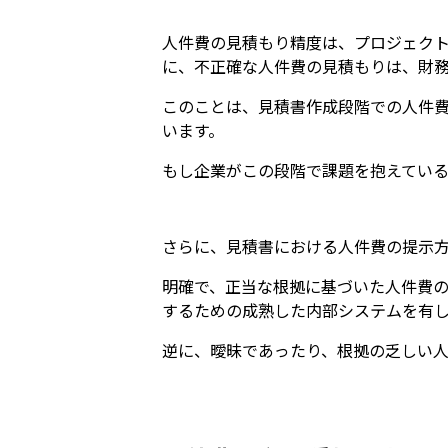
人件費の見積もり精度は、プロジェク
に、不正確な人件費の見積もりは、財
このことは、見積書作成段階での人件
います。
もし企業がこの段階で課題を抱えてい
さらに、見積書における人件費の提示
明確で、正当な根拠に基づいた人件費
するための成熟した内部システムを有
逆に、曖昧であったり、根拠の乏しい