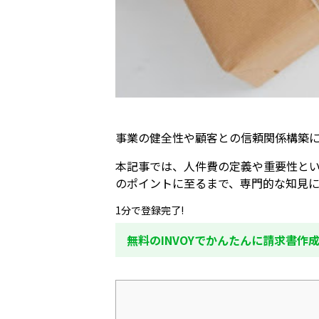
事業の健全性や顧客との信頼関係構築
本記事では、人件費の定義や重要性と
のポイントに至るまで、専門的な知見
1分で登録完了!
無料のINVOYでかんたんに請求書作