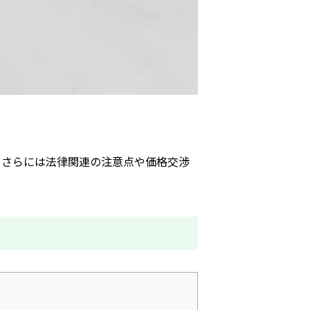
、さらには法律関連の注意点や価格交渉