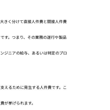
、大きく分けて直接人件費と間接人件費
です。つまり、その業務の遂行や製品
エンジニアの給与、あるいは特定のプロ
を支えるために発生する人件費です。こ
生費が挙げられます。