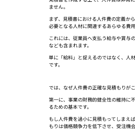
ません。
まず、見積書における人件費の定義か
必要となる人材に関連するあらゆる費
これには、従業員へ支払う給与や賞与
なども含まれます。
単に「給料」と捉えるのではなく、人
です。
では、なぜ人件費の正確な見積もりが
第一に、事業の財務的健全性の維持に
るための基本です。
もし人件費を過小に見積もってしまえ
もりは価格競争力を低下させ、受注機