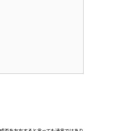
成否を左右すると言っても過言ではあり