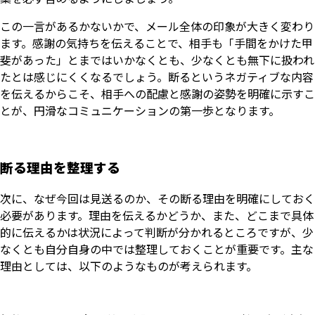
この一言があるかないかで、メール全体の印象が大きく変わり
ます。感謝の気持ちを伝えることで、相手も「手間をかけた甲
斐があった」とまではいかなくとも、少なくとも無下に扱われ
たとは感じにくくなるでしょう。断るというネガティブな内容
を伝えるからこそ、相手への配慮と感謝の姿勢を明確に示すこ
とが、円滑なコミュニケーションの第一歩となります。
断る理由を整理する
次に、なぜ今回は見送るのか、その断る理由を明確にしておく
必要があります。理由を伝えるかどうか、また、どこまで具体
的に伝えるかは状況によって判断が分かれるところですが、少
なくとも自分自身の中では整理しておくことが重要です。主な
理由としては、以下のようなものが考えられます。