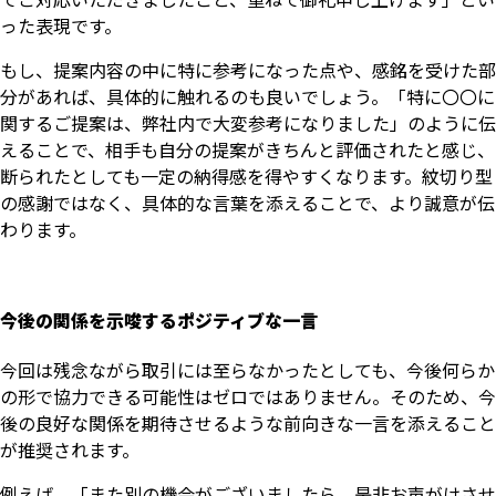
った表現です。
もし、提案内容の中に特に参考になった点や、感銘を受けた部
分があれば、具体的に触れるのも良いでしょう。「特に〇〇に
関するご提案は、弊社内で大変参考になりました」のように伝
えることで、相手も自分の提案がきちんと評価されたと感じ、
断られたとしても一定の納得感を得やすくなります。紋切り型
の感謝ではなく、具体的な言葉を添えることで、より誠意が伝
わります。
今後の関係を示唆するポジティブな一言
今回は残念ながら取引には至らなかったとしても、今後何らか
の形で協力できる可能性はゼロではありません。そのため、今
後の良好な関係を期待させるような前向きな一言を添えること
が推奨されます。
例えば、「また別の機会がございましたら、是非お声がけさせ