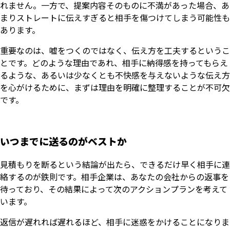
れません。一方で、提案内容そのものに不満があった場合、あ
まりストレートに伝えすぎると相手を傷つけてしまう可能性も
あります。
重要なのは、嘘をつくのではなく、伝え方を工夫するというこ
とです。どのような理由であれ、相手に納得感を持ってもらえ
るような、あるいは少なくとも不快感を与えないような伝え方
を心がけるために、まずは理由を明確に整理することが不可欠
です。
いつまでに送るのがベストか
見積もりを断るという結論が出たら、できるだけ早く相手に連
絡するのが鉄則です。相手企業は、あなたの会社からの返事を
待っており、その結果によって次のアクションプランを考えて
います。
返信が遅れれば遅れるほど、相手に迷惑をかけることになりま