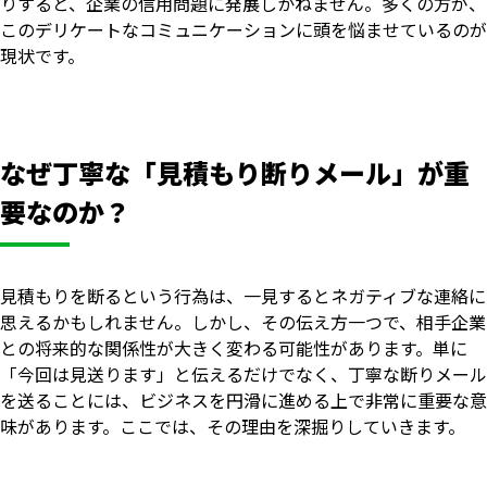
りすると、企業の信用問題に発展しかねません。多くの方が、
このデリケートなコミュニケーションに頭を悩ませているのが
現状です。
なぜ丁寧な「見積もり断りメール」が重
要なのか？
見積もりを断るという行為は、一見するとネガティブな連絡に
思えるかもしれません。しかし、その伝え方一つで、相手企業
との将来的な関係性が大きく変わる可能性があります。単に
「今回は見送ります」と伝えるだけでなく、丁寧な断りメール
を送ることには、ビジネスを円滑に進める上で非常に重要な意
味があります。ここでは、その理由を深掘りしていきます。