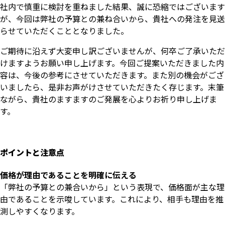
社内で慎重に検討を重ねました結果、誠に恐縮ではございます
が、今回は弊社の予算との兼ね合いから、貴社への発注を見送
らせていただくこととなりました。
ご期待に沿えず大変申し訳ございませんが、何卒ご了承いただ
けますようお願い申し上げます。今回ご提案いただきました内
容は、今後の参考にさせていただきます。また別の機会がござ
いましたら、是非お声がけさせていただきたく存じます。末筆
ながら、貴社のますますのご発展を心よりお祈り申し上げま
す。
ポイントと注意点
価格が理由であることを明確に伝える
「弊社の予算との兼合いから」という表現で、価格面が主な理
由であることを示唆しています。これにより、相手も理由を推
測しやすくなります。