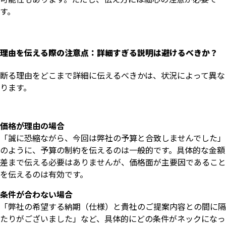
す。
理由を伝える際の注意点：詳細すぎる説明は避けるべきか？
断る理由をどこまで詳細に伝えるべきかは、状況によって異な
ります。
価格が理由の場合
「誠に恐縮ながら、今回は弊社の予算と合致しませんでした」
のように、予算の制約を伝えるのは一般的です。具体的な金額
差まで伝える必要はありませんが、価格面が主要因であること
を伝えるのは有効です。
条件が合わない場合
「弊社の希望する納期（仕様）と貴社のご提案内容との間に隔
たりがございました」など、具体的にどの条件がネックになっ