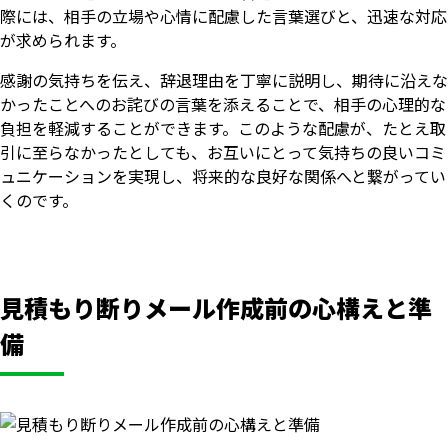
際には、相手の立場や心情に配慮した言葉選びと、迅速な対応
が求められます。
感謝の気持ちを伝え、辞退理由を丁寧に説明し、期待に沿えな
かったことへのお詫びの言葉を添えることで、相手の心理的な
負担を軽減することができます。このような配慮が、たとえ取
引に至らなかったとしても、お互いにとって気持ちの良いコミ
ュニケーションを実現し、将来的な良好な関係へと繋がってい
くのです。
見積もり断りメール作成前の心構えと準
備