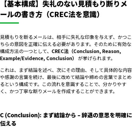
【基本構成】失礼のない見積もり断りメ
ールの書き方（CREC法を意識）
見積もりを断るメールは、相手に失礼な印象を与えず、かつこ
ちらの意図を正確に伝える必要があります。そのために有効な
構成方法の一つとして、
CREC法（Conclusion, Reason,
Example/Evidence, Conclusion）
が挙げられます。
これは、まず結論を述べ、次にその理由、そして具体的な内容
や感謝の言葉を続け、最後に改めて結論や締めの言葉でまとめ
るという構成です。この流れを意識することで、分かりやす
く、かつ丁寧な断りメールを作成することができます。
C (Conclusion): まず結論から – 辞退の意思を明確に
伝える