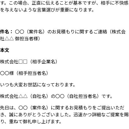
す。この場合、正直に伝えることが基本ですが、相手に不快感
を与えないような言葉選びが重要になります。
件名：
〇〇（案件名）のお見積もりに関するご連絡（株式会
社△△ 御担当者様）
本文
株式会社□□（相手企業名）
〇〇様（相手担当者名）
いつも大変お世話になっております。
株式会社△△（自社名）の〇〇（自社担当者名）です。
先日は、〇〇（案件名）に関するお見積もりをご提出いただ
き、誠にありがとうございました。迅速かつ詳細なご提案を賜
り、重ねて御礼申し上げます。