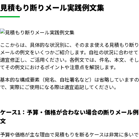
見積もり断りメール実践例文集
ここからは、具体的な状況別に、そのまま使える見積もり断り
メールの例文をいくつかご紹介します。自社の状況に合わせて
適宜修正し、ご活用ください。各例文では、件名、本文、そし
てその例文におけるポイントや注意点を解説します。
基本的な構成要素（宛名、自社署名など）は省略していますの
で、実際にご使用になる際は適宜追記してください。
ケース1：予算・価格が合わない場合の断りメール例
文
予算や価格が主な理由で見積もりを断るケースは非常に多いで