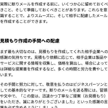
実際に断りメールを作成する前に、いくつか心に留めておくべ
きこと、そして準備しておくべきことがあります。これらを意
識することで、よりスムーズに、そして相手に配慮したメール
を作成することができます。
見積もり作成の手間への配慮
まず最も大切なのは、見積もりを作成してくれた相手企業への
感謝の気持ちです。見積もり依頼に応じて、相手企業は製品や
サービスに関する情報を収集し、価格を算出し、場合によって
は詳細な提案書を作成するなど、多くの時間と労力を費やして
います。
その手間と努力に対して、敬意を払うのはビジネスパーソンと
しての基本的なマナーです。断りのメールを送る際には、冒頭
や文中で、「この度は、迅速かつ丁寧なご提案（お見積もり）
をいただき、誠にありがとうございました」といった感謝の言
葉を必ず含めるようにしましょう。