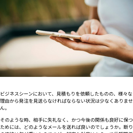
ビジネスシーンにおいて、見積もりを依頼したものの、様々な
理由から発注を見送らなければならない状況は少なくありませ
ん。
そのような時、相手に失礼なく、かつ今後の関係も良好に保つ
ためには、どのようなメールを送れば良いのでしょうか。断り