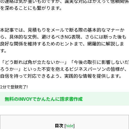
の連絡は気が重いものですが、誠実な対応はかえって信頼関係
を深めることにも繋がります。
本記事では、見積もりをメールで断る際の基本的なマナーか
ら、具体的な文例、避けるべきNG表現、さらには断った後も
良好な関係を維持するためのヒントまで、網羅的に解説しま
す。
「どう断れば角が立たないか…」「今後の取引に影響しないだ
ろうか…」といった不安を抱えるビジネスパーソンの皆様が、
自信を持って対応できるよう、実践的な情報を提供します。
1分で登録完了!
無料のINVOYでかんたんに請求書作成
目次
[
hide
]