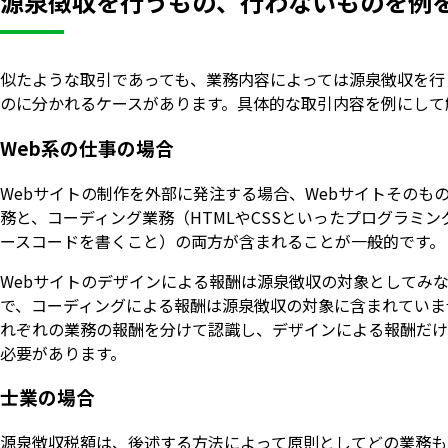
源泉徴収を行うもの、行わないものを例
似たような取引であっても、業務内容によっては源泉徴収を行
のに分かれるケースがあります。具体的な取引内容を例にして
Web系の仕事の場合
Webサイトの制作を外部に発注する場合、Webサイトそのも
務と、コーディング業務（HTMLやCSSといったプログラミ
ースコードを書くこと）の両方が含まれることが一般的です。
Webサイトのデザインによる報酬は源泉徴収の対象としてみ
で、コーディングによる報酬は源泉徴収の対象に含まれていま
れぞれの業務の報酬を分けて認識し、デザインによる報酬だけ
必要があります。
士業の場合
源泉徴収税額は、後述する方法によって原則としてどの業務も