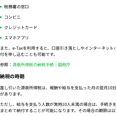
税務署の窓口
コンビニ
クレジットカード
スマホアプリ
また、e-Taxを利用すると、口座引き落としやインターネッ
付を申し込むことも可能です。
参照：
源泉所得税の納税手続｜国税庁
納税の時期
差し引いた源泉所得税は、報酬や給与を支払った月の翌月10
があります。
ただし、給与を支払う人数が常時10人未満の場合は、手続き
まとめて納付することが可能になります。その場合の期限は以