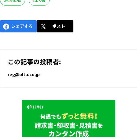
シェアする
ポスト
この記事の投稿者:
reg@olta.co.jp