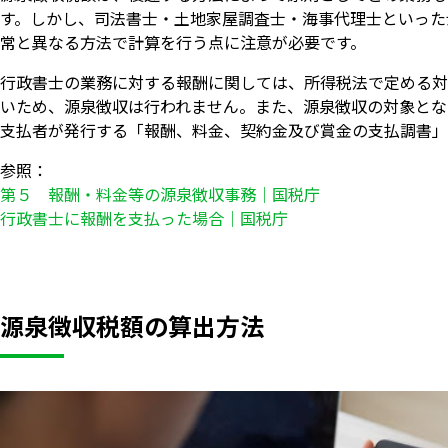
す。しかし、司法書士・土地家屋調査士・海事代理士といった
常と異なる方法で計算を行う点に注意が必要です。
行政書士の業務に対する報酬に関しては、所得税法で定める対
いため、源泉徴収は行われません。また、源泉徴収の対象とな
支払者が発行する「報酬、料金、契約金及び賞金の支払調書」
参照：
第５ 報酬・料金等の源泉徴収事務｜国税庁
行政書士に報酬を支払った場合｜国税庁
源泉徴収税額の算出方法