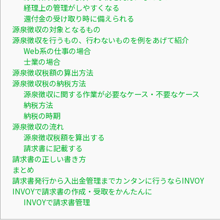
経理上の管理がしやすくなる
還付金の受け取り時に備えられる
源泉徴収の対象となるもの
源泉徴収を行うもの、行わないものを例をあげて紹介
Web系の仕事の場合
士業の場合
源泉徴収税額の算出方法
源泉徴収税の納税方法
源泉徴収に関する作業が必要なケース・不要なケース
納税方法
納税の時期
源泉徴収の流れ
源泉徴収税額を算出する
請求書に記載する
請求書の正しい書き方
まとめ
請求書発行から入出金管理までカンタンに行うならINVOY
INVOYで請求書の作成・受取をかんたんに
INVOYで請求書管理