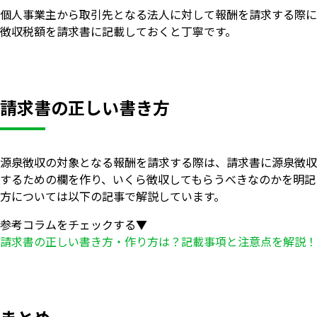
個人事業主から取引先となる法人に対して報酬を請求する際に
徴収税額を請求書に記載しておくと丁寧です。
請求書の正しい書き方
源泉徴収の対象となる報酬を請求する際は、請求書に源泉徴収
するための欄を作り、いくら徴収してもらうべきなのかを明記
方については以下の記事で解説しています。
参考コラムをチェックする▼
請求書の正しい書き方・作り方は？記載事項と注意点を解説！