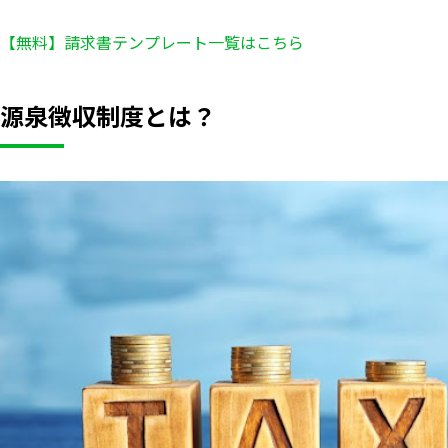
【無料】請求書テンプレート一覧はこちら
源泉徴収制度とは？