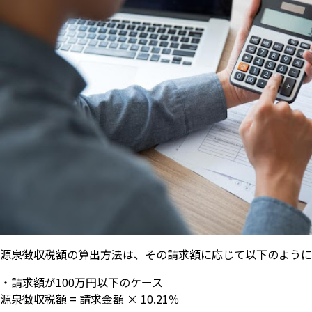
源泉徴収税額の算出方法は、その請求額に応じて以下のように
・請求額が100万円以下のケース
源泉徴収税額 = 請求金額 × 10.21％