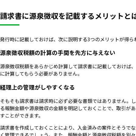
請求書に源泉徴収を記載するメリットと
発行時に記載しておけば、次に説明する3つのメリットが得ら
源泉徴収税額の計算の手間を先方に与えない
源泉徴収税額をあらかじめ計算して請求書に記載しておけば、
に計算してもらう必要がありません。
経理上の管理がしやすくなる
そもそも請求書は請求時に必ず必要な書類ではありません。し
る報酬金額や源泉徴収の金額を明記しておくことで、取引があ
すことができます。
請求書を作成しておくことにより、入金済みの案件とそうでな
く管理できるでしょう。また、報酬金額と源泉徴収税額を別々