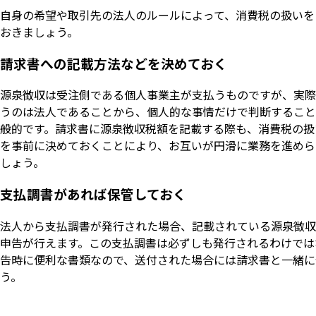
自身の希望や取引先の法人のルールによって、消費税の扱いを
おきましょう。
請求書への記載方法などを決めておく
源泉徴収は受注側である個人事業主が支払うものですが、実際
うのは法人であることから、個人的な事情だけで判断すること
般的です。請求書に源泉徴収税額を記載する際も、消費税の扱
を事前に決めておくことにより、お互いが円滑に業務を進めら
しょう。
支払調書があれば保管しておく
法人から支払調書が発行された場合、記載されている源泉徴収
申告が行えます。この支払調書は必ずしも発行されるわけでは
告時に便利な書類なので、送付された場合には請求書と一緒に
う。