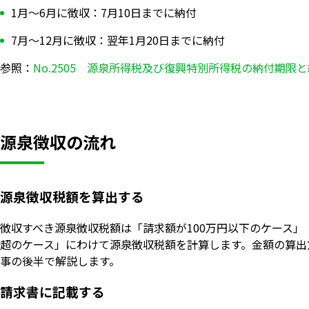
1月〜6月に徴収：7月10日までに納付
7月〜12月に徴収：翌年1月20日までに納付
参照：
No.2505 源泉所得税及び復興特別所得税の納付期限
源泉徴収の流れ
源泉徴収税額を算出する
徴収すべき源泉徴収税額は「請求額が100万円以下のケース」「
超のケース」にわけて源泉徴収税額を計算します。金額の算出
事の後半で解説します。
請求書に記載する