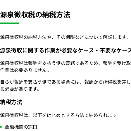
源泉徴収税の納税方法
源泉徴収税の納税方法や、その期限などについて解説します。
源泉徴収に関する作業が必要なケース・不要なケー
源泉徴収税は報酬を支払う側の義務であるため、報酬を受け取
作業は必要ありません。
自らが報酬を支払う側である場合には、報酬から所得税を差し
る必要があります。
納税方法
源泉徴収税は、以下をはじめとする方法で納められます。
金融機関の窓口