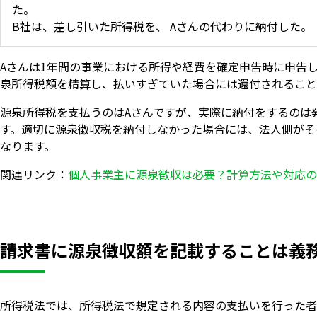
た。
B社は、差し引いた所得税を、 Aさんの代わりに納付した。
Aさんは1年間の事業における所得や経費を確定申告時に申告
泉所得税額を精算し、払いすぎていた場合には還付されること
源泉所得税を支払うのはAさんですが、実際に納付をするのは
す。適切に源泉徴収税を納付しなかった場合には、法人側がそ
なります。
関連リンク：
個人事業主に源泉徴収は必要？計算方法や対応の
請求書に源泉徴収額を記載することは義
所得税法では、所得税法で規定される内容の支払いを行った者