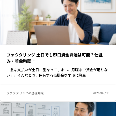
ファクタリング 土日でも即日資金調達は可能？仕組
み・着金時間…
「急な支払いが土日に重なってしまい、月曜まで資金が足りな
い」。そんなとき、保有する売掛金を早期に資金…
ファクタリングの基礎知識
2026/07/30