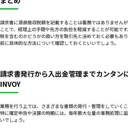
まとめ
請求書に源泉徴収税額を記載することは義務ではありませんが
ことで、経理上の手間や先方の負担を軽減することが可能です
税を含むのかどうかの扱い方を取引先と決めておく必要もあり
前に具体的な方法について確認しておくといいでしょう。
請求書発行から入出金管理までカンタン
INVOY
業務を行う上では、さまざまな書類の発行・管理をしていくこ
特に確定申告や決算の時期には、毎年膨大な量の事務処理に追
いでしょう。