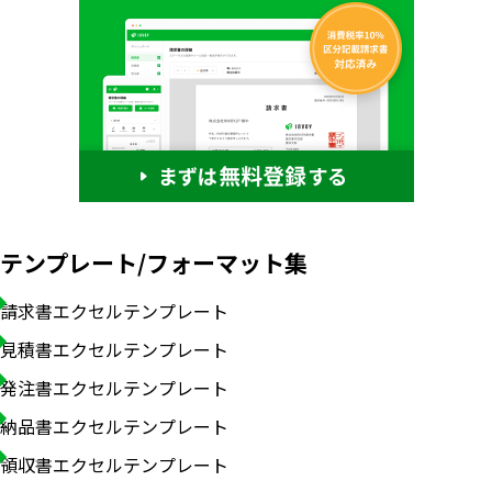
テンプレート/フォーマット集
請求書エクセルテンプレート
見積書エクセルテンプレート
発注書エクセルテンプレート
納品書エクセルテンプレート
領収書エクセルテンプレート