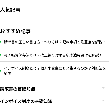
人気記事
おすすめ記事
請求書の正しい書き方・作り方は？記載事項と注意点を解説！
電子帳簿保存法とは？改正後の対象書類や適用要件を解説！
インボイス制度とは？個人事業主にも発生するのか？対処法を
解説
請求書の基礎知識
インボイス制度の基礎知識