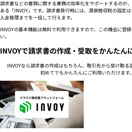
請求書などの書類に関する業務の効率化をサポートするのが、
ある「INVOY」です。請求書発行時には、源泉徴収税の設定
入金管理までを一括して行えます。
INVOYの基本機能は無料で利用できますので、この機会に登
い。
INVOYで請求書の作成・
受取をかんたん
INVOYなら請求書の作成はもちろん、
取引先から受け取る
初めてでもかんたんに
ご利用いただけます