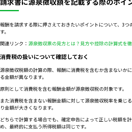
請求書に源泉徴収額を記載する際のポイ
報酬を請求する際に押さえておきたいポイントについて、3つ
す。
関連リンク：
源泉徴収票の見方とは？見方や控除の計算式を徹
消費税の扱いについて確認しておく
源泉徴収税額の計算の際、報酬に消費税を含むか含まないかに
る金額が異なります。
原則として消費税を含む報酬金額が源泉徴収税の対象です。
また消費税を含まない報酬金額に対して源泉徴収税率を乗じる
り金額が大きくなります。
どちらで計算する場合でも、確定申告によって正しい税額を計
め、最終的に支払う所得税額は同じです。