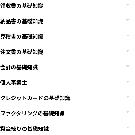
領収書の基礎知識
納品書の基礎知識
見積書の基礎知識
注文書の基礎知識
会計の基礎知識
個人事業主
クレジットカードの基礎知識
ファクタリングの基礎知識
資金繰りの基礎知識