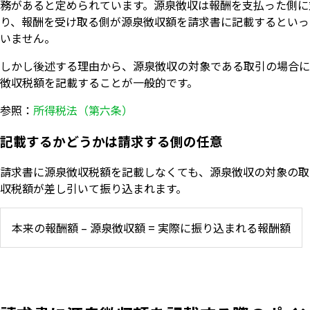
務があると定められています。源泉徴収は報酬を支払った側に
り、報酬を受け取る側が源泉徴収額を請求書に記載するといっ
いません。
しかし後述する理由から、源泉徴収の対象である取引の場合に
徴収税額を記載することが一般的です。
参照：
所得税法（第六条）
記載するかどうかは請求する側の任意
請求書に源泉徴収税額を記載しなくても、源泉徴収の対象の取
収税額が差し引いて振り込まれます。
本来の報酬額 – 源泉徴収額 = 実際に振り込まれる報酬額