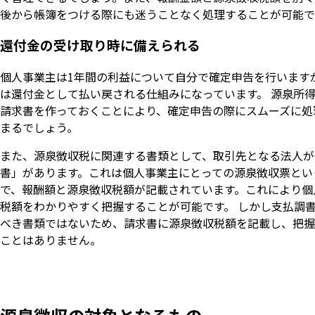
後から帳簿をつける際にも迷うことなく処理することが可能で
還付金の受け取り時に備えられる
個人事業主は1年間の利益について自分で確定申告を行います
は還付金として払い戻される仕組みになっています。 源泉所
請求書を作っておくことにより、確定申告の際にスムーズに処
まるでしょう。
また、源泉徴収税に関連する書類として、取引先となる法人が
書」があります。これは個人事業主にとっての源泉徴収票とい
で、報酬額と源泉徴収税額が記載されています。これにより個
税額をわかりやすく把握することが可能です。 しかし支払調
べき書類ではないため、請求書に源泉徴収税額を記載し、把握
ことはありません。