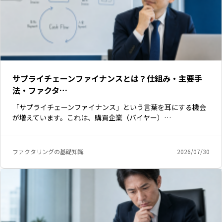
サプライチェーンファイナンスとは？仕組み・主要手
法・ファクタ…
「サプライチェーンファイナンス」という言葉を耳にする機会
が増えています。これは、購買企業（バイヤー）…
ファクタリングの基礎知識
2026/07/30
いますぐ無料登録