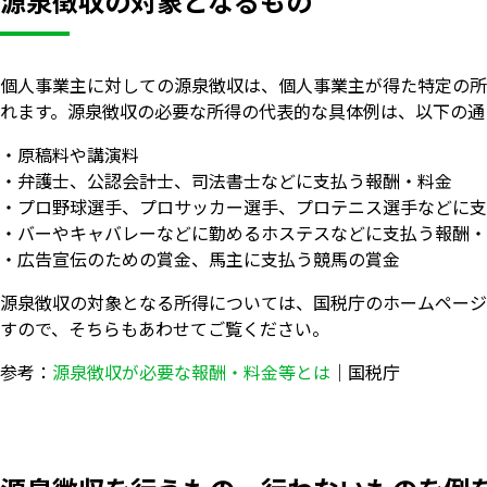
源泉徴収の対象となるもの
個人事業主に対しての源泉徴収は、個人事業主が得た特定の所
れます。源泉徴収の必要な所得の代表的な具体例は、以下の通
・原稿料や講演料
・弁護士、公認会計士、司法書士などに支払う報酬・料金
・プロ野球選手、プロサッカー選手、プロテニス選手などに支
・バーやキャバレーなどに勤めるホステスなどに支払う報酬・
・広告宣伝のための賞金、馬主に支払う競馬の賞金
源泉徴収の対象となる所得については、国税庁のホームページ
すので、そちらもあわせてご覧ください。
参考：
源泉徴収が必要な報酬・料金等とは
｜国税庁