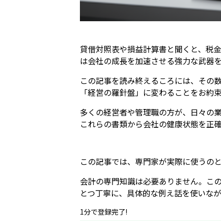
貸借対照表や損益計算書と聞くと、税
は会社の成長を加速させる強力な武器
この記事を読み終えるころには、その
「経営の羅針盤」に変わることをお約
多くの経営者や管理職の方が、日々の
これらの書類から会社の健康状態を正確
この記事では、専門家が実際に使うの
会計の専門知識は必要ありません。この
とつ丁寧に、具体的な例え話を使いな
1分で登録完了!