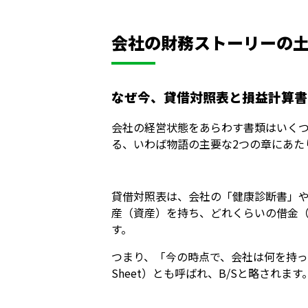
会社の財務ストーリーの
なぜ今、貸借対照表と損益計算書
会社の経営状態をあらわす書類はいく
る、いわば物語の主要な2つの章にあた
貸借対照表は、会社の「健康診断書」
産（資産）を持ち、どれくらいの借金
す。
つまり、「今の時点で、会社は何を持っ
Sheet）とも呼ばれ、B/Sと略されます