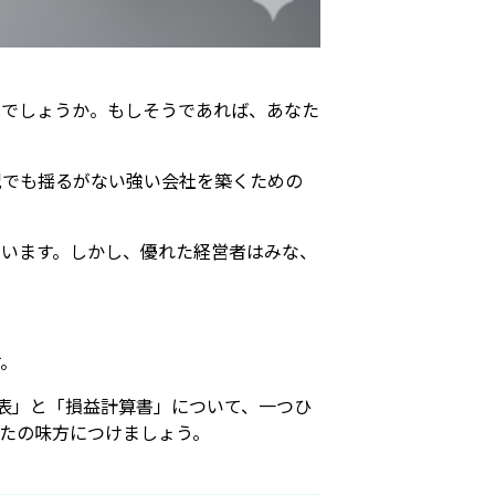
いでしょうか。もしそうであれば、あなた
況でも揺るがない強い会社を築くための
います。しかし、優れた経営者はみな、
す。
表」と「損益計算書」について、一つひ
たの味方につけましょう。