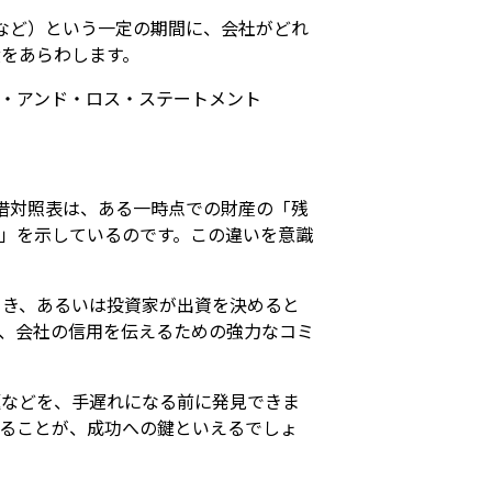
など）という一定の期間に、会社がどれ
をあらわします。
・アンド・ロス・ステートメント
借対照表は、ある一時点での財産の「残
」を示しているのです。この違いを意識
とき、あるいは投資家が出資を決めると
、会社の信用を伝えるための強力なコミ
題などを、手遅れになる前に発見できま
ることが、成功への鍵といえるでしょ