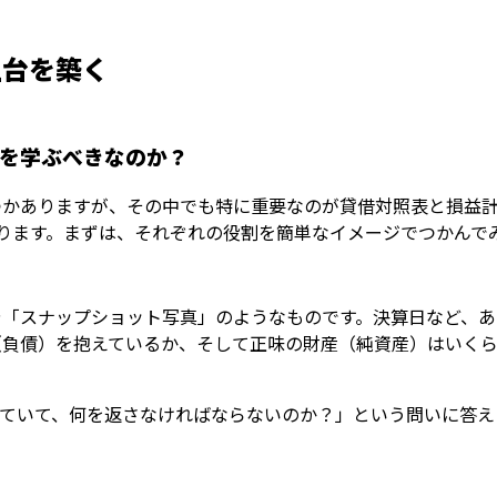
土台を築く
を学ぶべきなのか？
つかありますが、その中でも特に重要なのが貸借対照表と損益
ります。まずは、それぞれの役割を簡単なイメージでつかんで
や「スナップショット写真」のようなものです。決算日など、あ
（負債）を抱えているか、そして正味の財産（純資産）はいく
ていて、何を返さなければならないのか？」という問いに答える書
。