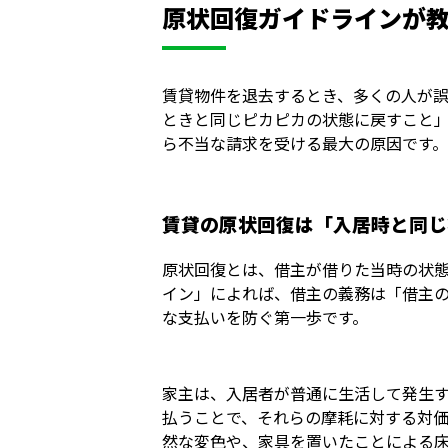
原状回復ガイドラインが
賃貸物件を退去するとき、多くの人が
ときと同じピカピカの状態に戻すこと
ら不当な請求を受ける最大の原因です
賃貸の原状回復は「入居時と同じ
原状回復とは、借主が借りた当時の状
イン」によれば、借主の義務は「借主
な支払いを防ぐ第一歩です。
家主は、入居者が普通に生活して発生
払うことで、それらの摩耗に対する対
然な変色や、家具を置いたことによる