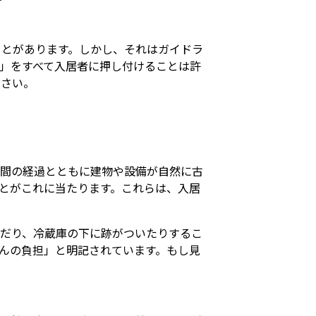
ことがあります。しかし、それはガイドラ
」をすべて入居者に押し付けることは許
ださい。
時間の経過とともに建物や設備が自然に古
とがこれに当たります。これらは、入居
だり、冷蔵庫の下に跡がついたりするこ
んの負担」と明記されています。もし見