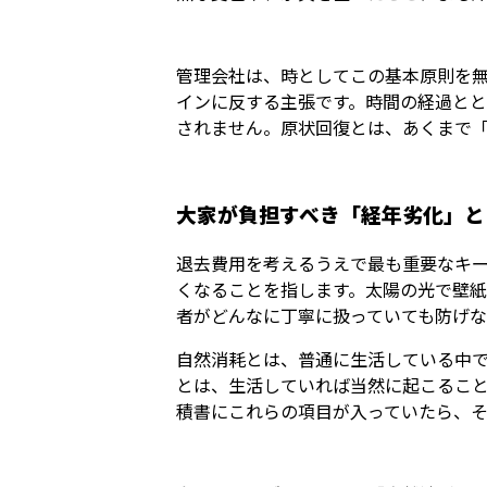
管理会社は、時としてこの基本原則を
インに反する主張です。時間の経過と
されません。原状回復とは、あくまで
大家が負担すべき「経年劣化」と
退去費用を考えるうえで最も重要なキ
くなることを指します。太陽の光で壁
者がどんなに丁寧に扱っていても防げな
自然消耗とは、普通に生活している中
とは、生活していれば当然に起こるこ
積書にこれらの項目が入っていたら、