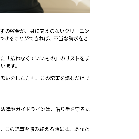
はずの敷金が、身に覚えのないクリーニン
つけることができれば、不当な請求をき
いた「払わなくていいもの」のリストをま
ています。
な思いをした方も、この記事を読むだけで
の法律やガイドラインは、借り手を守るた
。この記事を読み終える頃には、あなた