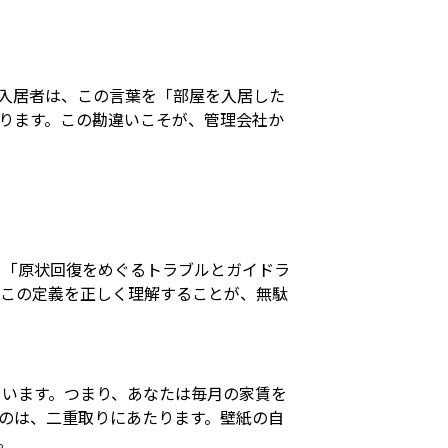
入居者は、この言葉を「部屋を入居した
ります。この勘違いこそが、管理会社か
る「原状回復をめぐるトラブルとガイドラ
。この定義を正しく理解することが、無駄
います。つまり、あなたは毎月の家賃を
のは、二重取りにあたります。壁紙の自
。