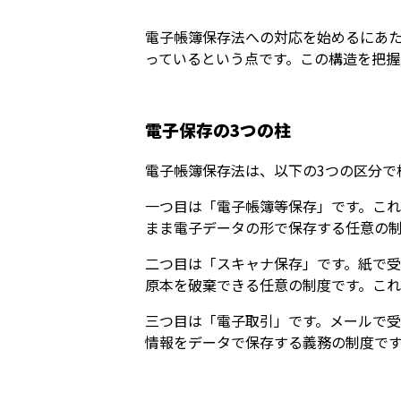
電子帳簿保存法への対応を始めるにあた
っているという点です。この構造を把握
電子保存の3つの柱
電子帳簿保存法は、以下の3つの区分で
一つ目は「電子帳簿等保存」です。こ
まま電子データの形で保存する任意の
二つ目は「スキャナ保存」です。紙で
原本を破棄できる任意の制度です。これ
三つ目は「電子取引」です。メールで受
情報をデータで保存する義務の制度です