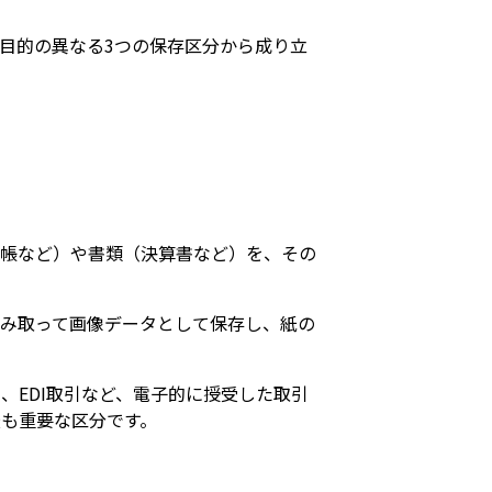
目的の異なる3つの保存区分から成り立
元帳など）や書類（決算書など）を、その
み取って画像データとして保存し、紙の
、EDI取引など、電子的に授受した取引
最も重要な区分です。