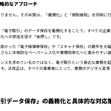
略的なアプローチ
ありません。その本質は、「義務化」と「規制緩和」を同時に
う「電子取引」のデータ保存を義務化することで、すべての企業
ル化への参加を促す「後押し」です。
が高かった「電子帳簿等保存」や「スキャナ保存」の要件を大
、さらに本格的なペーパーレス化や業務効率化へと進みやすい道
アンスを求めているのではなく、電子取引という身近な業務を
す。法改正は、すべての事業者にとって、業務のデジタル変革
取引データ保存」の義務化と具体的な対応