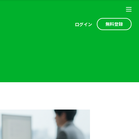
無料登録
ログ
イン