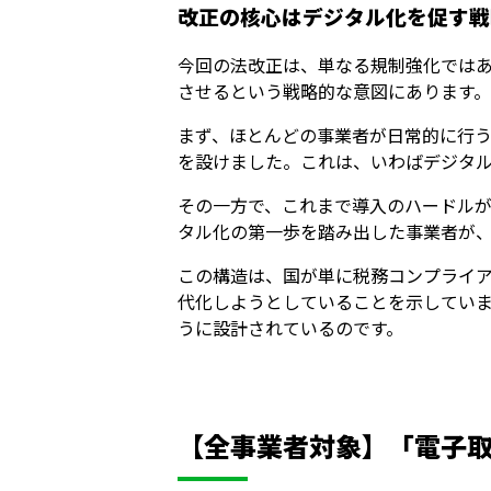
改正の核心はデジタル化を促す戦
今回の法改正は、単なる規制強化では
させるという戦略的な意図にあります。
まず、ほとんどの事業者が日常的に行
を設けました。これは、いわばデジタ
その一方で、これまで導入のハードル
タル化の第一歩を踏み出した事業者が
この構造は、国が単に税務コンプライ
代化しようとしていることを示していま
うに設計されているのです。
【全事業者対象】「電子