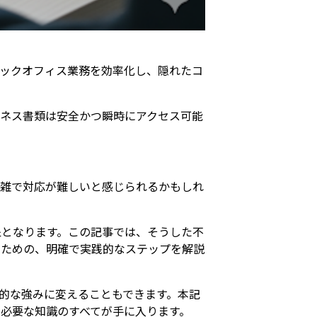
バックオフィス業務を効率化し、隠れたコ
ネス書類は安全かつ瞬時にアクセス可能
複雑で対応が難しいと感じられるかもしれ
象となります。この記事では、そうした不
るための、明確で実践的なステップを解説
的な強みに変えることもできます。本記
必要な知識のすべてが手に入ります。