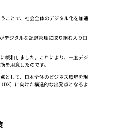
行うことで、社会全体のデジタル化を加速
がデジタルな記録管理に取り組む入り口
幅に緩和しました。これにより、一度デジ
筋を用意したのです。
起点として、日本全体のビジネス環境を現
（DX）に向けた構造的な出発点となるよ
策