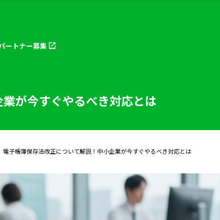
パートナー
募集
企業が今すぐやるべき対応とは
電子帳簿保存法改正について解説！中小企業が今すぐやるべき対応とは