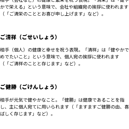
かで栄える」という意味で、会社や組織宛の挨拶に使われます
（「ご清栄のこととお喜び申し上げます」など）。
ご清祥（ごせいしょう）
相手（個人）の健康と幸せを祝う表現。「清祥」は「健やかで
めでたいこと」という意味で、個人宛の挨拶に使われます
（「ご清祥のことと存じます」など）。
ご健勝（ごけんしょう）
相手が元気で健やかなこと。「健勝」は健康であることを指
し、主に個人宛てに用いられます（「ますますご健勝の由、喜
ばしく存じます」など）。