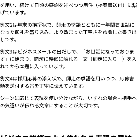
を用い、続けて日頃の感謝を述べつつ用件（提案書送付）に繋
げています。
例文2は年末の挨拶状で、師走の季語とともに一年間お世話に
なった御礼を盛り込み、より改まった丁寧さを意識した書き出
しです。
例文3はビジネスメールの出だしで、「お世話になっておりま
す」に始まり、簡潔に時候に触れる一文（師走に入り…）を入
れてから本題に入っています。
例文4は採用応募の添え状で、師走の季語を用いつつ、応募書
類を送付する旨を丁寧に伝えています。
シーンに応じて表現を使い分けながら、いずれの場合も相手へ
の気遣いが伝わる文章にすることが大切です。