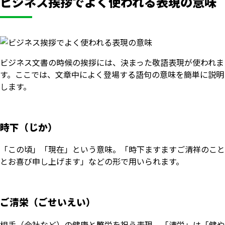
ビジネス挨拶でよく使われる表現の意味
ビジネス文書の時候の挨拶には、決まった敬語表現が使われま
す。ここでは、文章中によく登場する語句の意味を簡単に説明
します。
時下（じか）
「この頃」「現在」という意味。「時下ますますご清祥のこと
とお喜び申し上げます」などの形で用いられます。
ご清栄（ごせいえい）
相手（会社など）の健康と繁栄を祝う表現。「清栄」は「健や