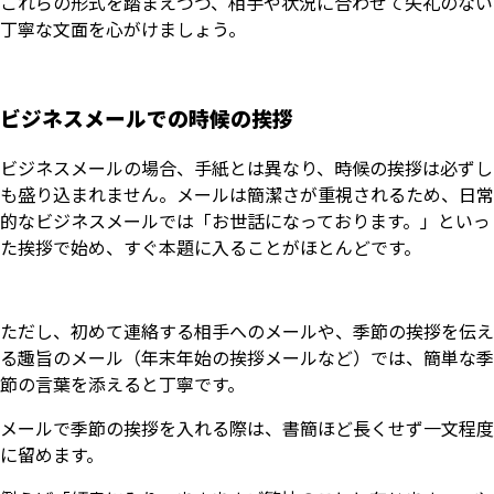
これらの形式を踏まえつつ、相手や状況に合わせて失礼のない
丁寧な文面を心がけましょう。
ビジネスメールでの時候の挨拶
ビジネスメールの場合、手紙とは異なり、時候の挨拶は必ずし
も盛り込まれません。メールは簡潔さが重視されるため、日常
的なビジネスメールでは「お世話になっております。」といっ
た挨拶で始め、すぐ本題に入ることがほとんどです。
ただし、初めて連絡する相手へのメールや、季節の挨拶を伝え
る趣旨のメール（年末年始の挨拶メールなど）では、簡単な季
節の言葉を添えると丁寧です。
メールで季節の挨拶を入れる際は、書簡ほど長くせず一文程度
に留めます。