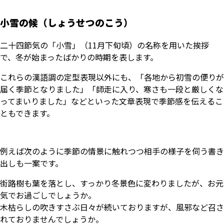
小雪の候（しょうせつのこう）
二十四節気の「小雪」（11月下旬頃）の名称を用いた挨拶
で、冬が始まったばかりの時期を表します。
これらの漢語調の定型表現以外にも、「各地から初雪の便りが
届く季節となりました」「師走に入り、寒さも一段と厳しくな
ってまいりました」などといった文章表現で季節感を伝えるこ
ともできます。
例えば次のように季節の情景に触れつつ相手の様子を伺う書き
出しも一案です。
街路樹も葉を落とし、すっかり冬景色に変わりましたが、お元
気でお過ごしでしょうか。
木枯らしの吹きすさぶ日々が続いておりますが、風邪など召さ
れておりませんでしょうか。