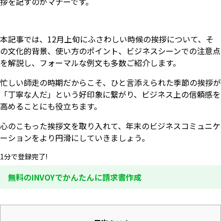
拶を記すのがマナーです。
本記事では、12月上旬にふさわしい時候の挨拶について、そ
の文化的背景、使い方のポイント、ビジネスシーンでの注意点
を解説し、フォーマルな例文も多数ご紹介します。
忙しい師走の時期だからこそ、ひと言添えられた季節の挨拶が
「丁寧な人だ」という好印象に繋がり、ビジネス上の信頼感を
高めることにも役立ちます。
心のこもった挨拶文を取り入れて、年末のビジネスコミュニケ
ーションをより円滑にしていきましょう。
1分で登録完了!
無料のINVOYでかんたんに請求書作成