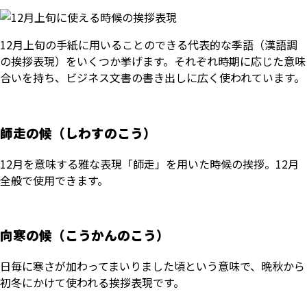
12月上旬の手紙に用いることのできる代表的な季語（漢語調
の挨拶表現）をいくつか挙げます。それぞれ時期に応じた意味
合いを持ち、ビジネス文書の書き出しに広く使われています。
師走の候（しわすのこう）
12月を意味する雅な表現「師走」を用いた時候の挨拶。12月
全般で使用できます。
向寒の候（こうかんのこう）
日毎に寒さが加わってまいりました頃という意味で、晩秋から
初冬にかけて使われる挨拶表現です。