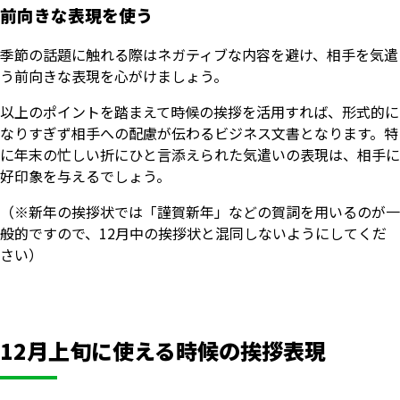
前向きな表現を使う
季節の話題に触れる際はネガティブな内容を避け、相手を気遣
う前向きな表現を心がけましょう。
以上のポイントを踏まえて時候の挨拶を活用すれば、形式的に
なりすぎず相手への配慮が伝わるビジネス文書となります。特
に年末の忙しい折にひと言添えられた気遣いの表現は、相手に
好印象を与えるでしょう。
（※新年の挨拶状では「謹賀新年」などの賀詞を用いるのが一
般的ですので、12月中の挨拶状と混同しないようにしてくだ
さい）
12月上旬に使える時候の挨拶表現