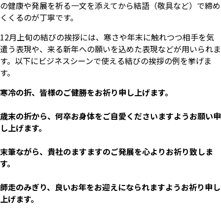
の健康や発展を祈る一文を添えてから結語（敬具など）で締め
くくるのが丁寧です。
12月上旬の結びの挨拶には、寒さや年末に触れつつ相手を気
遣う表現や、来る新年への願いを込めた表現などが用いられま
す。以下にビジネスシーンで使える結びの挨拶の例を挙げま
す。
寒冷の折、皆様のご健勝をお祈り申し上げます。
歳末の折から、何卒お身体をご自愛くださいますようお願い申
し上げます。
末筆ながら、貴社のますますのご発展を心よりお祈り致しま
す。
師走のみぎり、良いお年をお迎えになられますようお祈り申し
上げます。