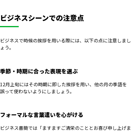
ビジネスシーンでの注意点
ビジネスで時候の挨拶を用いる際には、以下の点に注意しまし
ょう。
季節・時期に合った表現を選ぶ
12月上旬にはその時期に即した挨拶を用い、他の月の季語を
誤って使わないようにしましょう。
フォーマルな言葉遣いを心がける
ビジネス書簡では「ますますご清栄のこととお喜び申し上げま