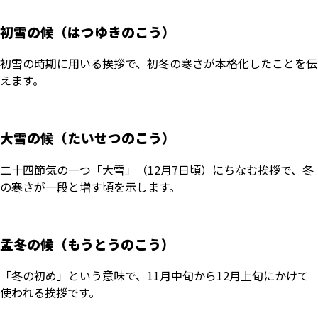
初雪の候（はつゆきのこう）
初雪の時期に用いる挨拶で、初冬の寒さが本格化したことを伝
えます。
大雪の候（たいせつのこう）
二十四節気の一つ「大雪」（12月7日頃）にちなむ挨拶で、冬
の寒さが一段と増す頃を示します。
孟冬の候（もうとうのこう）
「冬の初め」という意味で、11月中旬から12月上旬にかけて
使われる挨拶です。