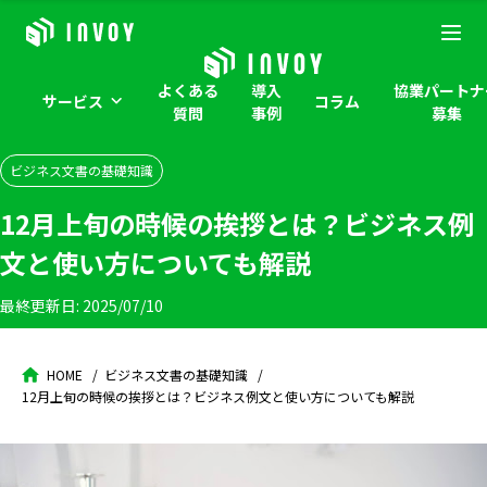
よくある
導入
協業パートナ
サービス
コラム
質問
事例
募集
ビジネス文書の基礎知識
12月上旬の時候の挨拶とは？ビジネス例
文と使い方についても解説
最終更新日:
2025/07/10
HOME
ビジネス文書の基礎知識
12月上旬の時候の挨拶とは？ビジネス例文と使い方についても解説