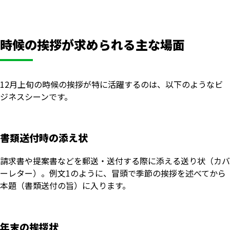
時候の挨拶が求められる主な場面
12月上旬の時候の挨拶が特に活躍するのは、以下のようなビ
ジネスシーンです。
書類送付時の添え状
請求書や提案書などを郵送・送付する際に添える送り状（カバ
ーレター）。例文1のように、冒頭で季節の挨拶を述べてから
本題（書類送付の旨）に入ります。
年末の挨拶状