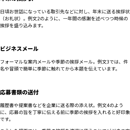
日頃お世話になっている取引先などに対し、年末に送る挨拶状
（お礼状）。例文2のように、一年間の感謝を述べつつ時候の
挨拶を盛り込みます。
ビジネスメール
フォーマルな案内メールや季節の挨拶メール。例文3では、件
名や冒頭で簡単に季節に触れてから本題を伝えています。
応募書類の送付
履歴書や提案書などを企業に送る際の添え状。例文4のよう
に、応募の旨を丁寧に伝える前に季節の挨拶を入れると好印象
です。