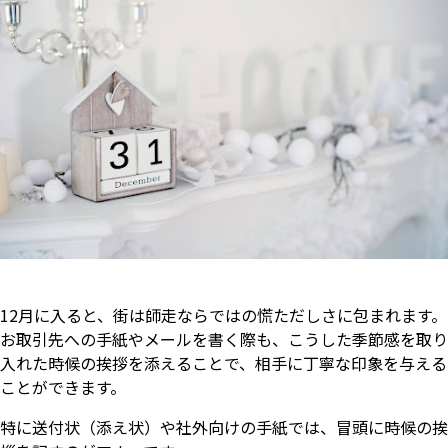
12月に入ると、街は師走ならではの慌ただしさに包まれます。
お取引先への手紙やメールを書く際も、こうした季節感を取り
入れた時候の挨拶を添えることで、相手に丁寧な印象を与える
ことができます。
特に送付状（添え状）や社外向けの手紙では、冒頭に時候の挨