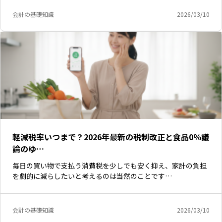
会計の基礎知識
2026/03/10
軽減税率いつまで？2026年最新の税制改正と食品0％議
論のゆ…
毎日の買い物で支払う消費税を少しでも安く抑え、家計の負担
を劇的に減らしたいと考えるのは当然のことです…
会計の基礎知識
2026/03/10