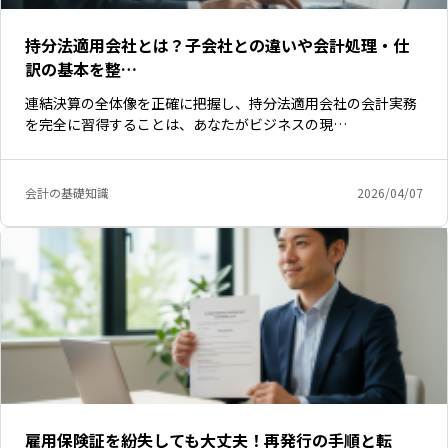
持分法適用会社とは？子会社との違いや会計処理・仕
訳の基本を整…
連結決算の全体像を正確に把握し、持分法適用会社の会計実務
を完全に習得することは、あなたがビジネスの現…
会計の基礎知識
2026/04/07
雇用保険証を紛失しても大丈夫！再発行の手順と転