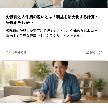
労務費と人件費の違いとは？利益を最大化する計算・
管理術をわか…
労務費の仕組みを適正に把握することは、企業の利益率向上に
直結する重要な要素です。製品やサービスを支え…
会計の基礎知識
2026/04/07