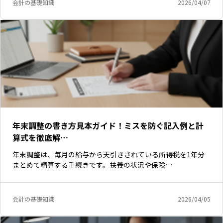
会計の基礎知識
2026/04/07
年末調整の書き方見本ガイド！ミスを防ぐ記入例と計
算式を徹底解…
年末調整は、毎月の給与から天引きされている所得税を1年分
まとめて精算する手続きです。扶養の状況や保険…
会計の基礎知識
2026/04/05