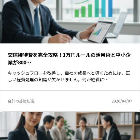
交際接待費を完全攻略！1万円ルールの活用術と中小企
業が800…
キャッシュフローを改善し、自社を成長へと導くためには、正
しい経費処理の知識が欠かせません。何が経費に…
会計の基礎知識
2026/04/07