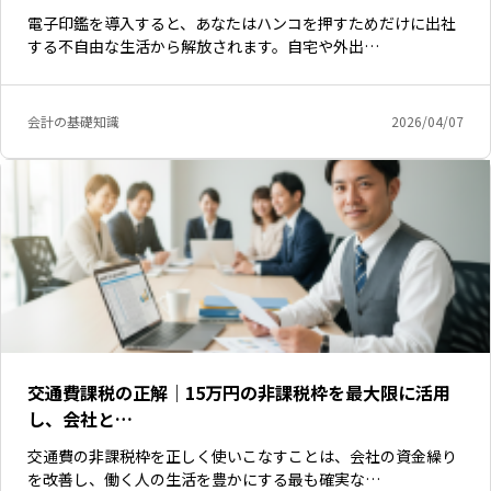
電子印鑑を導入すると、あなたはハンコを押すためだけに出社
する不自由な生活から解放されます。自宅や外出…
会計の基礎知識
2026/04/07
交通費課税の正解｜15万円の非課税枠を最大限に活用
し、会社と…
交通費の非課税枠を正しく使いこなすことは、会社の資金繰り
を改善し、働く人の生活を豊かにする最も確実な…