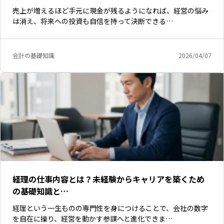
売上が増えるほど手元に現金が残るようになれば、経営の悩み
は消え、将来への投資も自信を持って決断できる…
会計の基礎知識
2026/04/07
経理の仕事内容とは？未経験からキャリアを築くため
の基礎知識と…
経理という一生ものの専門性を身につけることで、会社の数字
を自在に操り、経営を動かす参謀へと進化できま…