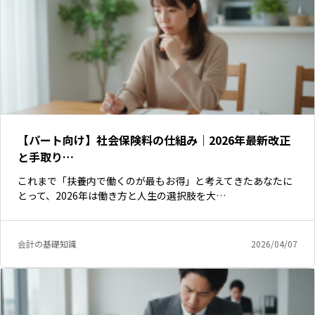
【パート向け】社会保険料の仕組み｜2026年最新改正
と手取り…
これまで「扶養内で働くのが最もお得」と考えてきたあなたに
とって、2026年は働き方と人生の選択肢を大…
会計の基礎知識
2026/04/07