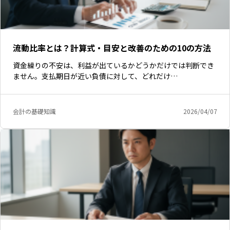
流動比率とは？計算式・目安と改善のための10の方法
資金繰りの不安は、利益が出ているかどうかだけでは判断でき
ません。支払期日が近い負債に対して、どれだけ…
会計の基礎知識
2026/04/07