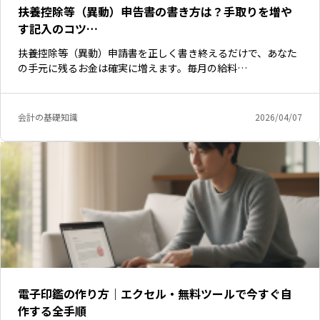
扶養控除等（異動）申告書の書き方は？手取りを増や
す記入のコツ…
扶養控除等（異動）申請書を正しく書き終えるだけで、あなた
の手元に残るお金は確実に増えます。毎月の給料…
会計の基礎知識
2026/04/07
電子印鑑の作り方｜エクセル・無料ツールで今すぐ自
作する全手順