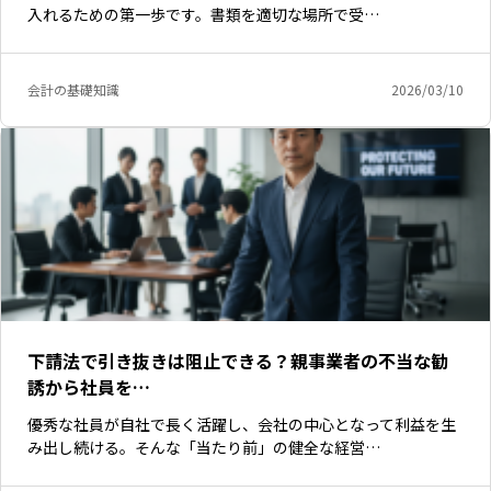
入れるための第一歩です。書類を適切な場所で受…
会計の基礎知識
2026/03/10
下請法で引き抜きは阻止できる？親事業者の不当な勧
誘から社員を…
優秀な社員が自社で長く活躍し、会社の中心となって利益を生
み出し続ける。そんな「当たり前」の健全な経営…