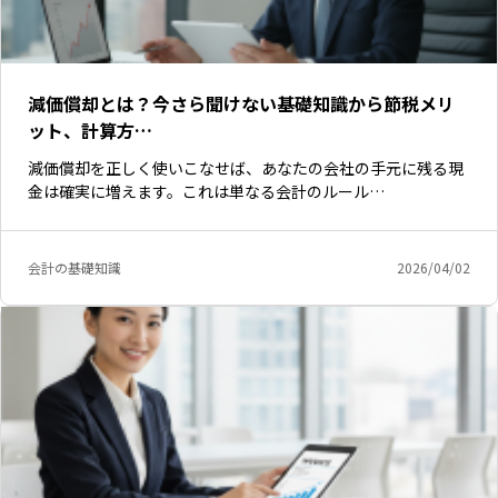
減価償却とは？今さら聞けない基礎知識から節税メリ
ット、計算方…
減価償却を正しく使いこなせば、あなたの会社の手元に残る現
金は確実に増えます。これは単なる会計のルール…
会計の基礎知識
2026/04/02