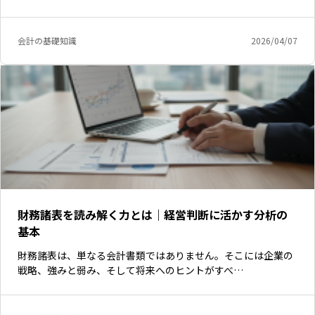
会計の基礎知識
2026/04/07
財務諸表を読み解く力とは｜経営判断に活かす分析の
基本
財務諸表は、単なる会計書類ではありません。そこには企業の
戦略、強みと弱み、そして将来へのヒントがすべ…