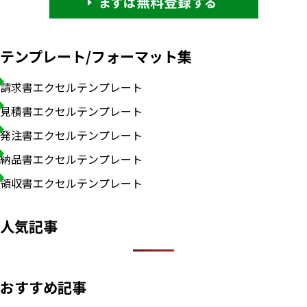
テンプレート/フォーマット集
請求書エクセルテンプレート
見積書エクセルテンプレート
発注書エクセルテンプレート
納品書エクセルテンプレート
領収書エクセルテンプレート
人気記事
おすすめ記事