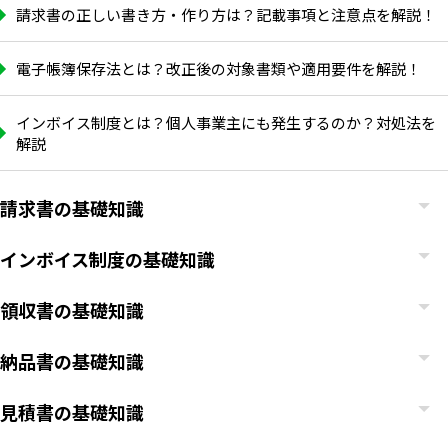
請求書の正しい書き方・作り方は？記載事項と注意点を解説！
電子帳簿保存法とは？改正後の対象書類や適用要件を解説！
インボイス制度とは？個人事業主にも発生するのか？対処法を
解説
請求書の基礎知識
インボイス制度の基礎知識
領収書の基礎知識
納品書の基礎知識
見積書の基礎知識