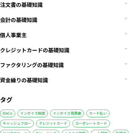
注文書の基礎知識
会計の基礎知識
個人事業主
クレジットカードの基礎知識
ファクタリングの基礎知識
資金繰りの基礎知識
タグ
iDeCo
インボイス制度
インボイス見積書
カード払い
キャッシュフロー
クレジットカード
コーポレートカード