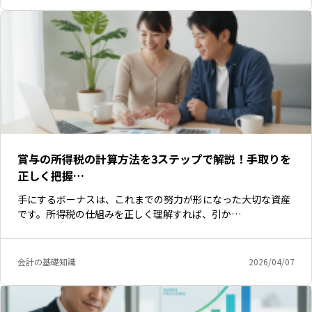
賞与の所得税の計算方法を3ステップで解説！手取りを
正しく把握…
手にするボーナスは、これまでの努力が形になった大切な資産
です。所得税の仕組みを正しく理解すれば、引か…
会計の基礎知識
2026/04/07