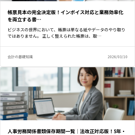
帳票見本の完全決定版！インボイス対応と業務効率化
を両立する書…
ビジネスの世界において、帳票は単なる紙やデータのやり取り
ではありません。 正しく整えられた帳票は、取…
会計の基礎知識
2026/03/10
人事労務関係書類保存期間一覧｜法改正対応版！5年・