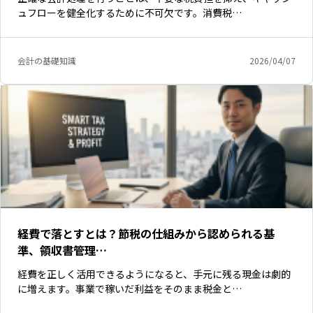
ュフローを健全化するために不可欠です。消費税…
会計の基礎知識
2026/04/07
経費で落とすとは？節税の仕組みから認められる基
準、領収書管理…
経費を正しく活用できるようになると、手元に残る現金は劇的
に増えます。事業で稼いだ利益をそのまま税金と…