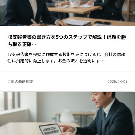
収支報告書の書き方を5つのステップで解説！信頼を勝
ち取る正確…
収支報告書を完璧に作成する技術を身につけると、会社の信頼
性は飛躍的に向上します。お金の流れを透明にす…
会計の基礎知識
2026/04/07