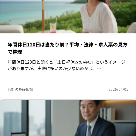
年間休日120日は当たり前？平均・法律・求人票の見方
で整理
年間休日120日と聞くと「土日祝休みの会社」というイメージ
がありますが、実際に多いのか少ないのかは、…
会計の基礎知識
2026/04/05