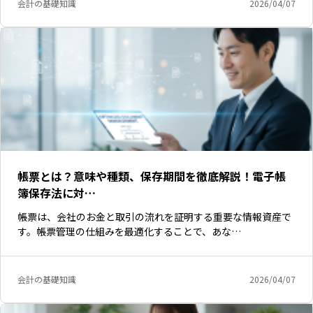
会計の基礎知識
2026/04/07
帳票とは？意味や種類、保存期間を徹底解説！電子帳
簿保存法に対…
帳票は、会社のお金と取引の流れを証明する重要な情報資産で
す。帳票管理の仕組みを最適化することで、あな…
会計の基礎知識
2026/04/07