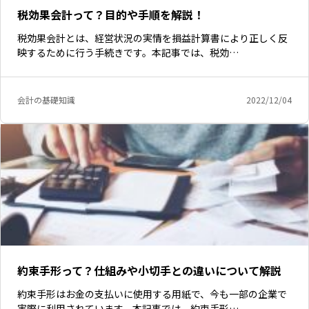
税効果会計って？目的や手順を解説！
税効果会計とは、経営状況の実情を損益計算書により正しく反
映するために行う手続きです。本記事では、税効…
会計の基礎知識
2022/12/04
約束手形って？仕組みや小切手との違いについて解説
約束手形はお金の支払いに使用する用紙で、今も一部の企業で
実際に利用されています。本記事では、約束手形…