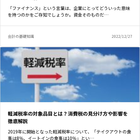
「ファイナンス」という言葉は、企業にとってどういった意味
を持つのかをご存知でしょうか。資金そのものだ…
会計の基礎知識
2022/12/27
軽減税率の対象品目とは？消費税の見分け方や影響を
徹底解説
2019年に開始となった軽減税率について、「テイクアウトの食
事は8％、イートインの食事は10％」とい…