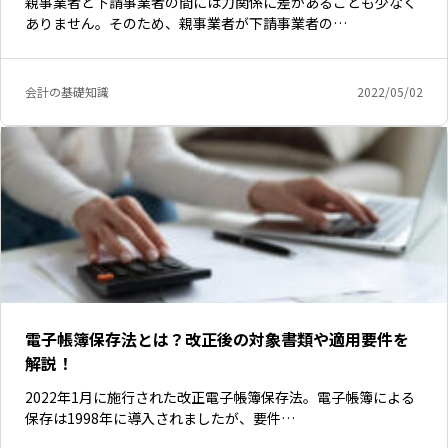
親事業者と下請事業者の間には力関係に差があることも少なく
ありません。そのため、親事業者が下請事業者の…
会計の基礎知識
2022/05/02
電子帳簿保存法とは？改正後の対象書類や適用要件を
解説！
2022年1月に施行された改正電子帳簿保存法。電子帳簿による
保存は1998年に導入されましたが、要件…