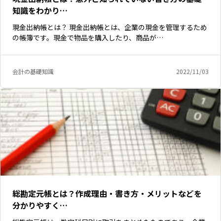
知識をわかり…
現金出納帳とは？ 現金出納帳とは、企業の現金を管理するため
の帳簿です。現金で物品を購入したり、商品が…
会計の基礎知識
2022/11/03
総勘定元帳とは？作成理由・書き方・メリットなどを
分かりやすく…