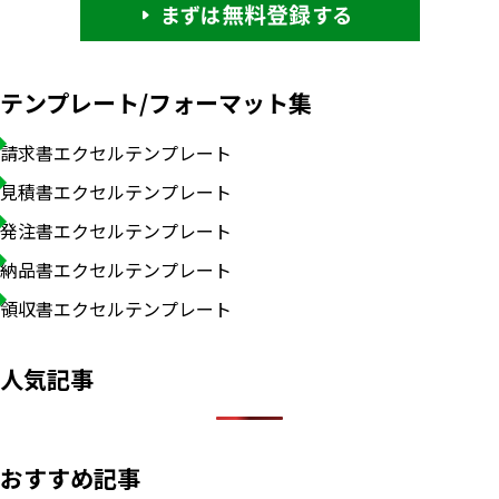
テンプレート/フォーマット集
請求書エクセルテンプレート
見積書エクセルテンプレート
発注書エクセルテンプレート
納品書エクセルテンプレート
領収書エクセルテンプレート
人気記事
おすすめ記事