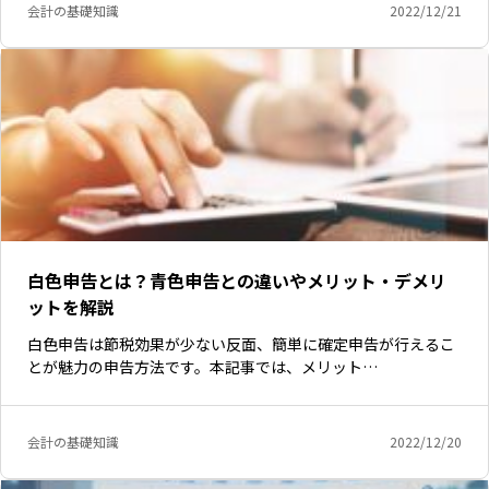
会計の基礎知識
2022/12/21
白色申告とは？青色申告との違いやメリット・デメリ
ットを解説
白色申告は節税効果が少ない反面、簡単に確定申告が行えるこ
とが魅力の申告方法です。本記事では、メリット…
会計の基礎知識
2022/12/20