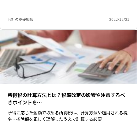
会計の基礎知識
2022/12/21
所得税の計算方法とは？税率改定の影響や注意するべ
きポイントを…
所得に応じた金額で収める所得税は、計算方法や適用される税
率・控除額を正しく理解したうえで計算する必要…