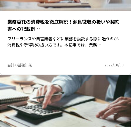
業務委託の消費税を徹底解説！源泉徴収の扱いや契約
書への記載例…
フリーランスや自営業者などに業務を委託する際に迷うのが、
消費税や所得税の扱い方です。本記事では、業務…
会計の基礎知識
2022/10/30