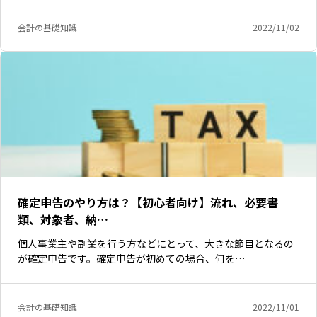
会計の基礎知識
2022/11/02
確定申告のやり方は？【初心者向け】流れ、必要書
類、対象者、納…
個人事業主や副業を行う方などにとって、大きな節目となるの
が確定申告です。確定申告が初めての場合、何を…
会計の基礎知識
2022/11/01