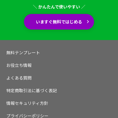
＼ かんたんで使いやすい ／
いますぐ無料ではじめる
無料テンプレート
お役立ち情報
よくある質問
特定商取引法に基づく表記
情報セキュリティ方針
プライバシーポリシー