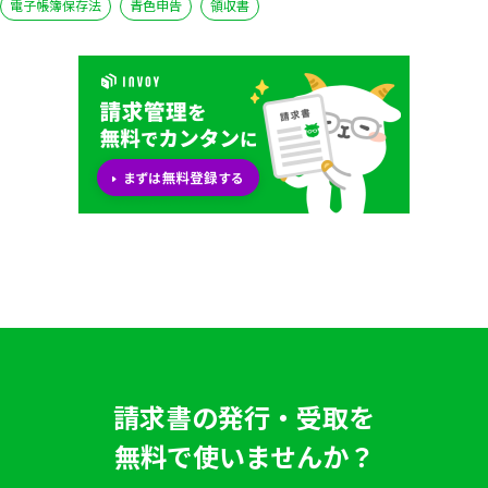
電子帳簿保存法
青色申告
領収書
請求書の発行・受取を
無料で使いませんか？