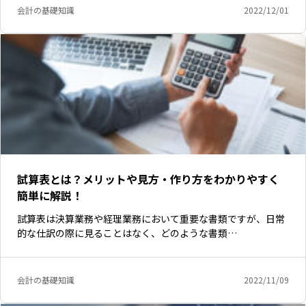
会計の基礎知識
2022/12/01
試算表とは？メリットや見方・作り方をわかりやすく
簡単に解説！
試算表は決算業務や経理業務において重要な書類ですが、日常
的な仕訳の際に見ることはなく、どのような書類…
会計の基礎知識
2022/11/09