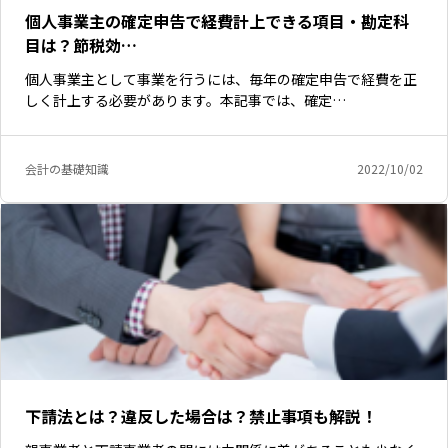
個人事業主の確定申告で経費計上できる項目・勘定科
目は？節税効…
個人事業主として事業を行うには、毎年の確定申告で経費を正
しく計上する必要があります。本記事では、確定…
会計の基礎知識
2022/10/02
下請法とは？違反した場合は？禁止事項も解説！