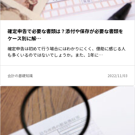
確定申告で必要な書類は？添付や保存が必要な書類を
ケース別に解…
確定申告は初めて行う場合にはわかりにくく、億劫に感じる人
も多くいるのではないでしょうか。また、1年に…
会計の基礎知識
2022/11/03