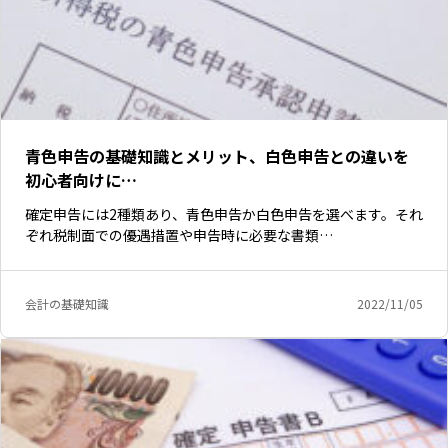
青色申告の基礎知識とメリット、白色申告との違いを
初心者向けに…
確定申告には2種類あり、青色申告か白色申告を選べます。それ
ぞれ税制面での優遇措置や申告時に必要な書類…
会計の基礎知識
2022/11/05