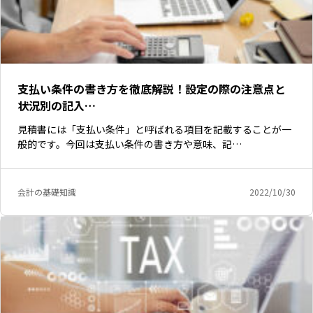
支払い条件の書き方を徹底解説！設定の際の注意点と
状況別の記入…
見積書には「支払い条件」と呼ばれる項目を記載することが一
般的です。今回は支払い条件の書き方や意味、記…
会計の基礎知識
2022/10/30