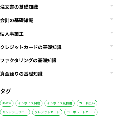
注文書の基礎知識
会計の基礎知識
個人事業主
クレジットカードの基礎知識
ファクタリングの基礎知識
資金繰りの基礎知識
タグ
iDeCo
インボイス制度
インボイス見積書
カード払い
キャッシュフロー
クレジットカード
コーポレートカード