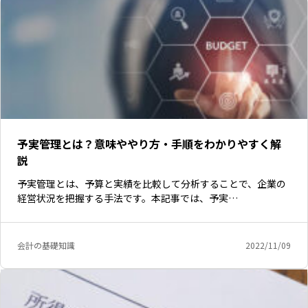
予実管理とは？意味ややり方・手順をわかりやすく解
説
予実管理とは、予算と実績を比較して分析することで、企業の
経営状況を把握する手法です。本記事では、予実…
会計の基礎知識
2022/11/09