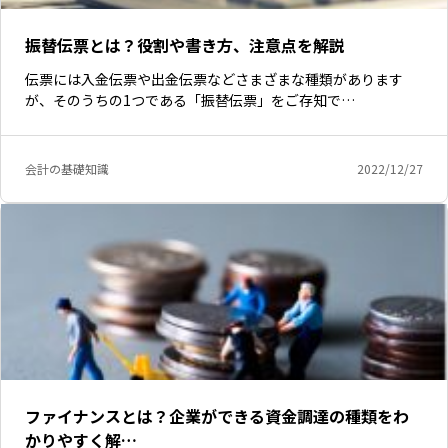
振替伝票とは？役割や書き方、注意点を解説
伝票には入金伝票や出金伝票などさまざまな種類があります
が、そのうちの1つである「振替伝票」をご存知で…
会計の基礎知識
2022/12/27
ファイナンスとは？企業ができる資金調達の種類をわ
かりやすく解…