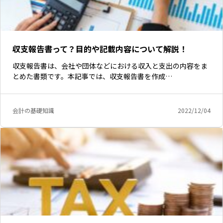
収支報告書って？目的や記載内容について解説！
収支報告書は、会社や団体などにおける収入と支出の内容をま
とめた書類です。本記事では、収支報告書を作成…
会計の基礎知識
2022/12/04