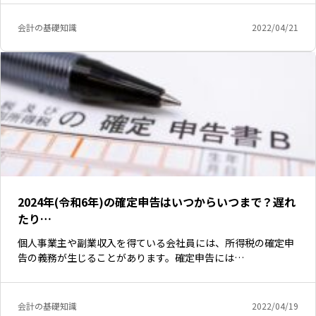
会計の基礎知識
2022/04/21
2024年(令和6年)の確定申告はいつからいつまで？遅れ
たり…
個人事業主や副業収入を得ている会社員には、所得税の確定申
告の義務が生じることがあります。確定申告には…
会計の基礎知識
2022/04/19