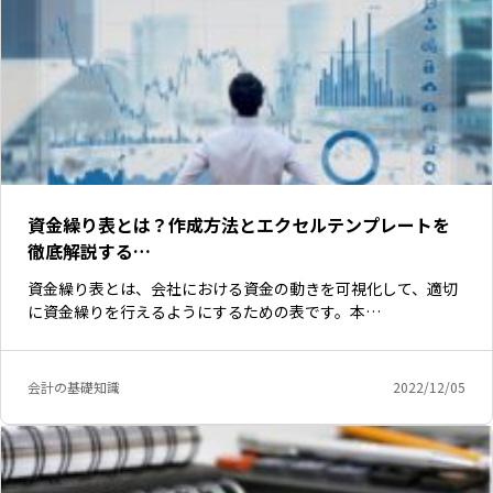
資金繰り表とは？作成方法とエクセルテンプレートを
徹底解説する…
資金繰り表とは、会社における資金の動きを可視化して、適切
に資金繰りを行えるようにするための表です。本…
会計の基礎知識
2022/12/05