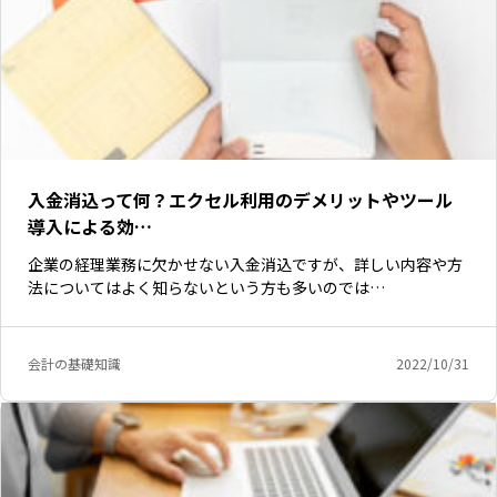
入金消込って何？エクセル利用のデメリットやツール
導入による効…
企業の経理業務に欠かせない入金消込ですが、詳しい内容や方
法についてはよく知らないという方も多いのでは…
会計の基礎知識
2022/10/31