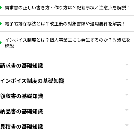
請求書の正しい書き方・作り方は？記載事項と注意点を解説！
電子帳簿保存法とは？改正後の対象書類や適用要件を解説！
インボイス制度とは？個人事業主にも発生するのか？対処法を
解説
請求書の基礎知識
インボイス制度の基礎知識
領収書の基礎知識
納品書の基礎知識
見積書の基礎知識