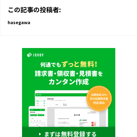
この記事の投稿者:
hasegawa