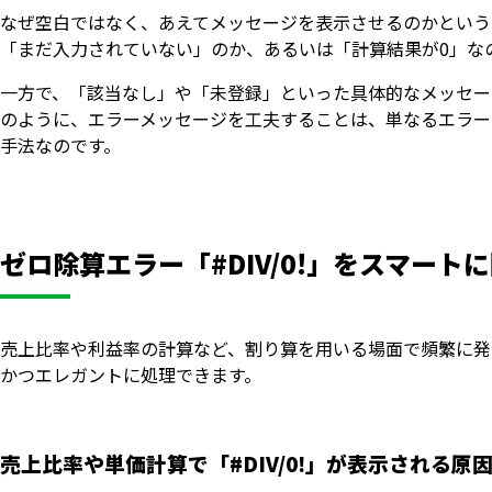
なぜ空白ではなく、あえてメッセージを表示させるのかという
「まだ入力されていない」のか、あるいは「計算結果が0」な
一方で、「該当なし」や「未登録」といった具体的なメッセー
のように、エラーメッセージを工夫することは、単なるエラー
手法なのです。
ゼロ除算エラー「#DIV/0!」をスマー
売上比率や利益率の計算など、割り算を用いる場面で頻繁に発生す
かつエレガントに処理できます。
売上比率や単価計算で「#DIV/0!」が表示される原