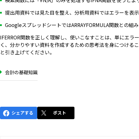
提出用資料では見た目を整え、分析用資料ではエラーを表示
GoogleスプレッドシートではARRAYFORMULA関数との
IFERROR関数を正しく理解し、使いこなすことは、単にエ
く、分かりやすい資料を作成するための思考法を身につけること
と引き上げてください。
会計の基礎知識
シェアする
ポスト