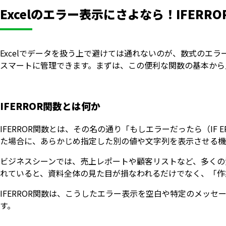
Excelのエラー表示にさよなら！IFER
Excelでデータを扱う上で避けては通れないのが、数式のエラ
スマートに管理できます。まずは、この便利な関数の基本から
IFERROR関数とは何か
IFERROR関数とは、その名の通り「もしエラーだったら（I
た場合に、あらかじめ指定した別の値や文字列を表示させる機
ビジネスシーンでは、売上レポートや顧客リストなど、多くの
れていると、資料全体の見た目が損なわれるだけでなく、「作
IFERROR関数は、こうしたエラー表示を空白や特定のメッ
す。