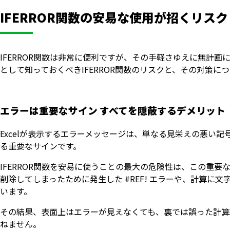
IFERROR関数の安易な使用が招くリスク
IFERROR関数は非常に便利ですが、その手軽さゆえに無計
として知っておくべきIFERROR関数のリスクと、その対策に
エラーは重要なサイン すべてを隠蔽するデメリット
Excelが表示するエラーメッセージは、単なる見栄えの悪い
る重要なサインです。
IFERROR関数を安易に使うことの最大の危険性は、この重
削除してしまったために発生した #REF! エラーや、計算に文字列
います。
その結果、表面上はエラーが見えなくても、裏では誤った計算
ねません。