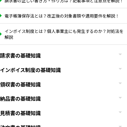
請求書の正しい書き方・作り方は？記載事項と注意点を解説！
電子帳簿保存法とは？改正後の対象書類や適用要件を解説！
インボイス制度とは？個人事業主にも発生するのか？対処法を
解説
請求書の基礎知識
インボイス制度の基礎知識
領収書の基礎知識
納品書の基礎知識
見積書の基礎知識