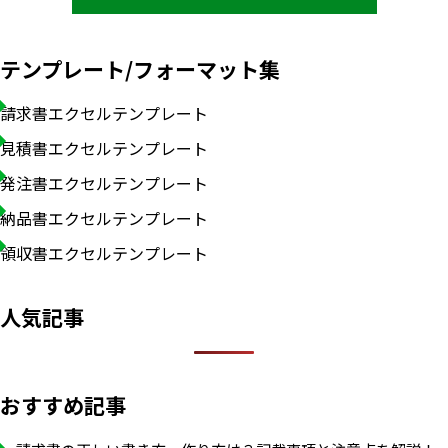
テンプレート/フォーマット集
請求書エクセルテンプレート
見積書エクセルテンプレート
発注書エクセルテンプレート
納品書エクセルテンプレート
領収書エクセルテンプレート
人気記事
おすすめ記事