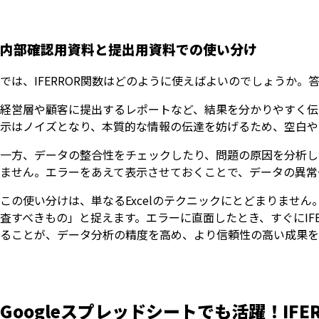
内部確認用資料と提出用資料での使い分け
では、IFERROR関数はどのように使えばよいのでしょうか
経営層や顧客に提出するレポートなど、結果を分かりやすく伝え
示はノイズとなり、本質的な情報の伝達を妨げるため、空白や
一方、データの整合性をチェックしたり、問題の原因を分析した
ません。エラーをあえて表示させておくことで、データの異常
この使い分けは、単なるExcelのテクニックにとどまりませ
査すべきもの」と捉えます。エラーに直面したとき、すぐにIF
ることが、データ分析の精度を高め、より信頼性の高い成果を
Googleスプレッドシートでも活躍！IFE