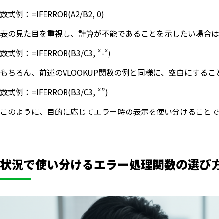
数式例：=IFERROR(A2/B2, 0)
表の見た目を重視し、計算が不能であることを示したい場合は
数式例：=IFERROR(B3/C3, “-“)
もちろん、前述のVLOOKUP関数の例と同様に、空白にするこ
数式例：=IFERROR(B3/C3, “”)
このように、目的に応じてエラー時の表示を使い分けることで
状況で使い分けるエラー処理関数の選び