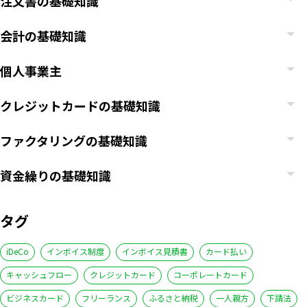
注文書の基礎知識
会計の基礎知識
個人事業主
クレジットカードの基礎知識
ファクタリングの基礎知識
資金繰りの基礎知識
タグ
iDeCo
インボイス制度
インボイス見積書
カード払い
キャッシュフロー
クレジットカード
コーポレートカード
ビジネスカード
フリーランス
ふるさと納税
一人親方
下請法