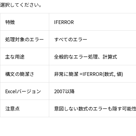
選択してください。
特徴
IFERROR
処理対象のエラー
すべてのエラー
主な用途
全般的なエラー処理、計算式
構文の簡潔さ
非常に簡潔 =IFERROR(数式, 値)
Excelバージョン
2007以降
注意点
意図しない数式のエラーも隠す可能