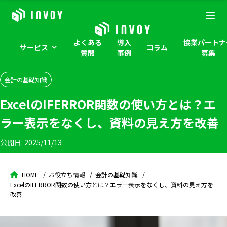
よくある
導入
協業パートナ
サービス
コラム
質問
事例
募集
会計の基礎知識
ExcelのIFERROR関数の使い方とは？エ
ラー表示をなくし、資料の見え方を改善
公開日:
2025/11/13
HOME
お役立ち情報
会計の基礎知識
ExcelのIFERROR関数の使い方とは？エラー表示をなくし、資料の見え方を
改善