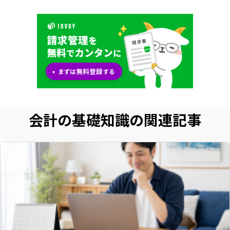
会計の基礎知識の関連記事
いますぐ無料登録