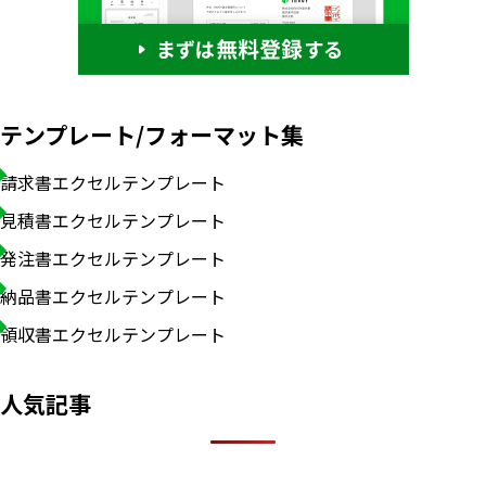
テンプレート/フォーマット集
請求書エクセルテンプレート
見積書エクセルテンプレート
発注書エクセルテンプレート
納品書エクセルテンプレート
領収書エクセルテンプレート
いますぐ無料登録
人気記事