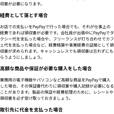
収書が必要になります。
経費として落とす場合
お店での支払いをPayPayで行った場合でも、それが仕事上の
経費であれば領収書が必要です。会社員が出張中にPayPayでタ
クシー代を支払った場合や、フリーランスが打ち合わせでカフ
ェ代を支払った場合など、経費精算や事業経費の証拠として領
収書が求められます。キャッシュレスでも領収書は忘れずにも
らうようにしましょう。
高額な商品や保証が必要な購入をした場合
業務用の電子機器やパソコンなど高額な商品をPayPayで購入
した場合、その保証書代わりに領収書や購入記録が必要になる
ことがあります。製品の保証や経費処理のために、レシートや
領収書を必ず受け取っておきましょう。
取引先に代金を支払った場合