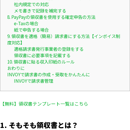
社内規定での対応
メモ書きで記録を補完する
8. PayPayの領収書を使用する確定申告の方法
e-Taxの場合
紙で申告する場合
9. 領収書を適格（簡易）請求書にする方法【インボイス制
度対応】
適格請求書発行事業者の登録をする
領収書に必要事項を記載する
10. 領収書に貼る収入印紙のルール
おわりに
INVOYで請求書の作成・受取をかんたんに
INVOYで請求書管理
【無料】領収書テンプレート一覧はこちら
1. そもそも領収書とは？