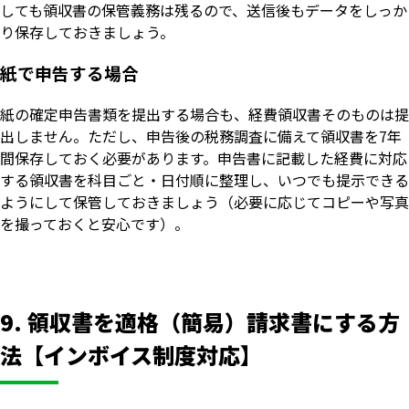
しても領収書の保管義務は残るので、送信後もデータをしっか
り保存しておきましょう。
紙で申告する場合
紙の確定申告書類を提出する場合も、経費領収書そのものは提
出しません。ただし、申告後の税務調査に備えて領収書を7年
間保存しておく必要があります。申告書に記載した経費に対応
する領収書を科目ごと・日付順に整理し、いつでも提示できる
ようにして保管しておきましょう（必要に応じてコピーや写真
を撮っておくと安心です）。
9. 領収書を適格（簡易）請求書にする方
法【インボイス制度対応】