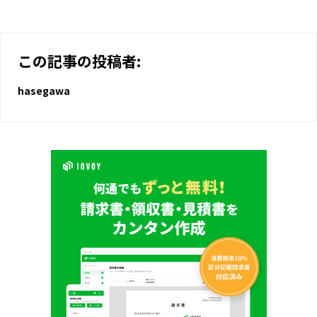
この記事の投稿者:
hasegawa