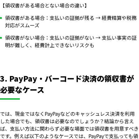
【領収書がある場合とない場合の違い】
領収書がある場合：支払いの証拠が残る → 経費精算や税務
対応がスムーズ
領収書がない場合：支払いの証拠がない → 支払い事実の証
明が難しく、経費計上できないリスクも
3. PayPay・バーコード決済の領収書が
必要なケース
では、現金ではなくPayPayなどのキャッシュレス決済を利用
した場合でも、領収書は必要なのでしょうか？結論から言え
ば、支払い方法に関わらず必要な場面では領収書を用意すべき
です。例えば以下のようなケースでは、PayPayで支払っても領