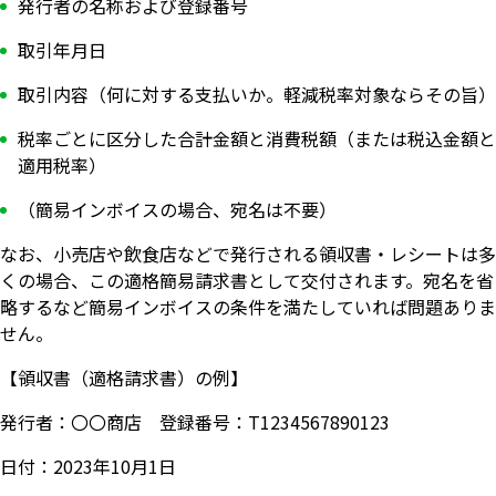
発行者の名称および登録番号
取引年月日
取引内容（何に対する支払いか。軽減税率対象ならその旨）
税率ごとに区分した合計金額と消費税額（または税込金額と
適用税率）
（簡易インボイスの場合、宛名は不要）
なお、小売店や飲食店などで発行される領収書・レシートは多
くの場合、この適格簡易請求書として交付されます。宛名を省
略するなど簡易インボイスの条件を満たしていれば問題ありま
せん。
【領収書（適格請求書）の例】
発行者：〇〇商店 登録番号：T1234567890123
日付：2023年10月1日