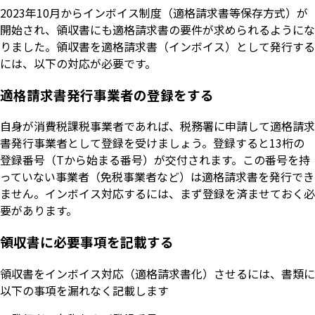
2023年10月からインボイス制度（適格請求書等保存方式）が
開始され、領収書にも適格請求書の要件が求められるようにな
りました。領収書を適格請求書（インボイス）として発行する
には、以下の対応が必要です。
適格請求書発行事業者の登録をする
自身が消費税課税事業者であれば、税務署に申請して適格請求
書発行事業者として登録を受けましょう。登録すると13桁の
登録番号（Tから始まる番号）が交付されます。この番号を持
っていない事業者（免税事業者など）は適格請求書を発行でき
ません。インボイス対応するには、まず登録を済ませておく必
要があります。
領収書に必要事項を記載する
領収書をインボイス対応（適格請求書化）させるには、書類に
以下の事項を漏れなく記載します