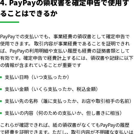
4. PayPayの領収書を確定申告で使用す
ることはできるか
PayPayでの支払いでも、事業経費の領収書として確定申告で
使用できます。 取引内容が事業経費であることを証明できれ
ば、PayPayの利用明細や支払い履歴も経費の証拠書類として
有効です。確定申告で経費計上するには、領収書や記録に以下
の情報が含まれていることが重要です
支払い日時（いつ支払ったか）
支払い金額（いくら支払ったか、税込金額）
支払い先の名称（誰に支払ったか、お店や取引相手の名前）
支払いの内容（何のための支払いか、但し書きに相当）
これらが確認できれば、紙の領収書がなくてもPayPayの履歴
で経費を証明できます。ただし、取引内容が不明確な支払いは