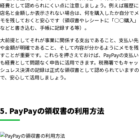
経費として認められにくい点に注意しましょう。例えば履歴に
店名と金額しか表示されない場合は、何を購入したか自分でメ
モを残しておくと安心です（領収書やレシートに「○○購入」
などと書き込む、手帳に記録する等）。
大前提としてそれが事業に関係する支出であること、支払い先
や金額が明確であること、そして内容が分かるようにメモを残
すことが重要です。これらを押さえておけば、PayPayの支払い
も経費として問題なく申告に活用できます。税務署でもキャッ
シュレス決済の記録は正式な領収書として認められていますの
で、安心して活用しましょう。
5. PayPayの領収書の利用方法