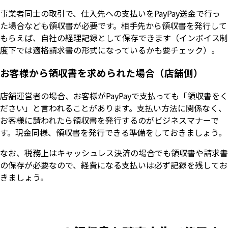
事業者同士の取引で、仕入先への支払いをPayPay送金で行っ
た場合なども領収書が必要です。相手先から領収書を発行して
もらえば、自社の経理記録として保存できます（インボイス制
度下では適格請求書の形式になっているかも要チェック）。
お客様から領収書を求められた場合（店舗側）
店舗運営者の場合、お客様がPayPayで支払っても「領収書をく
ださい」と言われることがあります。支払い方法に関係なく、
お客様に請われたら領収書を発行するのがビジネスマナーで
す。現金同様、領収書を発行できる準備をしておきましょう。
なお、税務上はキャッシュレス決済の場合でも領収書や請求書
の保存が必要なので、経費になる支払いは必ず記録を残してお
きましょう。