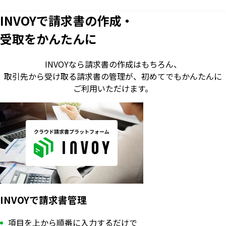
INVOYで請求書の作成・
受取をかんたんに
INVOYなら請求書の作成はもちろん、
取引先から受け取る請求書の管理が、
初めてでもかんたんに
ご利用いただけます。
INVOYで請求書管理
項目を上から順番に入力するだけで