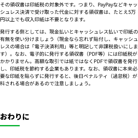
その領収書は印紙税の対象外です。つまり、PayPayなどキャッ
シュレス決済で受け取った代金に対する領収書は、たとえ5万
円以上でも収入印紙は不要となります。
発行する側としては、現金払いとキャッシュレス払いで印紙の
有無を使い分けましょう（現金なら忘れず貼付し、キャッシュ
レスの場合は「電子決済利用」等と明記して非課税扱いにしま
す）。なお、電子的に発行する領収書（PDF等）には印紙税が
かかりません。高額な取引では紙ではなくPDFで領収書を発行
し、印紙税を節約する企業もあります。なお、領収書に本来必
要な印紙を貼らずに発行すると、後日ペナルティ（過怠税）が
科される場合があるので注意しましょう。
おわりに