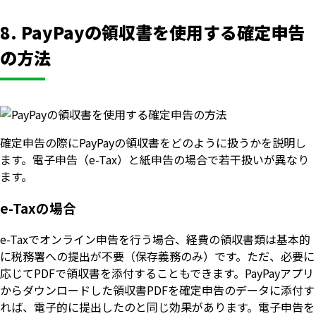
8. PayPayの領収書を使用する確定申告
の方法
確定申告の際にPayPayの領収書をどのように扱うかを説明し
ます。電子申告（e-Tax）と紙申告の場合で若干扱いが異なり
ます。
e-Taxの場合
e-Taxでオンライン申告を行う場合、経費の領収書類は基本的
に税務署への提出が不要（保存義務のみ）です。ただ、必要に
応じてPDFで領収書を添付することもできます。PayPayアプリ
からダウンロードした領収書PDFを確定申告のデータに添付す
れば、電子的に提出したのと同じ効果があります。電子申告を