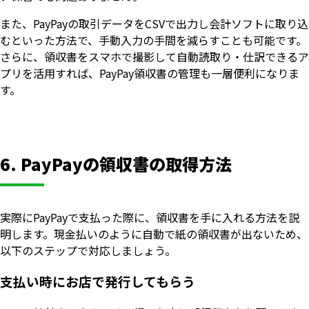
また、PayPayの取引データをCSVで出力し会計ソフトに取り込
むといった方法で、手動入力の手間を減らすことも可能です。
さらに、領収書をスマホで撮影して自動読取り・仕訳できるア
プリを活用すれば、PayPay領収書の管理も一層便利になりま
す。
6. PayPayの領収書の取得方法
実際にPayPayで支払った際に、領収書を手に入れる方法を説
明します。現金払いのように自動で紙の領収書が出ないため、
以下のステップで対応しましょう。
支払い時にお店で発行してもらう