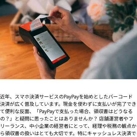
近年、スマホ決済サービスのPayPayを始めとしたバーコード
決済が広く普及しています。現金を使わずに支払いが完了でき
て便利な反面、「PayPayで支払った場合、領収書はどうなる
の？」と疑問に思ったことはありませんか？ 店舗運営者やフ
リーランス、中小企業の経営者にとって、経理や税務の観点か
ら領収書の扱いはとても大切です。特にキャッシュレス決済で