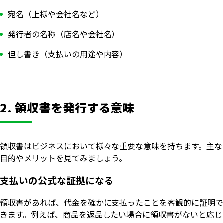
宛名（上様や会社名など）
発行者の名称（店名や会社名）
但し書き（支払いの用途や内容）
2. 領収書を発行する意味
領収書はビジネスにおいて様々な重要な意味を持ちます。主な
目的やメリットを見てみましょう。
支払いの公式な証拠になる
領収書があれば、代金を確かに支払ったことを客観的に証明で
きます。例えば、商品を返品したい場合に領収書がないと応じ